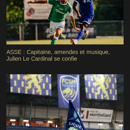
ASSE : Capitaine, amendes et musique,
Julien Le Cardinal se confie