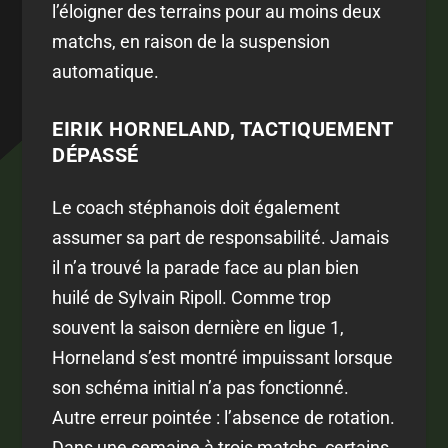
l’éloigner des terrains pour au moins deux
matchs, en raison de la suspension
automatique.
EIRIK HORNELAND, TACTIQUEMENT
DÉPASSÉ
Le coach stéphanois doit également
assumer sa part de responsabilité. Jamais
il n’a trouvé la parade face au plan bien
huilé de Sylvain Ripoll. Comme trop
souvent la saison dernière en ligue 1,
Horneland s’est montré impuissant lorsque
son schéma initial n’a pas fonctionné.
Autre erreur pointée : l’absence de rotation.
Dans une semaine à trois matchs, certains