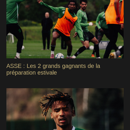
ASSE : Les 2 grands gagnants de la
préparation estivale