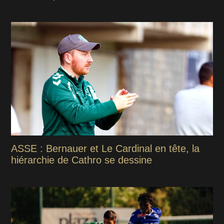
ASSE : Bernauer et Le Cardinal en tête, la
hiérarchie de Cathro se dessine