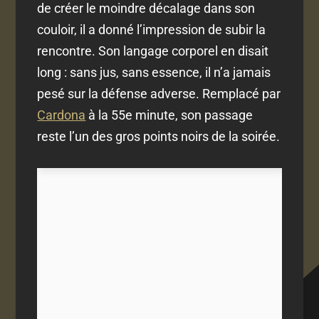
de créer le moindre décalage dans son
couloir, il a donné l’impression de subir la
rencontre. Son langage corporel en disait
long : sans jus, sans essence, il n’a jamais
pesé sur la défense adverse. Remplacé par
Cardona
à la 55e minute, son passage
reste l’un des gros points noirs de la soirée.