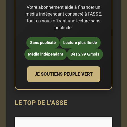
Votre abonnement aide à financer un
média indépendant consacré à l'ASSE,
tout en vous offrant une lecture sans
publicité.
Sans publicité
Lecture plus fluide
Média indépendant
Dès 2,99 €/mois
JE SOUTIENS PEUPLE VERT
LE TOP DE L'ASSE