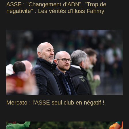
ASSE : "Changement d’ADN", "Trop de
négativité" : Les vérités d'Huss Fahmy
Mercato : l'ASSE seul club en négatif !