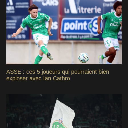
ASSE : ces 5 joueurs qui pourraient bien
exploser avec Ian Cathro