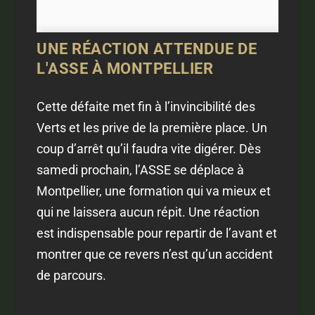
UNE RÉACTION ATTENDUE DE
L'ASSE À MONTPELLIER
Cette défaite met fin à l’invincibilité des
Verts et les prive de la première place. Un
coup d’arrêt qu’il faudra vite digérer. Dès
samedi prochain, l’ASSE se déplace à
Montpellier, une formation qui va mieux et
qui ne laissera aucun répit. Une réaction
est indispensable pour repartir de l’avant et
montrer que ce revers n’est qu’un accident
de parcours.