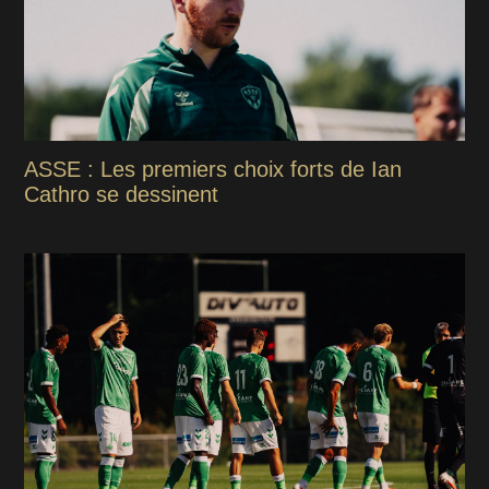
ASSE : Les premiers choix forts de Ian
Cathro se dessinent