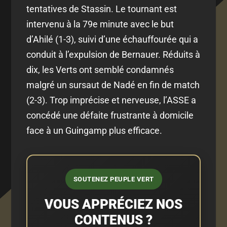
tentatives de Stassin. Le tournant est
intervenu à la 79e minute avec le but
d’Ahilé (1-3), suivi d’une échauffourée qui a
conduit à l’expulsion de Bernauer. Réduits à
dix, les Verts ont semblé condamnés
malgré un sursaut de Nadé en fin de match
(2-3). Trop imprécise et nerveuse, l’ASSE a
concédé une défaite frustrante à domicile
face à un Guingamp plus efficace.
SOUTENEZ PEUPLE VERT
VOUS APPRÉCIEZ NOS
CONTENUS ?