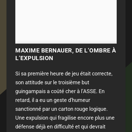
MAXIME BERNAUER, DE L’OMBRE À
L’EXPULSION
Si sa première heure de jeu était correcte,
son attitude sur le troisième but
guingampais a coûté cher à l’ASSE. En
retard, il a eu un geste d'humeur
sanctionné par un carton rouge logique.
Une expulsion qui fragilise encore plus une
défense déjà en difficulté et qui devrait