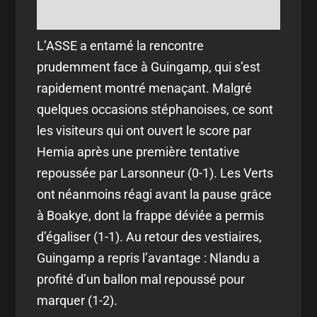
L’ASSE a entamé la rencontre
prudemment face à Guingamp, qui s’est
rapidement montré menaçant. Malgré
quelques occasions stéphanoises, ce sont
les visiteurs qui ont ouvert le score par
Hemia après une première tentative
repoussée par Larsonneur (0-1). Les Verts
ont néanmoins réagi avant la pause grâce
à Boakye, dont la frappe déviée a permis
d’égaliser (1-1). Au retour des vestiaires,
Guingamp a repris l’avantage : Nlandu a
profité d’un ballon mal repoussé pour
marquer (1-2).