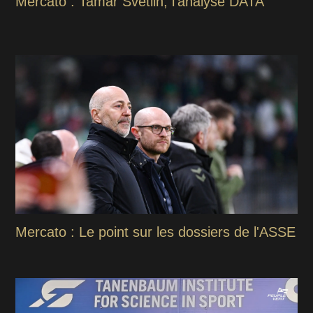
Mercato : Tamar Svetlin, l'analyse DATA
Mercato : Le point sur les dossiers de l'ASSE