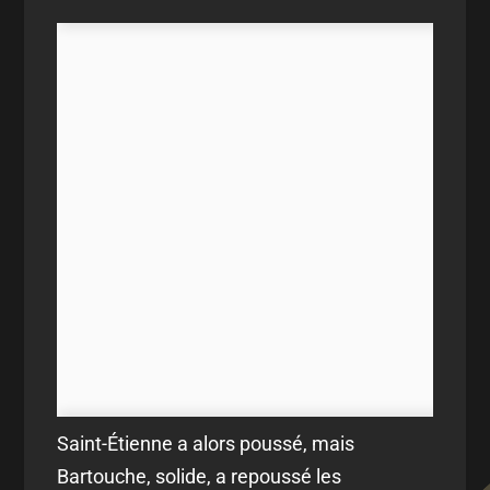
Saint-Étienne a alors poussé, mais
Bartouche, solide, a repoussé les