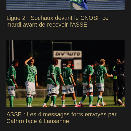
Ligue 2 : Sochaux devant le CNOSF ce
mardi avant de recevoir l'ASSE
ASSE : Les 4 messages forts envoyés par
Cathro face à Lausanne