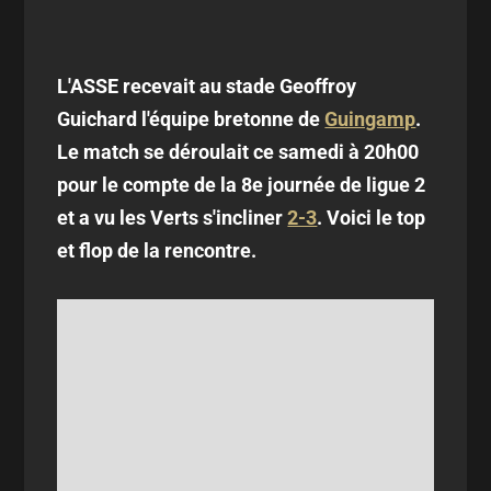
L'ASSE recevait au stade Geoffroy
Guichard l'équipe bretonne de
Guingamp
.
Le match se déroulait ce samedi à 20h00
pour le compte de la 8e journée de ligue 2
et a vu les Verts s'incliner
2-3
. Voici le top
et flop de la rencontre.