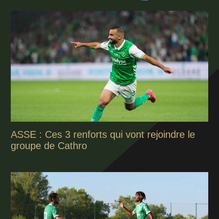
ASSE : Ces 3 renforts qui vont rejoindre le
groupe de Cathro