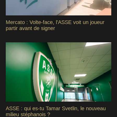
Mercato : Volte-face, l’ASSE voit un joueur
partir avant de signer
ASSE : qui es-tu Tamar Svetlin, le nouveau
milieu stéphanois ?