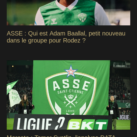
ASSE : Qui est Adam Baallal, petit nouveau
dans le groupe pour Rodez ?