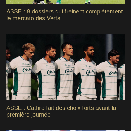
ASSE : 8 dossiers qui freinent complètement
le mercato des Verts
ASSE : Cathro fait des choix forts avant la
première journée