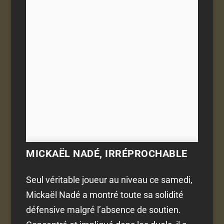
MICKAËL NADÉ, IRRÉPROCHABLE
Seul véritable joueur au niveau ce samedi,
Mickaël Nadé a montré toute sa solidité
défensive malgré l’absence de soutien.