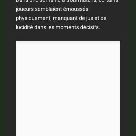
joueurs semblaient émoussés
physiquement, manquant de jus et de
lucidité dans les moments décisifs.