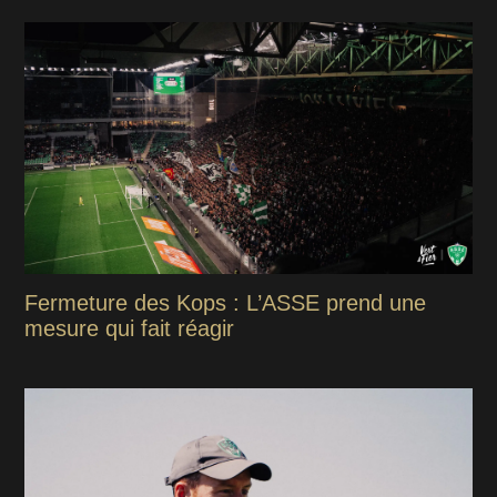
Fermeture des Kops : L’ASSE prend une
mesure qui fait réagir