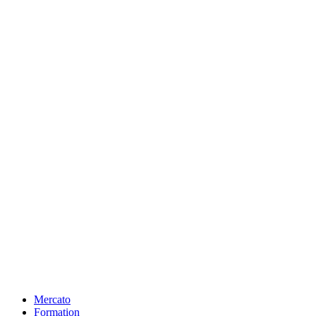
Mercato
Formation