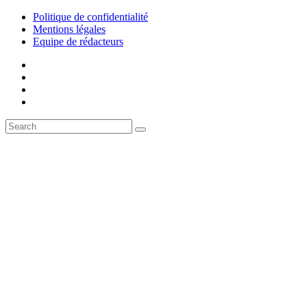
Politique de confidentialité
Mentions légales
Equipe de rédacteurs