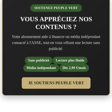
SOUTENEZ PEUPLE VERT
VOUS APPRÉCIEZ NOS
CONTENUS ?
Votre abonnement aide à financer un média indépendant
consacré à l'ASSE, tout en vous offrant une lecture sans
publicité.
Sans publicité
Lecture plus fluide
Média indépendant
Dès 2,99 €/mois
JE SOUTIENS PEUPLE VERT