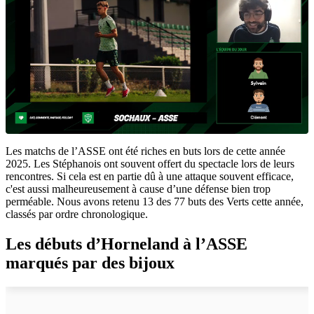
Les matchs de l’ASSE ont été riches en buts lors de cette année
2025. Les Stéphanois ont souvent offert du spectacle lors de leurs
rencontres. Si cela est en partie dû à une attaque souvent efficace,
c'est aussi malheureusement à cause d’une défense bien trop
perméable. Nous avons retenu 13 des 77 buts des Verts cette année,
classés par ordre chronologique.
Les débuts d’Horneland à l’ASSE
marqués par des bijoux