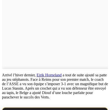
Arrivé l’hiver dernier,
Eirik Horneland
a tout de suite ajouté sa patte
au jeu stéphanois. Face à Reims pour son premier match, le coach
de l’ASSE a vu son équipe s’imposer 3-1 avec un magnifique but de
Lucas Stassin. Après un crochet qui a vu son défenseur être envoyé
au tapis, le Belge a ajusté Diouf d’une louche parfaite pour
parachever le succès des Verts.