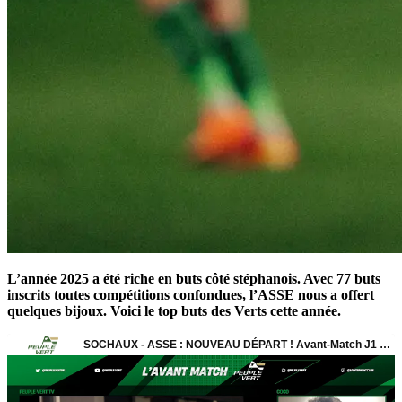
L’année 2025 a été riche en buts côté stéphanois. Avec 77 buts
inscrits toutes compétitions confondues, l’ASSE nous a offert
quelques bijoux. Voici le top buts des Verts cette année.