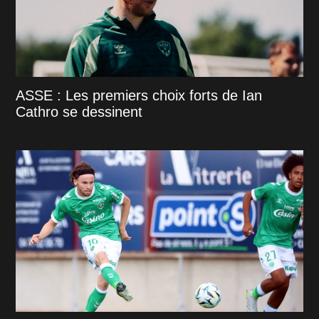
ASSE : Les premiers choix forts de Ian
Cathro se dessinent