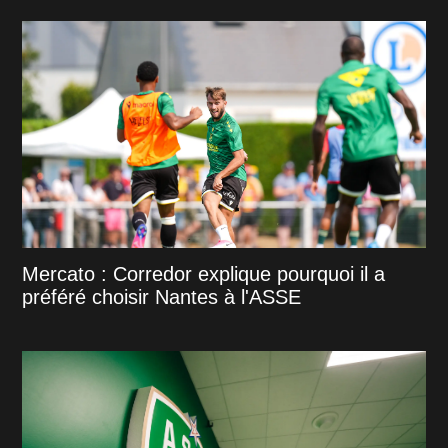
Mercato : Corredor explique pourquoi il a
préféré choisir Nantes à l'ASSE