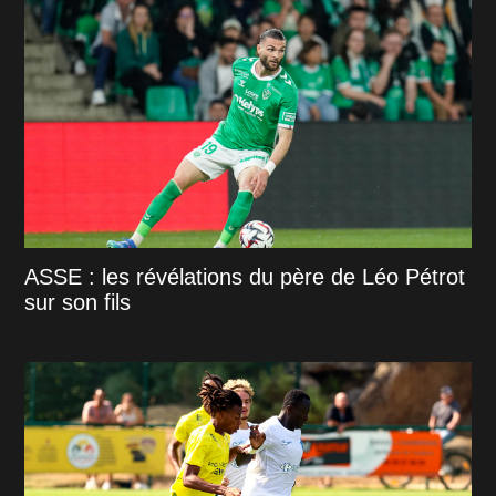
ASSE : les révélations du père de Léo Pétrot
sur son fils