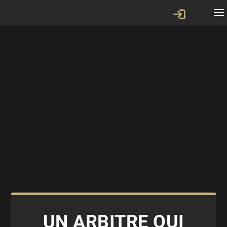
UN ARBITRE QUI