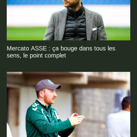
Mercato ASSE : ça bouge dans tous les
sens, le point complet