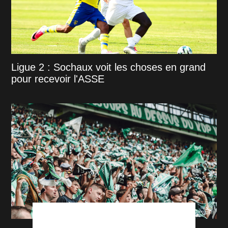
Ligue 2 : Sochaux voit les choses en grand
pour recevoir l'ASSE