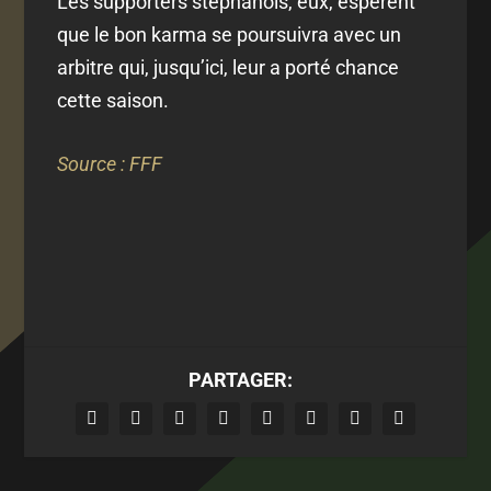
Les supporters stéphanois, eux, espèrent
que le bon karma se poursuivra avec un
arbitre qui, jusqu’ici, leur a porté chance
cette saison.
Source : FFF
PARTAGER: