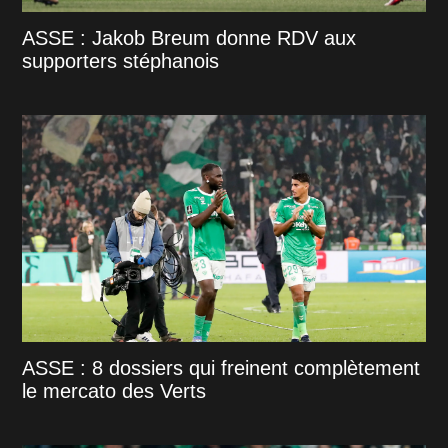
ASSE : Jakob Breum donne RDV aux
supporters stéphanois
ASSE : 8 dossiers qui freinent complètement
le mercato des Verts