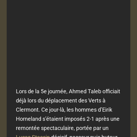
Lors de la 5e journée, Ahmed Taleb officiait
déjà lors du déplacement des Verts à
Clermont. Ce jour-là, les hommes d’Eirik
Horneland s’étaient imposés 2-1 après une
remontée spectaculaire, portée par un