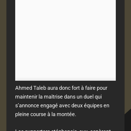
Ahmed Taleb aura donc fort à faire pour
maintenir la maîtrise dans un duel qui
s’annonce engagé avec deux équipes en
pleine course à la montée.