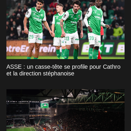
ASSE : un casse-tête se profile pour Cathro
et la direction stéphanoise