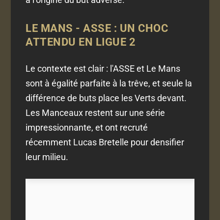
LE MANS - ASSE : UN CHOC
ATTENDU EN LIGUE 2
Le contexte est clair : l'ASSE et Le Mans
sont à égalité parfaite à la trêve, et seule la
différence de buts place les Verts devant.
Les Manceaux restent sur une série
impressionnante, et ont recruté
récemment Lucas Bretelle pour densifier
leur milieu.