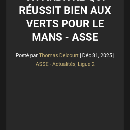
RÉUSSIT BIEN AUX
VERTS POUR LE
MANS - ASSE
Posté par
Thomas Delcourt
|
Déc 31, 2025
|
ASSE - Actualités
,
Ligue 2