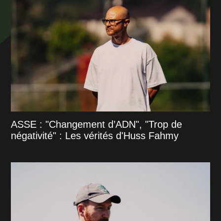
ASSE : "Changement d’ADN", "Trop de
négativité" : Les vérités d'Huss Fahmy