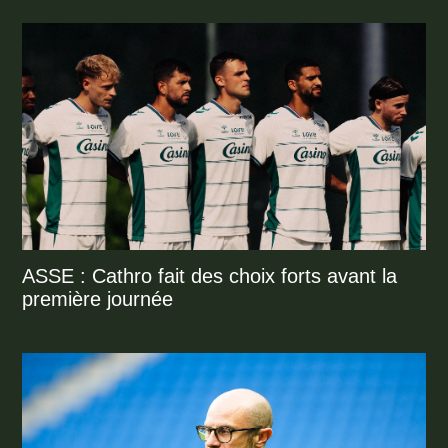
ASSE : Cathro fait des choix forts avant la
première journée