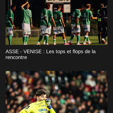
ASSE - VENISE : Les tops et flops de la
rencontre