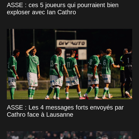
ASSE : ces 5 joueurs qui pourraient bien
exploser avec Ian Cathro
ASSE : Les 4 messages forts envoyés par
Cathro face à Lausanne