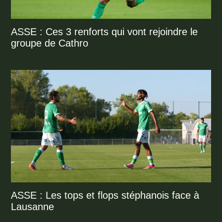
ASSE : Ces 3 renforts qui vont rejoindre le
groupe de Cathro
ASSE : Les tops et flops stéphanois face à
Lausanne