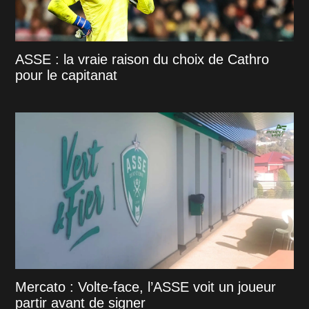
ASSE : la vraie raison du choix de Cathro
pour le capitanat
Mercato : Volte-face, l’ASSE voit un joueur
partir avant de signer