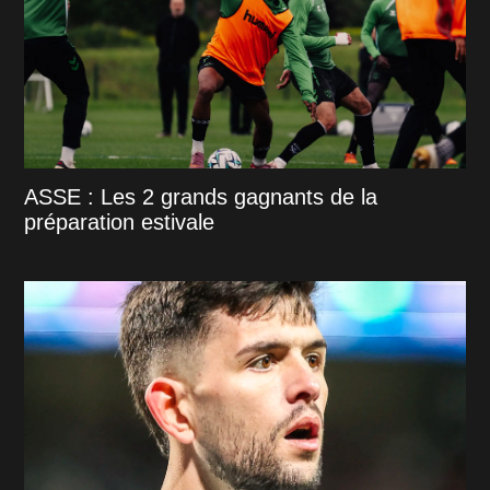
ASSE : Les 2 grands gagnants de la
préparation estivale