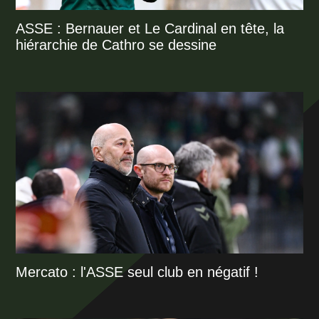
ASSE : Bernauer et Le Cardinal en tête, la
hiérarchie de Cathro se dessine
Mercato : l'ASSE seul club en négatif !