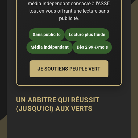
média indépendant consacré à l'ASSE,
tout en vous offrant une lecture sans
publicité.
Sans publicité
Lecture plus fluide
Média indépendant
Dès 2,99 €/mois
JE SOUTIENS PEUPLE VERT
UN ARBITRE QUI RÉUSSIT
(JUSQU'ICI) AUX VERTS