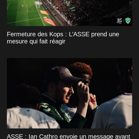
Fermeture des Kops : L’ASSE prend une
mesure qui fait réagir
ASSE : Ian Cathro envoie un message avant