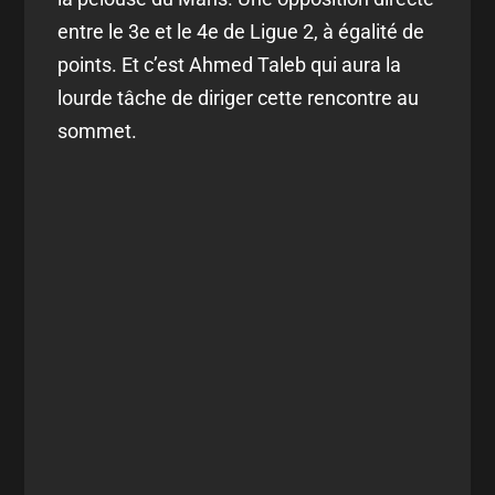
entre le 3e et le 4e de Ligue 2, à égalité de
points. Et c’est Ahmed Taleb qui aura la
lourde tâche de diriger cette rencontre au
sommet.