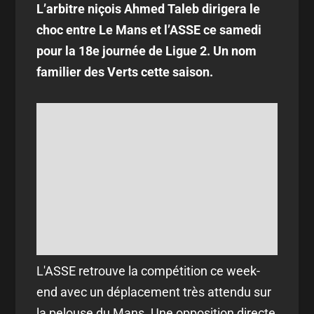
L’arbitre niçois Ahmed Taleb dirigera le
choc entre Le Mans et l’ASSE ce samedi
pour la 18e journée de Ligue 2. Un nom
familier des Verts cette saison.
L'ASSE retrouve la compétition ce week-
end avec un déplacement très attendu sur
la pelouse du Mans. Une opposition directe