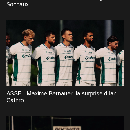
Sochaux
ASSE : Maxime Bernauer, la surprise d'Ian
Cathro