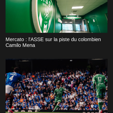
Mercato : l'ASSE sur la piste du colombien
Camilo Mena