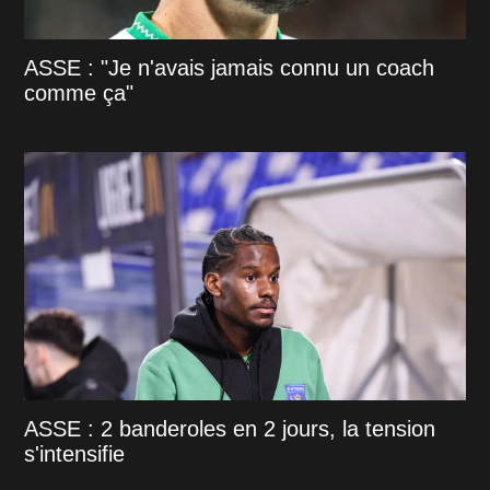
ASSE : "Je n'avais jamais connu un coach
comme ça"
ASSE : 2 banderoles en 2 jours, la tension
s'intensifie