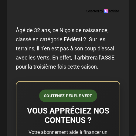
Âgé de 32 ans, ce Niçois de naissance,
classé en catégorie Fédéral 2. Sur les
terrains, il n’en est pas à son coup d’essai
avec les Verts. En effet, il arbitrera l’ASSE
pour la troisième fois cette saison.
SOUTENEZ PEUPLE VERT
VOUS APPRÉCIEZ NOS
CONTENUS ?
Votre abonnement aide à financer un