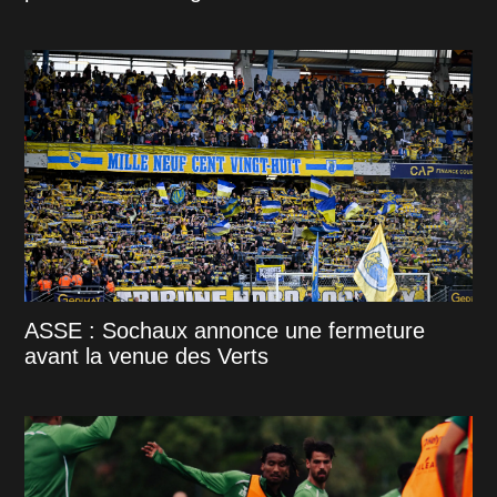
ASSE : Sochaux annonce une fermeture
avant la venue des Verts