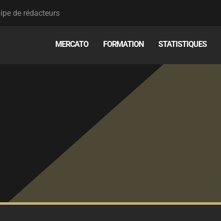
ipe de rédacteurs
MERCATO
FORMATION
STATISTIQUES