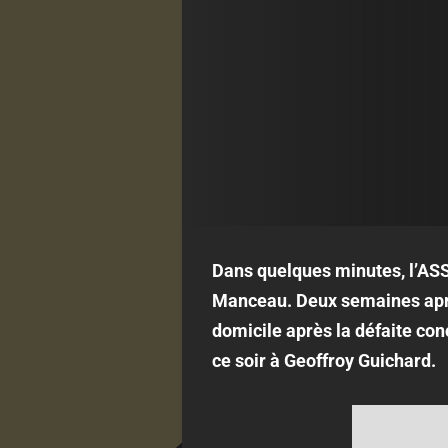
Dans quelques minutes, l’ASS
Manceau. Deux semaines aprè
domicile après la défaite con
ce soir à Geoffroy Guichard.