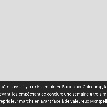
a tête basse il y a trois semaines. Battus par Guingamp,
evant, les empêchant de conclure une semaine à trois m
 repris leur marche en avant face à de valeureux Montpell