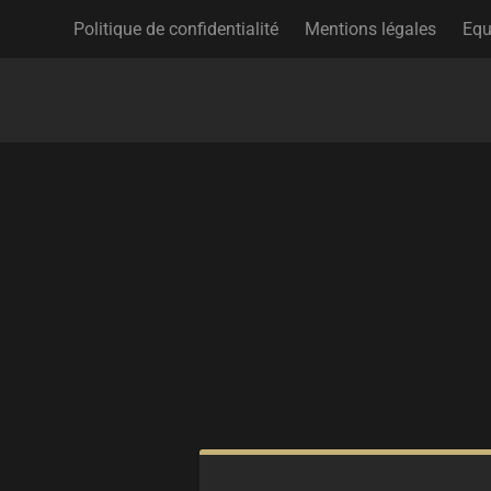
Politique de confidentialité
Mentions légales
Equ