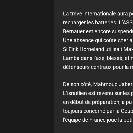
La trêve internationale aura p
recharger les batteries. L’A
Bernauer est encore suspendu 
Une absence qui coûte cher aux
Si Eirik Horneland utilisait M
Lamba dans l’axe, blessé, et 
défenseurs centraux pour la 
De son côté, Mahmoud Jaber a
L’israélien est revenu sur les
en début de préparation, a pu 
toujours concerné par la Coup
l’équipe de France joue la peti