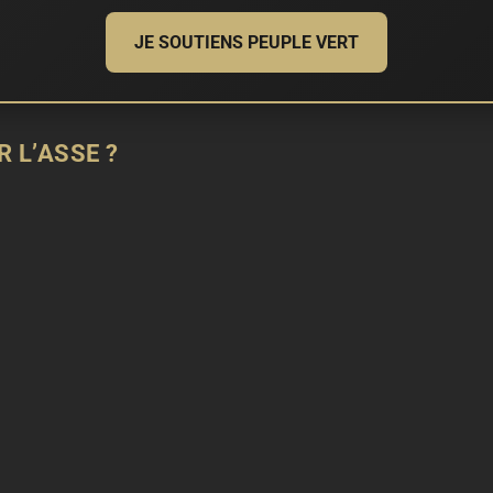
JE SOUTIENS PEUPLE VERT
 L’ASSE ?