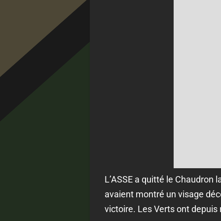
L’ASSE a quitté le Chaudron l
avaient montré un visage déc
victoire. Les Verts ont depuis