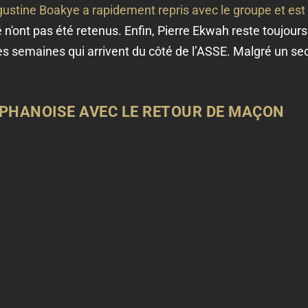
ustine Boakye a rapidement repris avec le groupe et est 
'ont pas été retenus. Enfin, Pierre Ekwah reste toujours
les semaines qui arrivent du côté de l’ASSE. Malgré un se
PHANOISE AVEC LE RETOUR DE MAÇON