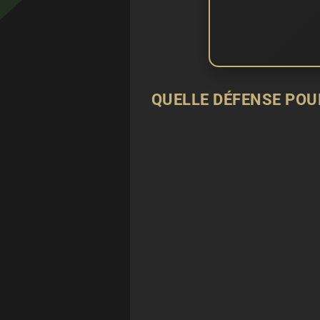
QUELLE DÉFENSE POUR