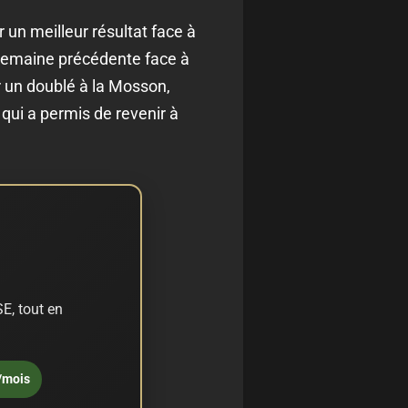
un meilleur résultat face à
a semaine précédente face à
r un doublé à la Mosson,
qui a permis de revenir à
E, tout en
/mois