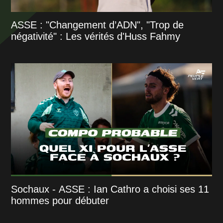
ASSE : "Changement d’ADN", "Trop de
négativité" : Les vérités d'Huss Fahmy
Sochaux - ASSE : Ian Cathro a choisi ses 11
hommes pour débuter