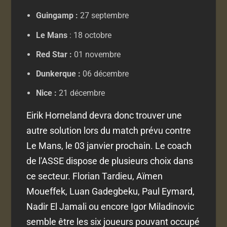
Guingamp :
27 septembre
Le Mans
: 18 octobre
Red Star :
01 novembre
Dunkerque :
06 décembre
Nice :
21 décembre
Eirik Horneland devra donc trouver une
autre solution lors du match prévu contre
Le Mans, le 03 janvier prochain. Le coach
de l'ASSE dispose de plusieurs choix dans
ce secteur. Florian Tardieu, Aïmen
Moueffek, Luan Gadegbeku, Paul Eymard,
Nadir El Jamali ou encore Igor Miladinovic
semble être les six joueurs pouvant occupé