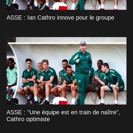
ASSE : Ian Cathro innove pour le groupe
ASSE : "Une équipe est en train de naître",
Cathro optimiste