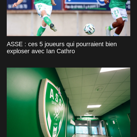
ASSE : ces 5 joueurs qui pourraient bien
exploser avec Ian Cathro