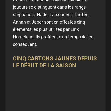
joueurs se distinguent dans les rangs
stéphanois. Nadé, Larsonneur, Tardieu,
Annan et Jaber sont en effet les cinq
éléments les plus utilisés par Eirik
Horneland. Ils profitent d'un temps de jeu
conséquent.
CINQ CARTONS JAUNES DEPUIS
LE DÉBUT DE LA SAISON