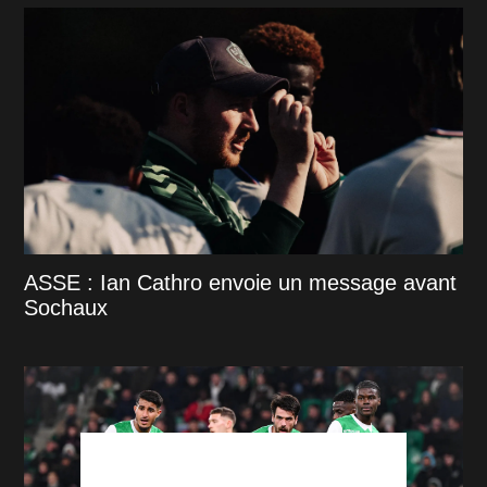
ASSE : Ian Cathro envoie un message avant
Sochaux