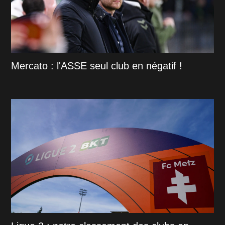
Mercato : l'ASSE seul club en négatif !