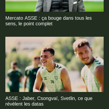
Mercato ASSE : ça bouge dans tous les
sens, le point complet
ASSE : Jaber, Csongvaï, Svetlin, ce que
révèlent les datas