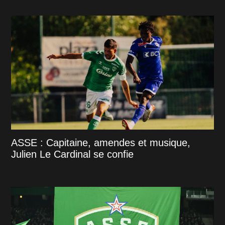
ASSE : Capitaine, amendes et musique,
Julien Le Cardinal se confie