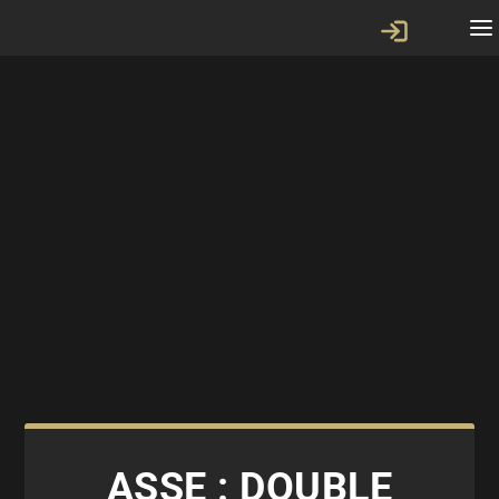
ASSE : DOUBLE