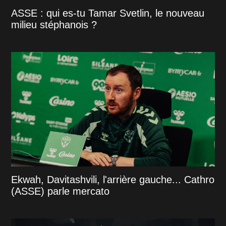
ASSE : qui es-tu Tamar Svetlin, le nouveau
milieu stéphanois ?
Ekwah, Davitashvili, l'arrière gauche... Cathro
(ASSE) parle mercato