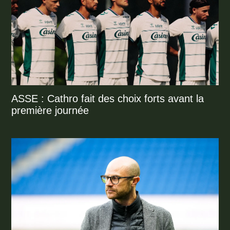
ASSE : Cathro fait des choix forts avant la
première journée