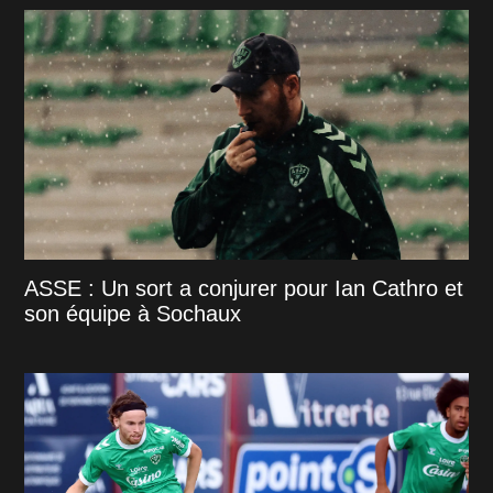
ASSE : Un sort a conjurer pour Ian Cathro et
son équipe à Sochaux