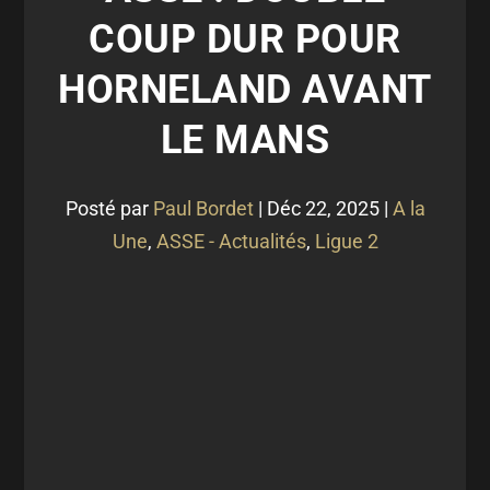
COUP DUR POUR
HORNELAND AVANT
LE MANS
Posté par
Paul Bordet
|
Déc 22, 2025
|
A la
Une
,
ASSE - Actualités
,
Ligue 2