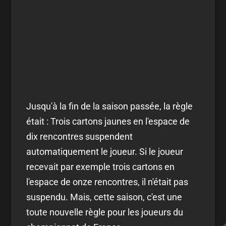
Jusqu'à la fin de la saison passée, la règle
était : Trois cartons jaunes en l'espace de
dix rencontres suspendent
automatiquement le joueur. Si le joueur
recevait par exemple trois cartons en
l'espace de onze rencontres, il n'était pas
suspendu. Mais, cette saison, c'est une
toute nouvelle règle pour les joueurs du