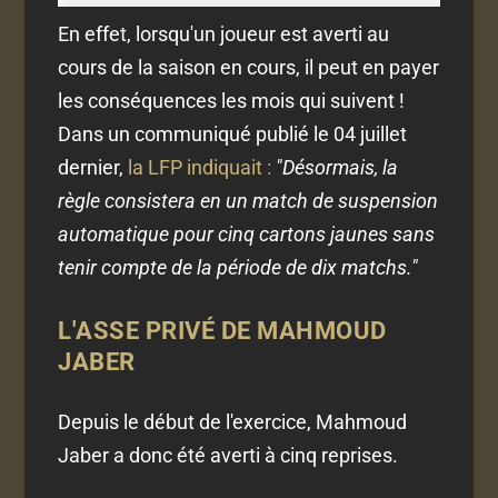
En effet, lorsqu'un joueur est averti au
cours de la saison en cours, il peut en payer
les conséquences les mois qui suivent !
Dans un communiqué publié le 04 juillet
dernier,
la LFP indiquait :
"Désormais, la
règle consistera en un match de suspension
automatique pour cinq cartons jaunes sans
tenir compte de la période de dix matchs."
L'ASSE PRIVÉ DE MAHMOUD
JABER
Depuis le début de l'exercice, Mahmoud
Jaber a donc été averti à cinq reprises.