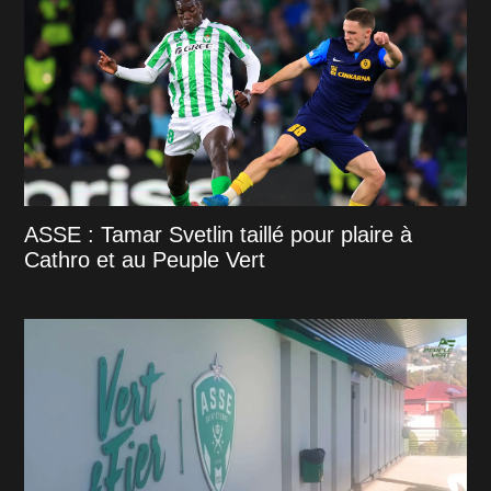
ASSE : Tamar Svetlin taillé pour plaire à
Cathro et au Peuple Vert