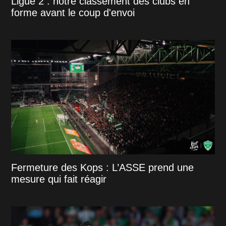
Ligue 2 : notre classement des clubs en
forme avant le coup d'envoi
Fermeture des Kops : L’ASSE prend une
mesure qui fait réagir