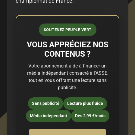
championnat de France.
SOUTENEZ PEUPLE VERT
VOUS APPRÉCIEZ NOS
CONTENUS ?
Votre abonnement aide à financer un
média indépendant consacré à l'ASSE,
tout en vous offrant une lecture sans
publicité.
Sans publicité
Lecture plus fluide
Média indépendant
Dès 2,99 €/mois