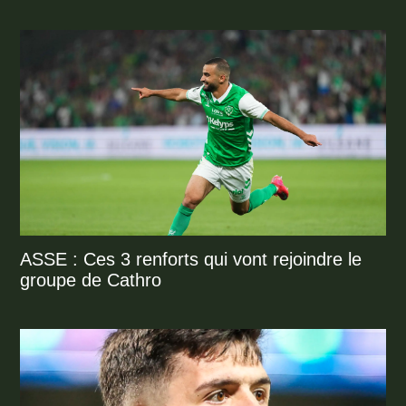
ASSE : Ces 3 renforts qui vont rejoindre le
groupe de Cathro