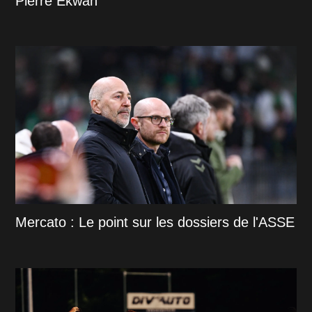
Pierre Ekwah
Mercato : Le point sur les dossiers de l'ASSE