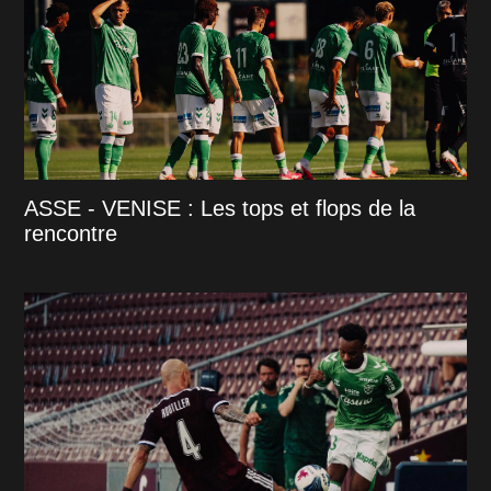
ASSE - VENISE : Les tops et flops de la
rencontre