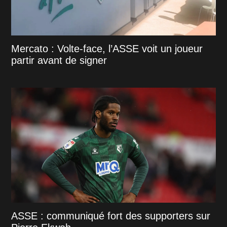
Mercato : Volte-face, l’ASSE voit un joueur
partir avant de signer
ASSE : communiqué fort des supporters sur