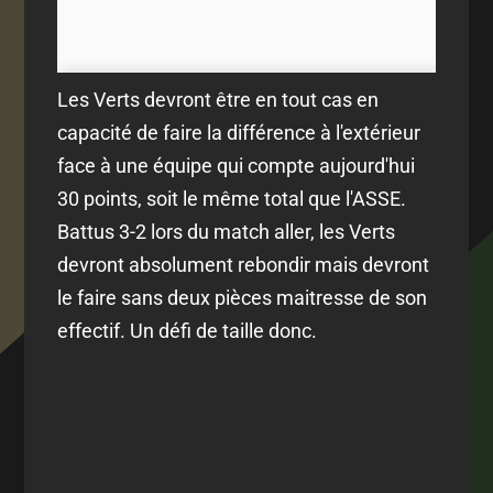
Les Verts devront être en tout cas en
capacité de faire la différence à l'extérieur
face à une équipe qui compte aujourd'hui
30 points, soit le même total que l'ASSE.
Battus 3-2 lors du match aller, les Verts
devront absolument rebondir mais devront
le faire sans deux pièces maitresse de son
effectif. Un défi de taille donc.