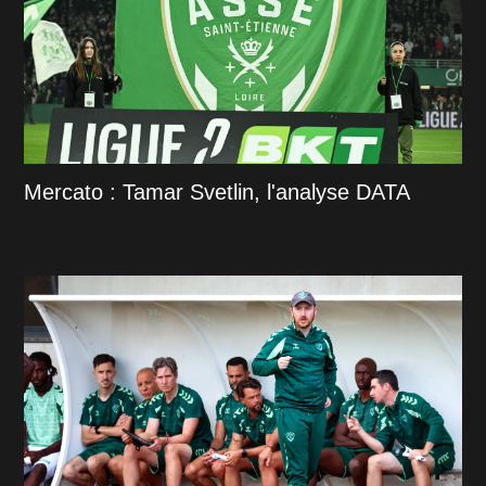
Mercato : Tamar Svetlin, l'analyse DATA