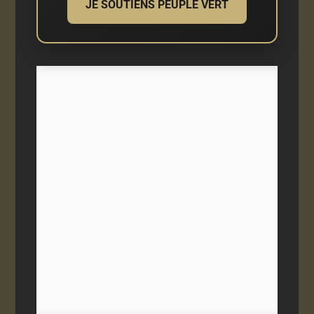
JE SOUTIENS PEUPLE VERT