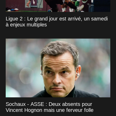
Ligue 2 : Le grand jour est arrivé, un samedi
à enjeux multiples
Sochaux - ASSE : Deux absents pour
Vincent Hognon mais une ferveur folle