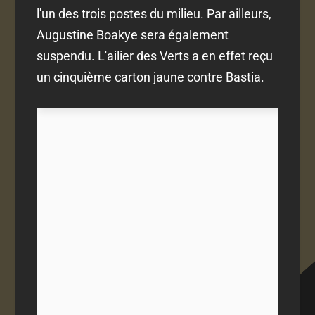
l'un des trois postes du milieu. Par ailleurs,
Augustine Boakye sera également
suspendu. L'ailier des Verts a en effet reçu
un cinquième carton jaune contre Bastia.