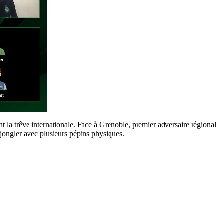
t la trêve internationale. Face à Grenoble, premier adversaire régional
e jongler avec plusieurs pépins physiques.