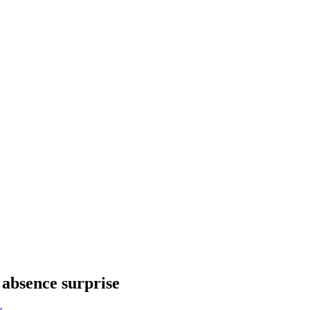
absence surprise