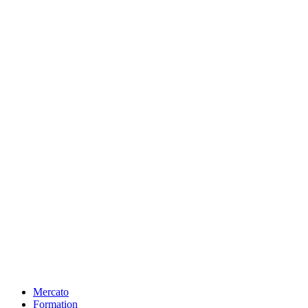
Mercato
Formation