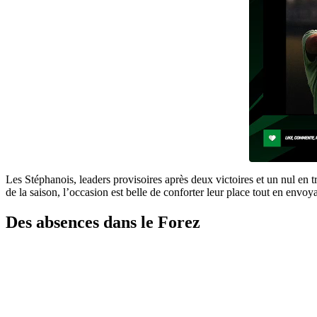
Les Stéphanois, leaders provisoires après deux victoires et un nul en 
de la saison, l’occasion est belle de conforter leur place tout en envo
Des absences dans le Forez