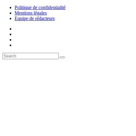
Politique de confidentialité
Mentions légales
Equipe de rédacteurs