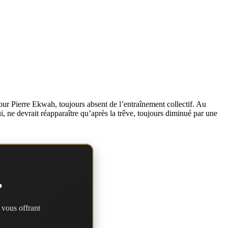
ur Pierre Ekwah, toujours absent de l’entraînement collectif. Au
 ne devrait réapparaître qu’après la trêve, toujours diminué par une
?
 vous offrant