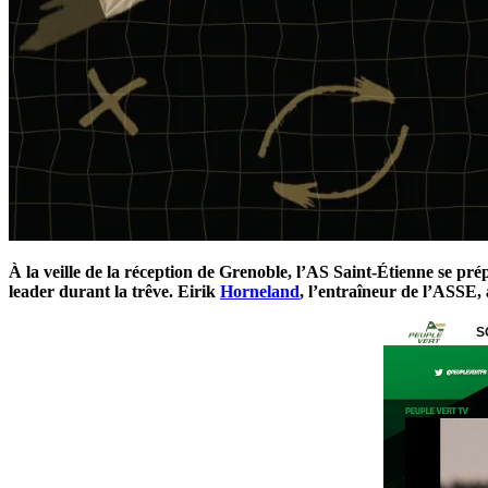
À la veille de la réception de Grenoble, l’AS Saint-Étienne se pr
leader durant la trêve. Eirik
Horneland
, l’entraîneur de l’ASSE, 