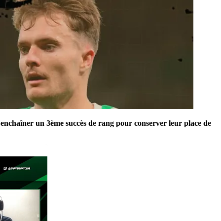
nt enchaîner un 3ème succès de rang pour conserver leur place de