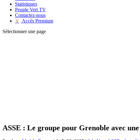
Statistiques
Peuple Vert TV
Contactez-nous
Accès Premium
♛
Sélectionner une page
ASSE : Le groupe pour Grenoble avec une 