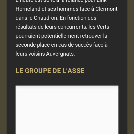
Horneland et ses hommes face à Clermont
dans le Chaudron. En fonction des
résultats de leurs concurrents, les Verts
pourraient potentiellement retrouver la
seconde place en cas de succès face à
leurs voisins Auvergnats.
LE GROUPE DE L’ASSE