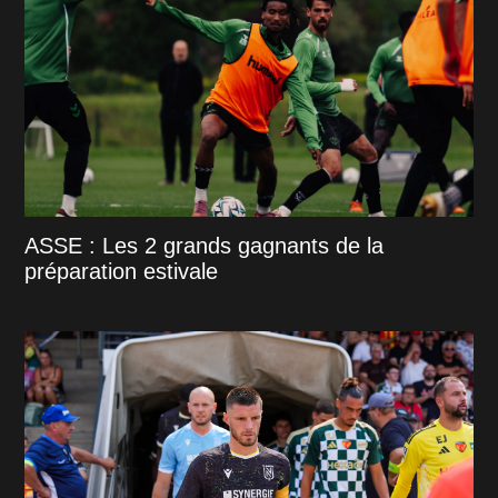
ASSE : Les 2 grands gagnants de la
préparation estivale