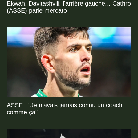
Ekwah, Davitashvili, l'arrière gauche... Cathro
(ASSE) parle mercato
ASSE : "Je n'avais jamais connu un coach
comme ça"