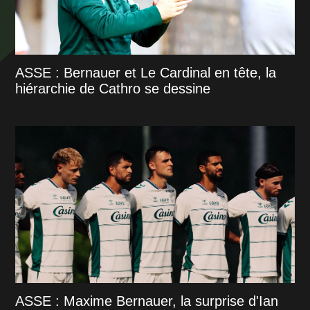
ASSE : Bernauer et Le Cardinal en tête, la
hiérarchie de Cathro se dessine
ASSE : Maxime Bernauer, la surprise d'Ian