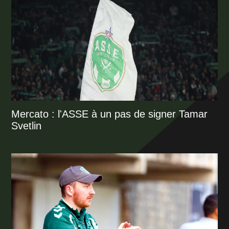
Mercato : l'ASSE à un pas de signer Tamar
Svetlin