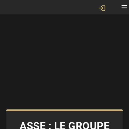
ASSE : LE GROUPE