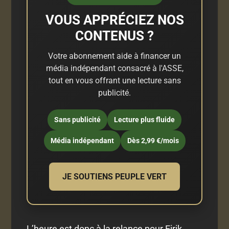
VOUS APPRÉCIEZ NOS
CONTENUS ?
Votre abonnement aide à financer un
média indépendant consacré à l'ASSE,
tout en vous offrant une lecture sans
publicité.
Sans publicité
Lecture plus fluide
Média indépendant
Dès 2,99 €/mois
JE SOUTIENS PEUPLE VERT
L’heure est donc à la relance pour Eirik