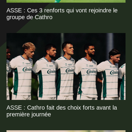
ASSE : Ces 3 renforts qui vont rejoindre le
groupe de Cathro
ASSE : Cathro fait des choix forts avant la
première journée