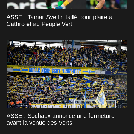
ASSE : Tamar Svetlin taillé pour plaire à
Cathro et au Peuple Vert
ASSE : Sochaux annonce une fermeture
avant la venue des Verts