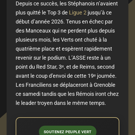
Depuis ce succès, les Stéphanois n’avaient
plus quitté le Top 3 de
Ligue 2
jusqu’à ce
début d’année 2026. Tenus en échec par
des Manceaux qui ne perdent plus depuis
plusieurs mois, les Verts ont chuté à la
quatrième place et espèrent rapidement
revenir sur le podium. L’ASSE reste à un
point du Red Star, 3ᵉ, et de Reims, second
avant le coup d’envoi de cette 19ᵉ journée.
Les Franciliens se déplaceront à Grenoble
ce samedi tandis que les Rémois iront chez
le leader troyen dans le même temps.
SOUTENEZ PEUPLE VERT