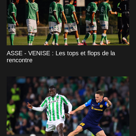
ASSE - VENISE : Les tops et flops de la
rencontre