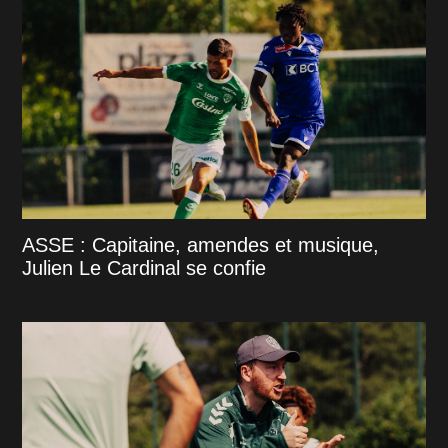
ASSE : Capitaine, amendes et musique,
Julien Le Cardinal se confie