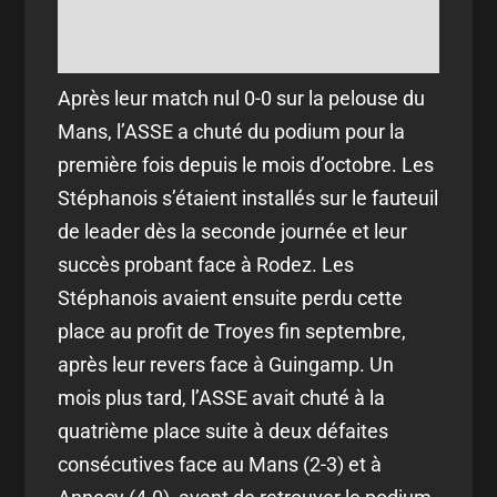
Après leur match nul 0-0 sur la pelouse du
Mans, l’ASSE a chuté du podium pour la
première fois depuis le mois d’octobre. Les
Stéphanois s’étaient installés sur le fauteuil
de leader dès la seconde journée et leur
succès probant face à Rodez. Les
Stéphanois avaient ensuite perdu cette
place au profit de Troyes fin septembre,
après leur revers face à Guingamp. Un
mois plus tard, l’ASSE avait chuté à la
quatrième place suite à deux défaites
consécutives face au Mans (2-3) et à