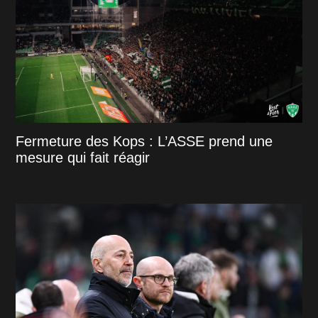
Fermeture des Kops : L’ASSE prend une
mesure qui fait réagir