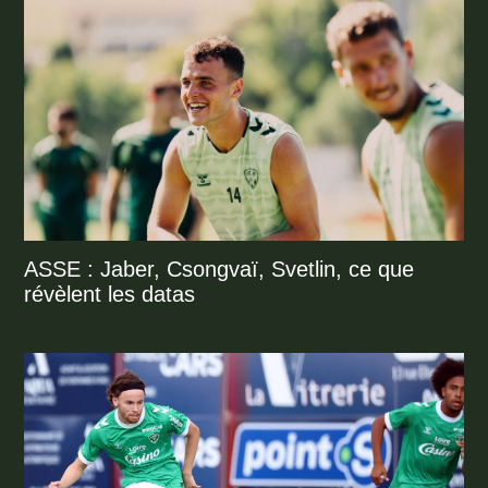
ASSE : Jaber, Csongvaï, Svetlin, ce que
révèlent les datas