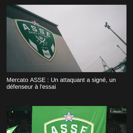
Mercato ASSE : Un attaquant a signé, un
défenseur à l’essai