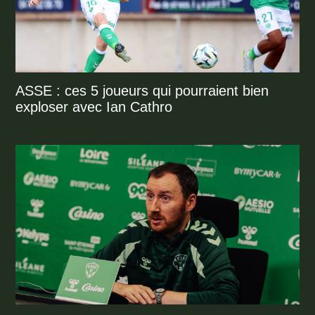
ASSE : ces 5 joueurs qui pourraient bien
exploser avec Ian Cathro