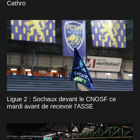
Cathro
Ligue 2 : Sochaux devant le CNOSF ce
mardi avant de recevoir l'ASSE