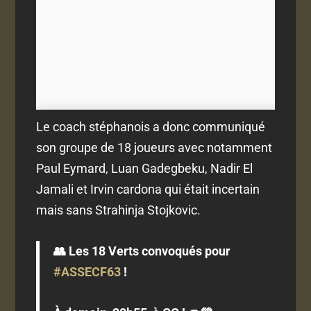
Le coach stéphanois a donc communiqué
son groupe de 18 joueurs avec notamment
Paul Eymard, Luan Gadegbeku, Nadir El
Jamali et Irvin cardona qui était incertain
mais sans Strahinja Stojkovic.
👥 Les 18 Verts convoqués pour
#ASSECF63
!