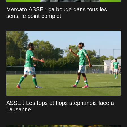
Mercato ASSE : ça bouge dans tous les
sens, le point complet
ASSE : Les tops et flops stéphanois face à
Lausanne