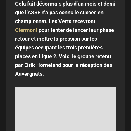
Cela fait désormais plus d’un mois et demi
que l’ASSE n’a pas connu le succès en
championnat. Les Verts recevront
Clermont
pour tenter de lancer leur phase
retour et mettre la pression sur les
équipes occupant les trois premières
places en Ligue 2. Voici le groupe retenu
par Eirik Horneland pour la réception des
Auvergnats.