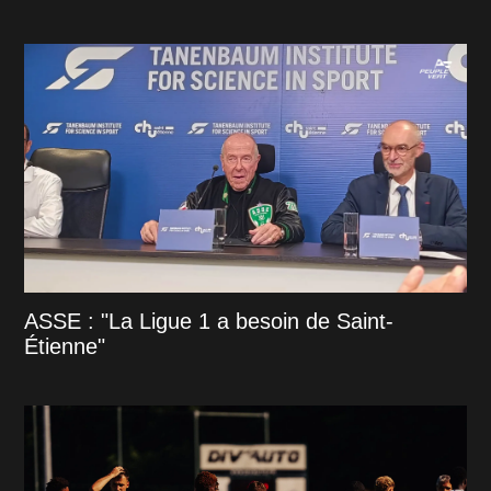
ASSE : "La Ligue 1 a besoin de Saint-
Étienne"