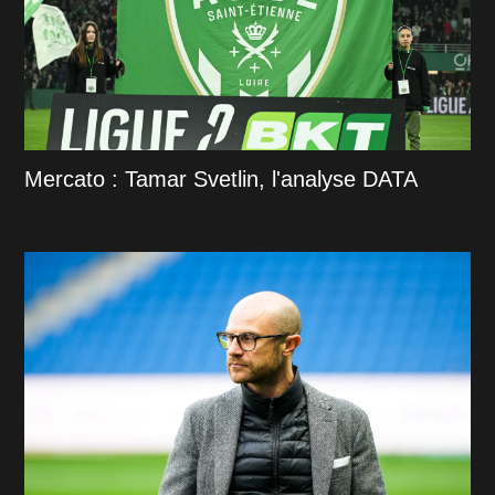
Mercato : Tamar Svetlin, l'analyse DATA