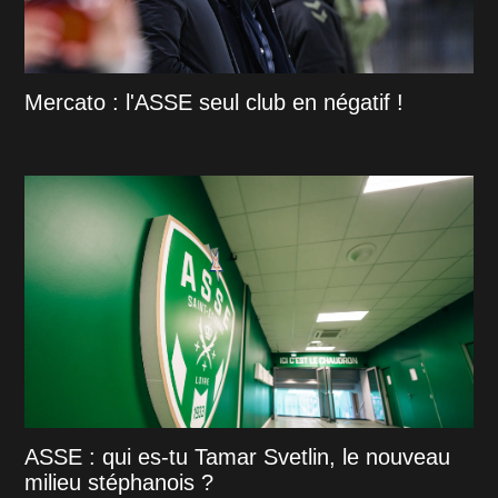
Mercato : l'ASSE seul club en négatif !
ASSE : qui es-tu Tamar Svetlin, le nouveau
milieu stéphanois ?