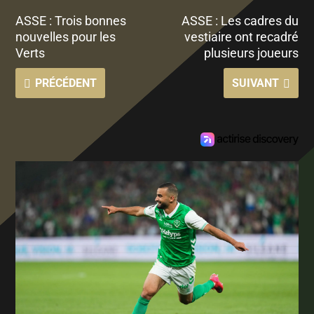
ASSE : Trois bonnes
ASSE : Les cadres du
nouvelles pour les
vestiaire ont recadré
Verts
plusieurs joueurs
PRÉCÉDENT
SUIVANT