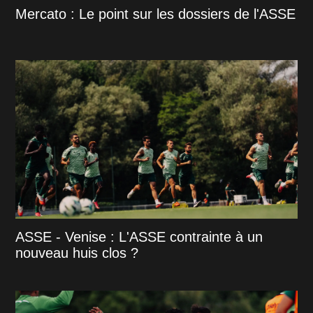
Mercato : Le point sur les dossiers de l'ASSE
ASSE - Venise : L'ASSE contrainte à un
nouveau huis clos ?