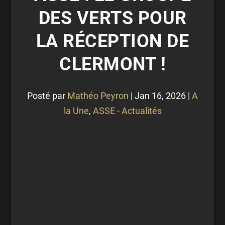
DES VERTS POUR
LA RÉCEPTION DE
CLERMONT !
Posté par
Mathéo Peyron
|
Jan 16, 2026
|
A
la Une
,
ASSE - Actualités