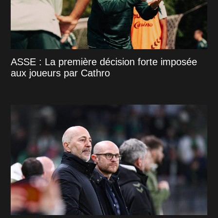
ASSE : La première décision forte imposée
aux joueurs par Cathro