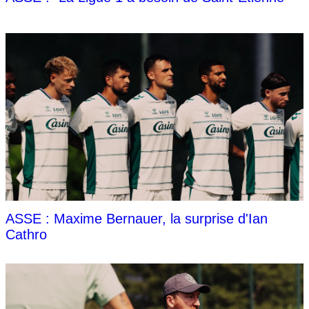
ASSE : Maxime Bernauer, la surprise d'Ian
Cathro