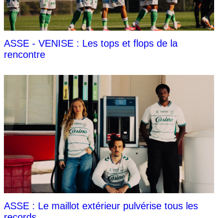
ASSE - VENISE : Les tops et flops de la
rencontre
ASSE : Le maillot extérieur pulvérise tous les
records