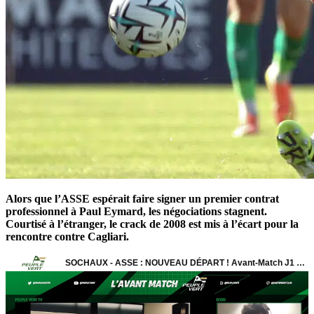
Alors que l’ASSE espérait faire signer un premier contrat
professionnel à Paul Eymard, les négociations stagnent.
Courtisé à l’étranger, le crack de 2008 est mis à l’écart pour la
rencontre contre Cagliari.