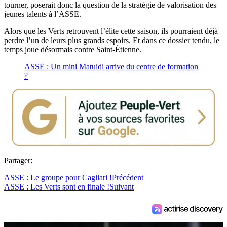
tourner, poserait donc la question de la stratégie de valorisation des
jeunes talents à l’ASSE.
Alors que les Verts retrouvent l’élite cette saison, ils pourraient déjà
perdre l’un de leurs plus grands espoirs. Et dans ce dossier tendu, le
temps joue désormais contre Saint-Étienne.
ASSE : Un mini Matuidi arrive du centre de formation
?
Partager:
ASSE : Le groupe pour Cagliari !
Précédent
ASSE : Les Verts sont en finale !
Suivant