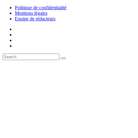
Politique de confidentialité
Mentions légales
Equipe de rédacteurs