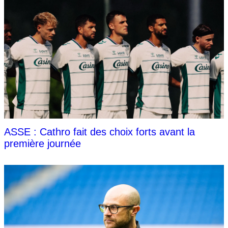
ASSE : Cathro fait des choix forts avant la
première journée