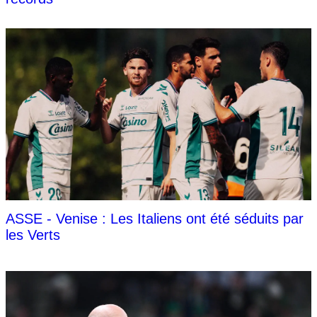
ASSE - Venise : Les Italiens ont été séduits par
les Verts