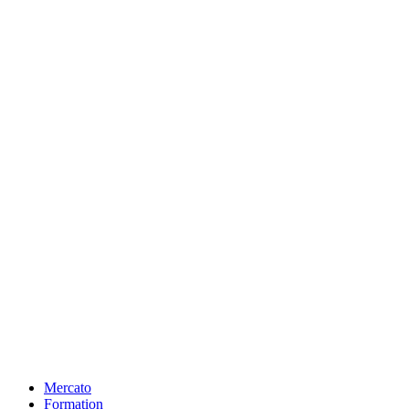
Mercato
Formation