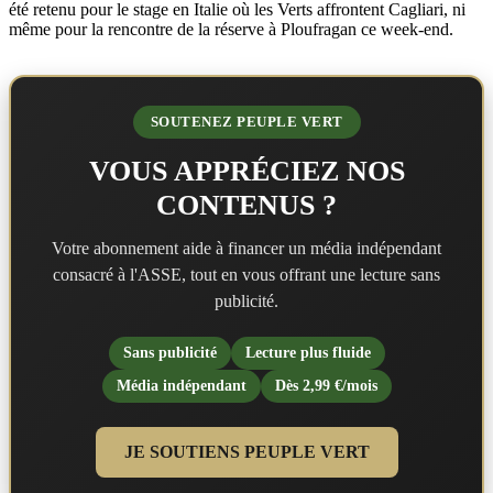
été retenu pour le stage en Italie où les Verts affrontent Cagliari, ni
même pour la rencontre de la réserve à Ploufragan ce week-end.
SOUTENEZ PEUPLE VERT
VOUS APPRÉCIEZ NOS
CONTENUS ?
Votre abonnement aide à financer un média indépendant
consacré à l'ASSE, tout en vous offrant une lecture sans
publicité.
Sans publicité
Lecture plus fluide
Média indépendant
Dès 2,99 €/mois
JE SOUTIENS PEUPLE VERT