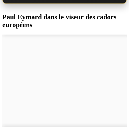
Paul Eymard dans le viseur des cadors
européens