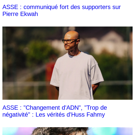
ASSE : communiqué fort des supporters sur
Pierre Ekwah
ASSE : "Changement d’ADN", "Trop de
négativité" : Les vérités d'Huss Fahmy