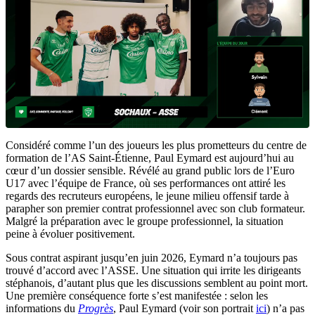
Considéré comme l’un des joueurs les plus prometteurs du centre de
formation de l’AS Saint-Étienne, Paul Eymard est aujourd’hui au
cœur d’un dossier sensible. Révélé au grand public lors de l’Euro
U17 avec l’équipe de France, où ses performances ont attiré les
regards des recruteurs européens, le jeune milieu offensif tarde à
parapher son premier contrat professionnel avec son club formateur.
Malgré la préparation avec le groupe professionnel, la situation
peine à évoluer positivement.
Sous contrat aspirant jusqu’en juin 2026, Eymard n’a toujours pas
trouvé d’accord avec l’ASSE. Une situation qui irrite les dirigeants
stéphanois, d’autant plus que les discussions semblent au point mort.
Une première conséquence forte s’est manifestée : selon les
informations du
Progrès
, Paul Eymard (voir son portrait
ici
) n’a pas