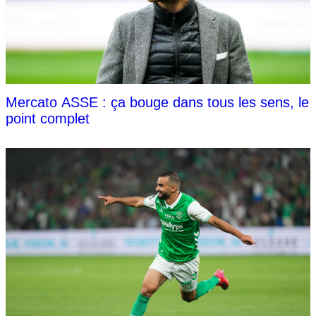
Mercato ASSE : ça bouge dans tous les sens, le
point complet