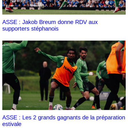
ASSE : Jakob Breum donne RDV aux
supporters stéphanois
ASSE : Les 2 grands gagnants de la préparation
estivale