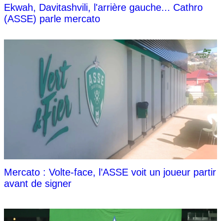
Ekwah, Davitashvili, l'arrière gauche... Cathro
(ASSE) parle mercato
Mercato : Volte-face, l’ASSE voit un joueur partir
avant de signer