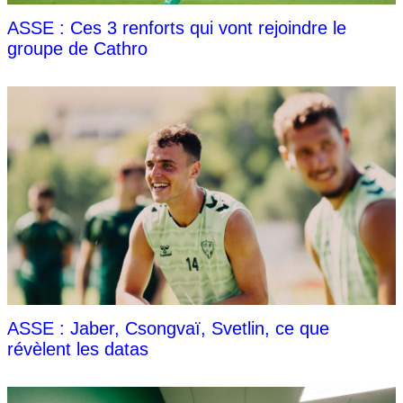
ASSE : Ces 3 renforts qui vont rejoindre le
groupe de Cathro
ASSE : Jaber, Csongvaï, Svetlin, ce que
révèlent les datas