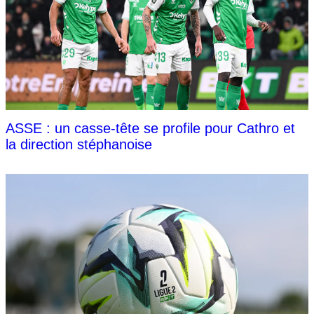
ASSE : un casse-tête se profile pour Cathro et
la direction stéphanoise