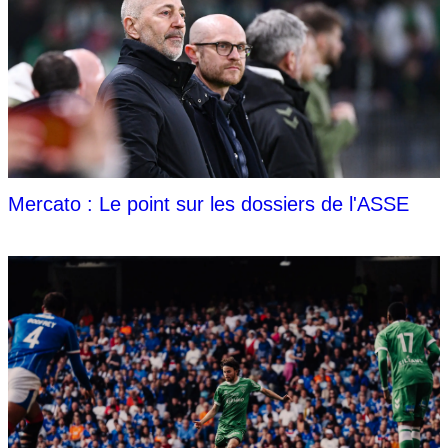
Mercato : Le point sur les dossiers de l'ASSE