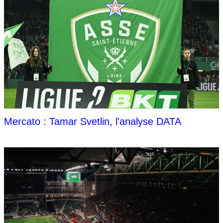
Mercato : Tamar Svetlin, l'analyse DATA