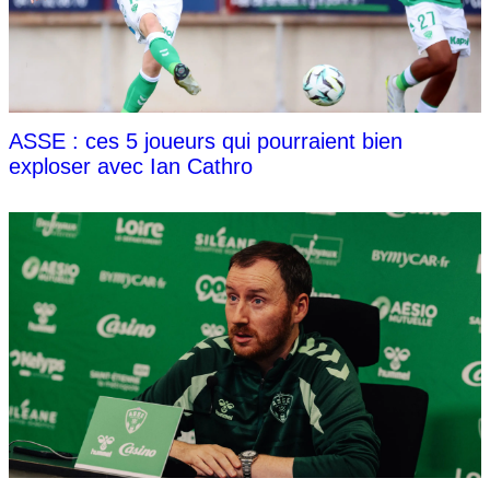
ASSE : ces 5 joueurs qui pourraient bien
exploser avec Ian Cathro