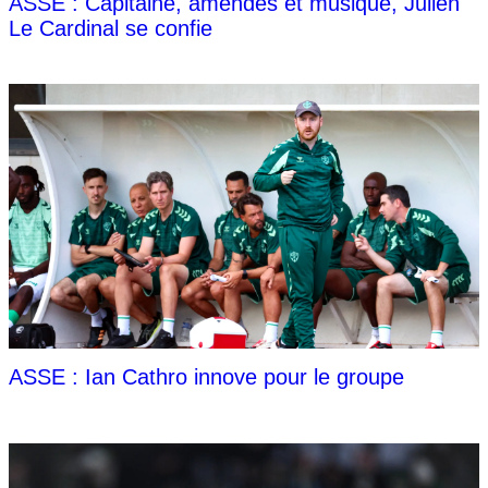
ASSE : Capitaine, amendes et musique, Julien
Le Cardinal se confie
ASSE : Ian Cathro innove pour le groupe