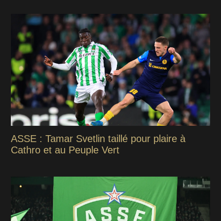
ASSE : Tamar Svetlin taillé pour plaire à
Cathro et au Peuple Vert