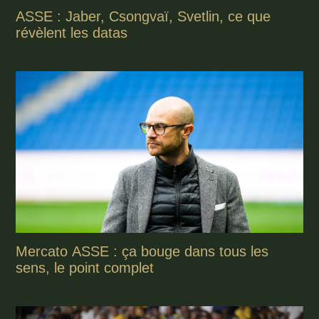
ASSE : Jaber, Csongvaï, Svetlin, ce que
révèlent les datas
Mercato ASSE : ça bouge dans tous les
sens, le point complet