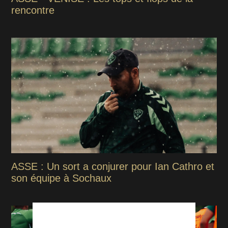
rencontre
ASSE : Un sort a conjurer pour Ian Cathro et
son équipe à Sochaux