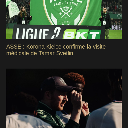
ASSE : Korona Kielce confirme la visite
médicale de Tamar Svetlin