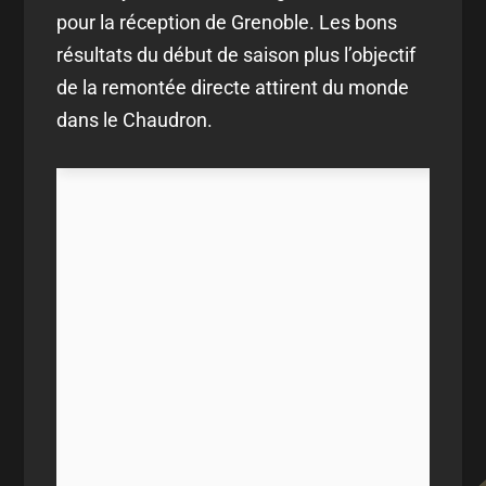
pour la réception de Grenoble. Les bons
résultats du début de saison plus l’objectif
de la remontée directe attirent du monde
dans le Chaudron.