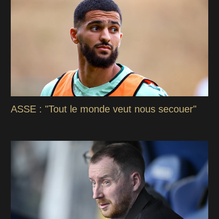
ASSE : "Tout le monde veut nous secouer"