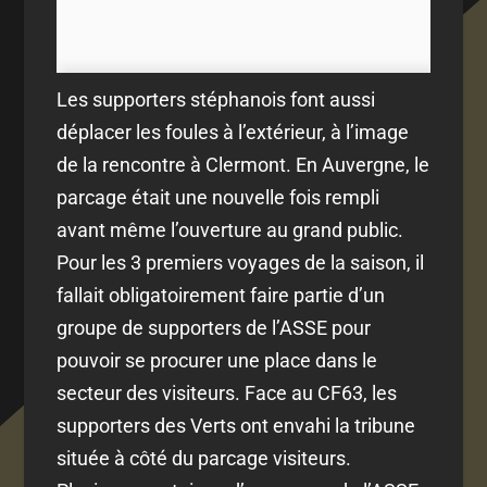
Les supporters stéphanois font aussi
déplacer les foules à l’extérieur, à l’image
de la rencontre à Clermont. En Auvergne, le
parcage était une nouvelle fois rempli
avant même l’ouverture au grand public.
Pour les 3 premiers voyages de la saison, il
fallait obligatoirement faire partie d’un
groupe de supporters de l’ASSE pour
pouvoir se procurer une place dans le
secteur des visiteurs. Face au CF63, les
supporters des Verts ont envahi la tribune
située à côté du parcage visiteurs.