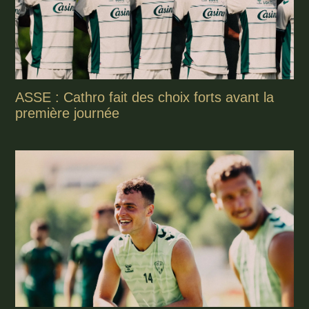
ASSE : Cathro fait des choix forts avant la
première journée