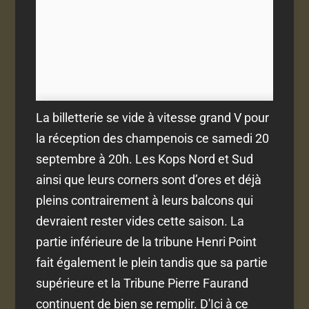
La billetterie se vide à vitesse grand V pour
la réception des champenois ce samedi 20
septembre à 20h. Les Kops Nord et Sud
ainsi que leurs corners sont d’ores et déjà
pleins contrairement à leurs balcons qui
devraient rester vides cette saison. La
partie inférieure de la tribune Henri Point
fait également le plein tandis que sa partie
supérieure et la Tribune Pierre Faurand
continuent de bien se remplir. D'Ici à ce