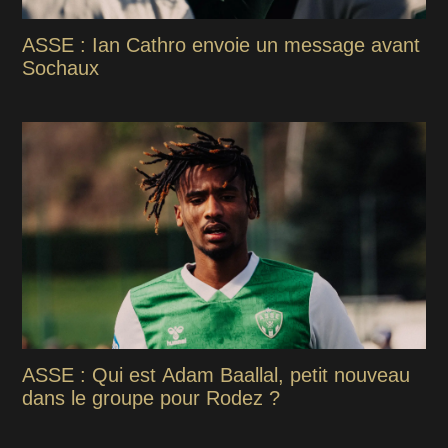
ASSE : Ian Cathro envoie un message avant
Sochaux
ASSE : Qui est Adam Baallal, petit nouveau
dans le groupe pour Rodez ?