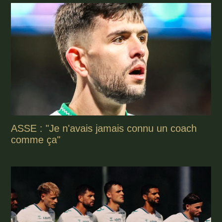
ASSE : "Je n'avais jamais connu un coach
comme ça"