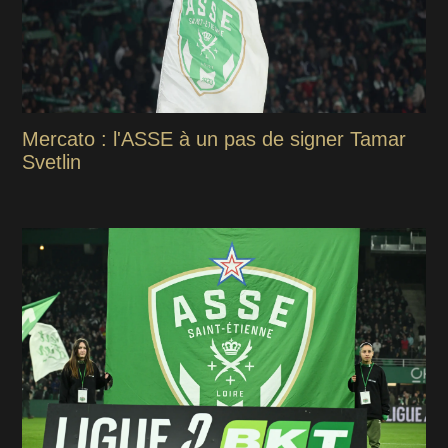
Mercato : l'ASSE à un pas de signer Tamar
Svetlin