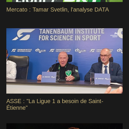
Mercato : Tamar Svetlin, l'analyse DATA
ASSE : "La Ligue 1 a besoin de Saint-
Étienne"