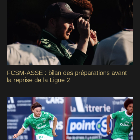
FCSM-ASSE : bilan des préparations avant
la reprise de la Ligue 2