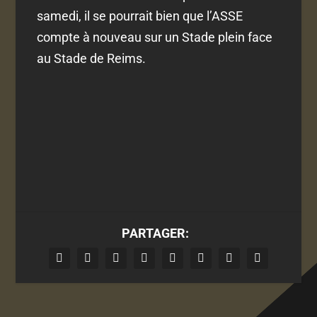
samedi, il se pourrait bien que l’ASSE
compte à nouveau sur un Stade plein face
au Stade de Reims.
PARTAGER: