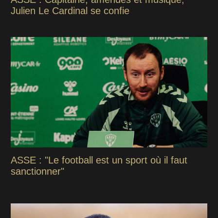
Julien Le Cardinal se confie
ASSE : "Le football est un sport où il faut
sanctionner"