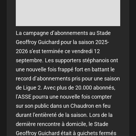
La campagne d’abonnements au Stade
Geoffroy Guichard pour la saison 2025-
2026 s’est terminée ce vendredi 12
septembre. Les supporters stéphanois ont
une nouvelle fois frappé fort en battant le
record d’abonnements pris pour une saison
de Ligue 2. Avec plus de 20.000 abonnés,
l’ASSE pourra une nouvelle fois compter
sur son public dans un Chaudron en feu
durant l’entièreté de la saison. Lors de la
dernière rencontre à domicile, le Stade
Geoffroy Guichard était à guichets fermés