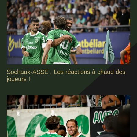
Sochaux-ASSE : Les réactions à chaud des
joueurs !