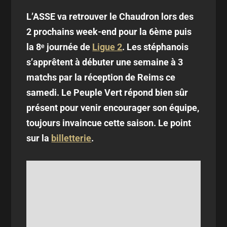
L’ASSE va retrouver le Chaudron lors des
2 prochains week-end pour la 6ème puis
la 8ᵉ journée de
Ligue 2
. Les stéphanois
s’apprêtent à débuter une semaine à 3
matchs par la réception de Reims ce
samedi. Le Peuple Vert répond bien sûr
présent pour venir encourager son équipe,
toujours invaincue cette saison. Le point
sur la
billetterie
.