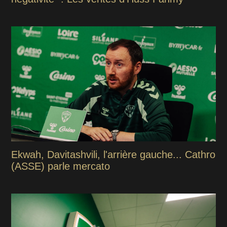
Ekwah, Davitashvili, l'arrière gauche... Cathro
(ASSE) parle mercato