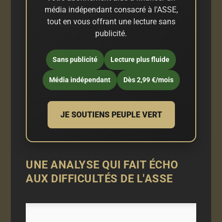
média indépendant consacré à l'ASSE,
tout en vous offrant une lecture sans
publicité.
Sans publicité
Lecture plus fluide
Média indépendant
Dès 2,99 €/mois
JE SOUTIENS PEUPLE VERT
UNE ANALYSE QUI FAIT ÉCHO
AUX DIFFICULTÉS DE L'ASSE