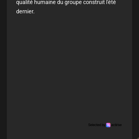
qualité humaine du groupe construit l'été
dernier.