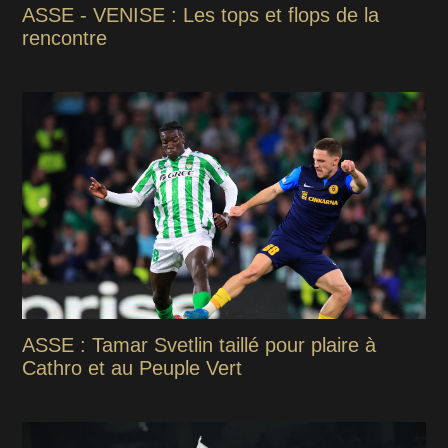
ASSE - VENISE : Les tops et flops de la
rencontre
ASSE : Tamar Svetlin taillé pour plaire à
Cathro et au Peuple Vert