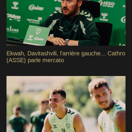
Ekwah, Davitashvili, l'arrière gauche... Cathro
(ASSE) parle mercato