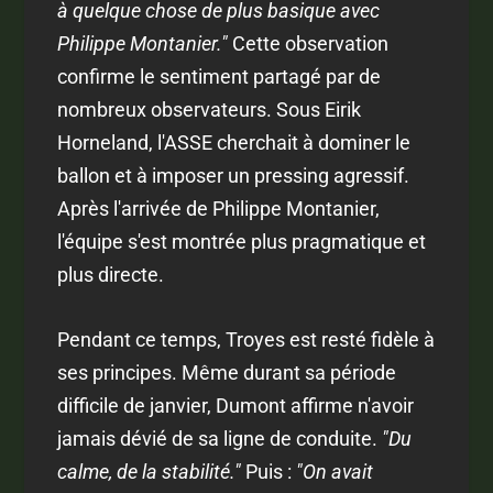
à quelque chose de plus basique avec
Philippe Montanier."
Cette observation
confirme le sentiment partagé par de
nombreux observateurs. Sous Eirik
Horneland, l'ASSE cherchait à dominer le
ballon et à imposer un pressing agressif.
Après l'arrivée de Philippe Montanier,
l'équipe s'est montrée plus pragmatique et
plus directe.
Pendant ce temps, Troyes est resté fidèle à
ses principes. Même durant sa période
difficile de janvier, Dumont affirme n'avoir
jamais dévié de sa ligne de conduite.
"Du
calme, de la stabilité."
Puis :
"On avait