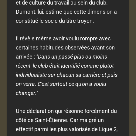
et de culture du travail au sein du club.
Dumont, lui, estime que cette dimension a
constitué le socle du titre troyen.
Il révèle même avoir voulu rompre avec
certaines habitudes observées avant son
arrivée :
"Dans un passé plus ou moins
récent, le club était identifié comme plutôt
individualiste sur chacun sa carrière et puis
on verra. C'est surtout ce qu'on a voulu
changer."
Une déclaration qui résonne forcément du
côté de Saint-Étienne. Car malgré un
effectif parmi les plus valorisés de Ligue 2,