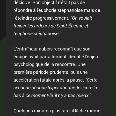
décisive. Son objectif n'était pas de
répondre à l'euphorie stéphanoise mais de
l'éteindre progressivement.
"On voulait
freiner les ardeurs de Saint-Étienne et
l'euphorie stéphanoise."
L'entraîneur aubois reconnaît que son
équipe avait parfaitement identifié l'enjeu
psychologique de la rencontre. Une
première période prudente, puis une
accélération fatale après la pause.
"Cette
seconde période hyper aboutie, le score là-
bas à ce moment-là, il n'y a pas mieux."
Quelques minutes plus tard, il lâche même