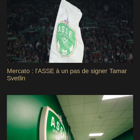
Mercato : l'ASSE à un pas de signer Tamar
Svetlin