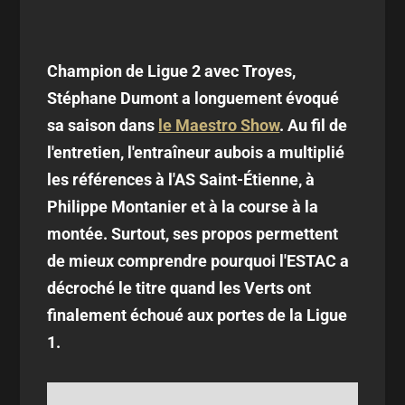
Champion de Ligue 2 avec Troyes,
Stéphane Dumont a longuement évoqué
sa saison dans
le Maestro Show
. Au fil de
l'entretien, l'entraîneur aubois a multiplié
les références à l'AS Saint-Étienne, à
Philippe Montanier et à la course à la
montée. Surtout, ses propos permettent
de mieux comprendre pourquoi l'ESTAC a
décroché le titre quand les Verts ont
finalement échoué aux portes de la Ligue
1.