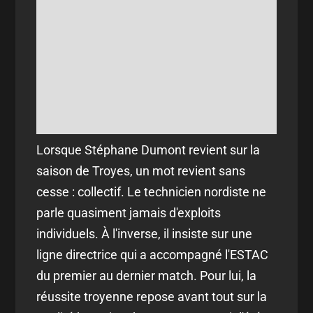
Lorsque Stéphane Dumont revient sur la
saison de Troyes, un mot revient sans
cesse : collectif. Le technicien nordiste ne
parle quasiment jamais d'exploits
individuels. À l'inverse, il insiste sur une
ligne directrice qui a accompagné l'ESTAC
du premier au dernier match. Pour lui, la
réussite troyenne repose avant tout sur la