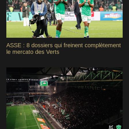
ASSE : 8 dossiers qui freinent complètement
le mercato des Verts