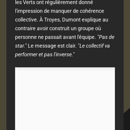
les Verts ont régulièrement donné
l'impression de manquer de cohérence
collective. À Troyes, Dumont explique au
contraire avoir construit un groupe où
personne ne passait avant l'équipe.
"Pas de
star."
Le message est clair.
"Le collectif va
performer et pas l'inverse."