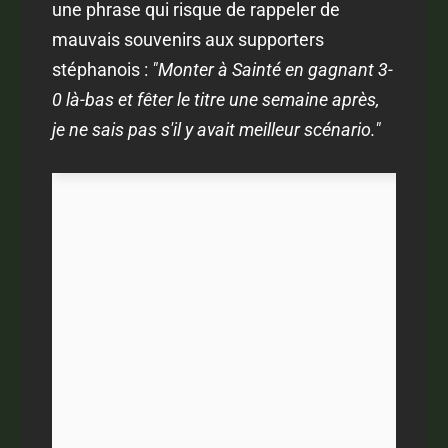
une phrase qui risque de rappeler de
mauvais souvenirs aux supporters
stéphanois :
"Monter à Sainté en gagnant 3-
0 là-bas et fêter le titre une semaine après,
je ne sais pas s'il y avait meilleur scénario."