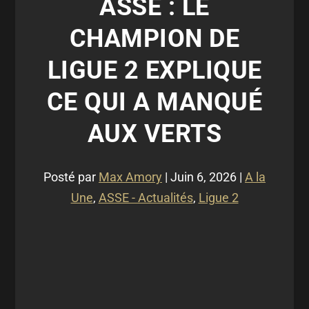
ASSE : LE
CHAMPION DE
LIGUE 2 EXPLIQUE
CE QUI A MANQUÉ
AUX VERTS
Posté par
Max Amory
|
Juin 6, 2026
|
A la
Une
,
ASSE - Actualités
,
Ligue 2