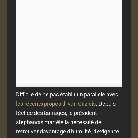
Difficile de ne pas établir un parallèle avec
les récents propos d'Ivan Gazidis
. Depuis
l'échec des barrages, le président
stéphanois martèle la nécessité de
retrouver davantage d'humilité, d'exigence