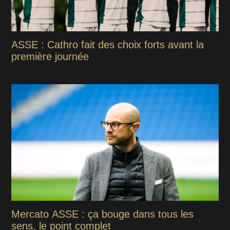
ASSE : Cathro fait des choix forts avant la
première journée
Mercato ASSE : ça bouge dans tous les
sens, le point complet