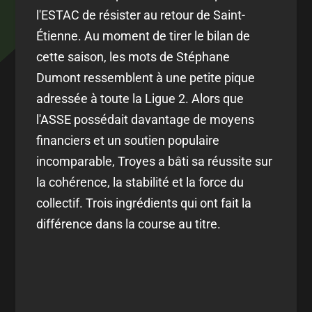
l'ESTAC de résister au retour de Saint-
Étienne. Au moment de tirer le bilan de
cette saison, les mots de Stéphane
Dumont ressemblent à une petite pique
adressée à toute la Ligue 2. Alors que
l'ASSE possédait davantage de moyens
financiers et un soutien populaire
incomparable, Troyes a bâti sa réussite sur
la cohérence, la stabilité et la force du
collectif. Trois ingrédients qui ont fait la
différence dans la course au titre.