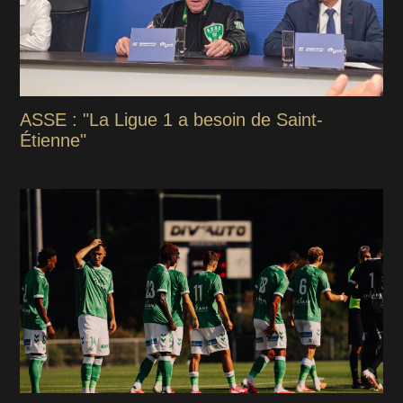
ASSE : "La Ligue 1 a besoin de Saint-
Étienne"