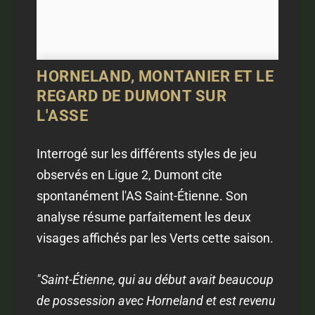
HORNELAND, MONTANIER ET LE
REGARD DE DUMONT SUR
L'ASSE
Interrogé sur les différents styles de jeu
observés en Ligue 2, Dumont cite
spontanément l'AS Saint-Étienne. Son
analyse résume parfaitement les deux
visages affichés par les Verts cette saison.
"Saint-Étienne, qui au début avait beaucoup
de possession avec Horneland et est revenu