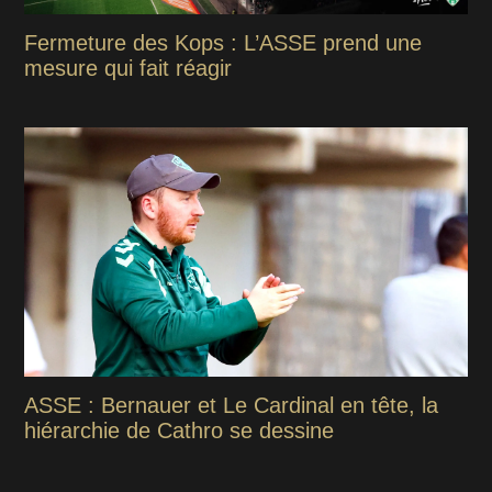
Fermeture des Kops : L’ASSE prend une
mesure qui fait réagir
ASSE : Bernauer et Le Cardinal en tête, la
hiérarchie de Cathro se dessine