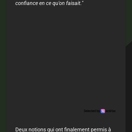
confiance en ce qu'on faisait."
Deux notions qui ont finalement permis à