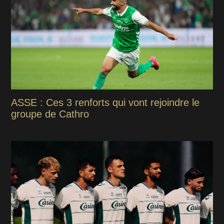
ASSE : Ces 3 renforts qui vont rejoindre le
groupe de Cathro