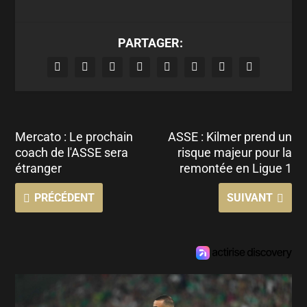
PARTAGER:
Mercato : Le prochain
ASSE : Kilmer prend un
coach de l'ASSE sera
risque majeur pour la
étranger
remontée en Ligue 1
PRÉCÉDENT
SUIVANT