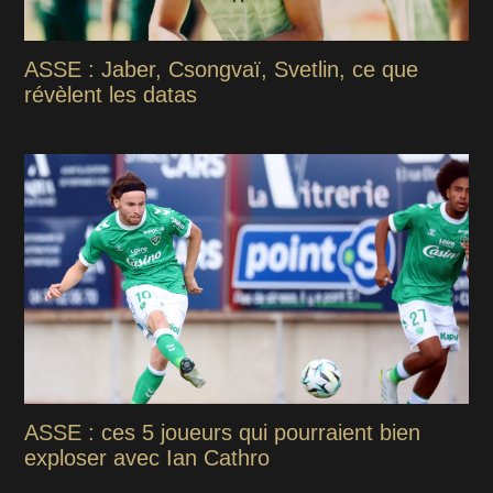
ASSE : Jaber, Csongvaï, Svetlin, ce que
révèlent les datas
ASSE : ces 5 joueurs qui pourraient bien
exploser avec Ian Cathro