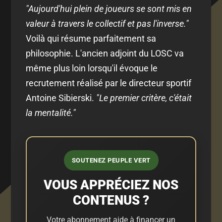
"Aujourd'hui plein de joueurs se sont mis en
valeur à travers le collectif et pas l'inverse."
Voilà qui résume parfaitement sa
philosophie. L'ancien adjoint du LOSC va
même plus loin lorsqu'il évoque le
recrutement réalisé par le directeur sportif
Antoine Sibierski.
"Le premier critère, c'était
la mentalité."
SOUTENEZ PEUPLE VERT
VOUS APPRÉCIEZ NOS
CONTENUS ?
Votre abonnement aide à financer un