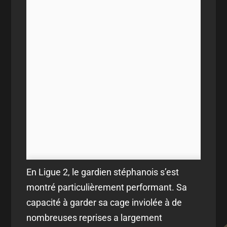
En Ligue 2, le gardien stéphanois s’est
montré particulièrement performant. Sa
capacité à garder sa cage inviolée à de
nombreuses reprises a largement