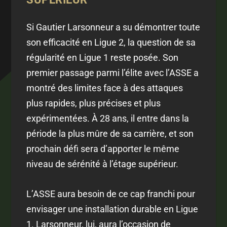
Si Gautier Larsonneur a su démontrer toute
son efficacité en Ligue 2, la question de sa
régularité en Ligue 1 reste posée. Son
premier passage parmi l’élite avec l’ASSE a
montré des limites face à des attaques
plus rapides, plus précises et plus
expérimentées. À 28 ans, il entre dans la
période la plus mûre de sa carrière, et son
prochain défi sera d’apporter le même
niveau de sérénité à l’étage supérieur.
L’ASSE aura besoin de ce cap franchi pour
envisager une installation durable en Ligue
1. Larsonneur, lui, aura l’occasion de