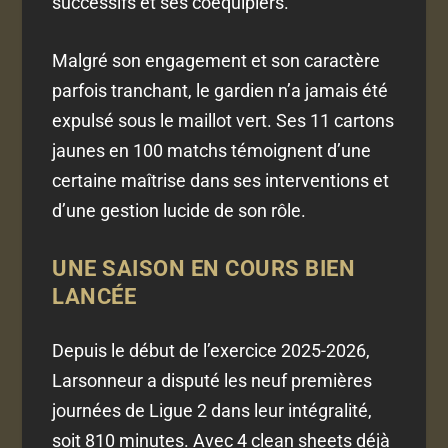
successifs et ses coéquipiers.
Malgré son engagement et son caractère
parfois tranchant, le gardien n’a jamais été
expulsé sous le maillot vert. Ses 11 cartons
jaunes en 100 matchs témoignent d’une
certaine maîtrise dans ses interventions et
d’une gestion lucide de son rôle.
UNE SAISON EN COURS BIEN
LANCÉE
Depuis le début de l’exercice 2025-2026,
Larsonneur a disputé les neuf premières
journées de Ligue 2 dans leur intégralité,
soit 810 minutes. Avec 4 clean sheets déjà