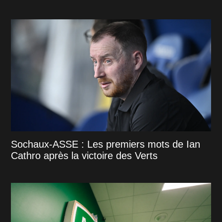
Sochaux-ASSE : Les premiers mots de Ian
Cathro après la victoire des Verts