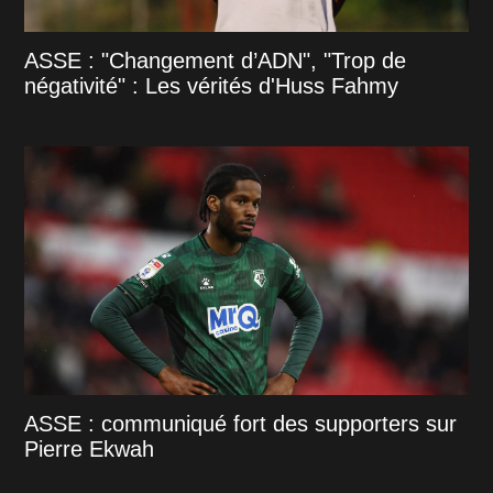
ASSE : "Changement d’ADN", "Trop de
négativité" : Les vérités d'Huss Fahmy
ASSE : communiqué fort des supporters sur
Pierre Ekwah