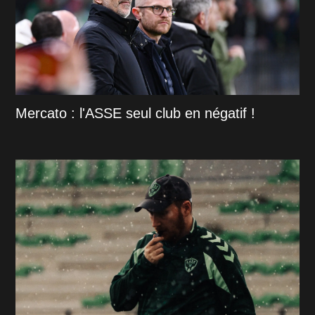
Mercato : l'ASSE seul club en négatif !