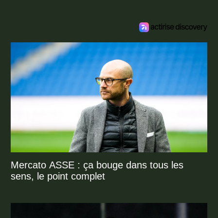
Mercato ASSE : ça bouge dans tous les
sens, le point complet