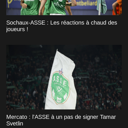
Sochaux-ASSE : Les réactions à chaud des
joueurs !
Mercato : l'ASSE à un pas de signer Tamar
Svetlin