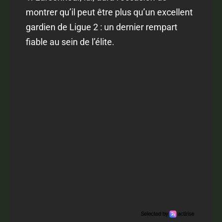
montrer qu’il peut être plus qu’un excellent
gardien de Ligue 2 : un dernier rempart
fiable au sein de l’élite.