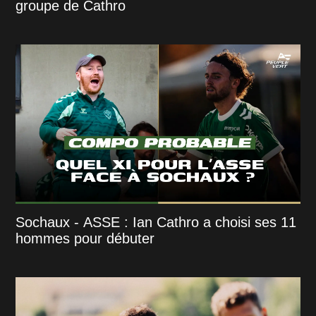
groupe de Cathro
Sochaux - ASSE : Ian Cathro a choisi ses 11
hommes pour débuter