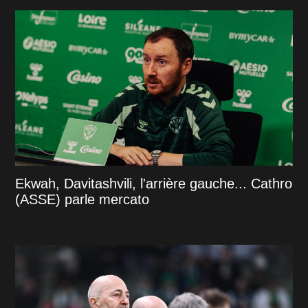
Ekwah, Davitashvili, l'arrière gauche... Cathro
(ASSE) parle mercato