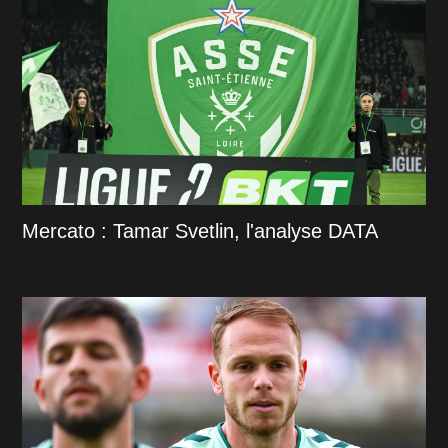
Mercato : Tamar Svetlin, l'analyse DATA