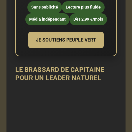
Sans publicité
Lecture plus fluide
Média indépendant
Dès 2,99 €/mois
JE SOUTIENS PEUPLE VERT
LE BRASSARD DE CAPITAINE
POUR UN LEADER NATUREL