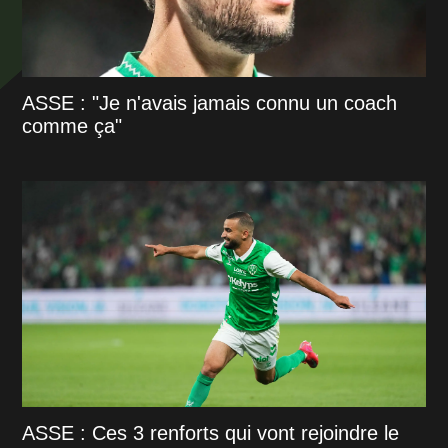
ASSE : "Je n'avais jamais connu un coach
comme ça"
ASSE : Ces 3 renforts qui vont rejoindre le