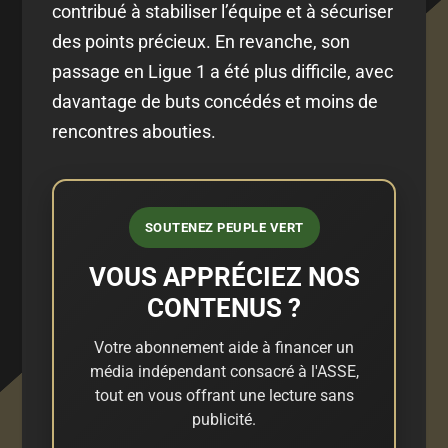
contribué à stabiliser l’équipe et à sécuriser
des points précieux. En revanche, son
passage en Ligue 1 a été plus difficile, avec
davantage de buts concédés et moins de
rencontres abouties.
SOUTENEZ PEUPLE VERT
VOUS APPRÉCIEZ NOS
CONTENUS ?
Votre abonnement aide à financer un
média indépendant consacré à l'ASSE,
tout en vous offrant une lecture sans
publicité.