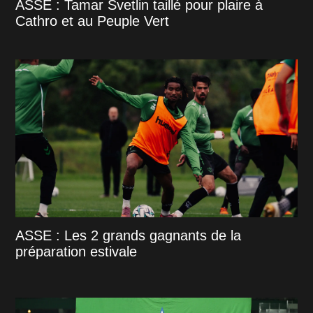
ASSE : Tamar Svetlin taillé pour plaire à
Cathro et au Peuple Vert
ASSE : Les 2 grands gagnants de la
préparation estivale