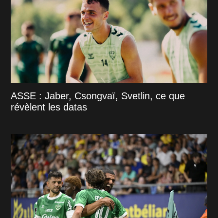
ASSE : Jaber, Csongvaï, Svetlin, ce que
révèlent les datas