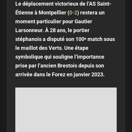
Le déplacement victorieux de l’AS Saint-
Étienne à Montpellier (
0-2
) restera un
moment particulier pour Gautier
Larsonneur. À 28 ans, le portier
stéphanois a disputé son 100ᵉ match sous
le maillot des Verts. Une étape
symbolique qui souligne l’importance
prise par l’ancien Brestois depuis son
arrivée dans le Forez en janvier 2023.