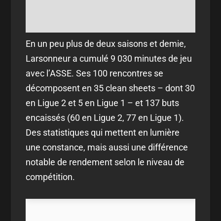
En un peu plus de deux saisons et demie,
Larsonneur a cumulé 9 030 minutes de jeu
avec l’ASSE. Ses 100 rencontres se
décomposent en 35 clean sheets – dont 30
en Ligue 2 et 5 en Ligue 1 – et 137 buts
encaissés (60 en Ligue 2, 77 en Ligue 1).
Des statistiques qui mettent en lumière
une constance, mais aussi une différence
notable de rendement selon le niveau de
compétition.