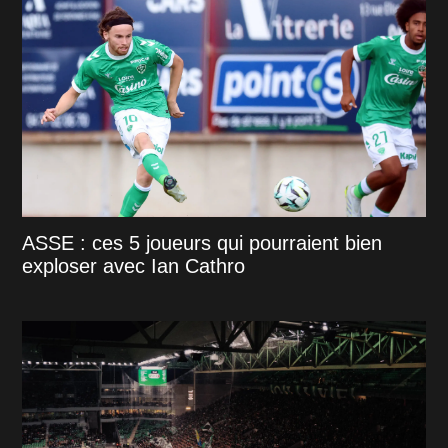
ASSE : ces 5 joueurs qui pourraient bien
exploser avec Ian Cathro