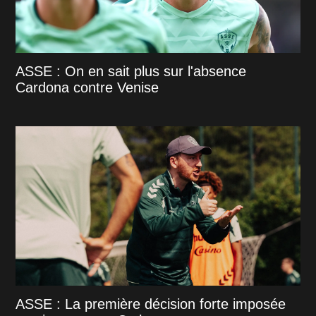
ASSE : On en sait plus sur l'absence
Cardona contre Venise
ASSE : La première décision forte imposée