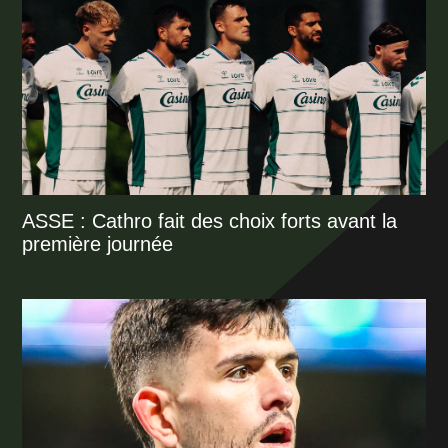
ASSE : Cathro fait des choix forts avant la
première journée