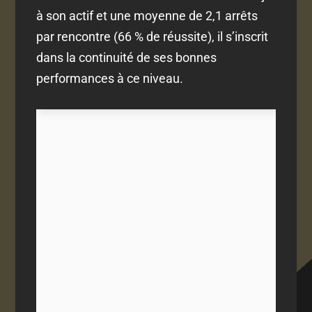
à son actif et une moyenne de 2,1 arrêts
par rencontre (66 % de réussite), il s’inscrit
dans la continuité de ses bonnes
performances à ce niveau.