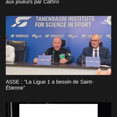
aux joueurs par Cathro
ASSE : "La Ligue 1 a besoin de Saint-
Étienne"