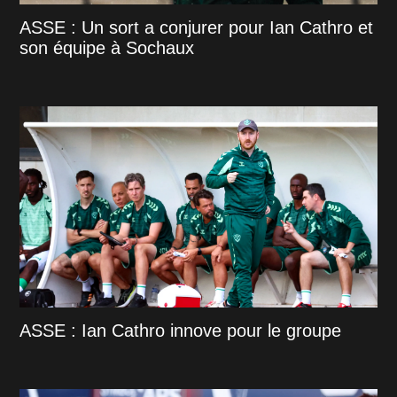
ASSE : Un sort a conjurer pour Ian Cathro et
son équipe à Sochaux
ASSE : Ian Cathro innove pour le groupe