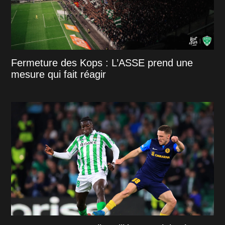
Fermeture des Kops : L’ASSE prend une
mesure qui fait réagir