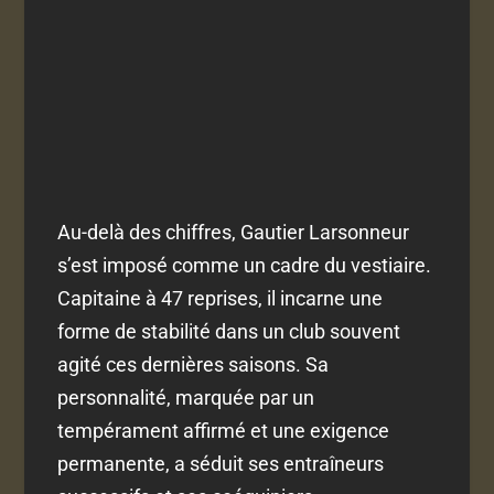
Au-delà des chiffres, Gautier Larsonneur
s’est imposé comme un cadre du vestiaire.
Capitaine à 47 reprises, il incarne une
forme de stabilité dans un club souvent
agité ces dernières saisons. Sa
personnalité, marquée par un
tempérament affirmé et une exigence
permanente, a séduit ses entraîneurs