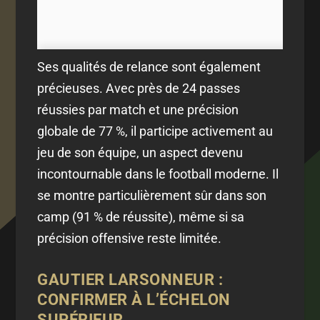
Ses qualités de relance sont également
précieuses. Avec près de 24 passes
réussies par match et une précision
globale de 77 %, il participe activement au
jeu de son équipe, un aspect devenu
incontournable dans le football moderne. Il
se montre particulièrement sûr dans son
camp (91 % de réussite), même si sa
précision offensive reste limitée.
GAUTIER LARSONNEUR :
CONFIRMER À L’ÉCHELON
SUPÉRIEUR