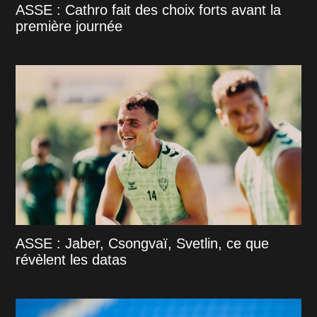
ASSE : Cathro fait des choix forts avant la
première journée
ASSE : Jaber, Csongvaï, Svetlin, ce que
révèlent les datas