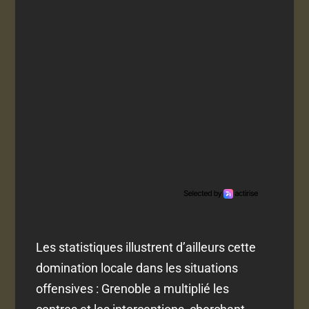
Les statistiques illustrent d’ailleurs cette
domination locale dans les situations
offensives : Grenoble a multiplié les