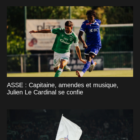
ASSE : Capitaine, amendes et musique,
Julien Le Cardinal se confie