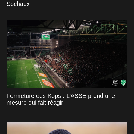
Sochaux
Fermeture des Kops : L’ASSE prend une
mesure qui fait réagir