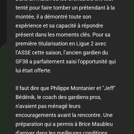
tenté pour faire tomber un prétendant à la
montée, il a démontré toute son
expérience et sa capacité à répondre
présent dans les moments clés. Pour sa
première titularisation en Ligue 2 avec
l’ASSE cette saison, l’ancien gardien du
GF38 a parfaitement saisi l’opportunité qui
lui était offerte.
Il faut dire que Philippe Montanier et "Jeff"
Bédénik, le coach des gardiens pros,
n'avaient pas ménagé leurs
encouragements avant la rencontre. Une
préparation qui a permis à Brice Maubleu
d'arriver dans les meilleures conditions.