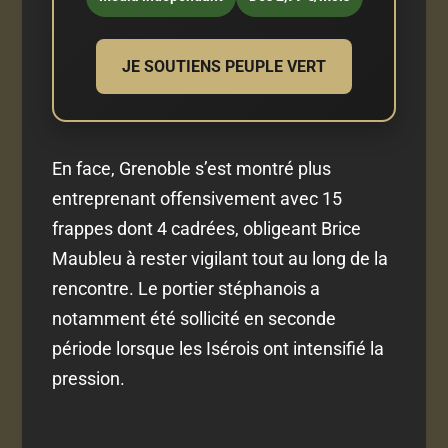
JE SOUTIENS PEUPLE VERT
En face, Grenoble s’est montré plus
entreprenant offensivement avec 15
frappes dont 4 cadrées, obligeant Brice
Maubleu à rester vigilant tout au long de la
rencontre. Le portier stéphanois a
notamment été sollicité en seconde
période lorsque les Isérois ont intensifié la
pression.