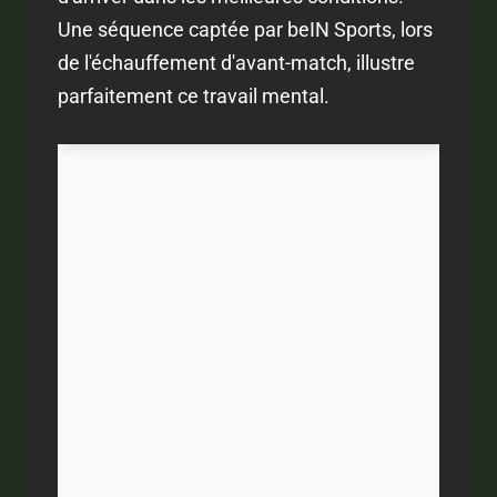
Une séquence captée par beIN Sports, lors
de l'échauffement d'avant-match, illustre
parfaitement ce travail mental.