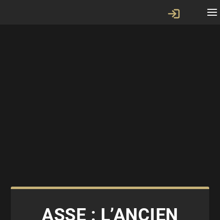
ASSE : L’ANCIEN