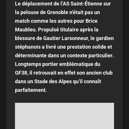
Le déplacement de l’AS Saint-Étienne sur
la pelouse de Grenoble n’était pas un
match comme les autres pour Brice
Maubleu. Propulsé titulaire après la
blessure de Gautier Larsonneur, le gardien
stéphanois a livré une prestation solide et
déterminante dans un contexte particulier.
Longtemps portier emblématique du
GF38, il retrouvait en effet son ancien club
dans un Stade des Alpes qu’il connaît
parfaitement.