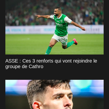
ASSE : Ces 3 renforts qui vont rejoindre le
groupe de Cathro