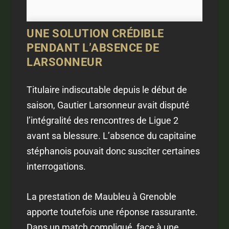
UNE SOLUTION CRÉDIBLE
PENDANT L’ABSENCE DE
LARSONNEUR
Titulaire indiscutable depuis le début de
saison, Gautier Larsonneur avait disputé
l’intégralité des rencontres de Ligue 2
avant sa blessure. L’absence du capitaine
stéphanois pouvait donc susciter certaines
interrogations.
La prestation de Maubleu à Grenoble
apporte toutefois une réponse rassurante.
Dans un match compliqué, face à une