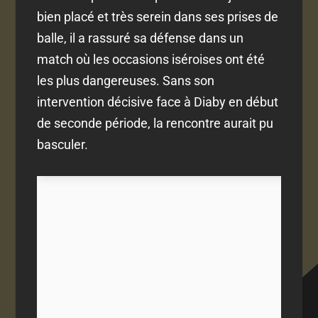
bien placé et très serein dans ses prises de
balle, il a rassuré sa défense dans un
match où les occasions iséroises ont été
les plus dangereuses. Sans son
intervention décisive face à Diaby en début
de seconde période, la rencontre aurait pu
basculer.