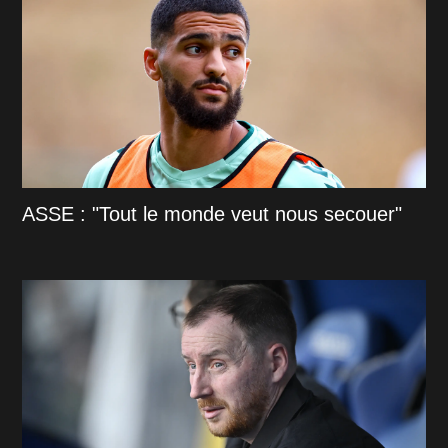
ASSE : "Tout le monde veut nous secouer"