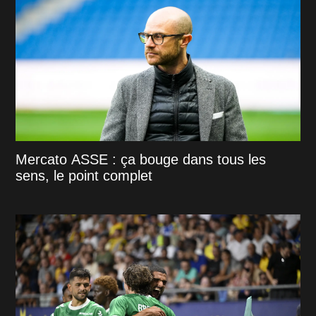
Mercato ASSE : ça bouge dans tous les
sens, le point complet