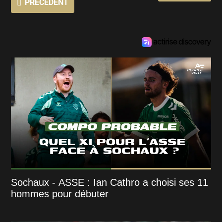
PRÉCÉDENT
Sochaux - ASSE : Ian Cathro a choisi ses 11
hommes pour débuter