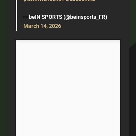
— beIN SPORTS (@beinsports_FR)
March 14, 2026