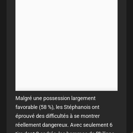
Malgré une possession largement
favorable (58 %), les Stéphanois ont
éprouvé des difficultés à se montrer
réellement dangereux. Avec seulement 6