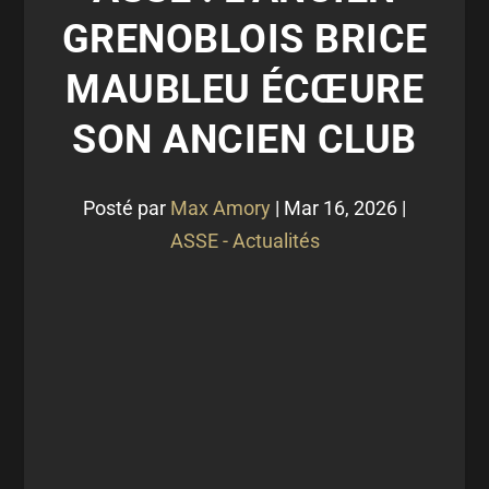
GRENOBLOIS BRICE
MAUBLEU ÉCŒURE
SON ANCIEN CLUB
Posté par
Max Amory
|
Mar 16, 2026
|
ASSE - Actualités