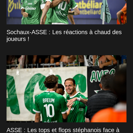
Sochaux-ASSE : Les réactions à chaud des
joueurs !
ASSE : Les tops et flops stéphanois face à