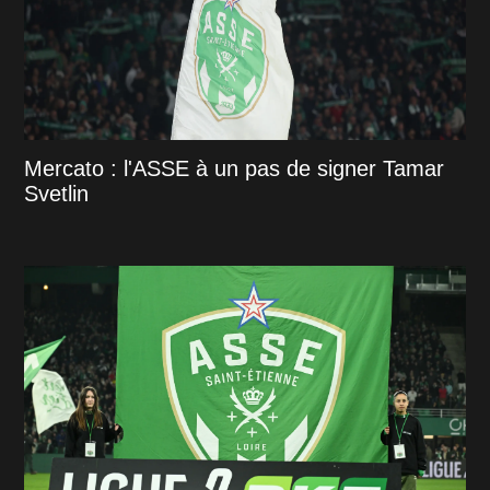
Mercato : l'ASSE à un pas de signer Tamar
Svetlin