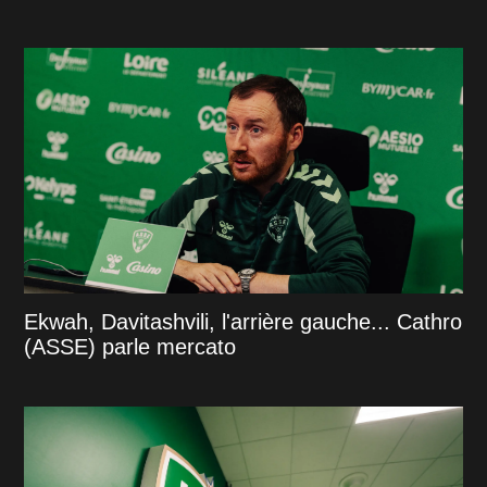
Ekwah, Davitashvili, l'arrière gauche... Cathro
(ASSE) parle mercato