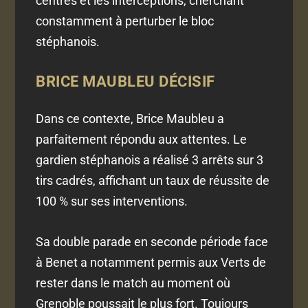
centres et les interceptions, cherchant
constamment à perturber le bloc
stéphanois.
BRICE MAUBLEU DÉCISIF
Dans ce contexte, Brice Maubleu a
parfaitement répondu aux attentes. Le
gardien stéphanois a réalisé 3 arrêts sur 3
tirs cadrés, affichant un taux de réussite de
100 % sur ses interventions.
Sa double parade en seconde période face
à Benet a notamment permis aux Verts de
rester dans le match au moment où
Grenoble poussait le plus fort. Toujours