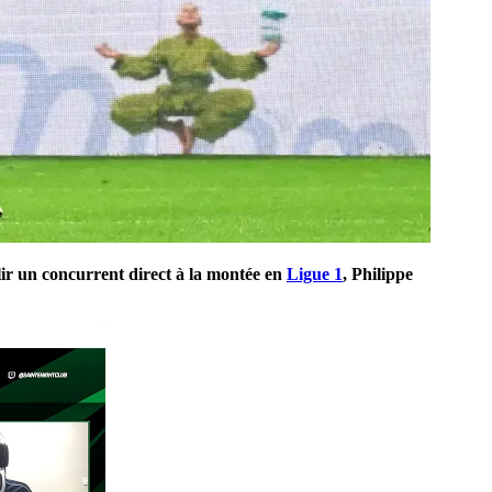
lir un concurrent direct à la montée en
Ligue 1
, Philippe