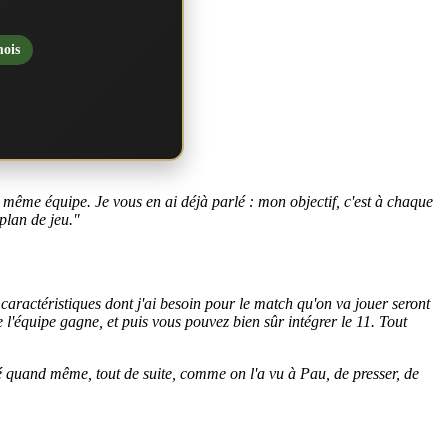
mois
 même équipe. Je vous en ai déjà parlé : mon objectif, c'est à chaque
plan de jeu."
caractéristiques dont j'ai besoin pour le match qu'on va jouer seront
 l'équipe gagne, et puis vous pouvez bien sûr intégrer le 11. Tout
nté quand même, tout de suite, comme on l'a vu à Pau, de presser, de