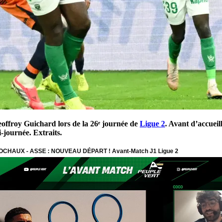
eoffroy Guichard lors de la 26ᵉ journée de
Ligue 2
. Avant d’accueil
-journée. Extraits.