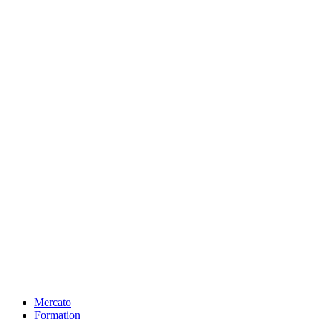
Mercato
Formation