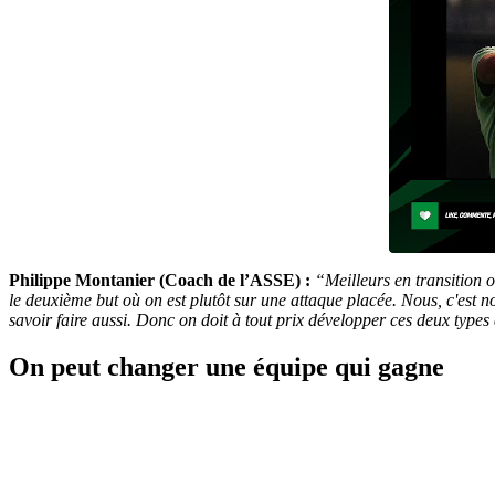
Philippe Montanier (Coach de l’ASSE) :
“
Meilleurs en transition o
le deuxième but où on est plutôt sur une attaque placée. Nous, c'est not
savoir faire aussi. Donc on doit à tout prix développer ces deux types 
On peut changer une équipe qui gagne