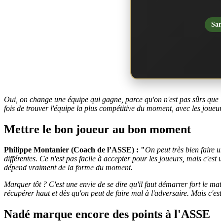
San
Oui, on change une équipe qui gagne, parce qu'on n'est pas sûrs que l
fois de trouver l'équipe la plus compétitive du moment, avec les joueu
Mettre le bon joueur au bon moment
Philippe Montanier (Coach de l’ASSE) : "
On peut très bien faire 
différentes. Ce n'est pas facile à accepter pour les joueurs, mais c'es
dépend vraiment de la forme du moment.
Marquer tôt ? C'est une envie de se dire qu'il faut démarrer fort le m
récupérer haut et dès qu'on peut de faire mal à l'adversaire.
Mais c'est
Nadé marque encore des points à l'ASSE