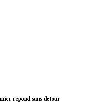
nier répond sans détour