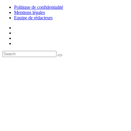
Politique de confidentialité
Mentions légales
Equipe de rédacteurs