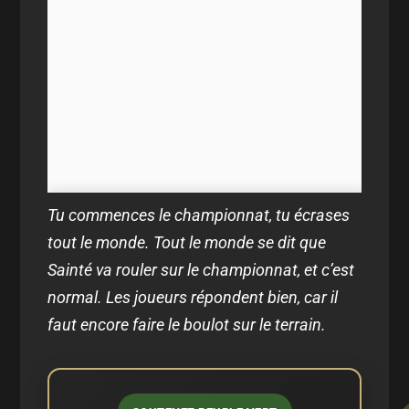
Tu commences le championnat, tu écrases
tout le monde. Tout le monde se dit que
Sainté va rouler sur le championnat, et c’est
normal. Les joueurs répondent bien, car il
faut encore faire le boulot sur le terrain.