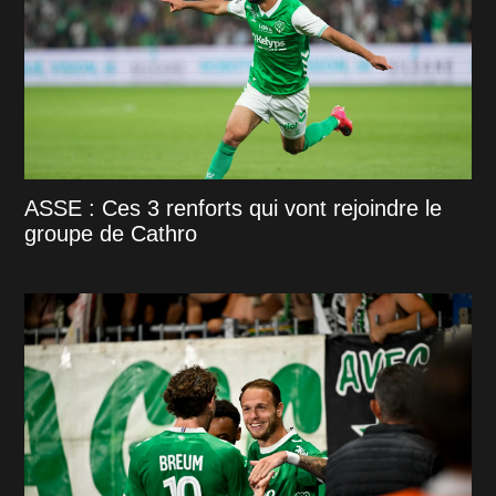
ASSE : Ces 3 renforts qui vont rejoindre le
groupe de Cathro