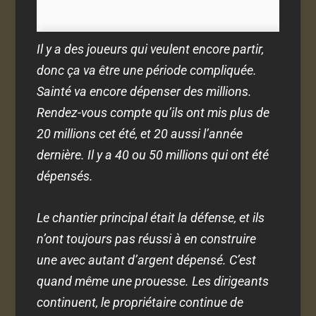
Il y a des joueurs qui veulent encore partir,
donc ça va être une période compliquée.
Sainté va encore dépenser des millions.
Rendez-vous compte qu’ils ont mis plus de
20 millions cet été, et 20 aussi l’année
dernière. Il y a 40 ou 50 millions qui ont été
dépensés.
Le chantier principal était la défense, et ils
n’ont toujours pas réussi à en construire
une avec autant d’argent dépensé. C’est
quand même une prouesse. Les dirigeants
continuent, le propriétaire continue de