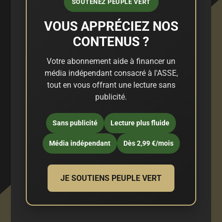
SOUTENEZ PEUPLE VERT
VOUS APPRÉCIEZ NOS
CONTENUS ?
Votre abonnement aide à financer un
média indépendant consacré à l'ASSE,
tout en vous offrant une lecture sans
publicité.
Sans publicité
Lecture plus fluide
Média indépendant
Dès 2,99 €/mois
JE SOUTIENS PEUPLE VERT