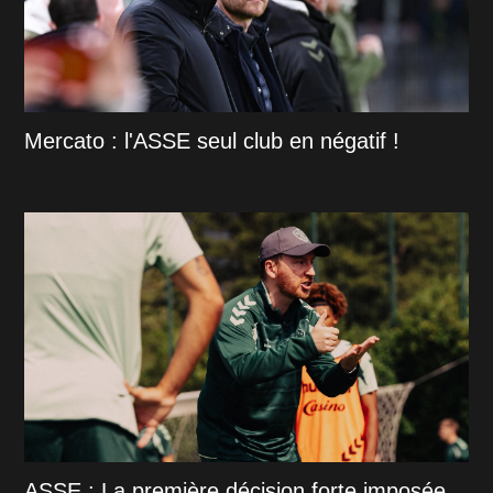
Mercato : l'ASSE seul club en négatif !
ASSE : La première décision forte imposée