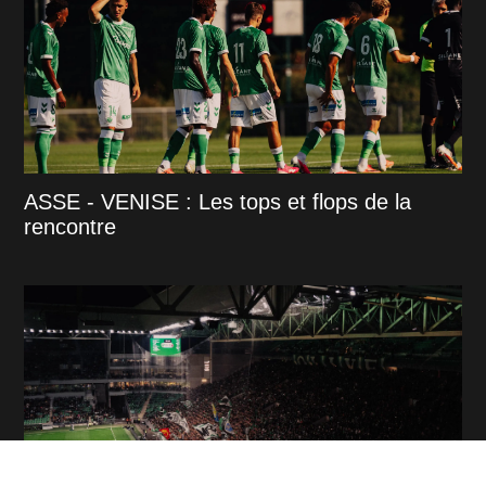
ASSE - VENISE : Les tops et flops de la
rencontre