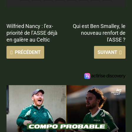
Wilfried Nancy : l’ex-
Qui est Ben Smalley, le
priorité de l’ASSE déjà
nouveau renfort de
en galère au Celtic
l'ASSE ?
PRÉCÉDENT
SUIVANT