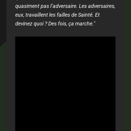
quasiment pas l’adversaire. Les adversaires,
eux, travaillent les failles de Sainté. Et
devinez quoi ? Des fois, ça marche."