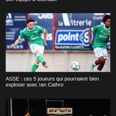
ASSE : ces 5 joueurs qui pourraient bien
exploser avec Ian Cathro