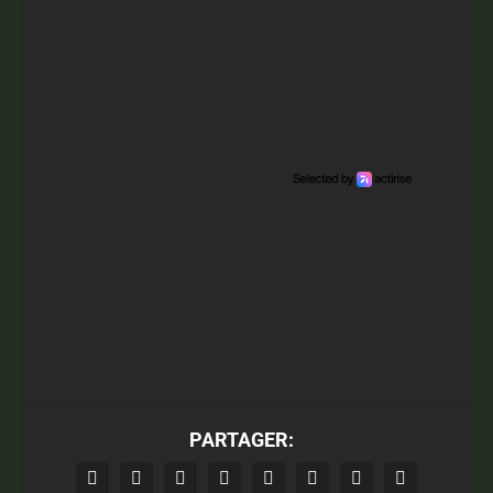
PARTAGER: