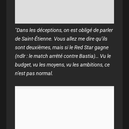
"Dans les déceptions, on est obligé de parler
de Saint-Étienne. Vous allez me dire qu’ils
sont deuxièmes, mais si le Red Star gagne
(ndlr : le match arrêté contre Bastia)… Vu le
budget, vu les moyens, vu les ambitions, ce
n’est pas normal.