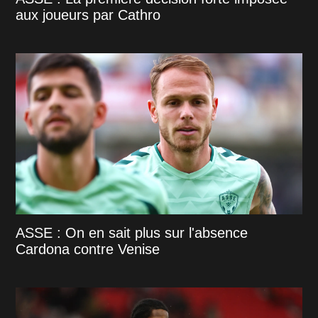
aux joueurs par Cathro
ASSE : On en sait plus sur l'absence
Cardona contre Venise