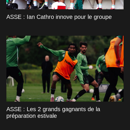
ASSE : Ian Cathro innove pour le groupe
ASSE : Les 2 grands gagnants de la
préparation estivale