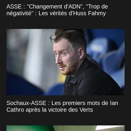
ASSE : "Changement d’ADN", "Trop de
négativité" : Les vérités d'Huss Fahmy
Sochaux-ASSE : Les premiers mots de Ian
Cathro après la victoire des Verts