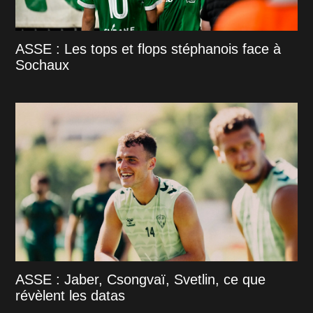
ASSE : Les tops et flops stéphanois face à
Sochaux
ASSE : Jaber, Csongvaï, Svetlin, ce que
révèlent les datas