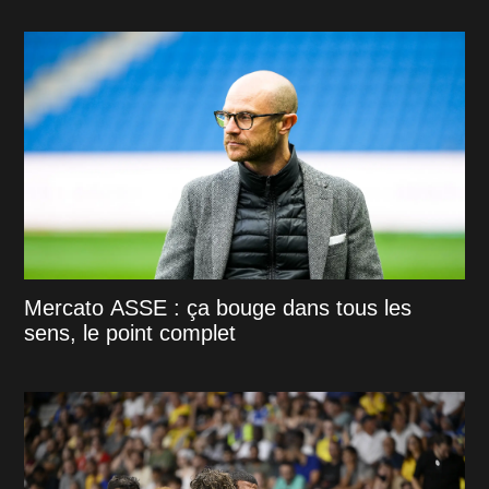
Mercato ASSE : ça bouge dans tous les
sens, le point complet