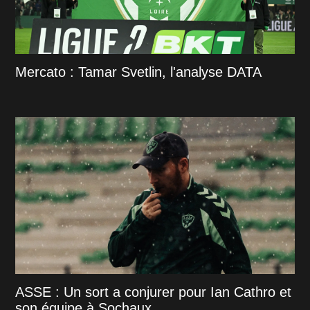
Mercato : Tamar Svetlin, l'analyse DATA
ASSE : Un sort a conjurer pour Ian Cathro et
son équipe à Sochaux