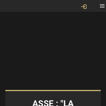
ASSE : "LA