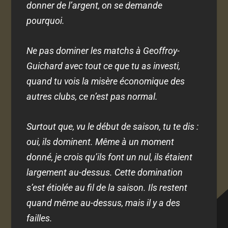
donner de l’argent, on se demande
pourquoi.
Ne pas dominer les matchs à Geoffroy-
Guichard avec tout ce que tu as investi,
quand tu vois la misère économique des
autres clubs, ce n’est pas normal.
Surtout que, vu le début de saison, tu te dis :
oui, ils dominent. Même à un moment
donné, je crois qu’ils font un nul, ils étaient
largement au-dessus. Cette domination
s’est étiolée au fil de la saison. Ils restent
quand même au-dessus, mais il y a des
failles.