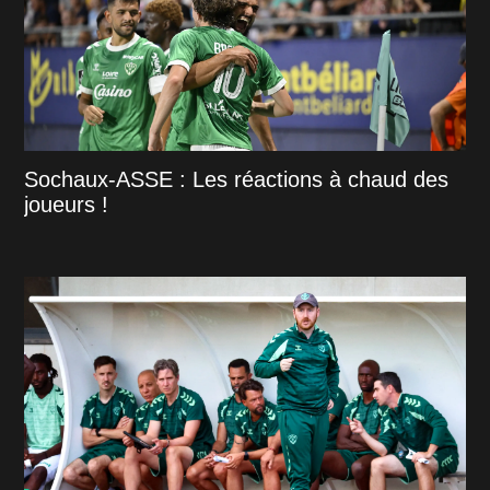
Sochaux-ASSE : Les réactions à chaud des
joueurs !