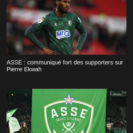
ASSE : communiqué fort des supporters sur
Pierre Ekwah