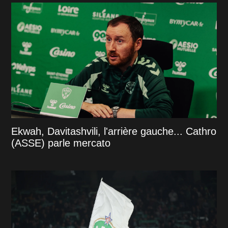
Ekwah, Davitashvili, l'arrière gauche... Cathro
(ASSE) parle mercato