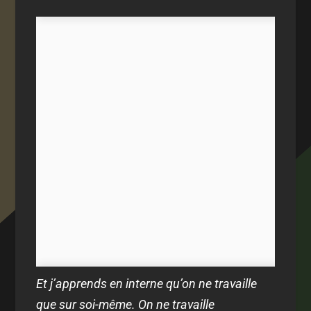
Et j’apprends en interne qu’on ne travaille
que sur soi-même. On ne travaille