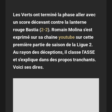
Les Verts ont terminé la phase aller avec
un score décevant contre la lanterne
rouge Bastia (
2-2
). Romain Molina s'est
exprimé sur sa chaine
youtube
sur cette
première partie de saison de la Ligue 2.
Au rayon des déceptions, il classe l'ASSE
et s'explique dans des propos tranchants.
Voici ses dires.