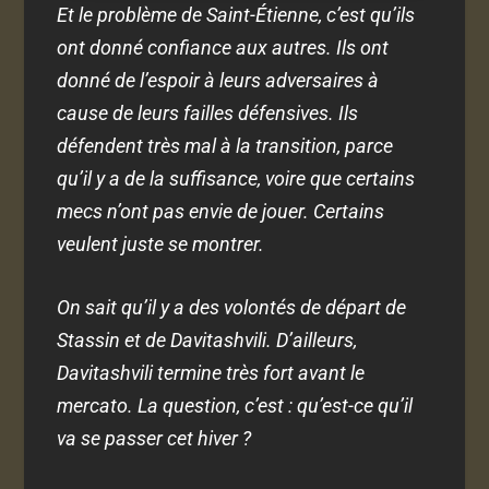
Et le problème de Saint-Étienne, c’est qu’ils
ont donné confiance aux autres. Ils ont
donné de l’espoir à leurs adversaires à
cause de leurs failles défensives. Ils
défendent très mal à la transition, parce
qu’il y a de la suffisance, voire que certains
mecs n’ont pas envie de jouer. Certains
veulent juste se montrer.
On sait qu’il y a des volontés de départ de
Stassin et de Davitashvili. D’ailleurs,
Davitashvili termine très fort avant le
mercato. La question, c’est : qu’est-ce qu’il
va se passer cet hiver ?