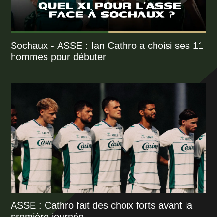
Sochaux - ASSE : Ian Cathro a choisi ses 11
hommes pour débuter
ASSE : Cathro fait des choix forts avant la
première journée