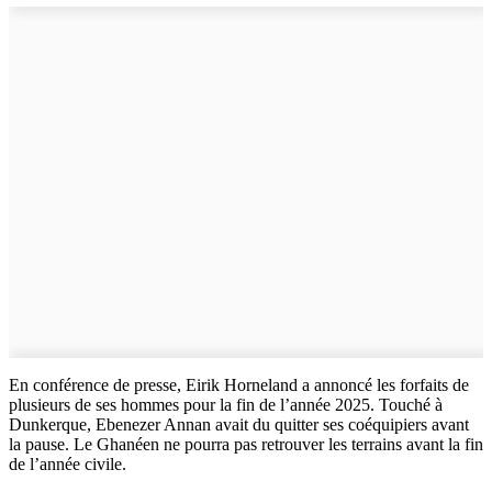
En conférence de presse, Eirik Horneland a annoncé les forfaits de
plusieurs de ses hommes pour la fin de l’année 2025. Touché à
Dunkerque, Ebenezer Annan avait du quitter ses coéquipiers avant
la pause. Le Ghanéen ne pourra pas retrouver les terrains avant la fin
de l’année civile.