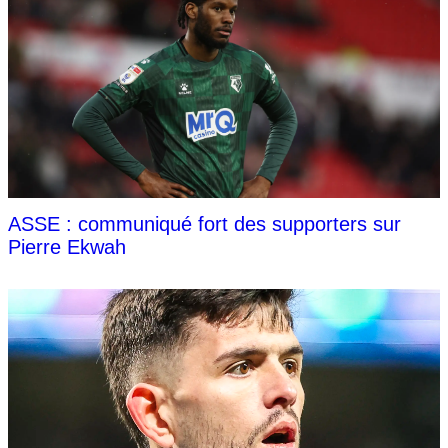
ASSE : communiqué fort des supporters sur
Pierre Ekwah