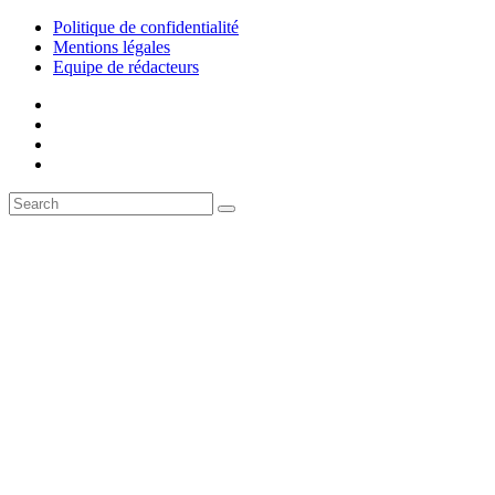
Politique de confidentialité
Mentions légales
Equipe de rédacteurs