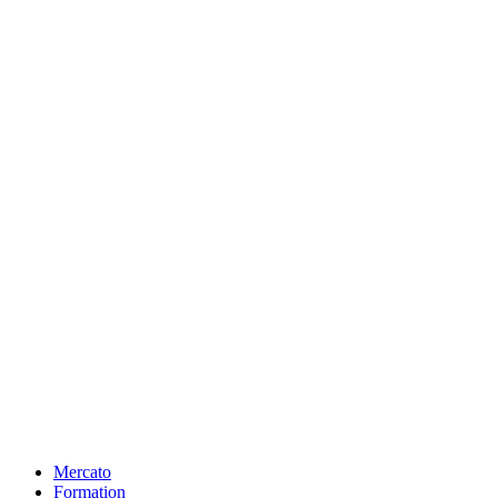
Mercato
Formation