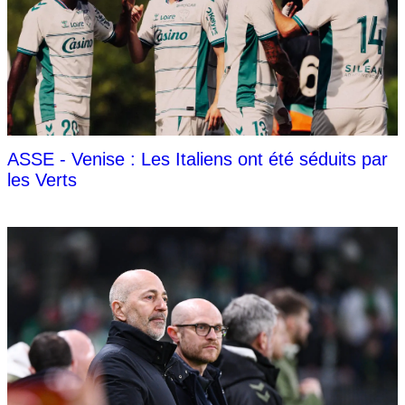
ASSE - Venise : Les Italiens ont été séduits par
les Verts