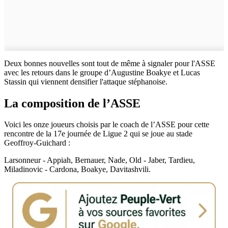
Deux bonnes nouvelles sont tout de même à signaler pour l'ASSE
avec les retours dans le groupe d’Augustine Boakye et Lucas
Stassin qui viennent densifier l'attaque stéphanoise.
La composition de l’ASSE
Voici les onze joueurs choisis par le coach de l’ASSE pour cette
rencontre de la 17e journée de Ligue 2 qui se joue au stade
Geoffroy-Guichard :
Larsonneur - Appiah, Bernauer, Nade, Old - Jaber, Tardieu,
Miladinovic - Cardona, Boakye, Davitashvili.