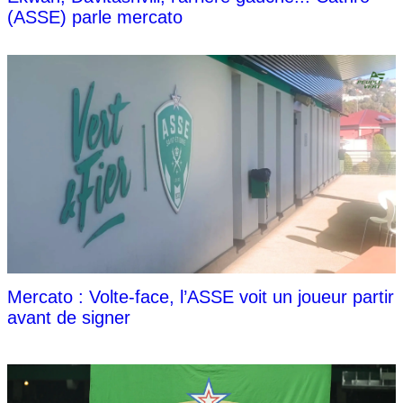
(ASSE) parle mercato
Mercato : Volte-face, l’ASSE voit un joueur partir
avant de signer