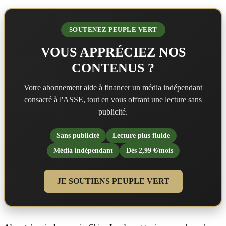
SOUTENEZ PEUPLE VERT
VOUS APPRÉCIEZ NOS
CONTENUS ?
Votre abonnement aide à financer un média indépendant
consacré à l'ASSE, tout en vous offrant une lecture sans
publicité.
Sans publicité
Lecture plus fluide
Média indépendant
Dès 2,99 €/mois
JE SOUTIENS PEUPLE VERT