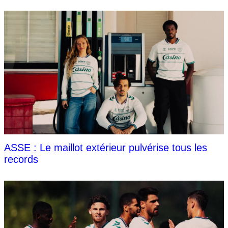
ASSE : Le maillot extérieur pulvérise tous les
records