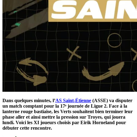
Dans quelques minutes, l’
AS Saint-Étienne
(ASSE) va disputer
un match comptant pour la 17ᵉ journée de Ligue 2. Face à la
lanterne rouge bastiaise, les Verts souhaitent bien terminer leur
phase aller et ainsi mettre la pression sur Troyes, qui jouera
lundi. Voici les XI joueurs choisis par Eirik Horneland pour
débuter cette rencontre.