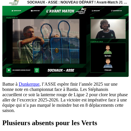
Battue à
Dunkerque
, l’ASSE espère finir l’année 2025 sur une
bonne note en championnat face à Bastia. Les Stéphanois
accueillent ce soir la lanterne rouge de Ligue 2 pour clore leur phase
aller de l’excercice 2025-2026. La victoire est impérative face à une
équipe qui n’a pas marqué le moindre but en 8 déplacements cette
saison.
Plusieurs absents pour les Verts