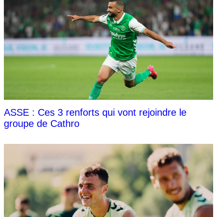
ASSE : Ces 3 renforts qui vont rejoindre le
groupe de Cathro