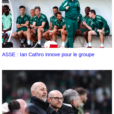
ASSE : Ian Cathro innove pour le groupe