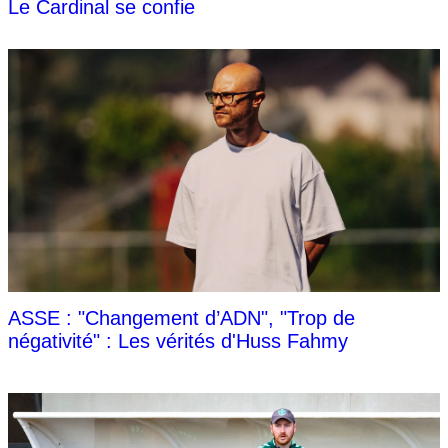
Le Cardinal se confie
ASSE : "Changement d’ADN", "Trop de
négativité" : Les vérités d'Huss Fahmy