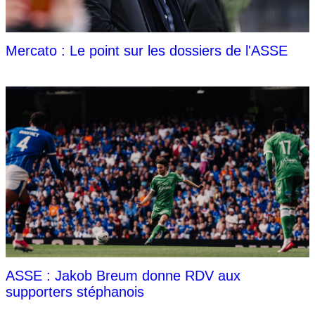
Mercato : Le point sur les dossiers de l'ASSE
ASSE : Jakob Breum donne RDV aux
supporters stéphanois