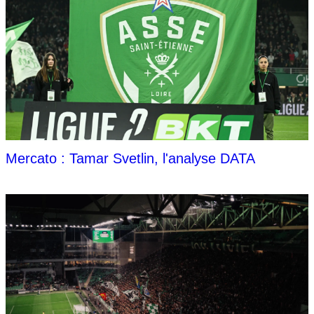
Mercato : Tamar Svetlin, l'analyse DATA