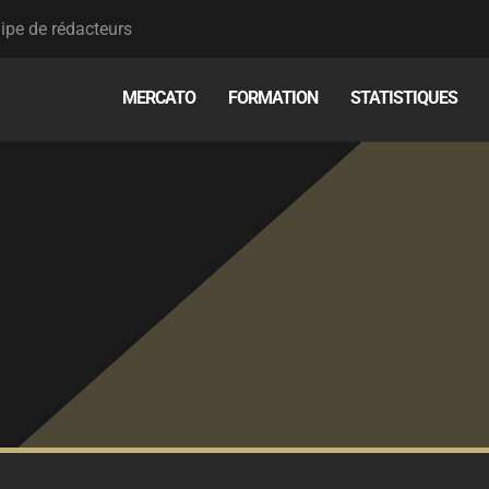
ipe de rédacteurs
MERCATO
FORMATION
STATISTIQUES