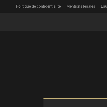
Politique de confidentialité
Mentions légales
Equ