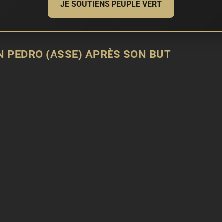
JE SOUTIENS PEUPLE VERT
N PEDRO (ASSE) APRÈS SON BUT