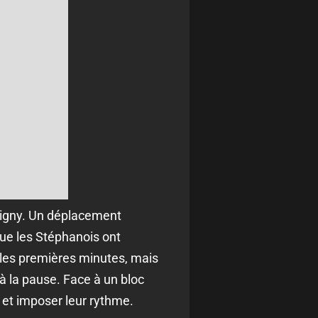
tigny. Un déplacement
ue les Stéphanois ont
 les premières minutes, mais
à la pause. Face à un bloc
 et imposer leur rythme.