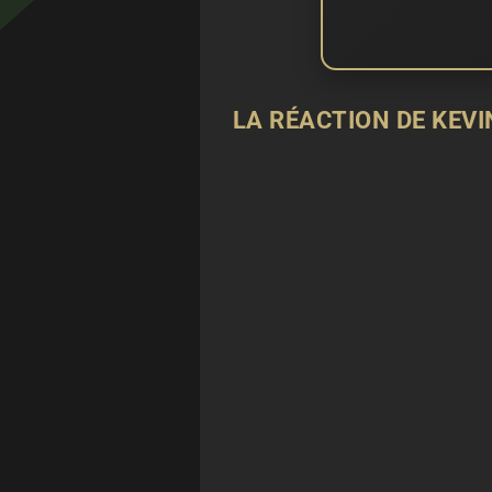
LA RÉACTION DE KEVI