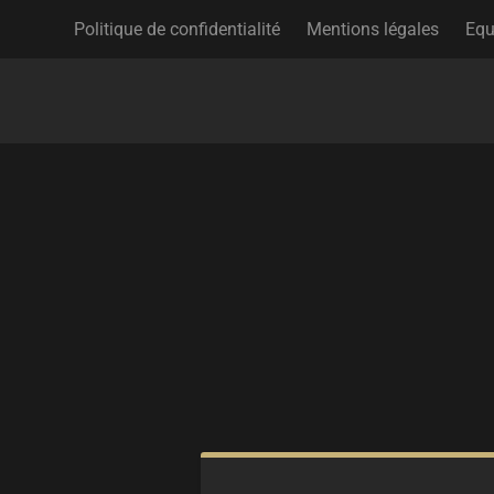
Politique de confidentialité
Mentions légales
Equ