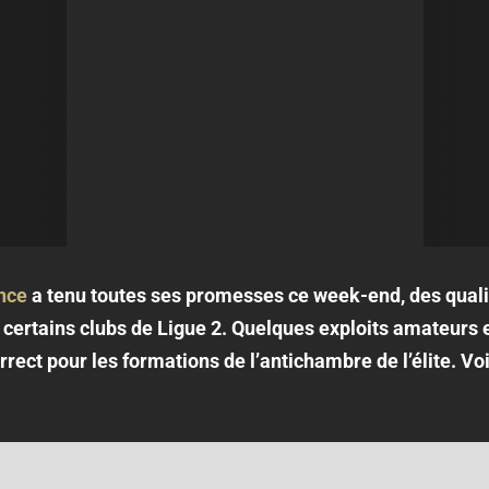
nce
a tenu toutes ses promesses ce week-end, des qualif
certains clubs de Ligue 2. Quelques exploits amateurs et
orrect pour les formations de l’antichambre de l’élite. Voi