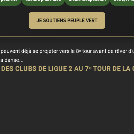
JE SOUTIENS PEUPLE VERT
peuvent déjà se projeter vers le 8ᵉ tour avant de rêver d'u
la danse...
DES CLUBS DE LIGUE 2 AU 7ᵉ TOUR DE LA