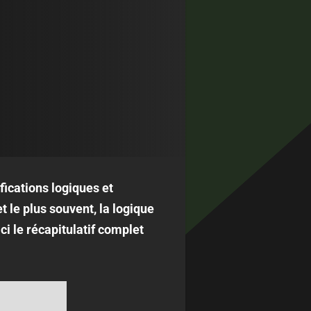
ications logiques et
 le plus souvent, la logique
ci le récapitulatif complet