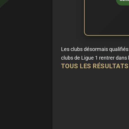
Les clubs désormais qualifiés 
clubs de Ligue 1 rentrer dans 
TOUS LES RÉSULTATS 