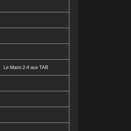
Le Mans 2-4 aux TAB