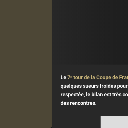
Le
7ᵉ tour de la Coupe de Fra
quelques sueurs froides pour 
respectée, le bilan est très c
des rencontres.