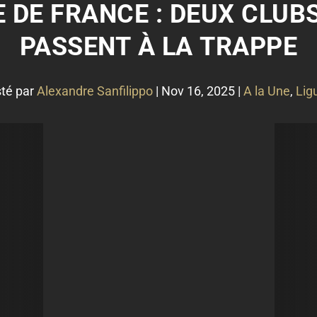
 DE FRANCE : DEUX CLUBS
PASSENT À LA TRAPPE
té par
Alexandre Sanfilippo
|
Nov 16, 2025
|
A la Une
,
Lig