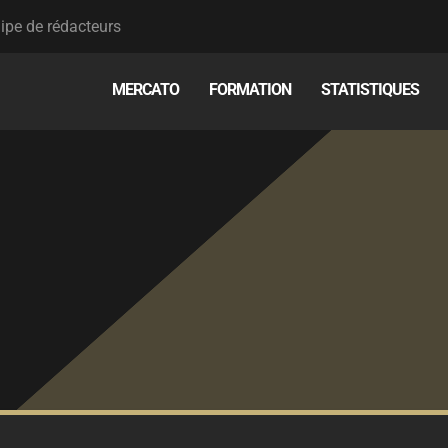
ipe de rédacteurs
MERCATO
FORMATION
STATISTIQUES