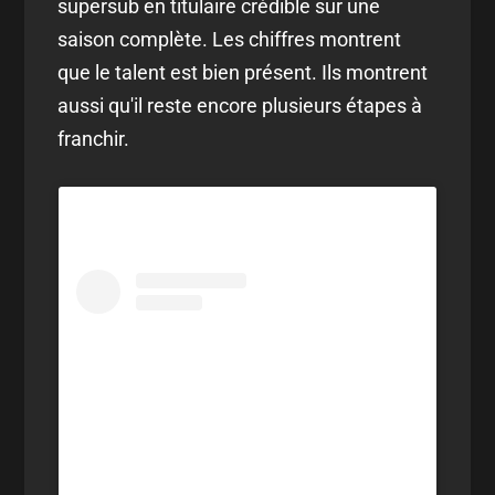
supersub en titulaire crédible sur une
saison complète. Les chiffres montrent
que le talent est bien présent. Ils montrent
aussi qu'il reste encore plusieurs étapes à
franchir.