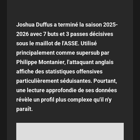
Joshua Duffus a terminé la saison 2025-
2026 avec 7 buts et 3 passes décisives
sous le maillot de l'ASSE. Utilisé
principalement comme supersub par
Philippe Montanier, l'attaquant anglais
affiche des statistiques offensives
particulièrement séduisantes. Pourtant,
une lecture approfondie de ses données
révèle un profil plus complexe qu'il n'y
paraît.