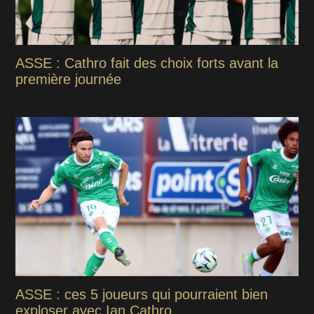
ASSE : Cathro fait des choix forts avant la
première journée
ASSE : ces 5 joueurs qui pourraient bien
exploser avec Ian Cathro