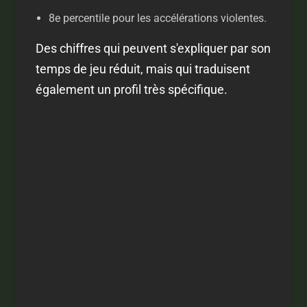
8e percentile pour les accélérations violentes.
Des chiffres qui peuvent s'expliquer par son
temps de jeu réduit, mais qui traduisent
également un profil très spécifique.