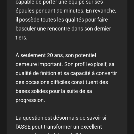
capable de porter une équipe sur ses
épaules pendant 90 minutes. En revanche,
il possède toutes les qualités pour faire
basculer une rencontre dans son dernier
tiers.
À seulement 20 ans, son potentiel
demeure important. Son profil explosif, sa
qualité de finition et sa capacité à convertir
des occasions difficiles constituent des
bases solides pour la suite de sa
progression.
La question est désormais de savoir si
l'ASSE peut transformer un excellent