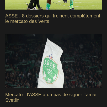
ASSE : 8 dossiers qui freinent complètement
le mercato des Verts
Mercato : l'ASSE à un pas de signer Tamar
Svetlin