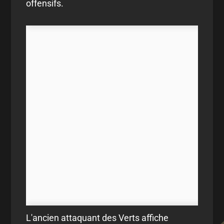
offensifs.
L'ancien attaquant des Verts affiche