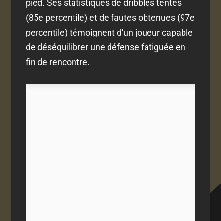
pied. Ses statistiques de dribbles tentés
(85e percentile) et de fautes obtenues (97e
percentile) témoignent d'un joueur capable
de déséquilibrer une défense fatiguée en
fin de rencontre.