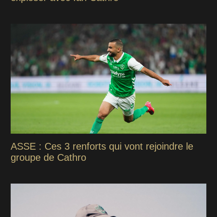
ASSE : Ces 3 renforts qui vont rejoindre le
groupe de Cathro