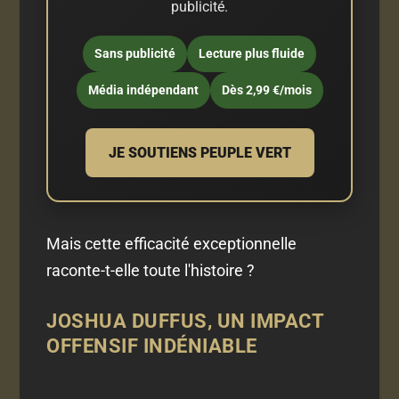
publicité.
Sans publicité
Lecture plus fluide
Média indépendant
Dès 2,99 €/mois
JE SOUTIENS PEUPLE VERT
Mais cette efficacité exceptionnelle
raconte-t-elle toute l'histoire ?
JOSHUA DUFFUS, UN IMPACT
OFFENSIF INDÉNIABLE