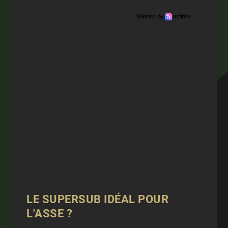
LE SUPERSUB IDÉAL POUR
L'ASSE ?