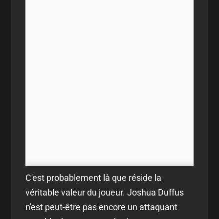
C'est probablement là que réside la
véritable valeur du joueur. Joshua Duffus
n'est peut-être pas encore un attaquant