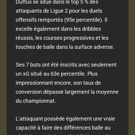
Duffus se situe dans le top 5 % des
attaquants de Ligue 2 pour les duels
offensifs remportés (95e percentile). Il
excelle également dans les dribbles
réussis, les courses progressives et les
touches de balle dans la surface adverse.
Ses 7 buts ont été inscrits avec seulement
un xG situé au 63e percentile. Plus
impressionnant encore, son taux de
conversion dépasse largement la moyenne
du championnat.
L'attaquant possède également une vraie
capacité à faire des différences balle au