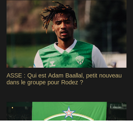
ASSE : Qui est Adam Baallal, petit nouveau
dans le groupe pour Rodez ?