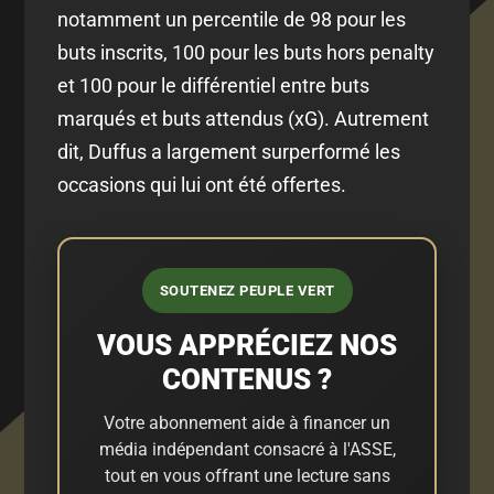
notamment un percentile de 98 pour les
buts inscrits, 100 pour les buts hors penalty
et 100 pour le différentiel entre buts
marqués et buts attendus (xG). Autrement
dit, Duffus a largement surperformé les
occasions qui lui ont été offertes.
SOUTENEZ PEUPLE VERT
VOUS APPRÉCIEZ NOS
CONTENUS ?
Votre abonnement aide à financer un
média indépendant consacré à l'ASSE,
tout en vous offrant une lecture sans