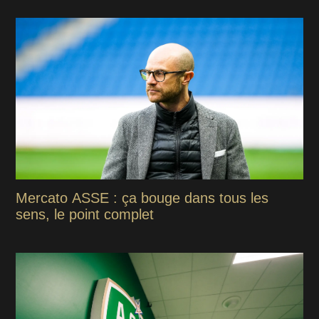
Mercato ASSE : ça bouge dans tous les
sens, le point complet