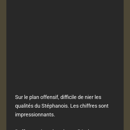
Sur le plan offensif, difficile de nier les
qualités du Stéphanois. Les chiffres sont
impressionnants.