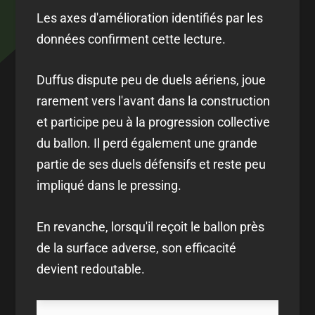
Les axes d'amélioration identifiés par les
données confirment cette lecture.
Duffus dispute peu de duels aériens, joue
rarement vers l'avant dans la construction
et participe peu à la progression collective
du ballon. Il perd également une grande
partie de ses duels défensifs et reste peu
impliqué dans le pressing.
En revanche, lorsqu'il reçoit le ballon près
de la surface adverse, son efficacité
devient redoutable.