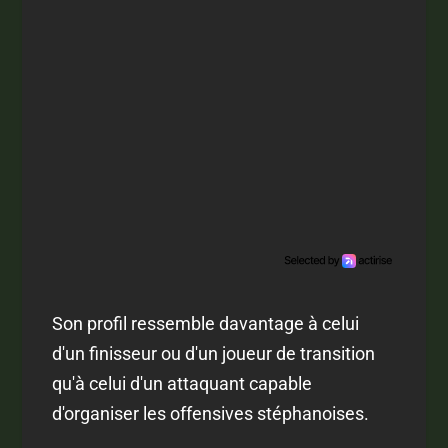
Son profil ressemble davantage à celui
d'un finisseur ou d'un joueur de transition
qu'à celui d'un attaquant capable
d'organiser les offensives stéphanoises.