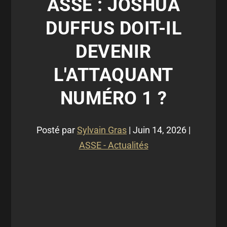
ASSE : JOSHUA
DUFFUS DOIT-IL
DEVENIR
L'ATTAQUANT
NUMÉRO 1 ?
Posté par
Sylvain Gras
|
Juin 14, 2026
|
ASSE - Actualités