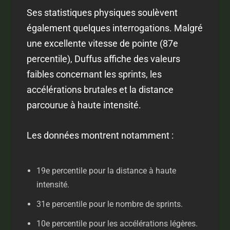
Ses statistiques physiques soulèvent
également quelques interrogations. Malgré
une excellente vitesse de pointe (87e
percentile), Duffus affiche des valeurs
faibles concernant les sprints, les
accélérations brutales et la distance
parcourue à haute intensité.
Les données montrent notamment :
19e percentile pour la distance à haute
intensité.
31e percentile pour le nombre de sprints.
10e percentile pour les accélérations légères.