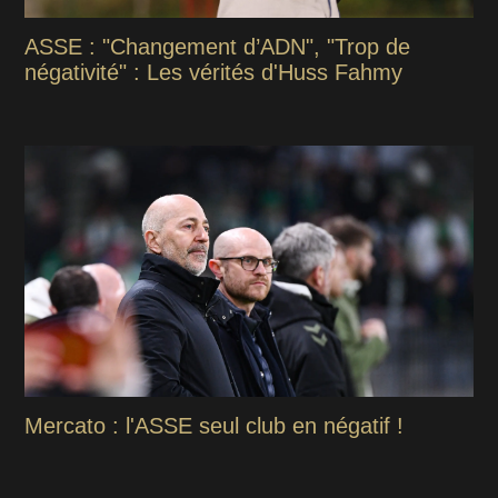
ASSE : "Changement d’ADN", "Trop de
négativité" : Les vérités d'Huss Fahmy
Mercato : l'ASSE seul club en négatif !