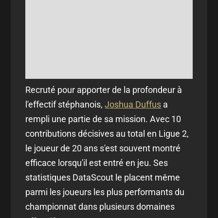
Recruté pour apporter de la profondeur à
l'effectif stéphanois,
Joshua Duffus
a
rempli une partie de sa mission. Avec 10
contributions décisives au total en Ligue 2,
le joueur de 20 ans s'est souvent montré
efficace lorsqu'il est entré en jeu. Ses
statistiques DataScout le placent même
parmi les joueurs les plus performants du
championnat dans plusieurs domaines