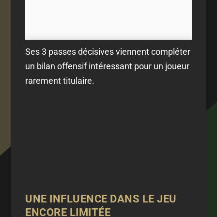
Ses 3 passes décisives viennent compléter
un bilan offensif intéressant pour un joueur
rarement titulaire.
UNE INFLUENCE DANS LE JEU
ENCORE LIMITÉE