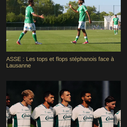
ASSE : Les tops et flops stéphanois face à
Lausanne