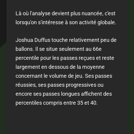
Là où l'analyse devient plus nuancée, c'est
lorsqu'on s'intéresse à son activité globale.
Joshua Duffus touche relativement peu de
ballons. Il se situe seulement au 66e
percentile pour les passes reçues et reste
largement en dessous de la moyenne
concernant le volume de jeu. Ses passes
réussies, ses passes progressives ou
encore ses passes longues affichent des
percentiles compris entre 35 et 40.