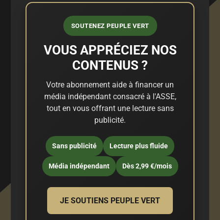
SOUTENEZ PEUPLE VERT
VOUS APPRÉCIEZ NOS
CONTENUS ?
Votre abonnement aide à financer un
média indépendant consacré à l'ASSE,
tout en vous offrant une lecture sans
publicité.
Sans publicité
Lecture plus fluide
Média indépendant
Dès 2,99 €/mois
JE SOUTIENS PEUPLE VERT