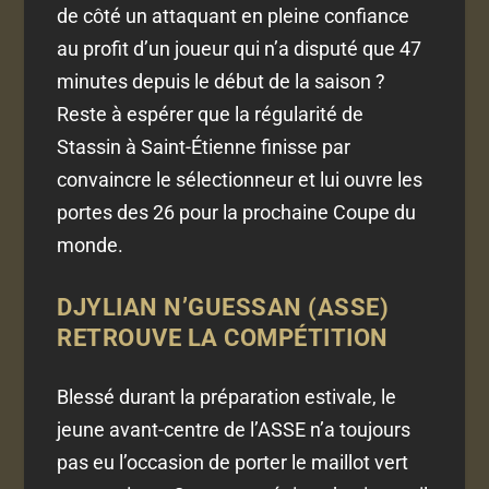
de côté un attaquant en pleine confiance
au profit d’un joueur qui n’a disputé que 47
minutes depuis le début de la saison ?
Reste à espérer que la régularité de
Stassin à Saint-Étienne finisse par
convaincre le sélectionneur et lui ouvre les
portes des 26 pour la prochaine Coupe du
monde.
DJYLIAN N’GUESSAN (ASSE)
RETROUVE LA COMPÉTITION
Blessé durant la préparation estivale, le
jeune avant-centre de l’ASSE n’a toujours
pas eu l’occasion de porter le maillot vert