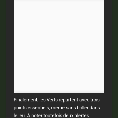
Finalement, les Verts repartent avec trois
points essentiels, même sans briller dans
le jeu. À noter toutefois deux alertes