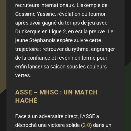
recruteurs internationaux. L’exemple de
Gessime Yassine, révélation du tournoi
après avoir gagné du temps de jeu avec
Dunkerque en Ligue 2, en est la preuve. Le
jeune Stéphanois espère suivre cette
trajectoire : retrouver du rythme, engranger
de la confiance et revenir en forme pour
enfin lancer sa saison sous les couleurs
vertes.
ASSE – MHSC : UN MATCH
HACHÉ
Face à un adversaire direct, l’ASSE a
décroché une victoire solide (
2-0
) dans un