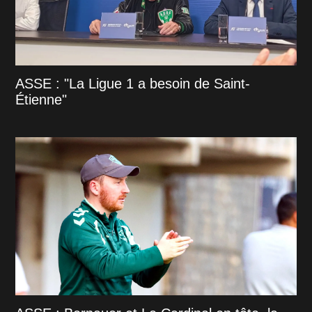
ASSE : "La Ligue 1 a besoin de Saint-
Étienne"