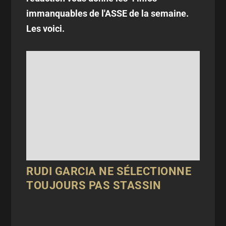
immanquables de l'ASSE de la semaine.
Les voici.
RUDI GARCIA NE SÉLECTIONNE
TOUJOURS PAS STASSIN