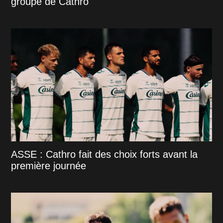
groupe de Cathro
ASSE : Cathro fait des choix forts avant la
première journée