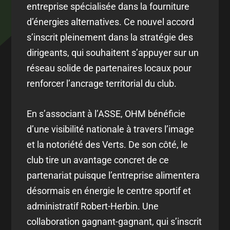
entreprise spécialisée dans la fourniture
d’énergies alternatives. Ce nouvel accord
s’inscrit pleinement dans la stratégie des
dirigeants, qui souhaitent s’appuyer sur un
réseau solide de partenaires locaux pour
renforcer l’ancrage territorial du club.
En s’associant à l’ASSE, OHM bénéficie
d’une visibilité nationale à travers l’image
et la notoriété des Verts. De son côté, le
club tire un avantage concret de ce
partenariat puisque l’entreprise alimentera
désormais en énergie le centre sportif et
administratif Robert-Herbin. Une
collaboration gagnant-gagnant, qui s’inscrit