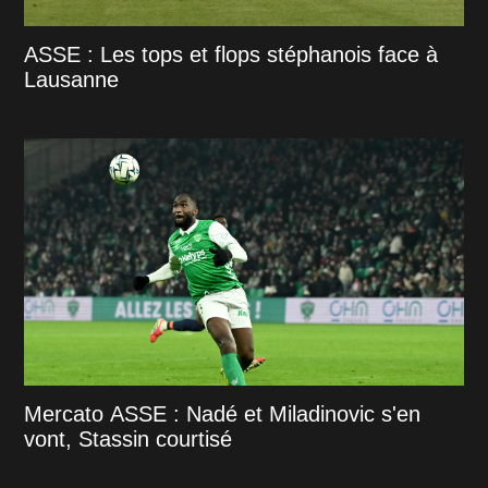
ASSE : Les tops et flops stéphanois face à
Lausanne
Mercato ASSE : Nadé et Miladinovic s'en
vont, Stassin courtisé