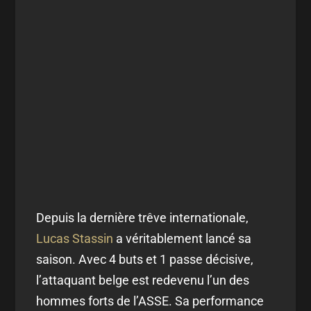
Depuis la dernière trêve internationale,
Lucas Stassin
a véritablement lancé sa
saison. Avec 4 buts et 1 passe décisive,
l’attaquant belge est redevenu l’un des
hommes forts de l’ASSE. Sa performance