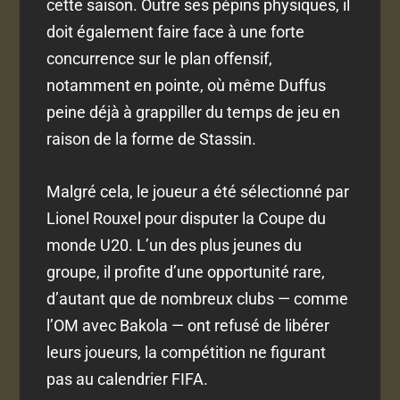
cette saison. Outre ses pépins physiques, il
doit également faire face à une forte
concurrence sur le plan offensif,
notamment en pointe, où même Duffus
peine déjà à grappiller du temps de jeu en
raison de la forme de Stassin.
Malgré cela, le joueur a été sélectionné par
Lionel Rouxel pour disputer la Coupe du
monde U20. L’un des plus jeunes du
groupe, il profite d’une opportunité rare,
d’autant que de nombreux clubs — comme
l’OM avec Bakola — ont refusé de libérer
leurs joueurs, la compétition ne figurant
pas au calendrier FIFA.