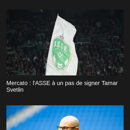
Mercato : l'ASSE à un pas de signer Tamar
Svetlin