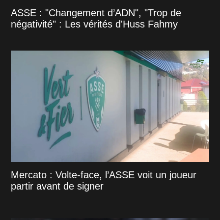
ASSE : "Changement d’ADN", "Trop de
négativité" : Les vérités d'Huss Fahmy
Mercato : Volte-face, l’ASSE voit un joueur
partir avant de signer