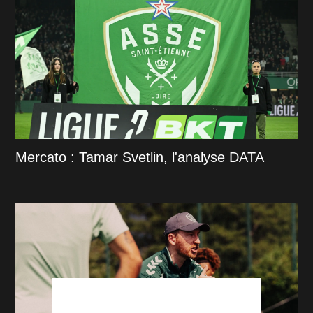
Mercato : Tamar Svetlin, l'analyse DATA