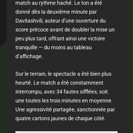
match au rythme haché. Le ton a été
donné dès la deuxième minute par
Davitashvili, auteur d’une ouverture du
score précoce avant de doubler la mise un
peu plus tard, offrant ainsi une victoire
tranquille — du moins au tableau
d’affichage.
Sur le terrain, le spectacle a été bien plus
heurté. Le match a été constamment
interrompu, avec 34 fautes sifflées, soit
une toutes les trois minutes en moyenne.
Une agressivité partagée, sanctionnée par
quatre cartons jaunes de chaque côté.