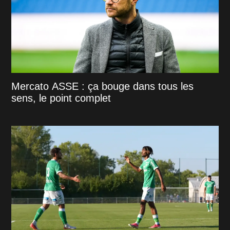
Mercato ASSE : ça bouge dans tous les
sens, le point complet