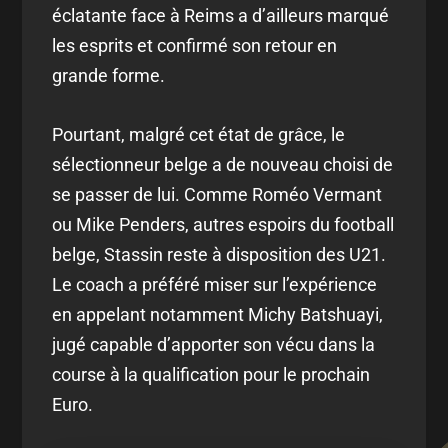
éclatante face à Reims a d’ailleurs marqué
les esprits et confirmé son retour en
grande forme.
Pourtant, malgré cet état de grâce, le
sélectionneur belge a de nouveau choisi de
se passer de lui. Comme Roméo Vermant
ou Mike Penders, autres espoirs du football
belge, Stassin reste à disposition des U21.
Le coach a préféré miser sur l’expérience
en appelant notamment Michy Batshuayi,
jugé capable d’apporter son vécu dans la
course à la qualification pour le prochain
Euro.