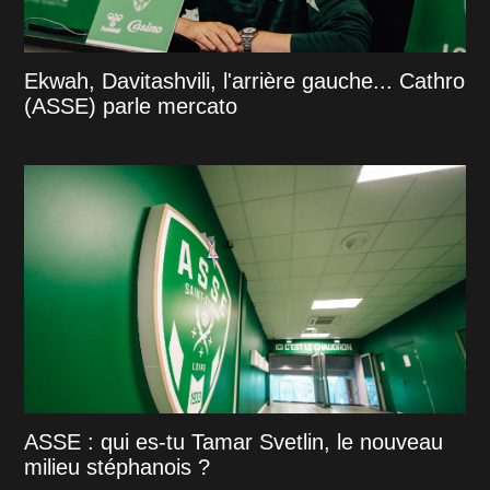
Ekwah, Davitashvili, l'arrière gauche... Cathro
(ASSE) parle mercato
ASSE : qui es-tu Tamar Svetlin, le nouveau
milieu stéphanois ?