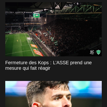
Fermeture des Kops : L’ASSE prend une
mesure qui fait réagir