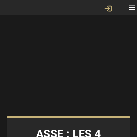
ASSE : LES 4