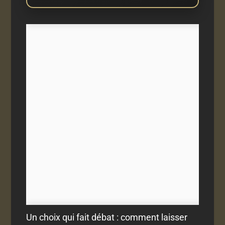
Un choix qui fait débat : comment laisser