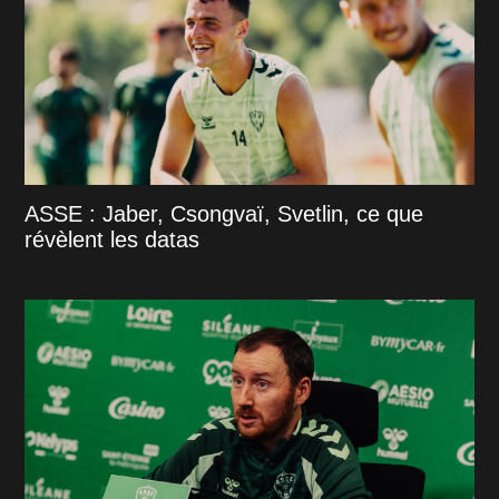
ASSE : Jaber, Csongvaï, Svetlin, ce que
révèlent les datas