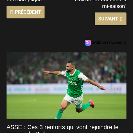
mi-saison"
PRÉCÉDENT
SUIVANT
ASSE : Ces 3 renforts qui vont rejoindre le