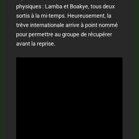
physiques : Lamba et Boakye, tous deux
sortis à la mi-temps. Heureusement, la
trêve internationale arrive à point nommé
pour permettre au groupe de récupérer
avant la reprise.