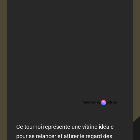
Ce tournoi représente une vitrine idéale
pour se relancer et attirer le regard des