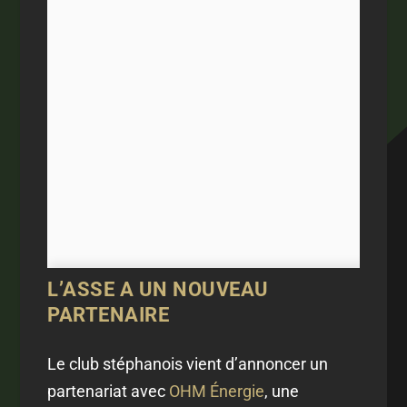
L’ASSE A UN NOUVEAU
PARTENAIRE
Le club stéphanois vient d’annoncer un
partenariat avec
OHM Énergie
, une