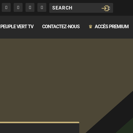
PEUPLE VERT TV
CONTACTEZ-NOUS
ACCÈS PREMIUM
♛