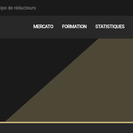
ipe de rédacteurs
MERCATO
FORMATION
STATISTIQUES