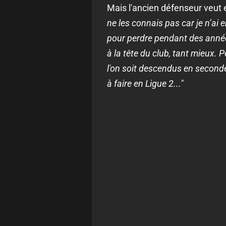
Mais l'ancien défenseur veut 
ne les connais pas car je n’ai e
pour perdre pendant des anné
à la tête du club, tant mieux. 
l'on soit descendus en seconde 
à faire en Ligue 2..."