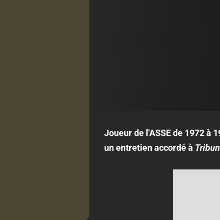
Joueur de l'ASSE de 1972 à 19
un entretien accordé à
Tribun