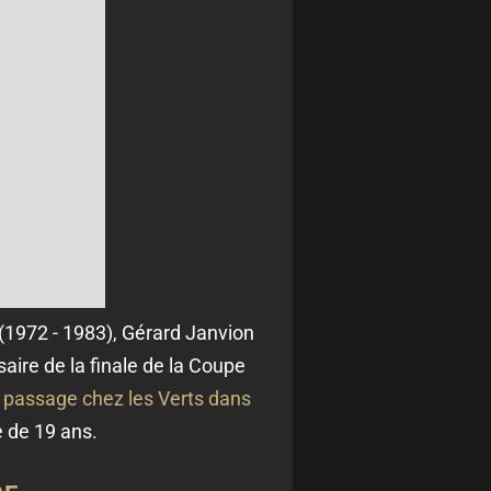
 (1972 - 1983), Gérard Janvion
aire de la finale de la Coupe
 passage chez les Verts dans
 de 19 ans.