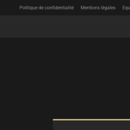
Politique de confidentialité
Mentions légales
Equ