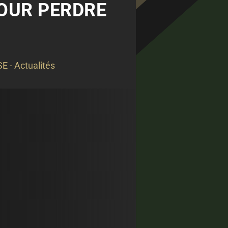
 POUR PERDRE
E - Actualités