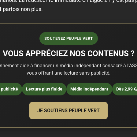
t parfois non plus.
SOUTENEZ PEUPLE VERT
VOUS APPRÉCIEZ NOS CONTENUS ?
nnement aide à financer un média indépendant consacré à l'ASS
vous offrant une lecture sans publicité.
publicité
Lecture plus fluide
Média indépendant
Dès 2,99 €
JE SOUTIENS PEUPLE VERT