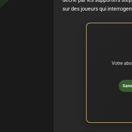
sur des joueurs qui interrogen
Votre abo
Sans 