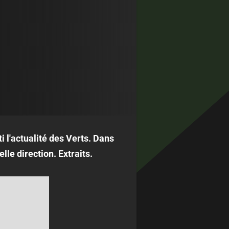
 l'actualité des Verts. Dans
lle direction. Extraits.