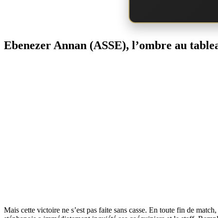
Ebenezer Annan (ASSE), l’ombre au table
Mais cette victoire ne s’est pas faite sans casse. En toute fin de mat