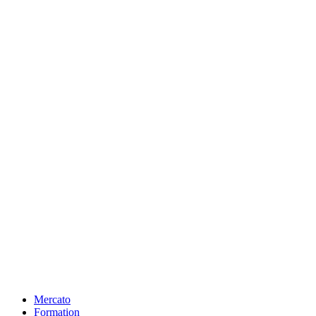
Mercato
Formation