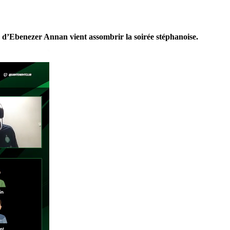
sure d’Ebenezer Annan vient assombrir la soirée stéphanoise.