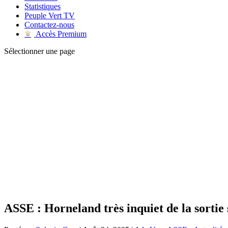
Statistiques
Peuple Vert TV
Contactez-nous
Accès Premium
♛
Sélectionner une page
ASSE : Horneland très inquiet de la sortie