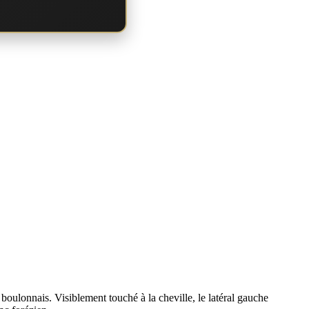
boulonnais. Visiblement touché à la cheville, le latéral gauche