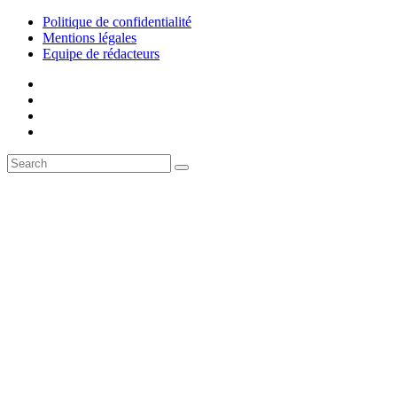
Politique de confidentialité
Mentions légales
Equipe de rédacteurs