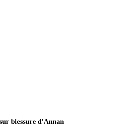
 sur blessure d'Annan