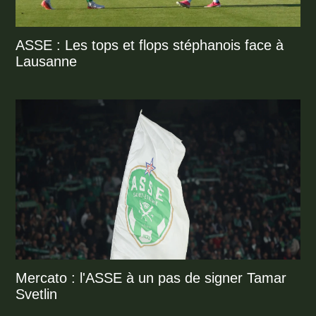
ASSE : Les tops et flops stéphanois face à
Lausanne
Mercato : l'ASSE à un pas de signer Tamar
Svetlin