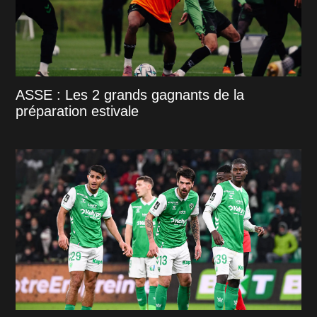
ASSE : Les 2 grands gagnants de la
préparation estivale