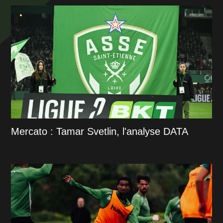
Mercato : Tamar Svetlin, l'analyse DATA