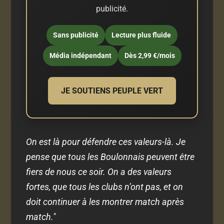
publicité.
Sans publicité
Lecture plus fluide
Média indépendant
Dès 2,99 €/mois
JE SOUTIENS PEUPLE VERT
On est là pour défendre ces valeurs-là. Je
pense que tous les Boulonnais peuvent être
fiers de nous ce soir. On a des valeurs
fortes, que tous les clubs n’ont pas, et on
doit continuer à les montrer match après
match."