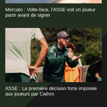
Mercato : Volte-face, l’ASSE voit un joueur
partir avant de signer
ASSE : La première décision forte imposée
aux joueurs par Cathro