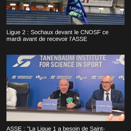
Ligue 2 : Sochaux devant le CNOSF ce
mardi avant de recevoir l'ASSE
ASSE : "La Ligue 1 a besoin de Saint-