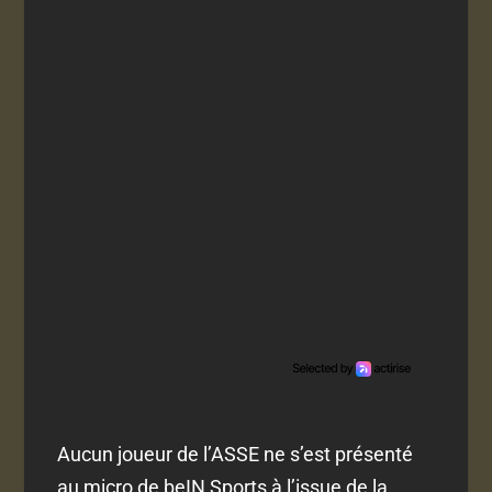
Aucun joueur de l’ASSE ne s’est présenté
au micro de beIN Sports à l’issue de la