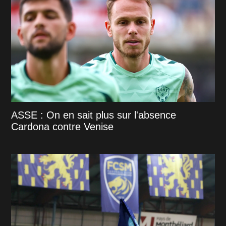
ASSE : On en sait plus sur l'absence
Cardona contre Venise