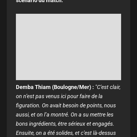
scénario du match.
Demba Thiam (Boulogne/Mer) :
"
C’est clair,
on n’est pas venus ici pour faire de la
figuration. On avait besoin de points, nous
aussi, et on l’a montré. On a su mettre les
bons ingrédients, être sérieux et engagés.
Ensuite, on a été solides, et c’est là-dessus