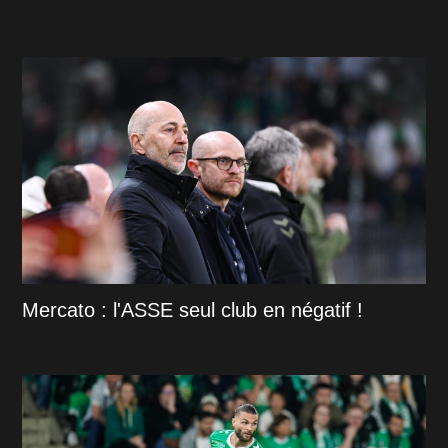
Mercato : l'ASSE seul club en négatif !