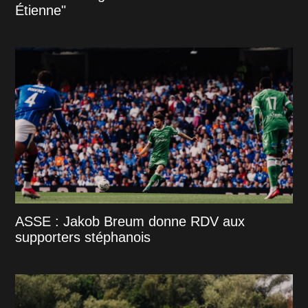
Étienne"
ASSE : Jakob Breum donne RDV aux
supporters stéphanois