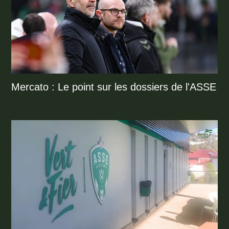
Mercato : Le point sur les dossiers de l'ASSE