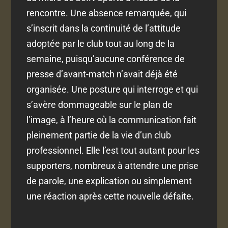
rencontre. Une absence remarquée, qui
s’inscrit dans la continuité de l’attitude
adoptée par le club tout au long de la
semaine, puisqu’aucune conférence de
presse d’avant-match n’avait déjà été
organisée. Une posture qui interroge et qui
s’avère dommageable sur le plan de
l’image, à l’heure où la communication fait
pleinement partie de la vie d’un club
professionnel. Elle l’est tout autant pour les
supporters, nombreux à attendre une prise
de parole, une explication ou simplement
une réaction après cette nouvelle défaite.