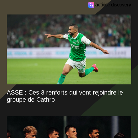
ASSE : Ces 3 renforts qui vont rejoindre le
groupe de Cathro