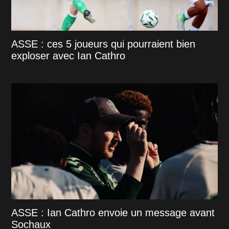
ASSE : ces 5 joueurs qui pourraient bien
exploser avec Ian Cathro
ASSE : Ian Cathro envoie un message avant
Sochaux