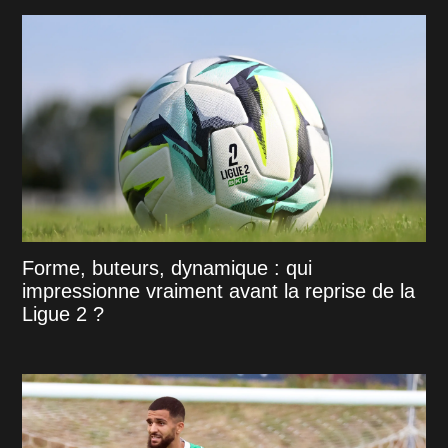
Forme, buteurs, dynamique : qui
impressionne vraiment avant la reprise de la
Ligue 2 ?