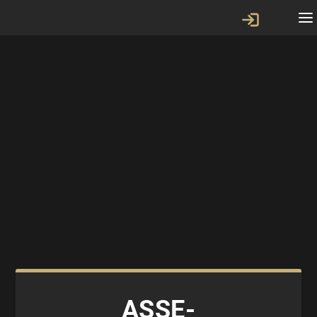
ASSE-