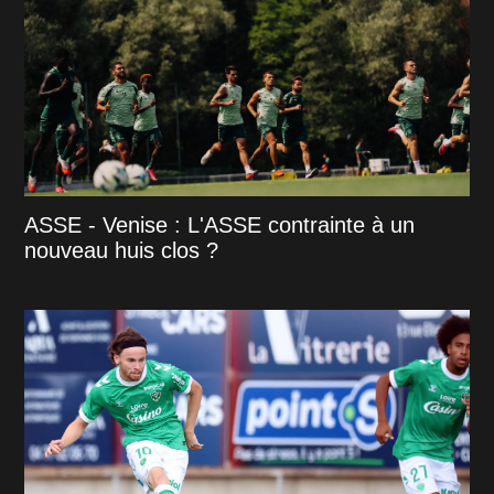
ASSE - Venise : L'ASSE contrainte à un
nouveau huis clos ?