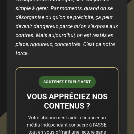
simple à gérer. Par moments, quand on se
désorganise ou qu’on se précipite, ça peut
devenir dangereux parce qu’on s’expose aux
contres. Mais aujourd’hui, on est restés en
place, rigoureux, concentrés. C’est ça notre
force.
SOUTENEZ PEUPLE VERT
VOUS APPRÉCIEZ NOS
CONTENUS ?
Votre abonnement aide à financer un
média indépendant consacré à l'ASSE,
tout en vous offrant une lecture sans