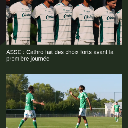
ASSE : Cathro fait des choix forts avant la
première journée