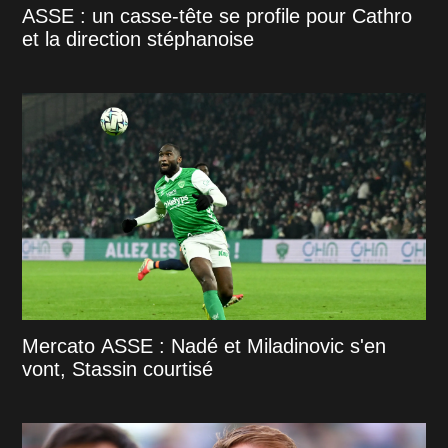
ASSE : un casse-tête se profile pour Cathro
et la direction stéphanoise
Mercato ASSE : Nadé et Miladinovic s'en
vont, Stassin courtisé