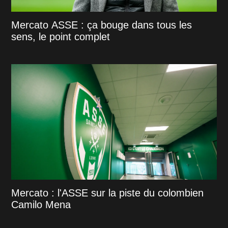
Mercato ASSE : ça bouge dans tous les
sens, le point complet
Mercato : l'ASSE sur la piste du colombien
Camilo Mena