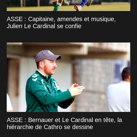
ASSE : Capitaine, amendes et musique,
Julien Le Cardinal se confie
ASSE : Bernauer et Le Cardinal en tête, la
hiérarchie de Cathro se dessine