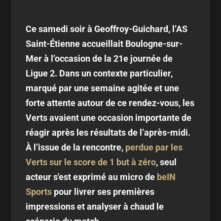
Ce samedi soir à Geoffroy-Guichard, l’AS
Saint-Étienne accueillait Boulogne-sur-
Mer à l’occasion de la 21e journée de
Ligue 2. Dans un contexte particulier,
marqué par une semaine agitée et une
forte attente autour de ce rendez-vous, les
Verts avaient une occasion importante de
réagir après les résultats de l’après-midi.
À l’issue de la rencontre,
perdue par les
Verts sur le score de 1 but à zéro
, seul
acteur s'est exprimé au micro de
beIN
Sports
pour livrer ses premières
impressions et analyser à chaud le