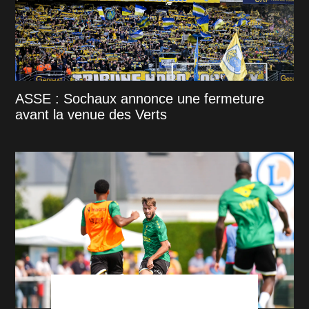
ASSE : Sochaux annonce une fermeture
avant la venue des Verts