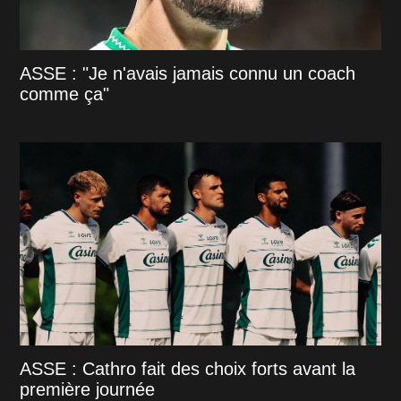
ASSE : "Je n'avais jamais connu un coach
comme ça"
ASSE : Cathro fait des choix forts avant la
première journée