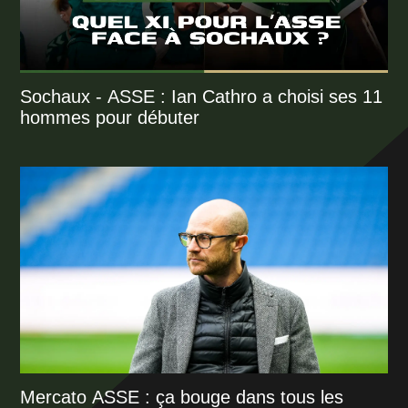
Sochaux - ASSE : Ian Cathro a choisi ses 11
hommes pour débuter
Mercato ASSE : ça bouge dans tous les