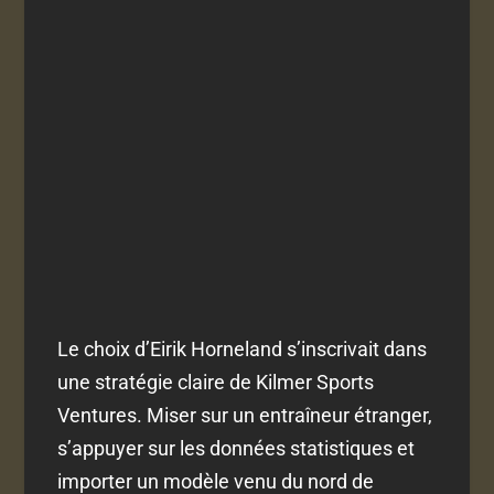
Le choix d’Eirik Horneland s’inscrivait dans
une stratégie claire de Kilmer Sports
Ventures. Miser sur un entraîneur étranger,
s’appuyer sur les données statistiques et
importer un modèle venu du nord de