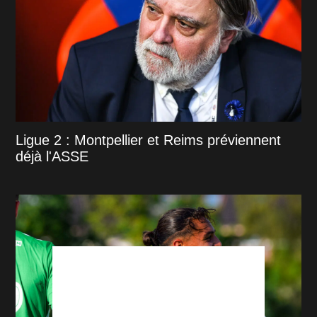
Ligue 2 : Montpellier et Reims préviennent
déjà l'ASSE