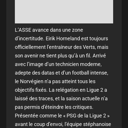
L’ASSE avance dans une zone
d’incertitude. Eirik Horneland est toujours
officiellement l’entraîneur des Verts, mais
son avenir ne tient plus qu’à un fil. Arrivé
avec l’image d’un technicien moderne,
adepte des datas et d’un football intense,
le Norvégien n’a pas atteint tous les
objectifs fixés. La relégation en Ligue 2 a
laissé des traces, et la saison actuelle n’a
pas permis d’éteindre les critiques.
Présentée comme le « PSG de la Ligue 2 »
avant le coup d’envoi, l’équipe stéphanoise