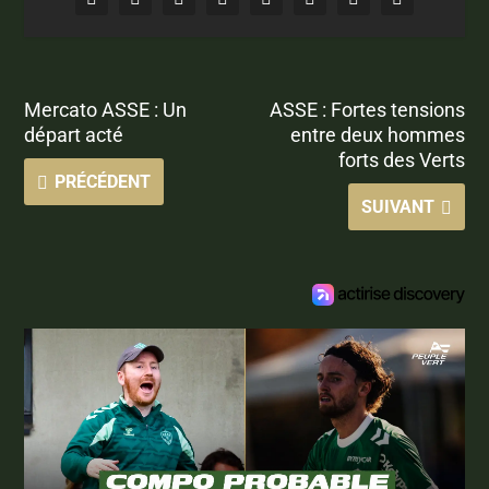
Mercato ASSE : Un
ASSE : Fortes tensions
départ acté
entre deux hommes
forts des Verts
PRÉCÉDENT
SUIVANT