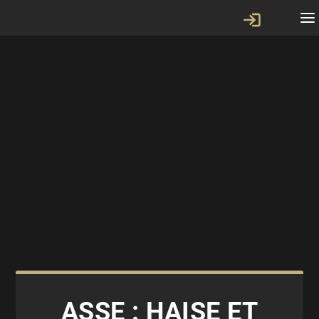
ASSE : HAISE ET