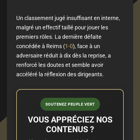
Un classement jugé insuffisant en interne,
malgré un effectif taillé pour jouer les
premiers rôles. La dernière défaite
concédée à Reims (
1-0
), face à un
adversaire réduit à dix dès la reprise, a
renforcé les doutes et semble avoir
accéléré la réflexion des dirigeants.
SOUTENEZ PEUPLE VERT
VOUS APPRÉCIEZ NOS
CONTENUS ?