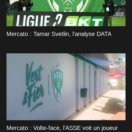
Mercato : Tamar Svetlin, l'analyse DATA
Mercato : Volte-face, l’ASSE voit un joueur