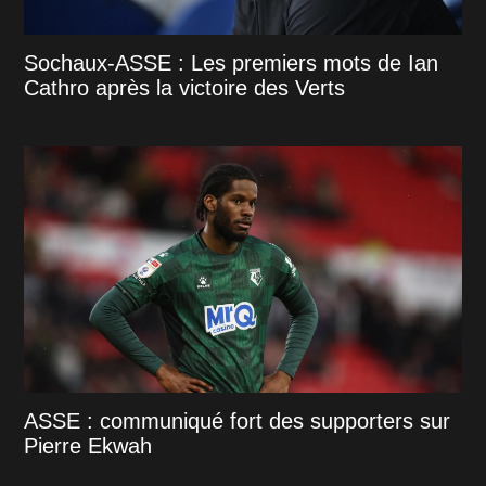
Sochaux-ASSE : Les premiers mots de Ian
Cathro après la victoire des Verts
ASSE : communiqué fort des supporters sur
Pierre Ekwah