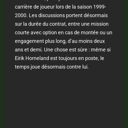
carrière de joueur lors de la saison 1999-
2000. Les discussions portent désormais
sur la durée du contrat, entre une mission
courte avec option en cas de montée ou un
engagement plus long, d’au moins deux
ans et demi. Une chose est sûre : même si
Eirik Horneland est toujours en poste, le
temps joue désormais contre lui.