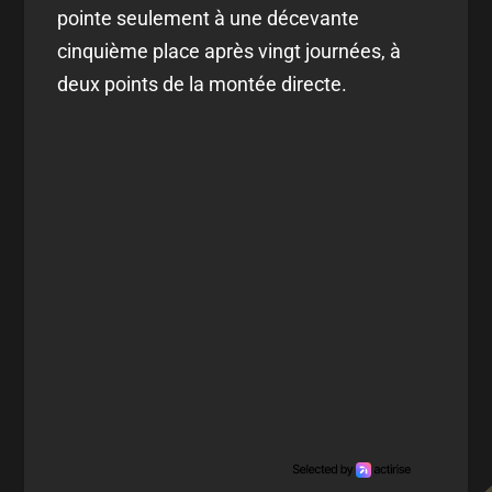
pointe seulement à une décevante
cinquième place après vingt journées, à
deux points de la montée directe.