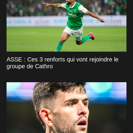
ASSE : Ces 3 renforts qui vont rejoindre le
groupe de Cathro