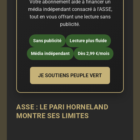
Votre abonnement aide à financer un
média indépendant consacré à l'ASSE,
tout en vous offrant une lecture sans
publicité.
Sans publicité
Lecture plus fluide
Média indépendant
Dès 2,99 €/mois
JE SOUTIENS PEUPLE VERT
ASSE : LE PARI HORNELAND
MONTRE SES LIMITES