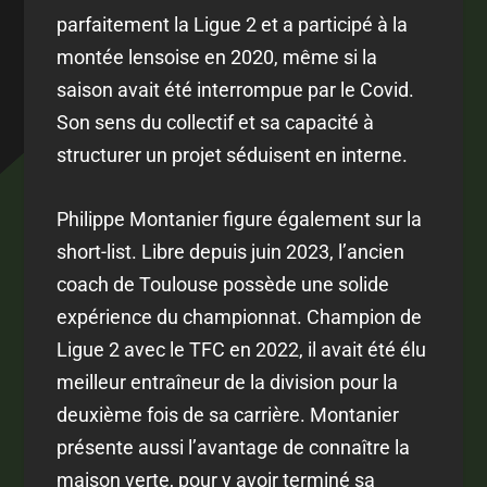
parfaitement la Ligue 2 et a participé à la
montée lensoise en 2020, même si la
saison avait été interrompue par le Covid.
Son sens du collectif et sa capacité à
structurer un projet séduisent en interne.
Philippe Montanier figure également sur la
short-list. Libre depuis juin 2023, l’ancien
coach de Toulouse possède une solide
expérience du championnat. Champion de
Ligue 2 avec le TFC en 2022, il avait été élu
meilleur entraîneur de la division pour la
deuxième fois de sa carrière. Montanier
présente aussi l’avantage de connaître la
maison verte, pour y avoir terminé sa