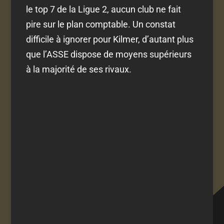
le top 7 de la Ligue 2, aucun club ne fait
pire sur le plan comptable. Un constat
difficile à ignorer pour Kilmer, d’autant plus
que l’ASSE dispose de moyens supérieurs
à la majorité de ses rivaux.