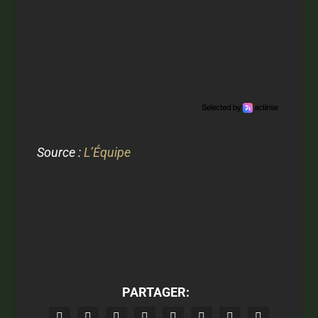
Source :
L’Équipe
PARTAGER: