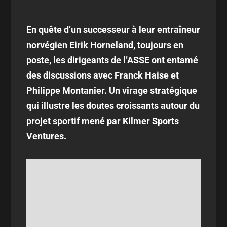
En quête d’un successeur à leur entraîneur
norvégien Eirik Horneland, toujours en
poste, les dirigeants de l’ASSE ont entamé
des discussions avec Franck Haise et
Philippe Montanier. Un virage stratégique
qui illustre les doutes croissants autour du
projet sportif mené par Kilmer Sports
Ventures.