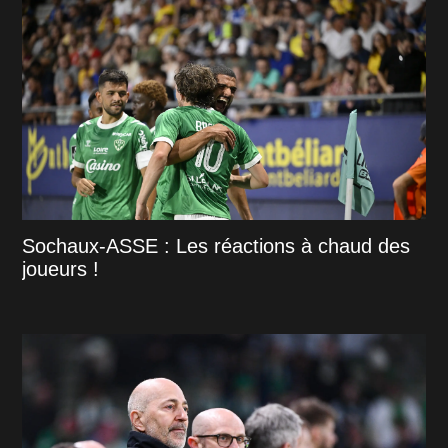
Sochaux-ASSE : Les réactions à chaud des
joueurs !