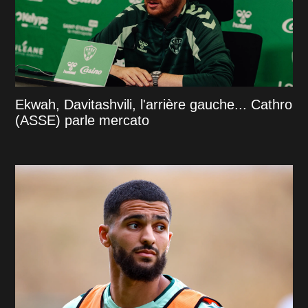
Ekwah, Davitashvili, l'arrière gauche... Cathro
(ASSE) parle mercato