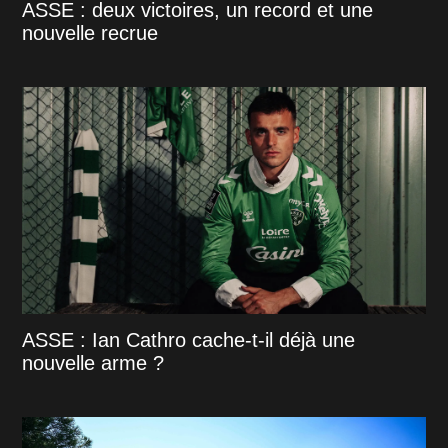
ASSE : deux victoires, un record et une
nouvelle recrue
ASSE : Ian Cathro cache-t-il déjà une
nouvelle arme ?