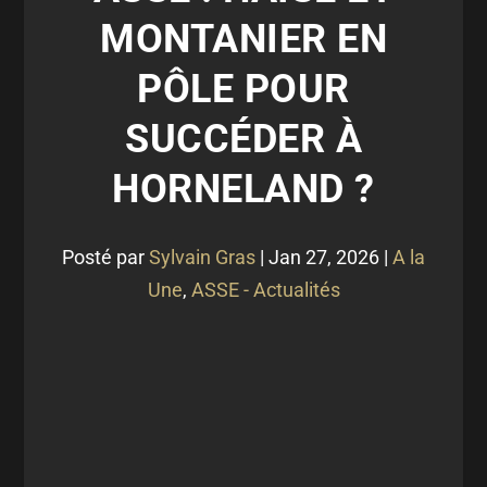
MONTANIER EN
PÔLE POUR
SUCCÉDER À
HORNELAND ?
Posté par
Sylvain Gras
|
Jan 27, 2026
|
A la
Une
,
ASSE - Actualités