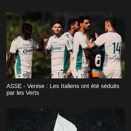
ASSE - Venise : Les Italiens ont été séduits
par les Verts