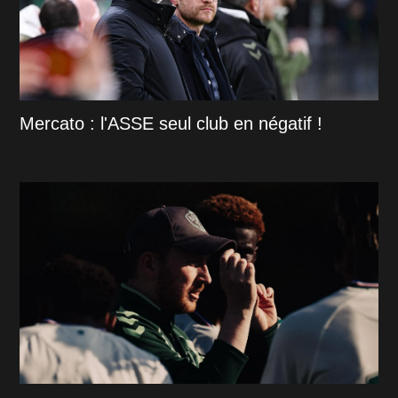
Mercato : l'ASSE seul club en négatif !