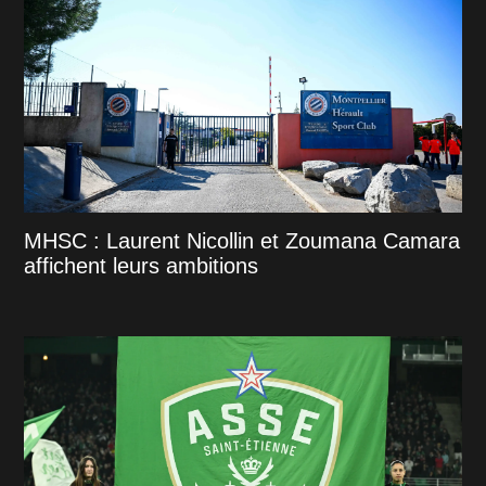
MHSC : Laurent Nicollin et Zoumana Camara
affichent leurs ambitions