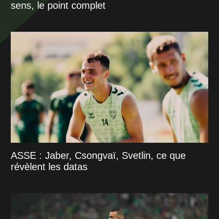
sens, le point complet
ASSE : Jaber, Csongvaï, Svetlin, ce que
révèlent les datas