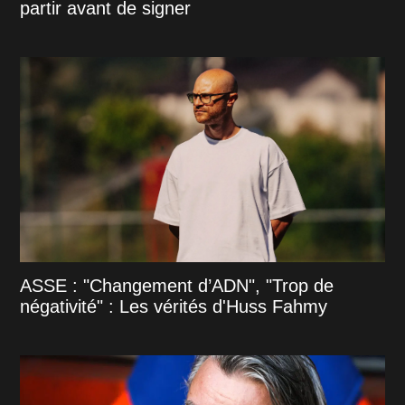
partir avant de signer
ASSE : "Changement d’ADN", "Trop de
négativité" : Les vérités d'Huss Fahmy