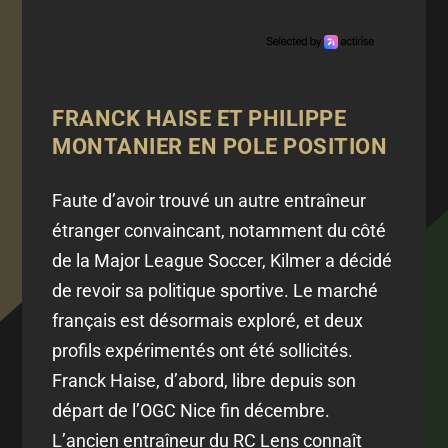
FRANCK HAISE ET PHILIPPE
MONTANIER EN POLE POSITION
Faute d’avoir trouvé un autre entraîneur
étranger convaincant, notamment du côté
de la Major League Soccer, Kilmer a décidé
de revoir sa politique sportive. Le marché
français est désormais exploré, et deux
profils expérimentés ont été sollicités.
Franck Haise, d’abord, libre depuis son
départ de l’OGC Nice fin décembre.
L’ancien entraîneur du RC Lens connaît