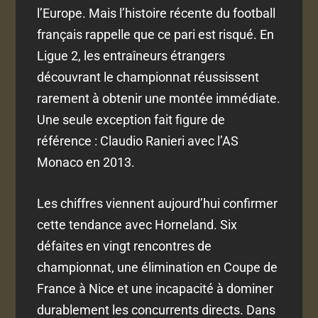
l’Europe. Mais l’histoire récente du football
français rappelle que ce pari est risqué. En
Ligue 2, les entraîneurs étrangers
découvrant le championnat réussissent
rarement à obtenir une montée immédiate.
Une seule exception fait figure de
référence : Claudio Ranieri avec l’AS
Monaco en 2013.
Les chiffres viennent aujourd’hui confirmer
cette tendance avec Horneland. Six
défaites en vingt rencontres de
championnat, une élimination en Coupe de
France à Nice et une incapacité à dominer
durablement les concurrents directs. Dans