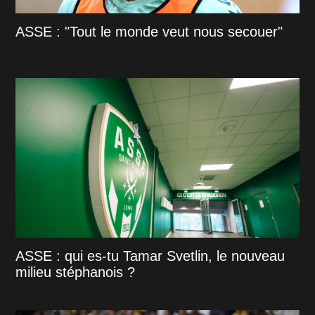
ASSE : "Tout le monde veut nous secouer"
ASSE : qui es-tu Tamar Svetlin, le nouveau
milieu stéphanois ?