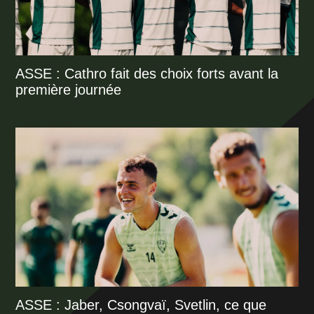
ASSE : Cathro fait des choix forts avant la
première journée
ASSE : Jaber, Csongvaï, Svetlin, ce que