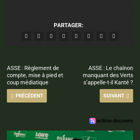
PARTAGER:
ASSE : Règlement de
ASSE : Le chaînon
compte, mise à pied et
manquant des Verts
coup médiatique
s’appelle-t-il Kanté ?
PRÉCÉDENT
SUIVANT