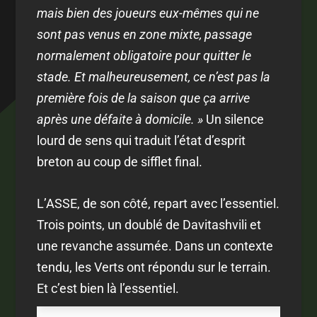
mais bien des joueurs eux-mêmes qui ne
sont pas venus en zone mixte, passage
normalement obligatoire pour quitter le
stade. Et malheureusement, ce n’est pas la
première fois de la saison que ça arrive
après une défaite à domicile. »
Un silence
lourd de sens qui traduit l’état d’esprit
breton au coup de sifflet final.
L’ASSE, de son côté, repart avec l’essentiel.
Trois points, un doublé de Davitashvili et
une revanche assumée. Dans un contexte
tendu, les Verts ont répondu sur le terrain.
Et c’est bien là l’essentiel.