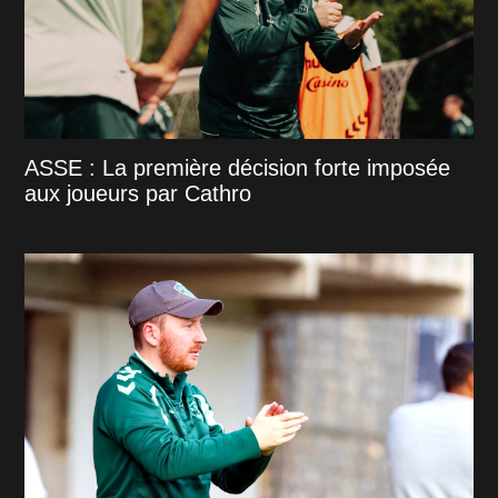
ASSE : La première décision forte imposée
aux joueurs par Cathro