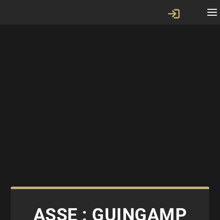
ASSE : GUINGAMP