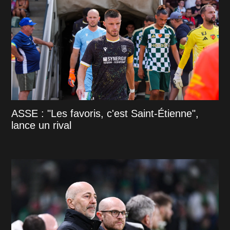
ASSE : "Les favoris, c'est Saint-Étienne",
lance un rival