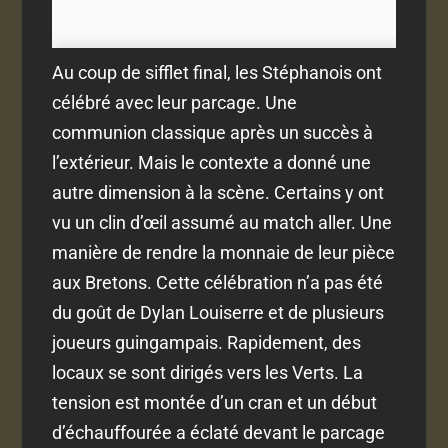
Au coup de sifflet final, les Stéphanois ont
célébré avec leur parcage. Une
communion classique après un succès à
l’extérieur. Mais le contexte a donné une
autre dimension à la scène. Certains y ont
vu un clin d’œil assumé au match aller. Une
manière de rendre la monnaie de leur pièce
aux Bretons. Cette célébration n’a pas été
du goût de Dylan Louiserre et de plusieurs
joueurs guingampais. Rapidement, des
locaux se sont dirigés vers les Verts. La
tension est montée d’un cran et un début
d’échauffourée a éclaté devant le parcage