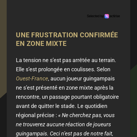
UNE FRUSTRATION CONFIRMÉE
EN ZONE MIXTE
La tension ne s’est pas arrêtée au terrain.
Elle s’est prolongée en coulisses. Selon
Ouest-France
, aucun joueur guingampais
ne s’est présenté en zone mixte après la
rencontre, un passage pourtant obligatoire
avant de quitter le stade. Le quotidien
régional précise :
« Ne cherchez pas, vous
ne trouverez aucune réaction de joueurs
guingampais. Ceci n’est pas de notre fait,