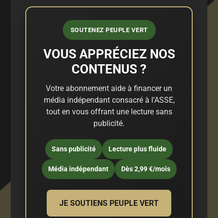
SOUTENEZ PEUPLE VERT
VOUS APPRÉCIEZ NOS
CONTENUS ?
Votre abonnement aide à financer un
média indépendant consacré à l'ASSE,
tout en vous offrant une lecture sans
publicité.
Sans publicité
Lecture plus fluide
Média indépendant
Dès 2,99 €/mois
JE SOUTIENS PEUPLE VERT