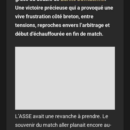
Une victoire précieuse qui a provoqué une
vive frustration côté breton, entre
tensions, reproches envers l’arbitrage et
début d’échauffourée en fin de match.
L’ASSE avait une revanche à prendre. Le
souvenir du match aller planait encore au-