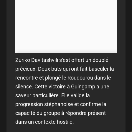
Zuriko Davitashvili s’est offert un doublé
précieux. Deux buts qui ont fait basculer la
rencontre et plongé le Roudourou dans le
silence. Cette victoire à Guingamp a une
saveur particulière. Elle valide la
progression stéphanoise et confirme la
capacité du groupe à répondre présent
dans un contexte hostile.