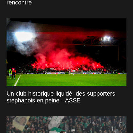
rencontre
Un club historique liquidé, des supporters
stéphanois en peine - ASSE