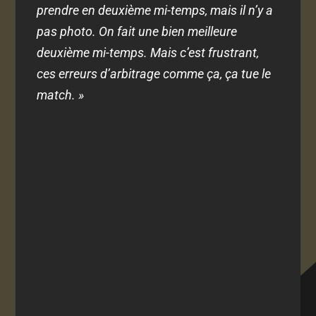
prendre en deuxième mi-temps, mais il n’y a
pas photo. On fait une bien meilleure
deuxième mi-temps. Mais c’est frustrant,
ces erreurs d’arbitrage comme ça, ça tue le
match. »