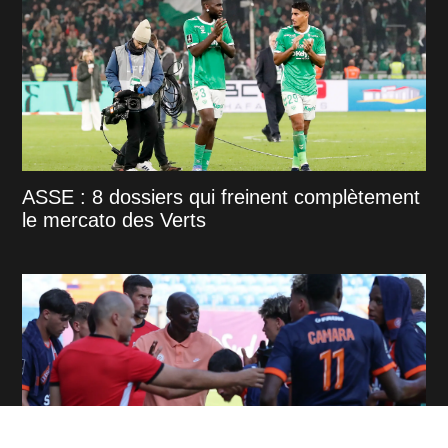
ASSE : 8 dossiers qui freinent complètement
le mercato des Verts