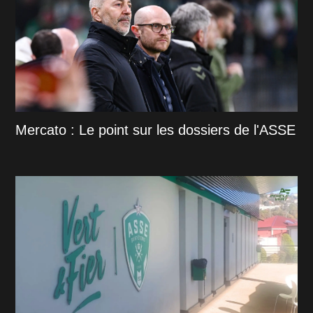
Mercato : Le point sur les dossiers de l'ASSE