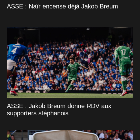
ASSE : Naïr encense déjà Jakob Breum
ASSE : Jakob Breum donne RDV aux
supporters stéphanois