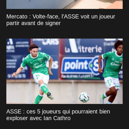
Mercato : Volte-face, l’ASSE voit un joueur
partir avant de signer
ASSE : ces 5 joueurs qui pourraient bien
exploser avec Ian Cathro