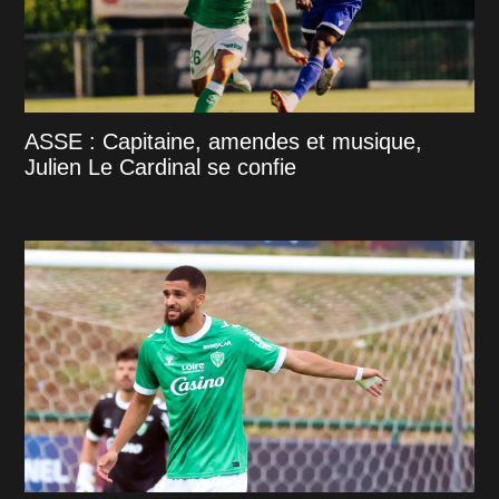
ASSE : Capitaine, amendes et musique,
Julien Le Cardinal se confie