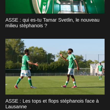
ASSE : qui es-tu Tamar Svetlin, le nouveau
milieu stéphanois ?
ASSE : Les tops et flops stéphanois face à
Lausanne