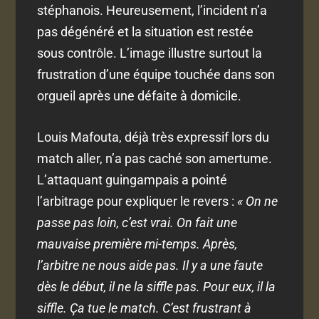
stéphanois. Heureusement, l’incident n’a
pas dégénéré et la situation est restée
sous contrôle. L’image illustre surtout la
frustration d’une équipe touchée dans son
orgueil après une défaite à domicile.
Louis Mafouta, déjà très expressif lors du
match aller, n’a pas caché son amertume.
L’attaquant guingampais a pointé
l’arbitrage pour expliquer le revers :
« On ne
passe pas loin, c’est vrai. On fait une
mauvaise première mi-temps. Après,
l’arbitre ne nous aide pas. Il y a une faute
dès le début, il ne la siffle pas. Pour eux, il la
siffle. Ça tue le match. C’est frustrant à