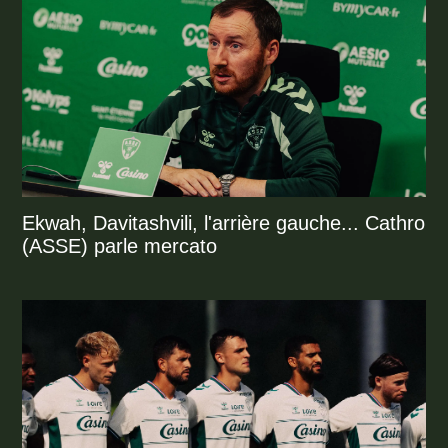
Ekwah, Davitashvili, l'arrière gauche... Cathro
(ASSE) parle mercato