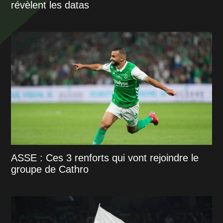
révèlent les datas
ASSE : Ces 3 renforts qui vont rejoindre le
groupe de Cathro