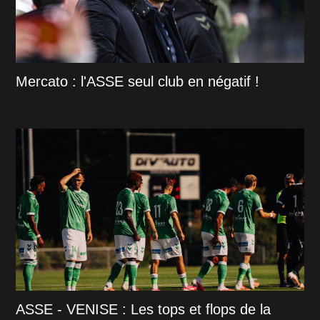
Mercato : l'ASSE seul club en négatif !
ASSE - VENISE : Les tops et flops de la