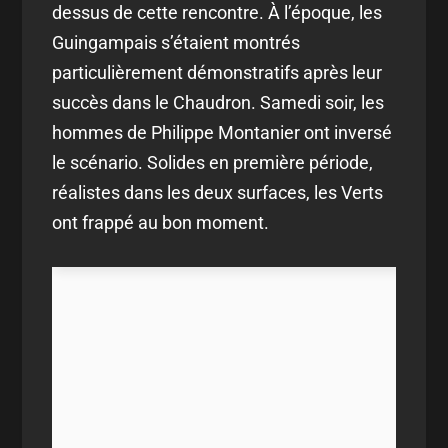
dessus de cette rencontre. À l’époque, les
Guingampais s’étaient montrés
particulièrement démonstratifs après leur
succès dans le Chaudron. Samedi soir, les
hommes de Philippe Montanier ont inversé
le scénario. Solides en première période,
réalistes dans les deux surfaces, les Verts
ont frappé au bon moment.