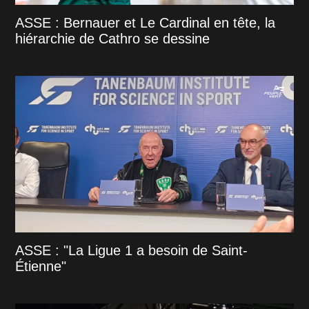
ASSE : Bernauer et Le Cardinal en tête, la
hiérarchie de Cathro se dessine
ASSE : "La Ligue 1 a besoin de Saint-
Étienne"