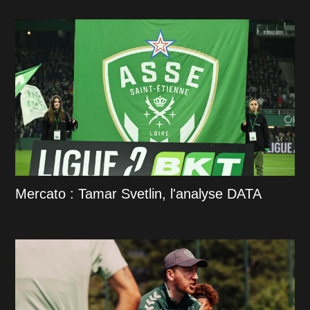
Mercato : Tamar Svetlin, l'analyse DATA