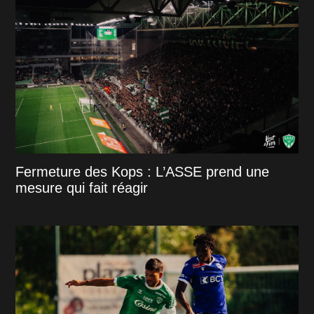
Fermeture des Kops : L’ASSE prend une
mesure qui fait réagir