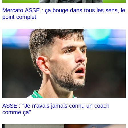
Mercato ASSE : ça bouge dans tous les sens, le
point complet
ASSE : "Je n'avais jamais connu un coach
comme ça"