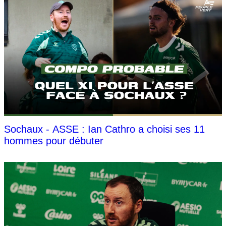
Sochaux - ASSE : Ian Cathro a choisi ses 11
hommes pour débuter