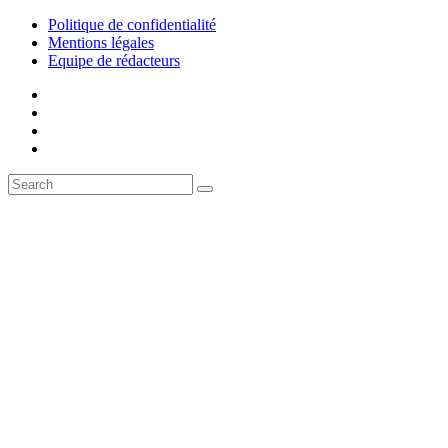
Politique de confidentialité
Mentions légales
Equipe de rédacteurs