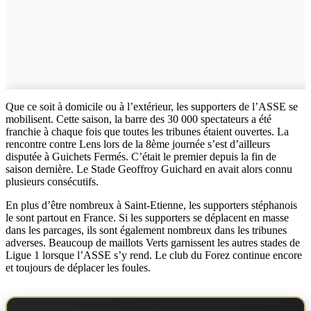
Que ce soit à domicile ou à l’extérieur, les supporters de l’ASSE se
mobilisent. Cette saison, la barre des 30 000 spectateurs a été
franchie à chaque fois que toutes les tribunes étaient ouvertes. La
rencontre contre Lens lors de la 8ème journée s’est d’ailleurs
disputée à Guichets Fermés. C’était le premier depuis la fin de
saison dernière. Le Stade Geoffroy Guichard en avait alors connu
plusieurs consécutifs.
En plus d’être nombreux à Saint-Etienne, les supporters stéphanois
le sont partout en France. Si les supporters se déplacent en masse
dans les parcages, ils sont également nombreux dans les tribunes
adverses. Beaucoup de maillots Verts garnissent les autres stades de
Ligue 1 lorsque l’ASSE s’y rend. Le club du Forez continue encore
et toujours de déplacer les foules.