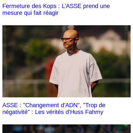
Fermeture des Kops : L’ASSE prend une
mesure qui fait réagir
ASSE : "Changement d’ADN", "Trop de
négativité" : Les vérités d'Huss Fahmy