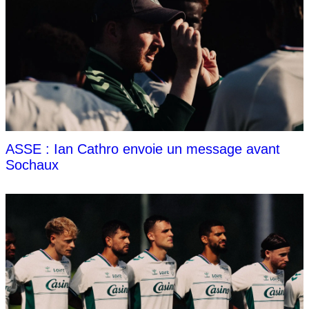
ASSE : Ian Cathro envoie un message avant
Sochaux