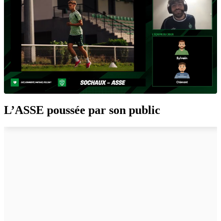
L’ASSE poussée par son public