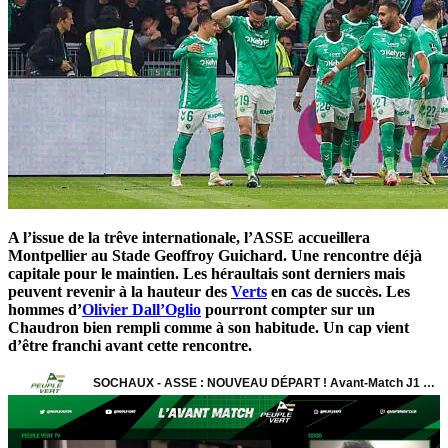
A l’issue de la trêve internationale, l’ASSE accueillera
Montpellier au Stade Geoffroy Guichard. Une rencontre déjà
capitale pour le maintien. Les héraultais sont derniers mais
peuvent revenir à la hauteur des
Verts
en cas de succès. Les
hommes d’
Olivier Dall’Oglio
pourront compter sur un
Chaudron bien rempli comme à son habitude. Un cap vient
d’être franchi avant cette rencontre.