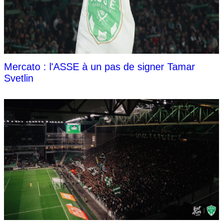
Mercato : l'ASSE à un pas de signer Tamar
Svetlin