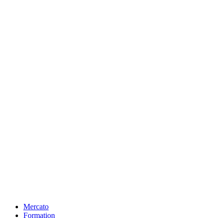
Mercato
Formation