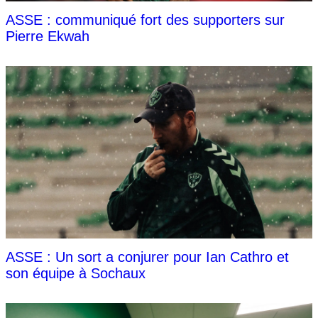
ASSE : communiqué fort des supporters sur
Pierre Ekwah
ASSE : Un sort a conjurer pour Ian Cathro et
son équipe à Sochaux