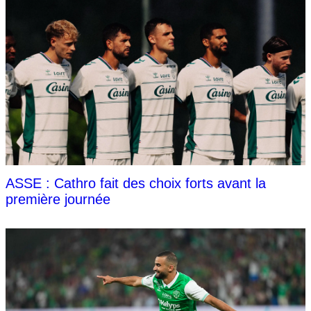
ASSE : Cathro fait des choix forts avant la
première journée