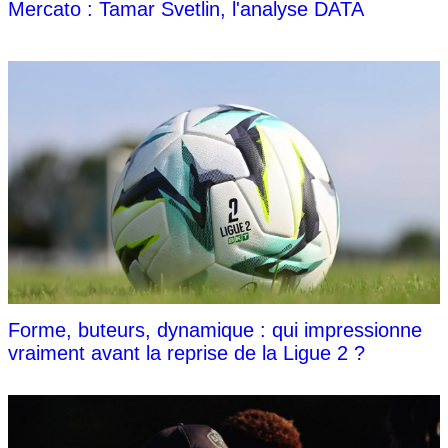
Mercato : Tamar Svetlin, l'analyse DATA
Forme, buteurs, dynamique : qui impressionne
vraiment avant la reprise de la Ligue 2 ?