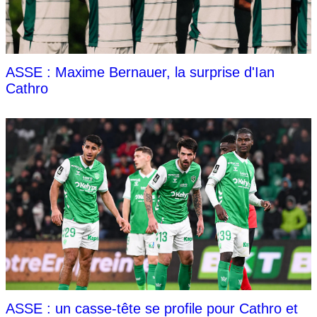
ASSE : Maxime Bernauer, la surprise d'Ian
Cathro
ASSE : un casse-tête se profile pour Cathro et