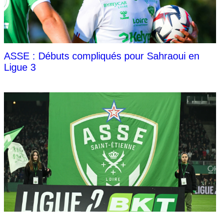
ASSE : Débuts compliqués pour Sahraoui en
Ligue 3