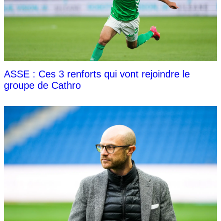
ASSE : Ces 3 renforts qui vont rejoindre le
groupe de Cathro