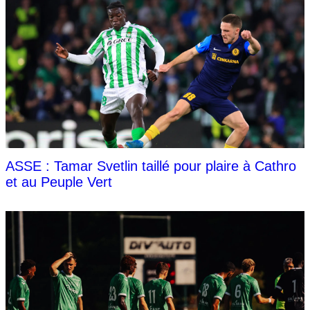
ASSE : Tamar Svetlin taillé pour plaire à Cathro
et au Peuple Vert