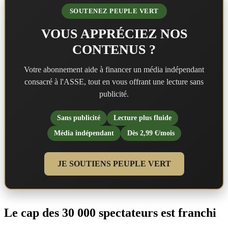
SOUTENEZ PEUPLE VERT
VOUS APPRÉCIEZ NOS
CONTENUS ?
Votre abonnement aide à financer un média indépendant
consacré à l'ASSE, tout en vous offrant une lecture sans
publicité.
Sans publicité
Lecture plus fluide
Média indépendant
Dès 2,99 €/mois
JE SOUTIENS PEUPLE VERT
Le cap des 30 000 spectateurs est franchi