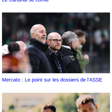
Mercato : Le point sur les dossiers de l'ASSE