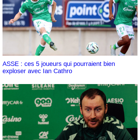
ASSE : ces 5 joueurs qui pourraient bien
exploser avec Ian Cathro