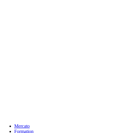
Mercato
Formation