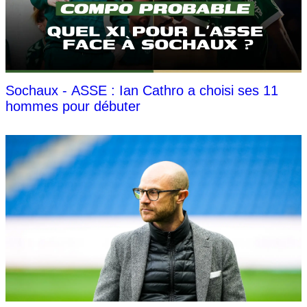
Sochaux - ASSE : Ian Cathro a choisi ses 11
hommes pour débuter