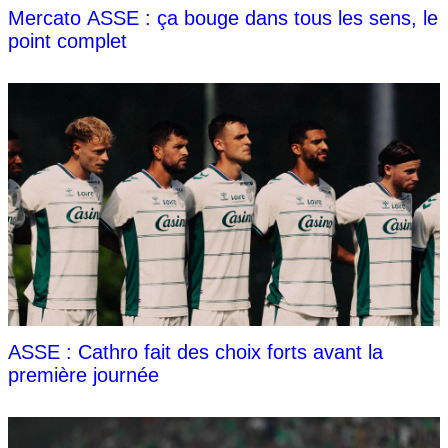
Mercato ASSE : ça bouge dans tous les sens, le
point complet
ASSE : Cathro fait des choix forts avant la
première journée