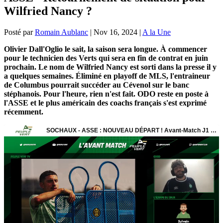
Wilfried Nancy ?
Posté par
Romain Aublanc
|
Nov 16, 2024
|
A la Une
Olivier Dall'Oglio le sait, la saison sera longue. À commencer
pour le technicien des Verts qui sera en fin de contrat en juin
prochain. Le nom de Wilfried Nancy est sorti dans la presse il y
a quelques semaines. Éliminé en playoff de MLS, l'entraineur
de Columbus pourrait succéder au Cévenol sur le banc
stéphanois. Pour l'heure, rien n'est fait. ODO reste en poste à
l'ASSE et le plus américain des coachs français s'est exprimé
récemment.