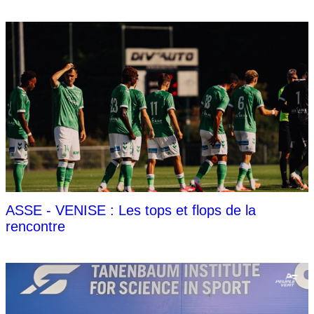
ASSE - VENISE : Les tops et flops de la
rencontre