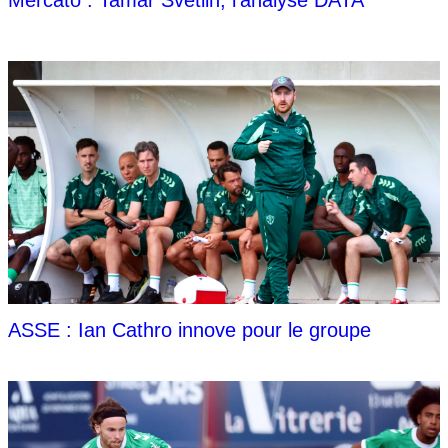
ASSE : Ian Cathro innove pour le groupe