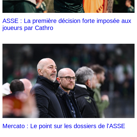
ASSE : La première décision forte imposée aux
joueurs par Cathro
Mercato : Le point sur les dossiers de l'ASSE