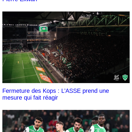
Fermeture des Kops : L’ASSE prend une
mesure qui fait réagir