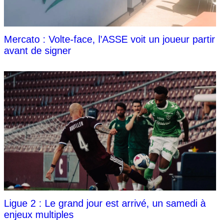
Mercato : Volte-face, l’ASSE voit un joueur partir
avant de signer
Ligue 2 : Le grand jour est arrivé, un samedi à
enjeux multiples