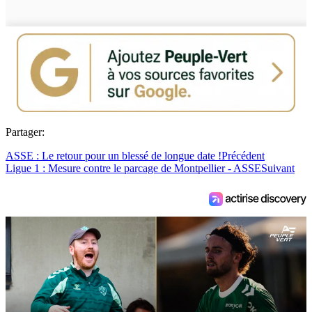
Partager:
ASSE : Le retour pour un blessé de longue date !
Précédent
Ligue 1 : Mesure contre le parcage de Montpellier - ASSE
Suivant