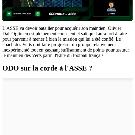
L'ASSE va devoir batailler pour acquérir son maintien. Olivier
Dall'Oglio en est pleinement conscient et sait qu'il aura fort à faire
pour parvenir à mener à bien la mission qui lui a été confié. Le
coach des Verts doit faire progresser un groupe relativement
inexpérimenté tout en gagnant suffisamment de points pour assurer
le maintien des Verts parmi l'Élite du football français.
ODO sur la corde à l'ASSE ?