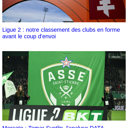
Ligue 2 : notre classement des clubs en forme
avant le coup d'envoi
Mercato : Tamar Svetlin, l'analyse DATA