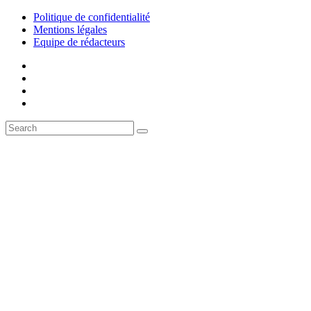
Politique de confidentialité
Mentions légales
Equipe de rédacteurs