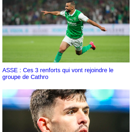
ASSE : Ces 3 renforts qui vont rejoindre le
groupe de Cathro