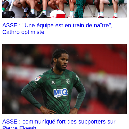
ASSE : "Une équipe est en train de naître",
Cathro optimiste
ASSE : communiqué fort des supporters sur
Pierre Ekwah