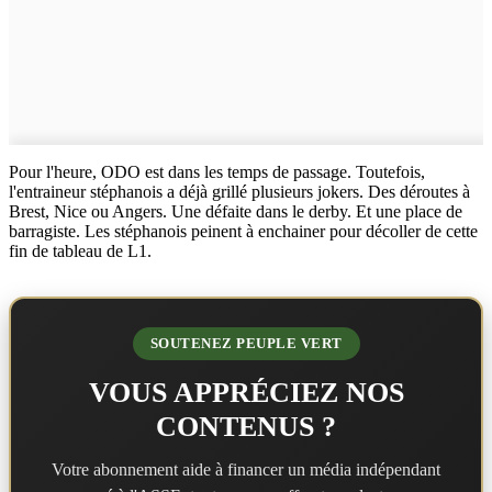
Pour l'heure, ODO est dans les temps de passage. Toutefois,
l'entraineur stéphanois a déjà grillé plusieurs jokers. Des déroutes à
Brest, Nice ou Angers. Une défaite dans le derby. Et une place de
barragiste. Les stéphanois peinent à enchainer pour décoller de cette
fin de tableau de L1.
SOUTENEZ PEUPLE VERT
VOUS APPRÉCIEZ NOS
CONTENUS ?
Votre abonnement aide à financer un média indépendant