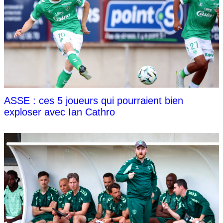
ASSE : ces 5 joueurs qui pourraient bien
exploser avec Ian Cathro