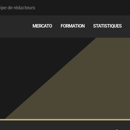
ipe de rédacteurs
MERCATO
FORMATION
STATISTIQUES