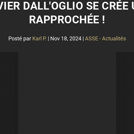
IVIER DALL'OGLIO SE CRÉE
RAPPROCHÉE !
Posté par
Karl P.
|
Nov 18, 2024
|
ASSE - Actualités