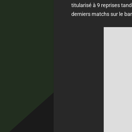
titularisé à 9 reprises ta
derniers matchs sur le ba