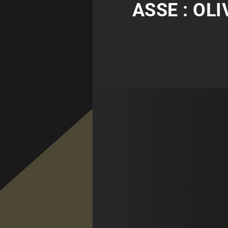
ASSE : OL