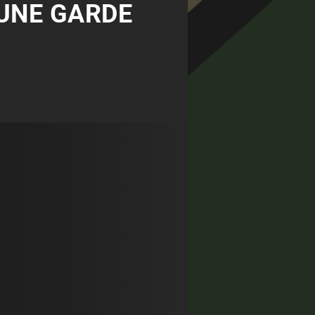
 UNE GARDE