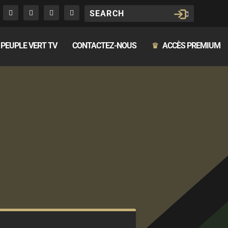
PEUPLE VERT TV
CONTACTEZ-NOUS
ACCÈS PREMIUM
♛