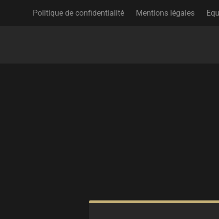
Politique de confidentialité
Mentions légales
Equ