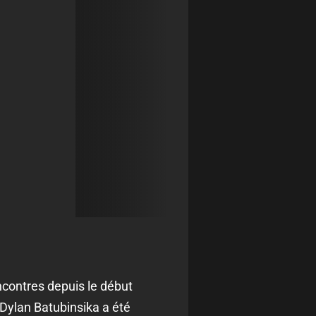
encontres depuis le début
 Dylan Batubinsika a été