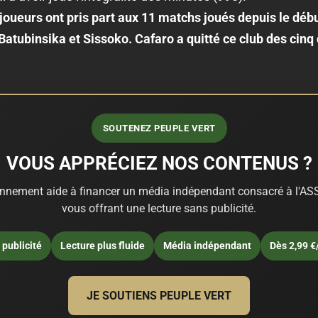
 joueurs ont pris part aux 11 matchs joués depuis le débu
Batubinsika et Sissoko. Cafaro a quitté ce club des cinq
SOUTENEZ PEUPLE VERT
VOUS APPRÉCIEZ NOS CONTENUS ?
nnement aide à financer un média indépendant consacré à l'ASS
vous offrant une lecture sans publicité.
publicité
Lecture plus fluide
Média indépendant
Dès 2,99 €
JE SOUTIENS PEUPLE VERT