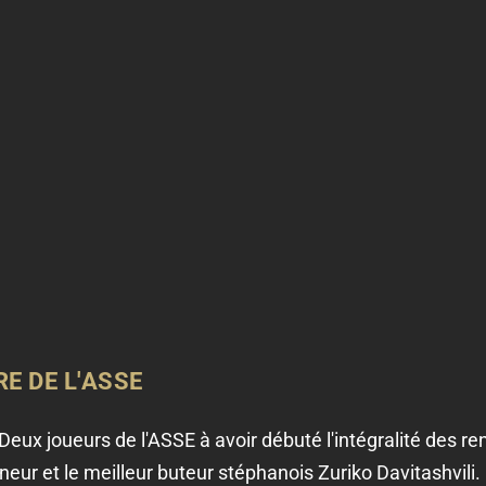
E DE L'
ASSE
 Deux joueurs de l'ASSE à avoir débuté l'intégralité des r
neur et le meilleur buteur stéphanois Zuriko Davitashvili.