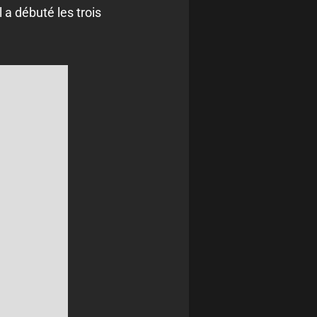
 a débuté les trois