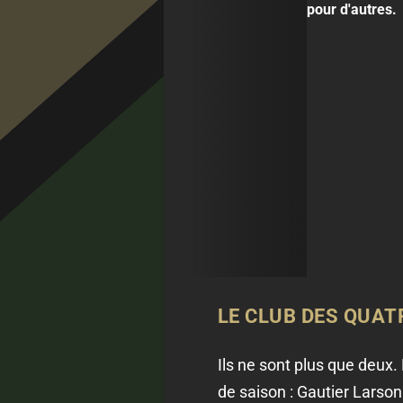
pour d'autres.
LE CLUB DES QUATR
Ils ne sont plus que deux.
de saison : Gautier Larson