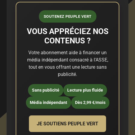
SOUTENEZ PEUPLE VERT
VOUS APPRÉCIEZ NOS
CONTENUS ?
Votre abonnement aide à financer un
média indépendant consacré à l'ASSE,
tout en vous offrant une lecture sans
publicité.
Sans publicité
Lecture plus fluide
Média indépendant
Dès 2,99 €/mois
JE SOUTIENS PEUPLE VERT