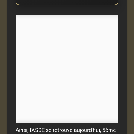
Ainsi, l'ASSE se retrouve aujourd'hui, 5ème