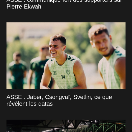
Pierre Ekwah
ASSE : Jaber, Csongvaï, Svetlin, ce que
révèlent les datas