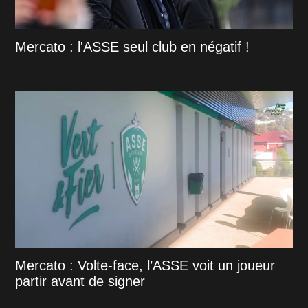
Mercato : l'ASSE seul club en négatif !
Mercato : Volte-face, l’ASSE voit un joueur
partir avant de signer