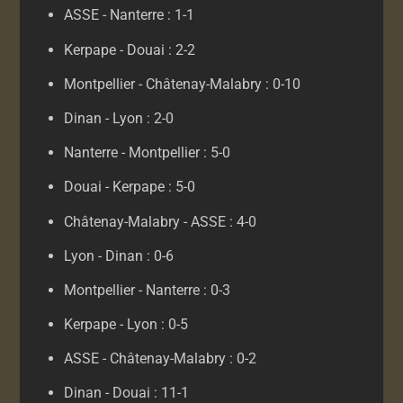
ASSE - Nanterre : 1-1
Kerpape - Douai : 2-2
Montpellier - Châtenay-Malabry : 0-10
Dinan - Lyon : 2-0
Nanterre - Montpellier : 5-0
Douai - Kerpape : 5-0
Châtenay-Malabry - ASSE : 4-0
Lyon - Dinan : 0-6
Montpellier - Nanterre : 0-3
Kerpape - Lyon : 0-5
ASSE - Châtenay-Malabry : 0-2
Dinan - Douai : 11-1