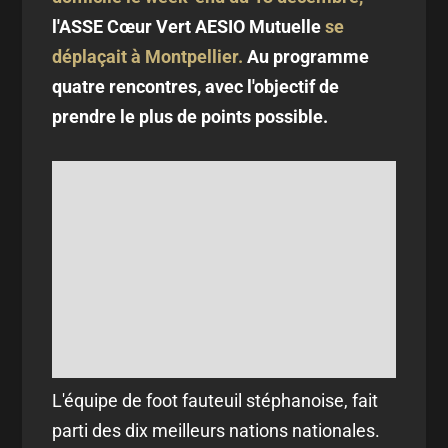
l'ASSE Cœur Vert AESIO Mutuelle
se
déplaçait à Montpellier.
Au programme
quatre rencontres, avec l'objectif de
prendre le plus de points possible.
L'équipe de foot fauteuil stéphanoise, fait
parti des dix meilleurs nations nationales.