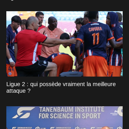
Ligue 2 : qui possède vraiment la meilleure
attaque ?