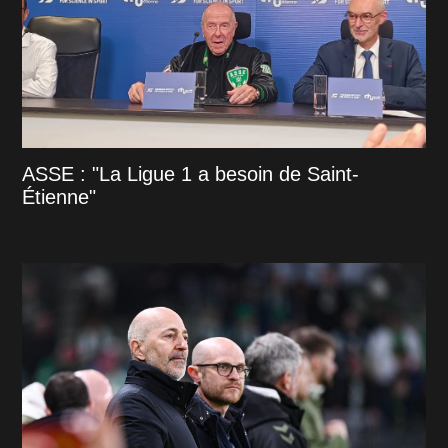
ASSE : "La Ligue 1 a besoin de Saint-
Étienne"