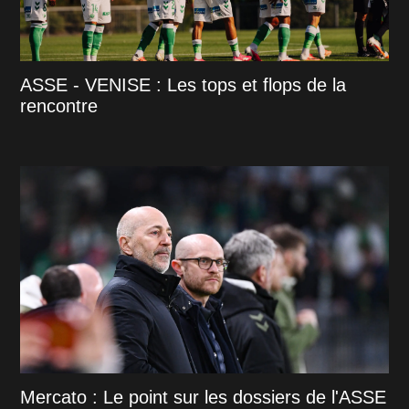
ASSE - VENISE : Les tops et flops de la
rencontre
Mercato : Le point sur les dossiers de l'ASSE