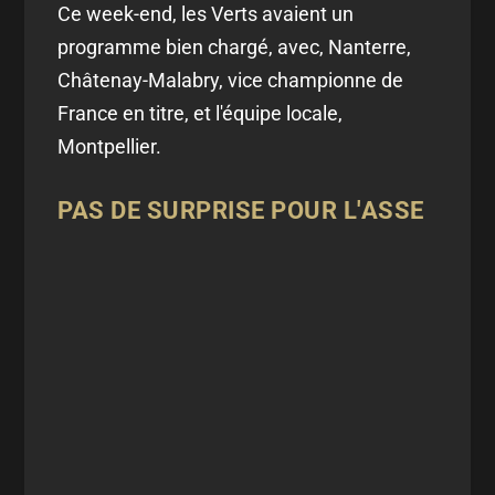
Ce week-end, les Verts avaient un
programme bien chargé, avec, Nanterre,
Châtenay-Malabry, vice championne de
France en titre, et l'équipe locale,
Montpellier.
PAS DE SURPRISE POUR L'ASSE