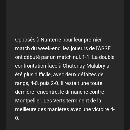
Opposés à Nanterre pour leur premier
match du week-end, les joueurs de l'ASSE
ont débuté par un match nul, 1-1. La double
confrontation face à Châtenay-Malabry a
été plus difficile, avec deux défaites de
rangs, 4-0, puis 2-0. Il restait une toute
dernière rencontre, le dimanche contre
Montpellier. Les Verts terminent de la
meilleure des manières avec une victoire 4-
0.