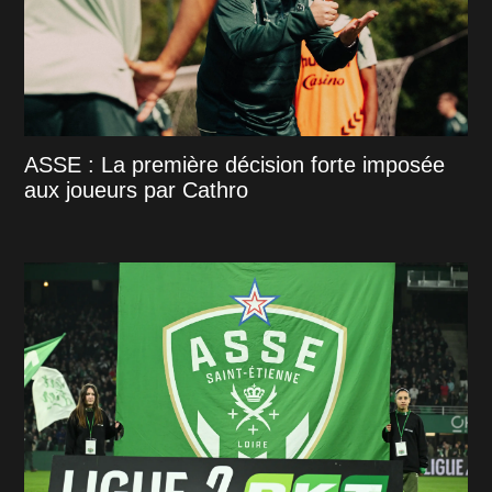
ASSE : La première décision forte imposée
aux joueurs par Cathro