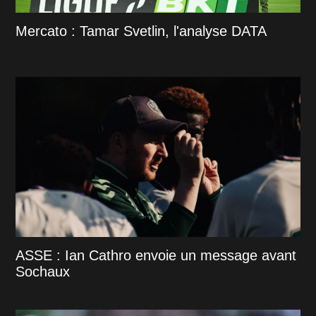
Mercato : Tamar Svetlin, l'analyse DATA
ASSE : Ian Cathro envoie un message avant
Sochaux