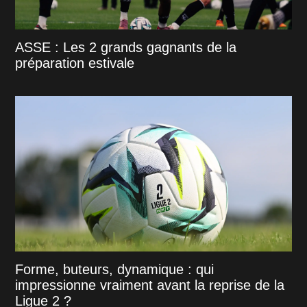
ASSE : Les 2 grands gagnants de la
préparation estivale
Forme, buteurs, dynamique : qui
impressionne vraiment avant la reprise de la
Ligue 2 ?