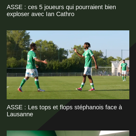
ASSE : ces 5 joueurs qui pourraient bien
exploser avec Ian Cathro
ASSE : Les tops et flops stéphanois face à
Lausanne