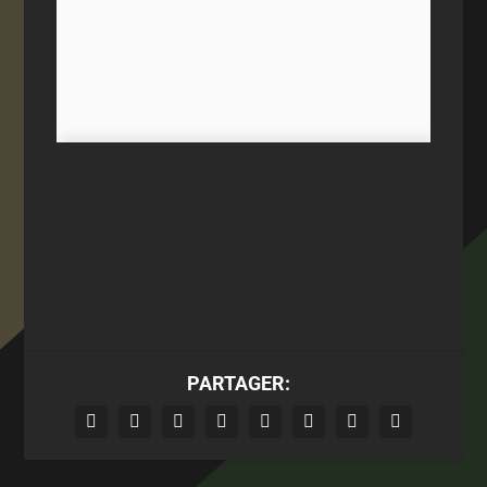
PARTAGER: