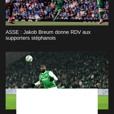
ASSE : Jakob Breum donne RDV aux
supporters stéphanois