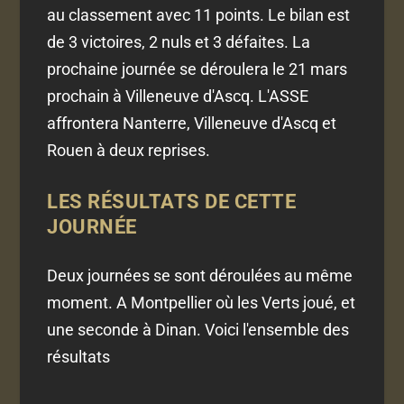
au classement avec 11 points. Le bilan est
de 3 victoires, 2 nuls et 3 défaites. La
prochaine journée se déroulera le 21 mars
prochain à Villeneuve d'Ascq. L'ASSE
affrontera Nanterre, Villeneuve d'Ascq et
Rouen à deux reprises.
LES RÉSULTATS DE CETTE
JOURNÉE
Deux journées se sont déroulées au même
moment. A Montpellier où les Verts joué, et
une seconde à Dinan. Voici l'ensemble des
résultats