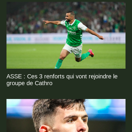
ASSE : Ces 3 renforts qui vont rejoindre le
groupe de Cathro