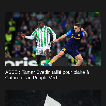
ASSE : Tamar Svetlin taillé pour plaire à
Cathro et au Peuple Vert