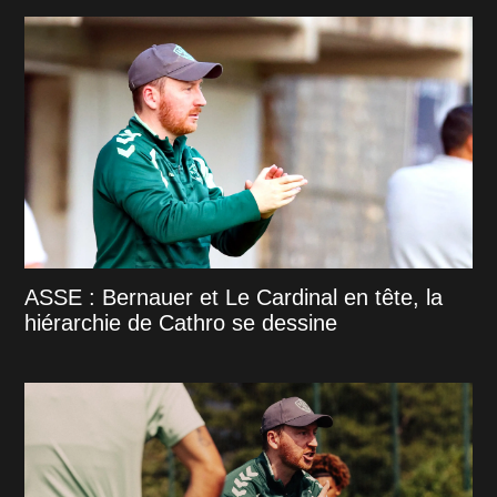
ASSE : Bernauer et Le Cardinal en tête, la
hiérarchie de Cathro se dessine