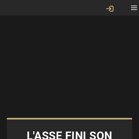
L'ASSE FINI SON