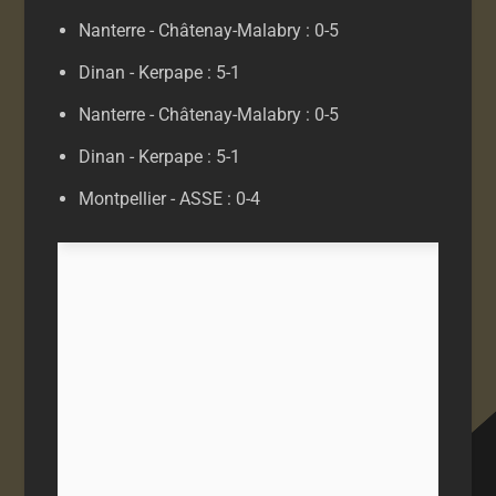
Nanterre - Châtenay-Malabry : 0-5
Dinan - Kerpape : 5-1
Nanterre - Châtenay-Malabry : 0-5
Dinan - Kerpape : 5-1
Montpellier - ASSE : 0-4