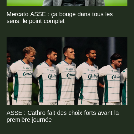
Mercato ASSE : ça bouge dans tous les
sens, le point complet
ASSE : Cathro fait des choix forts avant la
première journée