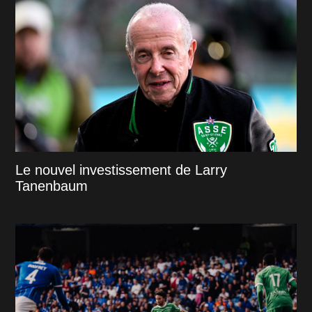
Le nouvel investissement de Larry
Tanenbaum