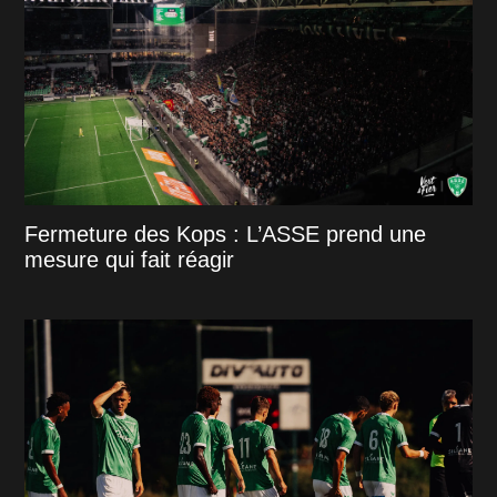
Fermeture des Kops : L’ASSE prend une
mesure qui fait réagir