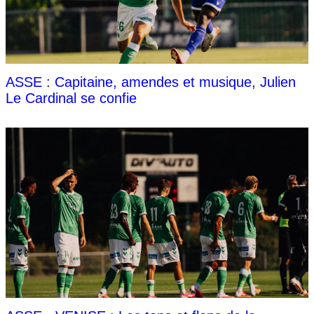
ASSE : Capitaine, amendes et musique, Julien
Le Cardinal se confie