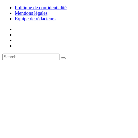
Politique de confidentialité
Mentions légales
Equipe de rédacteurs