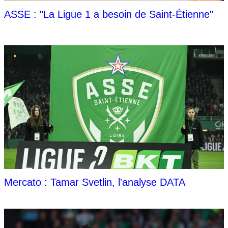
ASSE : "La Ligue 1 a besoin de Saint-Étienne"
Mercato : Tamar Svetlin, l'analyse DATA