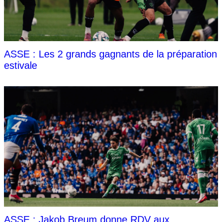
ASSE : Les 2 grands gagnants de la préparation
estivale
ASSE : Jakob Breum donne RDV aux