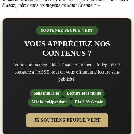
à Metz, même sans les moyens de Saint-Étienne.” »
SOUTENEZ PEUPLE VERT
VOUS APPRÉCIEZ NOS
CONTENUS ?
Votre abonnement aide à financer un média indépendant
consacré à l'ASSE, tout en vous offrant une lecture sans
publicité.
Sans publicité
Lecture plus fluide
Média indépendant
Dès 2,99 €/mois
JE SOUTIENS PEUPLE VERT