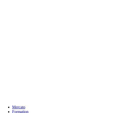
Mercato
Formation