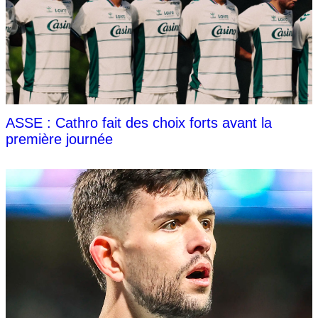
ASSE : Cathro fait des choix forts avant la
première journée