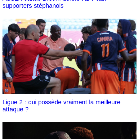
supporters stéphanois
Ligue 2 : qui possède vraiment la meilleure
attaque ?