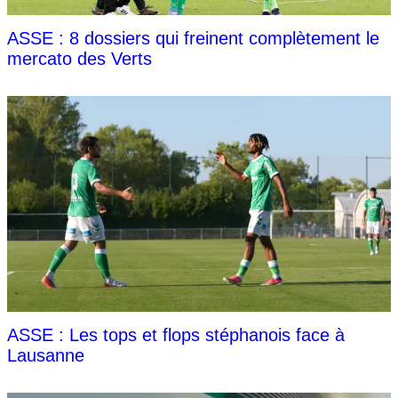
ASSE : 8 dossiers qui freinent complètement le
mercato des Verts
ASSE : Les tops et flops stéphanois face à
Lausanne