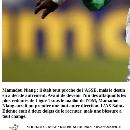
Mamadou Niang : il était tout proche de l’ASSE, mais le destin
en a décidé autrement.
Avant de devenir l’un des attaquants les
plus redoutés de Ligue 1 sous le maillot de l’OM, Mamadou
Niang aurait pu prendre une tout autre direction. L’AS Saint-
Étienne était à deux doigts de le recruter, mais une blessure a
tout changé.