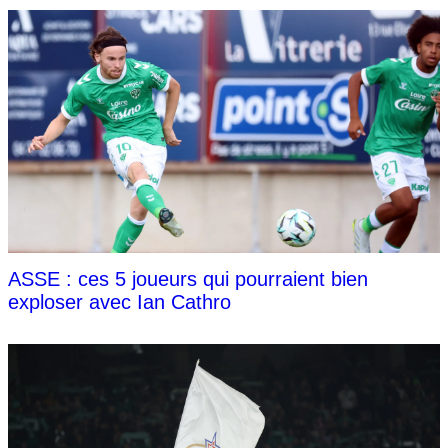
ASSE : ces 5 joueurs qui pourraient bien
exploser avec Ian Cathro