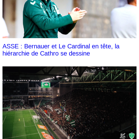
ASSE : Bernauer et Le Cardinal en tête, la
hiérarchie de Cathro se dessine