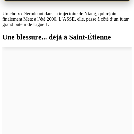
Un choix déterminant dans la trajectoire de Niang, qui rejoint
finalement Metz à l’été 2000. L’ASSE, elle, passe à côté d’un futur
grand buteur de Ligue 1.
Une blessure... déjà à Saint-Étienne