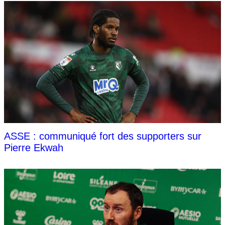
ASSE : communiqué fort des supporters sur
Pierre Ekwah