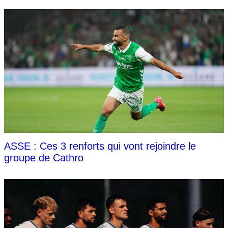
ASSE : Ces 3 renforts qui vont rejoindre le
groupe de Cathro