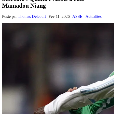
Mamadou Niang
Posté par
Thomas Delcourt
|
Fév 11, 2026
|
ASSE - Actualités