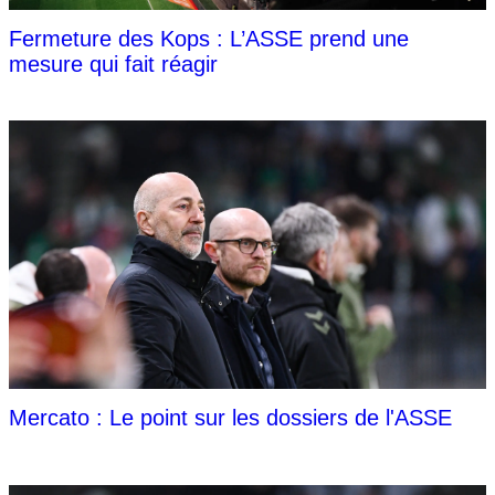
Fermeture des Kops : L’ASSE prend une
mesure qui fait réagir
Mercato : Le point sur les dossiers de l'ASSE