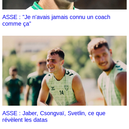
ASSE : "Je n'avais jamais connu un coach
comme ça"
ASSE : Jaber, Csongvaï, Svetlin, ce que
révèlent les datas