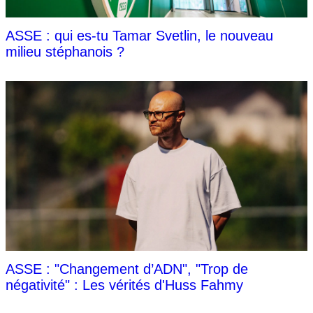
ASSE : qui es-tu Tamar Svetlin, le nouveau
milieu stéphanois ?
ASSE : "Changement d’ADN", "Trop de
négativité" : Les vérités d'Huss Fahmy