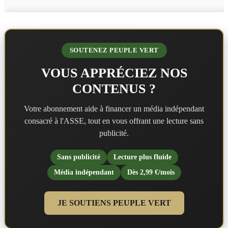
SOUTENEZ PEUPLE VERT
VOUS APPRÉCIEZ NOS
CONTENUS ?
Votre abonnement aide à financer un média indépendant
consacré à l'ASSE, tout en vous offrant une lecture sans
publicité.
Sans publicité
Lecture plus fluide
Média indépendant
Dès 2,99 €/mois
JE SOUTIENS PEUPLE VERT