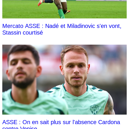
Mercato ASSE : Nadé et Miladinovic s'en vont,
Stassin courtisé
ASSE : On en sait plus sur l'absence Cardona
contre Venise