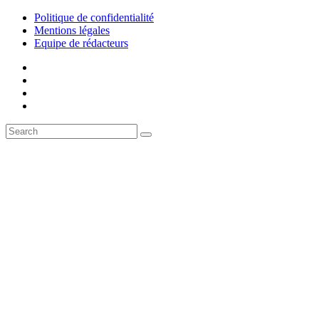
Politique de confidentialité
Mentions légales
Equipe de rédacteurs