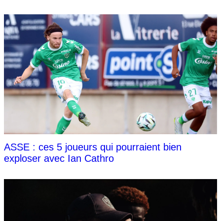
ASSE : ces 5 joueurs qui pourraient bien
exploser avec Ian Cathro