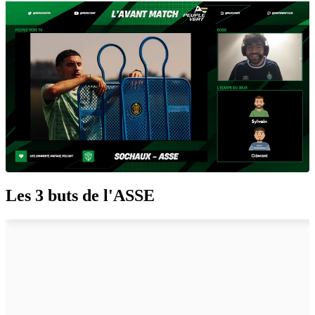
Les 3 buts de l'ASSE