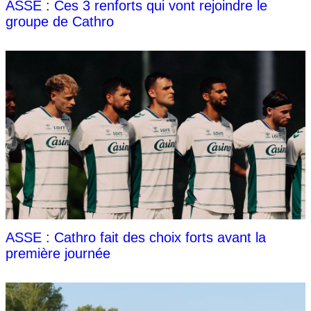
ASSE : Ces 3 renforts qui vont rejoindre le
groupe de Cathro
ASSE : Cathro fait des choix forts avant la
première journée