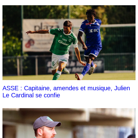
ASSE : Capitaine, amendes et musique, Julien
Le Cardinal se confie