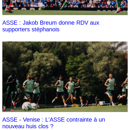
ASSE : Jakob Breum donne RDV aux
supporters stéphanois
ASSE - Venise : L'ASSE contrainte à un
nouveau huis clos ?