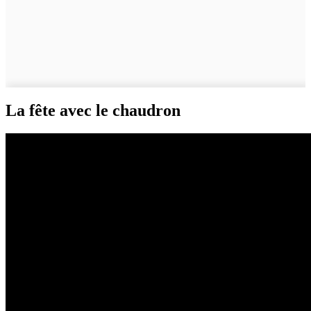
La fête avec le chaudron