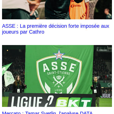
ASSE : La première décision forte imposée aux
joueurs par Cathro
Mercato : Tamar Svetlin, l'analyse DATA