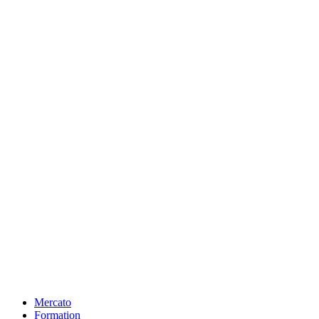
Mercato
Formation