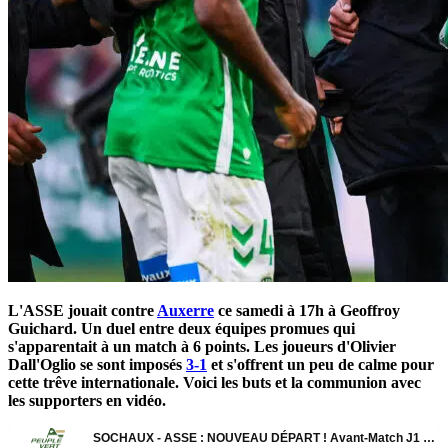
L'ASSE jouait contre
Auxerre
ce samedi à 17h à Geoffroy
Guichard. Un duel entre deux équipes promues qui
s'apparentait à un match à 6 points. Les joueurs d'Olivier
Dall'Oglio se sont imposés
3-1
et s'offrent un peu de calme pour
cette trêve internationale. Voici les buts et la communion avec
les supporters en vidéo.