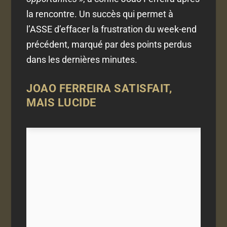
la rencontre. Un succès qui permet à
l’ASSE d’effacer la frustration du week-end
précédent, marqué par des points perdus
dans les dernières minutes.
JOAO FERREIRA SATISFAIT,
MAIS LUCIDE