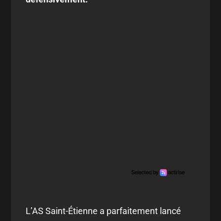
L’AS Saint-Étienne a parfaitement lancé