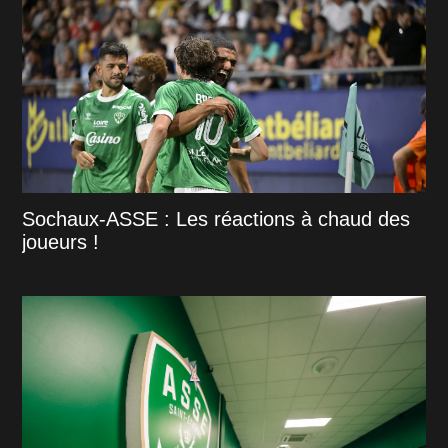
Sochaux-ASSE : Les réactions à chaud des
joueurs !