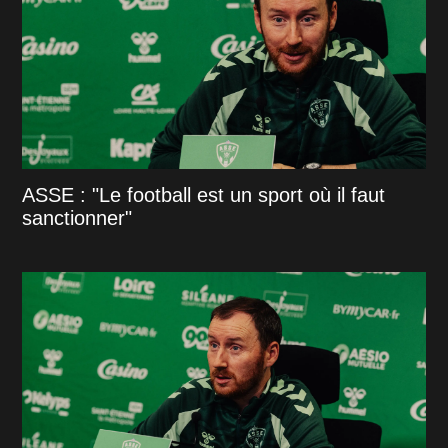
ASSE : "Le football est un sport où il faut
sanctionner"