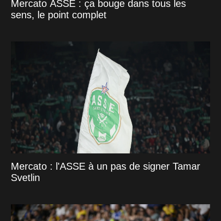
Mercato ASSE : ça bouge dans tous les
sens, le point complet
Mercato : l'ASSE à un pas de signer Tamar
Svetlin