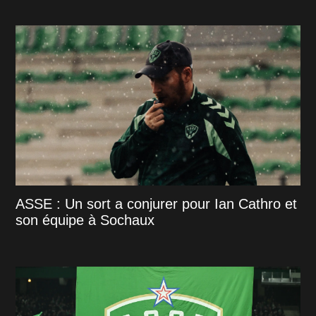
ASSE : Un sort a conjurer pour Ian Cathro et
son équipe à Sochaux