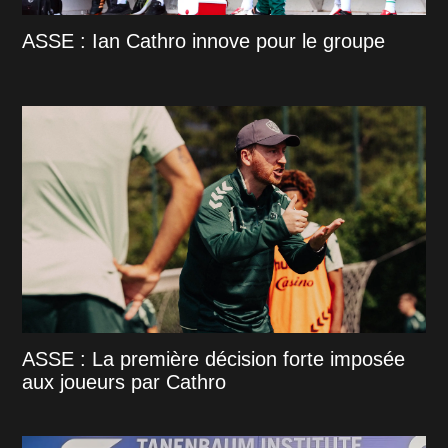
ASSE : Ian Cathro innove pour le groupe
ASSE : La première décision forte imposée
aux joueurs par Cathro