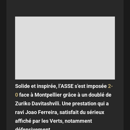
Solide et inspirée, l’ASSE s’est imposée
2-
0
face à Montpellier grâce à un doublé de
Zuriko Davitashvili. Une prestation qui a
ravi Joao Ferreira, satisfait du sérieux
affiché par les Verts, notamment
défensivement.