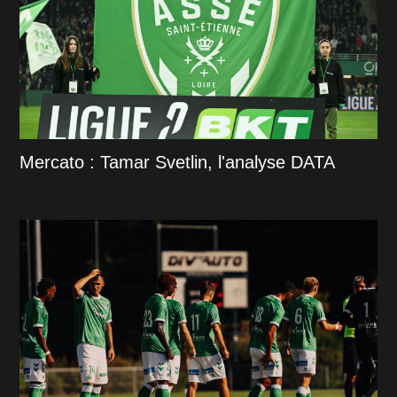
Mercato : Tamar Svetlin, l'analyse DATA