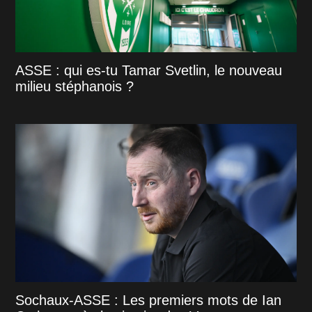
ASSE : qui es-tu Tamar Svetlin, le nouveau
milieu stéphanois ?
Sochaux-ASSE : Les premiers mots de Ian