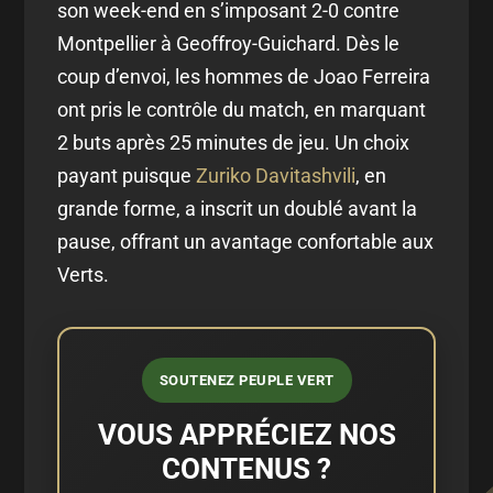
son week-end en s’imposant 2-0 contre
Montpellier à Geoffroy-Guichard. Dès le
coup d’envoi, les hommes de Joao Ferreira
ont pris le contrôle du match, en marquant
2 buts après 25 minutes de jeu. Un choix
payant puisque
Zuriko Davitashvili
, en
grande forme, a inscrit un doublé avant la
pause, offrant un avantage confortable aux
Verts.
SOUTENEZ PEUPLE VERT
VOUS APPRÉCIEZ NOS
CONTENUS ?