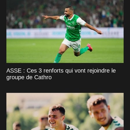
ASSE : Ces 3 renforts qui vont rejoindre le
groupe de Cathro