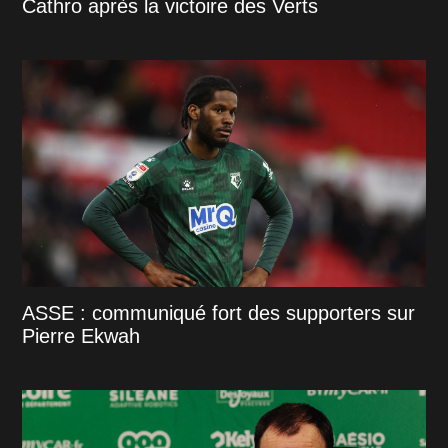
Cathro après la victoire des Verts
ASSE : communiqué fort des supporters sur
Pierre Ekwah