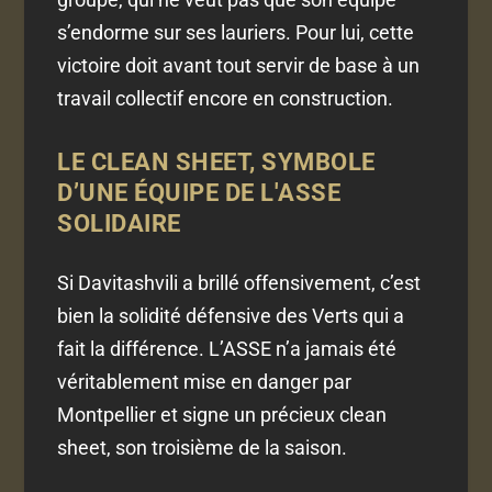
s’endorme sur ses lauriers. Pour lui, cette
victoire doit avant tout servir de base à un
travail collectif encore en construction.
LE CLEAN SHEET, SYMBOLE
D’UNE ÉQUIPE DE L'ASSE
SOLIDAIRE
Si Davitashvili a brillé offensivement, c’est
bien la solidité défensive des Verts qui a
fait la différence. L’ASSE n’a jamais été
véritablement mise en danger par
Montpellier et signe un précieux clean
sheet, son troisième de la saison.