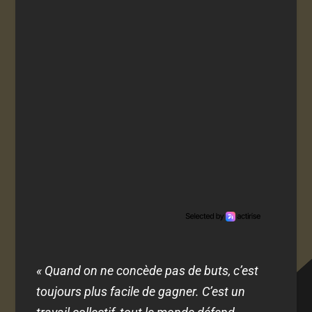
« Quand on ne concède pas de buts, c’est
toujours plus facile de gagner. C’est un