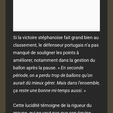
Si la victoire stéphanoise fait grand bien au
classement, le défenseur portugais n’a pas
manqué de souligner les points à
améliorer, notamment dans la gestion du
ballon après la pause.
« En seconde
période, on a perdu trop de ballons qu’on
aurait dû mieux gérer. Mais dans l’ensemble,
ça reste une bonne mi-temps aussi. »
Cette lucidité témoigne de la rigueur du
groupe, qui ne veut pas que son équipe