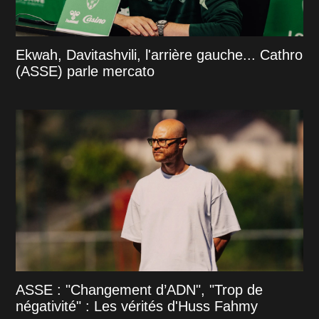
Ekwah, Davitashvili, l'arrière gauche... Cathro
(ASSE) parle mercato
ASSE : "Changement d’ADN", "Trop de
négativité" : Les vérités d'Huss Fahmy