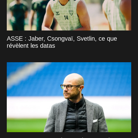
ASSE : Jaber, Csongvaï, Svetlin, ce que
révèlent les datas