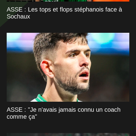
ASSE : Les tops et flops stéphanois face à
Sochaux
ASSE : "Je n'avais jamais connu un coach
comme ça"