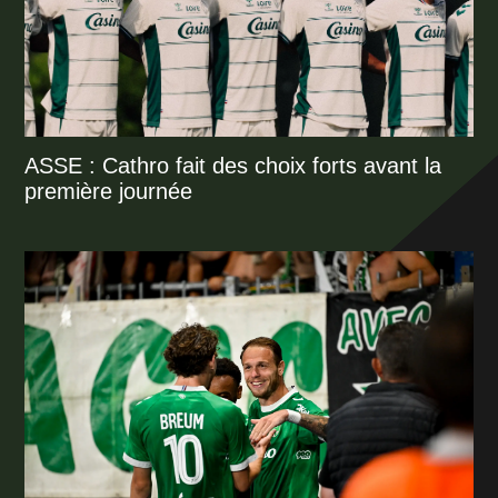
ASSE : Cathro fait des choix forts avant la
première journée