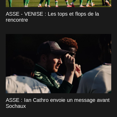
ASSE - VENISE : Les tops et flops de la
rencontre
ASSE : Ian Cathro envoie un message avant
Sochaux