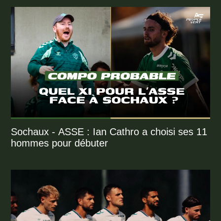
Sochaux - ASSE : Ian Cathro a choisi ses 11
hommes pour débuter