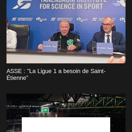
ASSE : "La Ligue 1 a besoin de Saint-
Étienne"