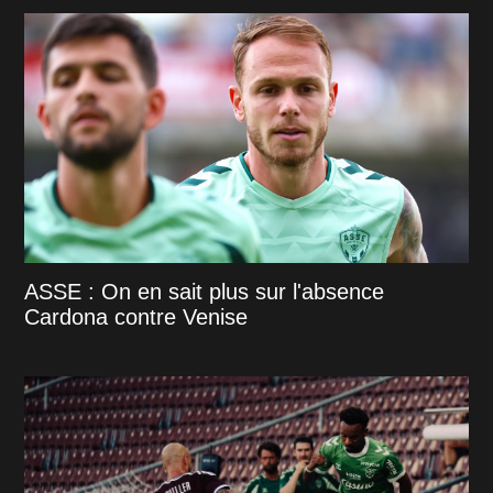
ASSE : On en sait plus sur l'absence
Cardona contre Venise