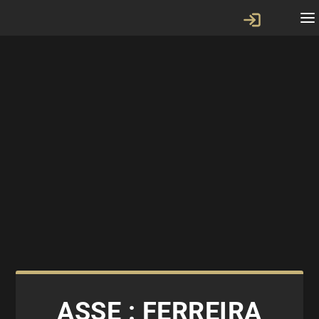
ASSE : FERREIRA