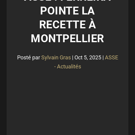
POINTE LA
RECETTE À
MONTPELLIER
Posté par
Sylvain Gras
|
Oct 5, 2025
|
ASSE
- Actualités