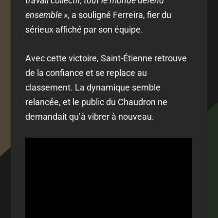
travail collectif, tout le monde défend
ensemble »
, a souligné Ferreira, fier du
sérieux affiché par son équipe.
Avec cette victoire, Saint-Étienne retrouve
de la confiance et se replace au
classement. La dynamique semble
relancée, et le public du Chaudron ne
demandait qu’à vibrer à nouveau.