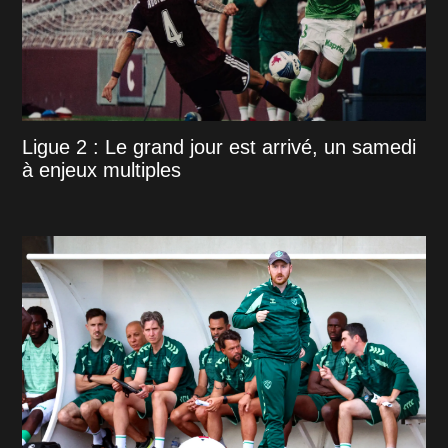
Ligue 2 : Le grand jour est arrivé, un samedi
à enjeux multiples