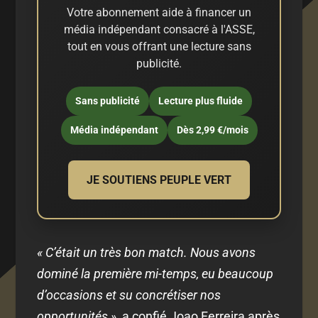
Votre abonnement aide à financer un
média indépendant consacré à l'ASSE,
tout en vous offrant une lecture sans
publicité.
Sans publicité
Lecture plus fluide
Média indépendant
Dès 2,99 €/mois
JE SOUTIENS PEUPLE VERT
« C’était un très bon match. Nous avons
dominé la première mi-temps, eu beaucoup
d’occasions et su concrétiser nos
opportunités »
, a confié Joao Ferreira après