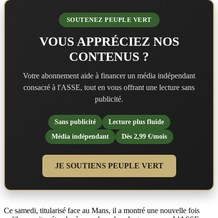
SOUTENEZ PEUPLE VERT
VOUS APPRÉCIEZ NOS
CONTENUS ?
Votre abonnement aide à financer un média indépendant
consacré à l'ASSE, tout en vous offrant une lecture sans
publicité.
Sans publicité
Lecture plus fluide
Média indépendant
Dès 2,99 €/mois
JE SOUTIENS PEUPLE VERT
Ce samedi, titularisé face au Mans, il a montré une nouvelle fois