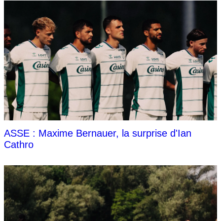
ASSE : Maxime Bernauer, la surprise d'Ian
Cathro