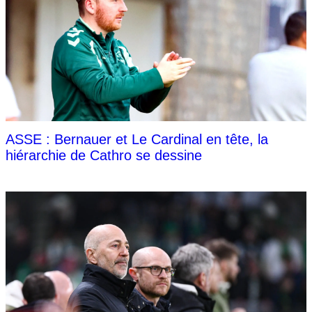
ASSE : Bernauer et Le Cardinal en tête, la
hiérarchie de Cathro se dessine