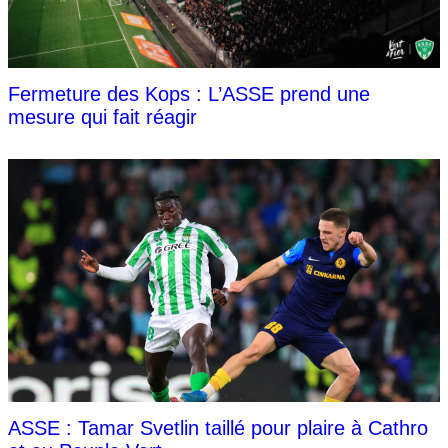
Fermeture des Kops : L’ASSE prend une
mesure qui fait réagir
ASSE : Tamar Svetlin taillé pour plaire à Cathro