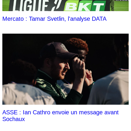
Mercato : Tamar Svetlin, l'analyse DATA
ASSE : Ian Cathro envoie un message avant
Sochaux