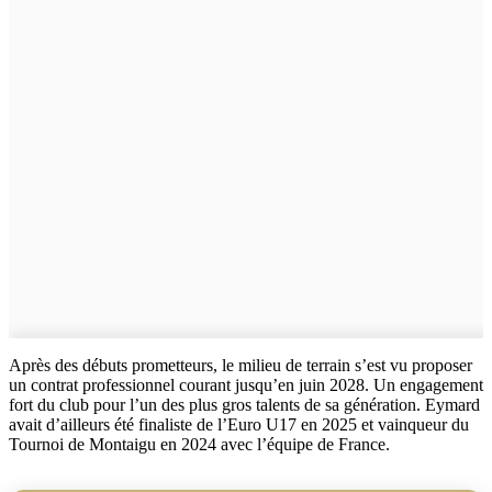
Après des débuts prometteurs, le milieu de terrain s’est vu proposer
un contrat professionnel courant jusqu’en juin 2028. Un engagement
fort du club pour l’un des plus gros talents de sa génération. Eymard
avait d’ailleurs été finaliste de l’Euro U17 en 2025 et vainqueur du
Tournoi de Montaigu en 2024 avec l’équipe de France.