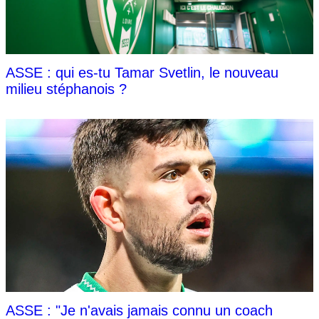
ASSE : qui es-tu Tamar Svetlin, le nouveau
milieu stéphanois ?
ASSE : "Je n'avais jamais connu un coach