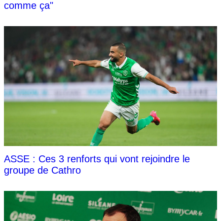
comme ça"
ASSE : Ces 3 renforts qui vont rejoindre le
groupe de Cathro