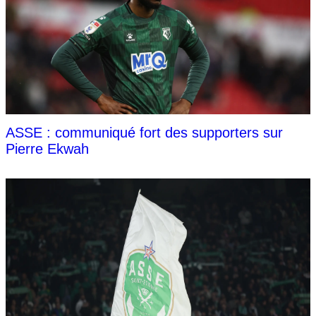
ASSE : communiqué fort des supporters sur
Pierre Ekwah