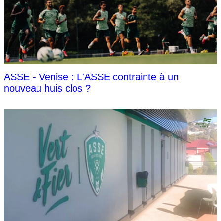
ASSE - Venise : L'ASSE contrainte à un
nouveau huis clos ?