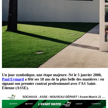
Un jour symbolique, une étape majeure. Né le 5 janvier 2008,
Paul Eymard
a fêté ses 18 ans de la plus belle des manières : en
signant son premier contrat professionnel avec l’AS Saint-
Étienne (ASSE).