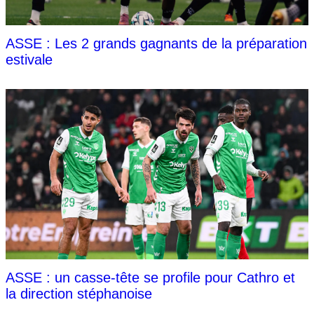
ASSE : Les 2 grands gagnants de la préparation
estivale
ASSE : un casse-tête se profile pour Cathro et
la direction stéphanoise