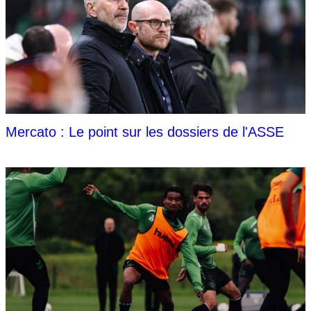
Mercato : Le point sur les dossiers de l'ASSE