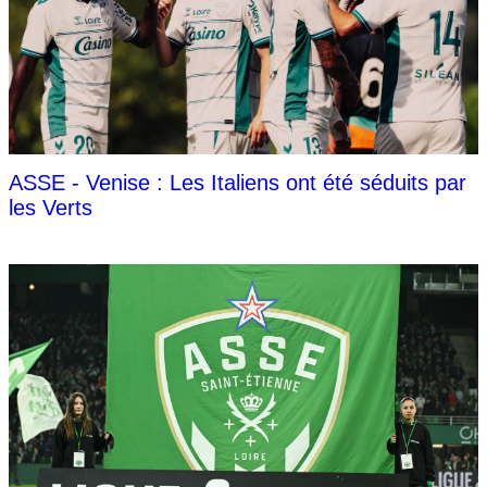
ASSE - Venise : Les Italiens ont été séduits par
les Verts