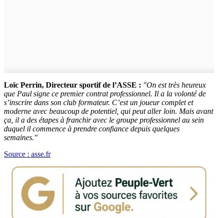
Loïc Perrin, Directeur sportif de l’ASSE :
"On est très heureux
que Paul signe ce premier contrat professionnel. Il a la volonté de
s’inscrire dans son club formateur. C’est un joueur complet et
moderne avec beaucoup de potentiel, qui peut aller loin. Mais avant
ça, il a des étapes à franchir avec le groupe professionnel au sein
duquel il commence à prendre confiance depuis quelques
semaines."
Source : asse.fr