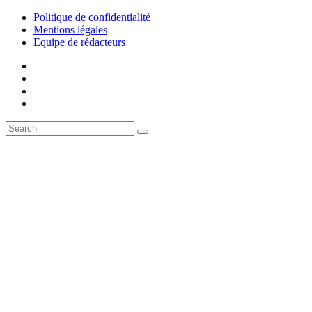
Politique de confidentialité
Mentions légales
Equipe de rédacteurs