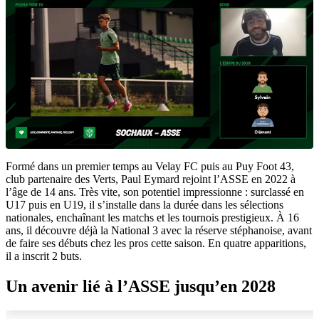
Formé dans un premier temps au Velay FC puis au Puy Foot 43,
club partenaire des Verts, Paul Eymard rejoint l’ASSE en 2022 à
l’âge de 14 ans. Très vite, son potentiel impressionne : surclassé en
U17 puis en U19, il s’installe dans la durée dans les sélections
nationales, enchaînant les matchs et les tournois prestigieux. À 16
ans, il découvre déjà la National 3 avec la réserve stéphanoise, avant
de faire ses débuts chez les pros cette saison. En quatre apparitions,
il a inscrit 2 buts.
Un avenir lié à l’ASSE jusqu’en 2028