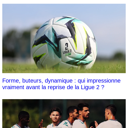
Forme, buteurs, dynamique : qui impressionne
vraiment avant la reprise de la Ligue 2 ?