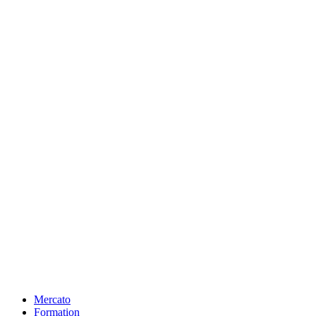
Mercato
Formation