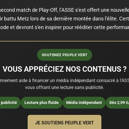
econd match de Play-Off, l’ASSE s’est offert une nouvell
 battu Metz lors de sa dernière montée dans l’élite. Certa
ode et devront s’en inspirer pour rééditer cette performa
SOUTENEZ PEUPLE VERT
VOUS APPRÉCIEZ NOS CONTENUS ?
nnement aide à financer un média indépendant consacré à l'ASS
vous offrant une lecture sans publicité.
publicité
Lecture plus fluide
Média indépendant
Dès 2,99 €
JE SOUTIENS PEUPLE VERT