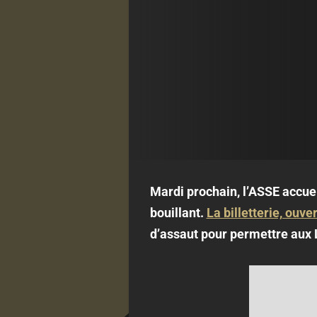
Mardi prochain, l’ASSE accue
bouillant.
La billetterie, ouve
d’assaut pour permettre aux 