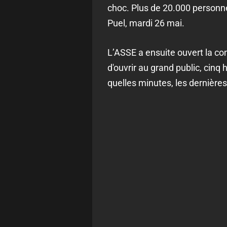
choc. Plus de 20.000 personn
Puel, mardi 26 mai.
L’ASSE a ensuite ouvert la c
d'ouvrir au grand public, cinq
quelles minutes, les dernières