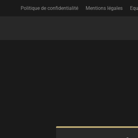
Politique de confidentialité
Mentions légales
Equ