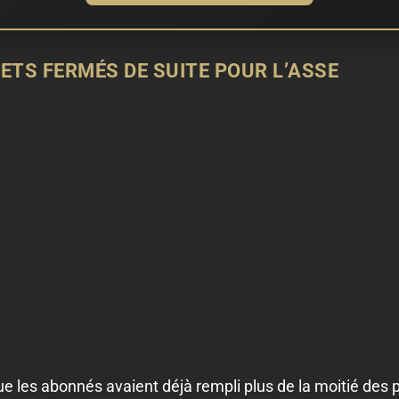
ETS FERMÉS DE SUITE POUR L’ASSE
e les abonnés avaient déjà rempli plus de la moitié des 