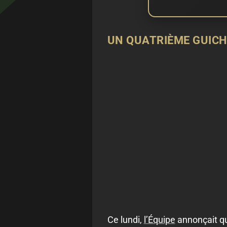
UN QUATRIÈME GUICH
Ce lundi,
l’Équipe
annonçait qu