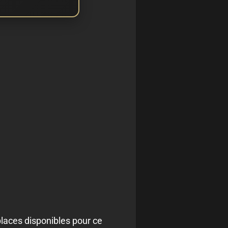
places disponibles pour ce