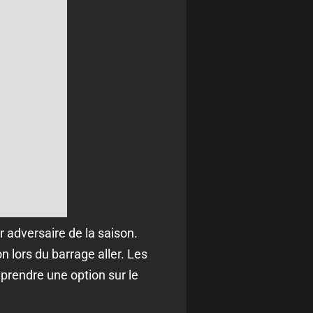
r adversaire de la saison.
 lors du barrage aller. Les
 prendre une option sur le