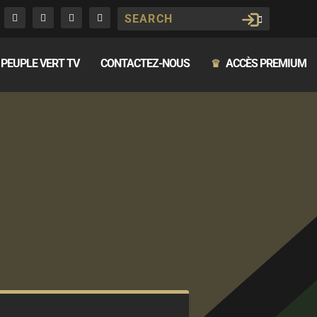
PEUPLE VERT TV
CONTACTEZ-NOUS
ACCÈS PREMIUM
♛