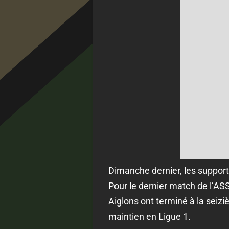
Dimanche dernier, les supporte
Pour le dernier match de l’AS
Aiglons ont terminé à la seizi
maintien en Ligue 1.