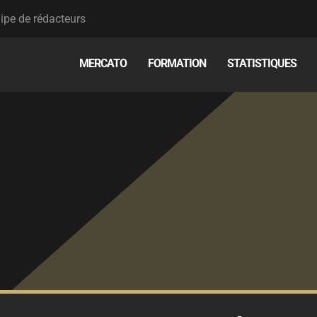
ipe de rédacteurs
MERCATO
FORMATION
STATISTIQUES