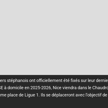
rs stéphanois ont officiellement été fixés sur leur dernie
SE à domicile en 2025-2026, Nice viendra dans le Chaudron
ème place de Ligue 1. Ils se déplaceront avec l’objectif de