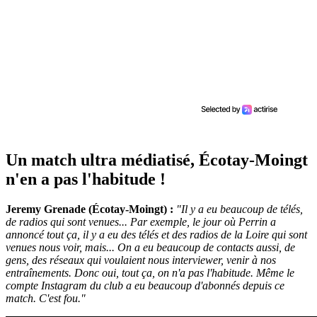
Un match ultra médiatisé, Écotay-Moingt
n'en a pas l'habitude !
Jeremy Grenade (Écotay-Moingt) :
"Il y a eu beaucoup de télés,
de radios qui sont venues... Par exemple, le jour où Perrin a
annoncé tout ça, il y a eu des télés et des radios de la Loire qui sont
venues nous voir, mais... On a eu beaucoup de contacts aussi, de
gens, des réseaux qui voulaient nous interviewer, venir à nos
entraînements. Donc oui, tout ça, on n'a pas l'habitude. Même le
compte Instagram du club a eu beaucoup d'abonnés depuis ce
match. C'est fou."