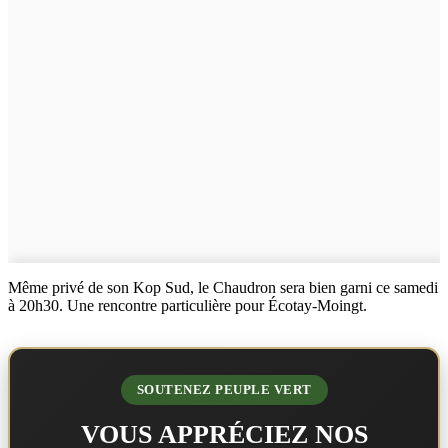
Même privé de son Kop Sud, le Chaudron sera bien garni ce samedi
à 20h30. Une rencontre particulière pour Écotay-Moingt.
SOUTENEZ PEUPLE VERT
VOUS APPRÉCIEZ NOS