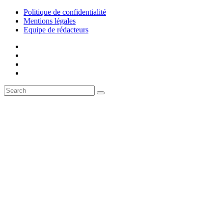
Politique de confidentialité
Mentions légales
Equipe de rédacteurs