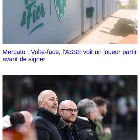
Mercato : Volte-face, l’ASSE voit un joueur partir
avant de signer