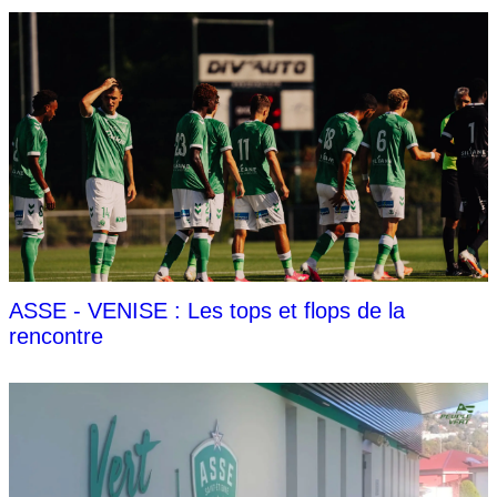
ASSE - VENISE : Les tops et flops de la
rencontre