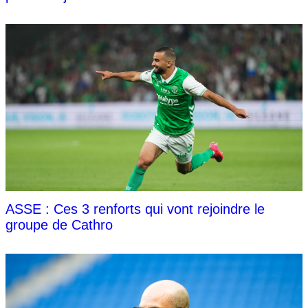
ASSE : Ces 3 renforts qui vont rejoindre le
groupe de Cathro