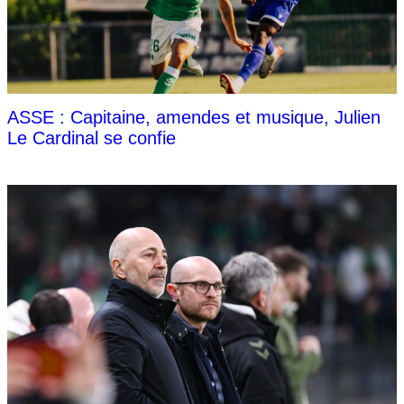
ASSE : Capitaine, amendes et musique, Julien
Le Cardinal se confie