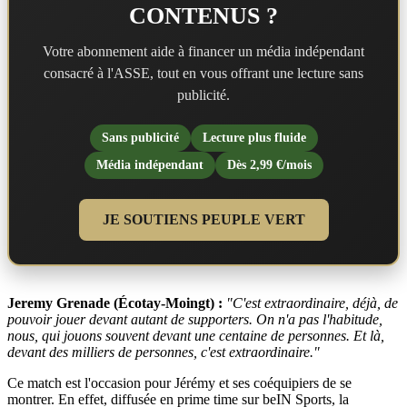
CONTENUS ?
Votre abonnement aide à financer un média indépendant
consacré à l'ASSE, tout en vous offrant une lecture sans
publicité.
Sans publicité
Lecture plus fluide
Média indépendant
Dès 2,99 €/mois
JE SOUTIENS PEUPLE VERT
Jeremy Grenade (Écotay-Moingt) :
"C'est extraordinaire, déjà, de
pouvoir jouer devant autant de supporters. On n'a pas l'habitude,
nous, qui jouons souvent devant une centaine de personnes. Et là,
devant des milliers de personnes, c'est extraordinaire."
Ce match est l'occasion pour Jérémy et ses coéquipiers de se
montrer. En effet, diffusée en prime time sur beIN Sports, la