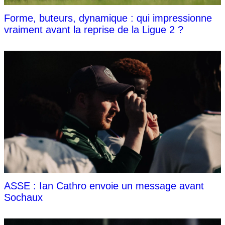
Forme, buteurs, dynamique : qui impressionne
vraiment avant la reprise de la Ligue 2 ?
ASSE : Ian Cathro envoie un message avant
Sochaux