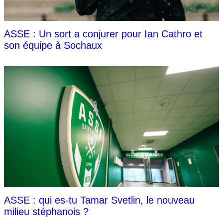
ASSE : Un sort a conjurer pour Ian Cathro et
son équipe à Sochaux
ASSE : qui es-tu Tamar Svetlin, le nouveau
milieu stéphanois ?