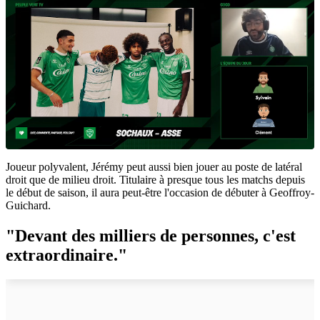
Joueur polyvalent, Jérémy peut aussi bien jouer au poste de latéral
droit que de milieu droit. Titulaire à presque tous les matchs depuis
le début de saison, il aura peut-être l'occasion de débuter à Geoffroy-
Guichard.
"Devant des milliers de personnes, c'est
extraordinaire."