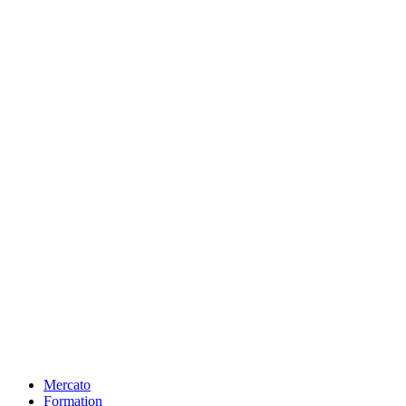
Mercato
Formation