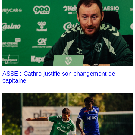
ASSE : Cathro justifie son changement de
capitaine