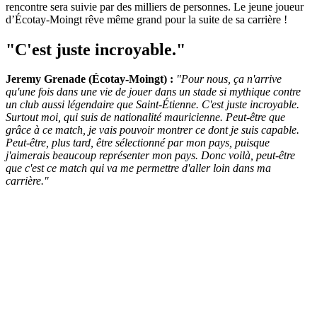
rencontre sera suivie par des milliers de personnes. Le jeune joueur
d’Écotay-Moingt rêve même grand pour la suite de sa carrière !
"C'est juste incroyable."
Jeremy Grenade (Écotay-Moingt) :
"Pour nous, ça n'arrive
qu'une fois dans une vie de jouer dans un stade si mythique contre
un club aussi légendaire que Saint-Étienne. C'est juste incroyable.
Surtout moi, qui suis de nationalité mauricienne. Peut-être que
grâce à ce match, je vais pouvoir montrer ce dont je suis capable.
Peut-être, plus tard, être sélectionné par mon pays, puisque
j'aimerais beaucoup représenter mon pays. Donc voilà, peut-être
que c'est ce match qui va me permettre d'aller loin dans ma
carrière."