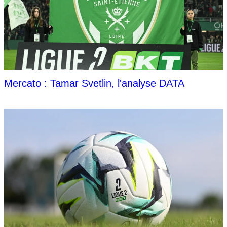
Mercato : Tamar Svetlin, l'analyse DATA