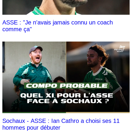
ASSE : "Je n'avais jamais connu un coach
comme ça"
Sochaux - ASSE : Ian Cathro a choisi ses 11
hommes pour débuter