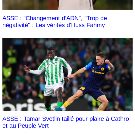
ASSE : "Changement d’ADN", "Trop de
négativité" : Les vérités d'Huss Fahmy
ASSE : Tamar Svetlin taillé pour plaire à Cathro
et au Peuple Vert