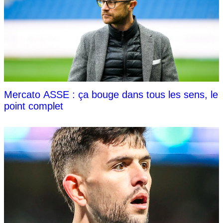
Mercato ASSE : ça bouge dans tous les sens, le
point complet