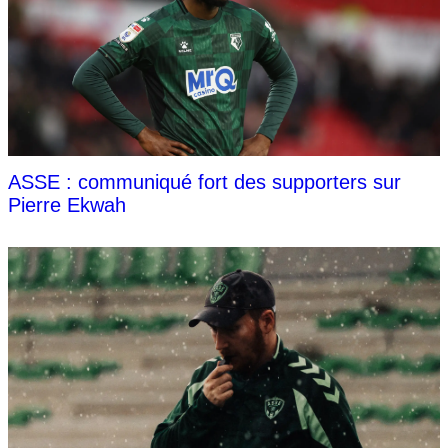
ASSE : communiqué fort des supporters sur
Pierre Ekwah