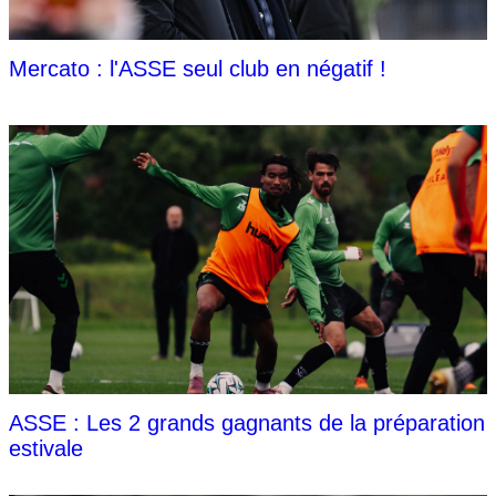
Mercato : l'ASSE seul club en négatif !
ASSE : Les 2 grands gagnants de la préparation
estivale