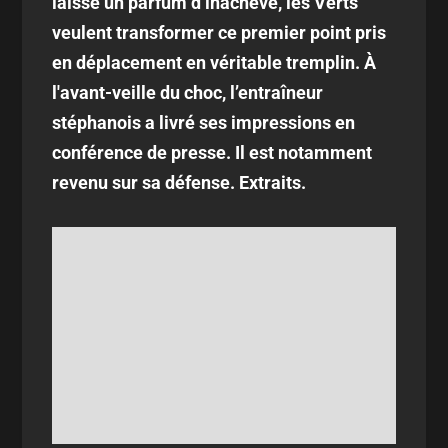
laisse un parfum d’inachevé, les Verts
veulent transformer ce premier point pris
en déplacement en véritable tremplin. À
l'avant-veille du choc, l’entraîneur
stéphanois a livré ses impressions en
conférence de presse. Il est notamment
revenu sur sa défense. Extraits.