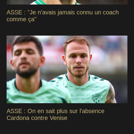
ASSE : "Je n'avais jamais connu un coach
comme ça"
ASSE : On en sait plus sur l'absence
Cardona contre Venise