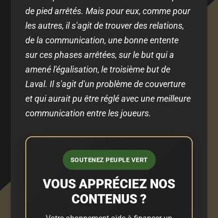
de pied arrêtés. Mais pour eux, comme pour
les autres, il s'agit de trouver des relations,
de la communication, une bonne entente
sur ces phases arrêtées, sur le but qui a
amené l'égalisation, le troisième but de
Laval. Il s'agit d'un problème de couverture
et qui aurait pu être réglé avec une meilleure
communication entre les joueurs.
SOUTENEZ PEUPLE VERT
VOUS APPRÉCIEZ NOS
CONTENUS ?