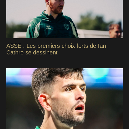
ASSE : Les premiers choix forts de Ian
Cathro se dessinent