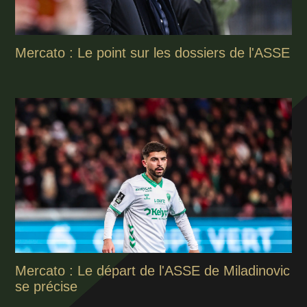
Mercato : Le point sur les dossiers de l'ASSE
Mercato : Le départ de l'ASSE de Miladinovic
se précise