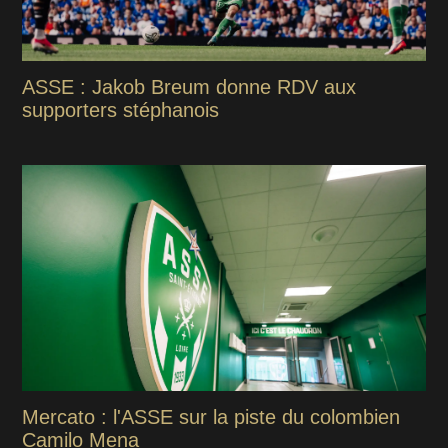
ASSE : Jakob Breum donne RDV aux
supporters stéphanois
Mercato : l'ASSE sur la piste du colombien
Camilo Mena