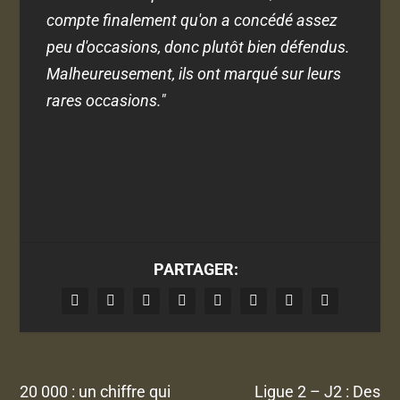
compte finalement qu'on a concédé assez
peu d'occasions, donc plutôt bien défendus.
Malheureusement, ils ont marqué sur leurs
rares occasions."
PARTAGER:
20 000 : un chiffre qui
Ligue 2 – J2 : Des