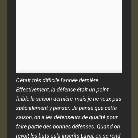
C'était très difficile l'année dernière.
Effectivement, la défense était un point
faible la saison dernière, mais je ne veux pas
spécialement y penser. Je pense que cette
saison, on a les défenseurs de qualité pour
faire partie des bonnes défenses. Quand on
revoit les buts qu'a inscrits Laval, on se rend