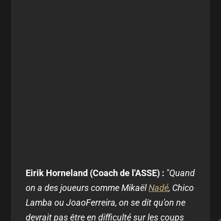
Eirik Horneland (Coach de l'ASSE) :
"
Quand
on a des joueurs comme Mikaël
Nadé
, Chico
Lamba ou JoaoFerreira, on se dit qu'on ne
devrait pas être en difficulté sur les coups