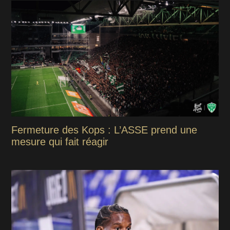
Fermeture des Kops : L’ASSE prend une
mesure qui fait réagir