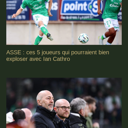
ASSE : ces 5 joueurs qui pourraient bien
exploser avec Ian Cathro