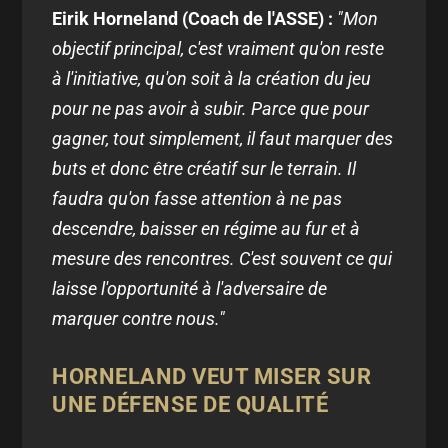
Eirik Horneland (Coach de l'ASSE) :
"
Mon
objectif principal, c'est vraiment qu'on reste
à l'initiative, qu'on soit à la création du jeu
pour ne pas avoir à subir. Parce que pour
gagner, tout simplement, il faut marquer des
buts et donc être créatif sur le terrain. Il
faudra qu'on fasse attention à ne pas
descendre, baisser en régime au fur et à
mesure des rencontres. C'est souvent ce qui
laisse l'opportunité à l'adversaire de
marquer contre nous."
HORNELAND VEUT MISER SUR
UNE DÉFENSE DE QUALITÉ