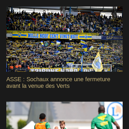
ASSE : Sochaux annonce une fermeture
avant la venue des Verts