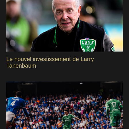
Le nouvel investissement de Larry
Tanenbaum