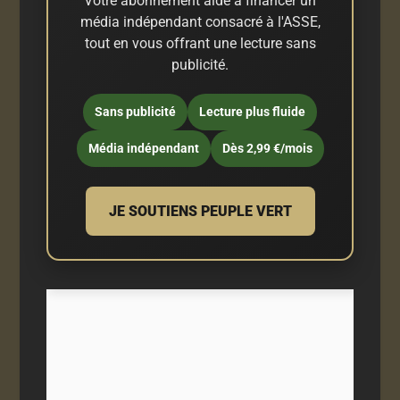
Votre abonnement aide à financer un
média indépendant consacré à l'ASSE,
tout en vous offrant une lecture sans
publicité.
Sans publicité
Lecture plus fluide
Média indépendant
Dès 2,99 €/mois
JE SOUTIENS PEUPLE VERT