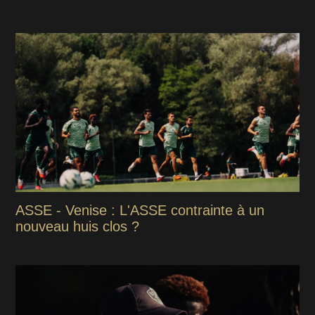
ASSE - Venise : L'ASSE contrainte à un
nouveau huis clos ?