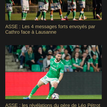
ASSE : Les 4 messages forts envoyés par
Cathro face à Lausanne
ASSE : les révélations du père de Léo Pétrot