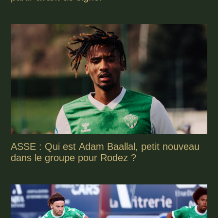
ASSE : Qui est Adam Baallal, petit nouveau
dans le groupe pour Rodez ?