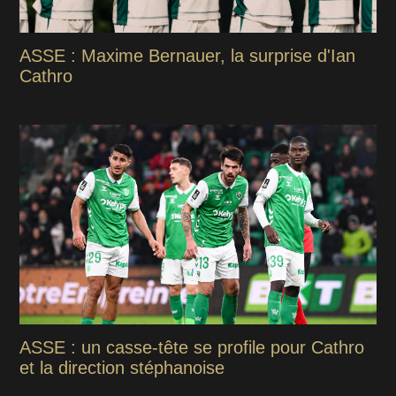
ASSE : Maxime Bernauer, la surprise d'Ian
Cathro
ASSE : un casse-tête se profile pour Cathro
et la direction stéphanoise