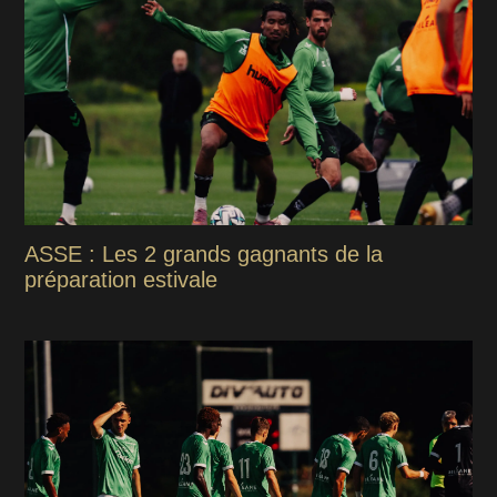
ASSE : Les 2 grands gagnants de la
préparation estivale