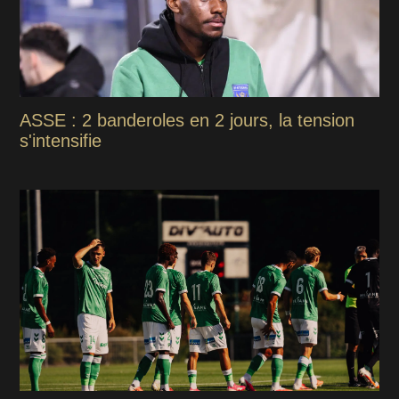
ASSE : 2 banderoles en 2 jours, la tension
s'intensifie