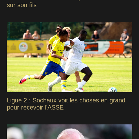
sur son fils
Ligue 2 : Sochaux voit les choses en grand
pour recevoir l'ASSE