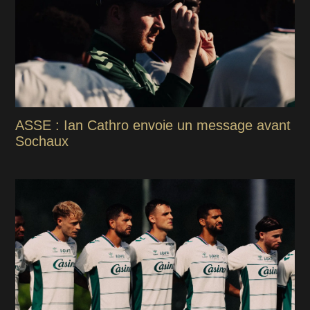
ASSE : Ian Cathro envoie un message avant
Sochaux