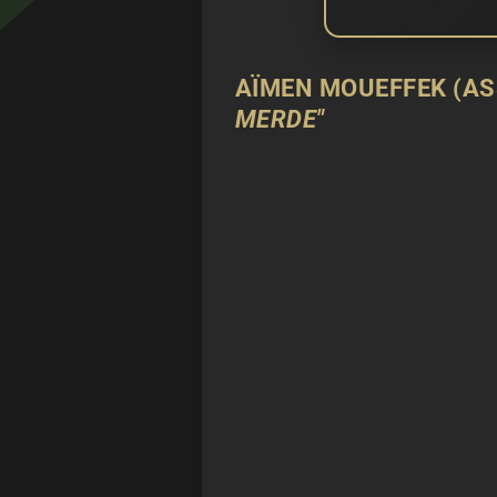
AÏMEN MOUEFFEK (AS
MERDE"