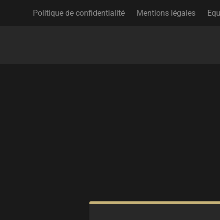
Politique de confidentialité
Mentions légales
Equ