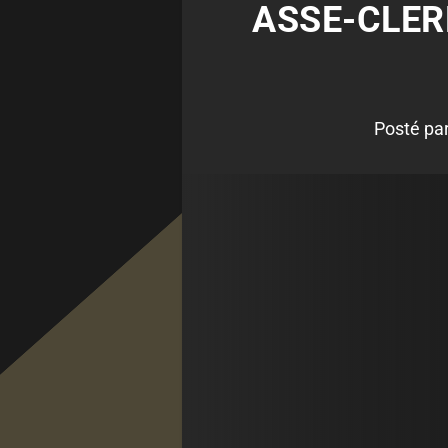
ASSE-CLER
Posté pa