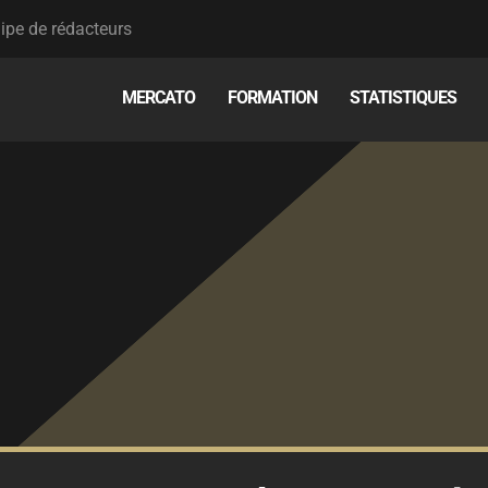
ipe de rédacteurs
MERCATO
FORMATION
STATISTIQUES