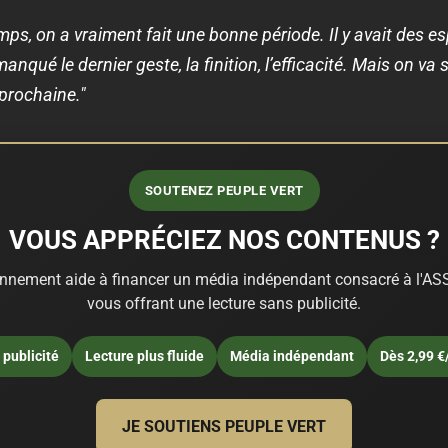
s, on a vraiment fait une bonne période. Il y avait des es
nqué le dernier geste, la finition, l’efficacité. Mais on va s
prochaine."
SOUTENEZ PEUPLE VERT
VOUS APPRÉCIEZ NOS CONTENUS ?
nnement aide à financer un média indépendant consacré à l'ASS
vous offrant une lecture sans publicité.
publicité
Lecture plus fluide
Média indépendant
Dès 2,99 €
JE SOUTIENS PEUPLE VERT