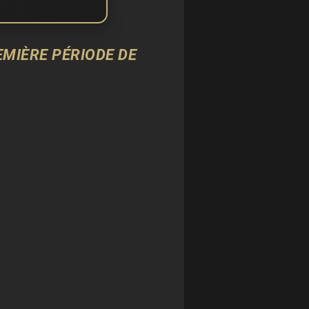
EMIÈRE PÉRIODE DE