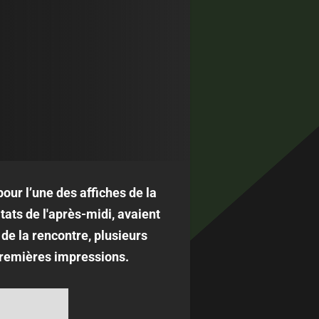
our l’une des affiches de la
tats de l'après-midi, avaient
e de la rencontre, plusieurs
premières impressions.