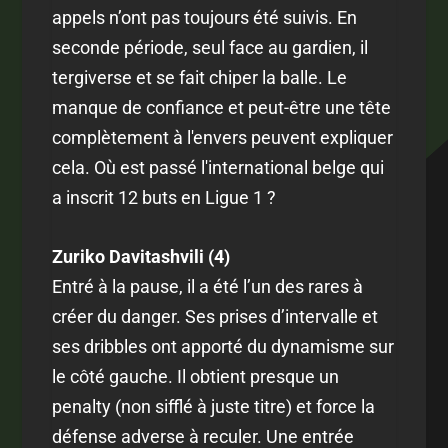
appels n’ont pas toujours été suivis. En
seconde période, seul face au gardien, il
tergiverse et se fait chiper la balle. Le
manque de confiance et peut-être une tête
complètement à l'envers peuvent expliquer
cela. Où est passé l'international belge qui
a inscrit 12 buts en Ligue 1 ?
Zuriko Davitashvili (4)
Entré à la pause, il a été l’un des rares à
créer du danger. Ses prises d’intervalle et
ses dribbles ont apporté du dynamisme sur
le côté gauche. Il obtient presque un
penalty (non sifflé à juste titre) et force la
défense adverse à reculer. Une entrée