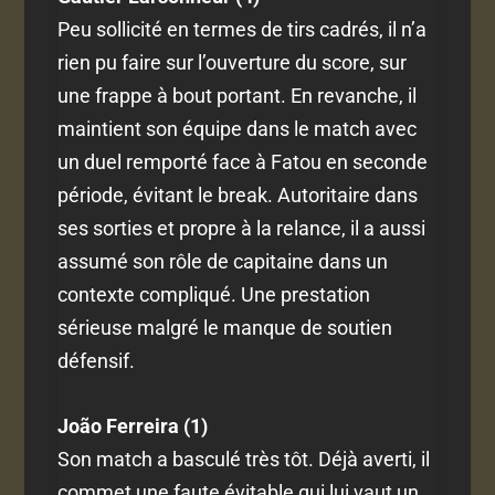
Peu sollicité en termes de tirs cadrés, il n’a
rien pu faire sur l’ouverture du score, sur
une frappe à bout portant. En revanche, il
maintient son équipe dans le match avec
un duel remporté face à Fatou en seconde
période, évitant le break. Autoritaire dans
ses sorties et propre à la relance, il a aussi
assumé son rôle de capitaine dans un
contexte compliqué. Une prestation
sérieuse malgré le manque de soutien
défensif.
João Ferreira (1)
Son match a basculé très tôt. Déjà averti, il
commet une faute évitable qui lui vaut un