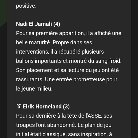
positive.
Nadi El Jamali (4)
Pour sa première apparition, il a affiché une
belle maturité. Propre dans ses
interventions, il a récupéré plusieurs
ballons importants et montré du sang-froid.
Son placement et sa lecture du jeu ont été
rassurants. Une entrée prometteuse pour
le jeune milieu.
👔 Eirik Horneland (3)
Pour sa dernière à la tête de l'ASSE, ses
troupes l'ont abandonné. Le plan de jeu
initial était classique, sans inspiration, à