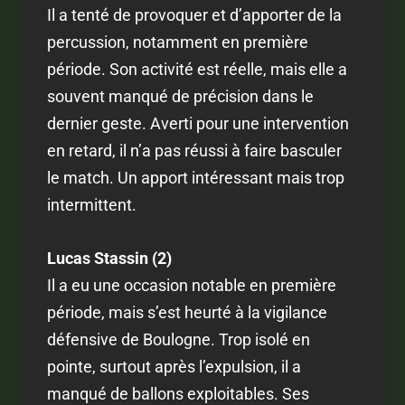
Il a tenté de provoquer et d’apporter de la
percussion, notamment en première
période. Son activité est réelle, mais elle a
souvent manqué de précision dans le
dernier geste. Averti pour une intervention
en retard, il n’a pas réussi à faire basculer
le match. Un apport intéressant mais trop
intermittent.
Lucas Stassin (2)
Il a eu une occasion notable en première
période, mais s’est heurté à la vigilance
défensive de Boulogne. Trop isolé en
pointe, surtout après l’expulsion, il a
manqué de ballons exploitables. Ses