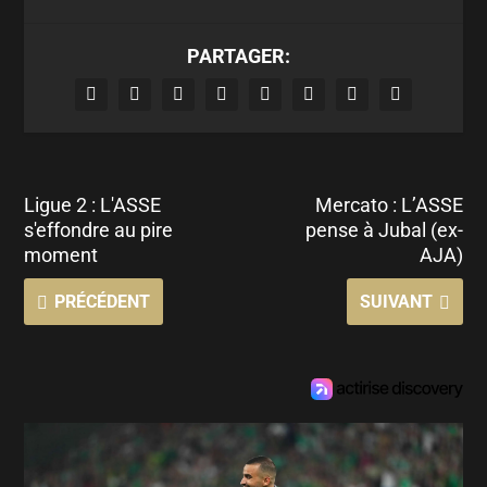
PARTAGER:
Ligue 2 : L'ASSE
Mercato : L’ASSE
s'effondre au pire
pense à Jubal (ex-
moment
AJA)
PRÉCÉDENT
SUIVANT