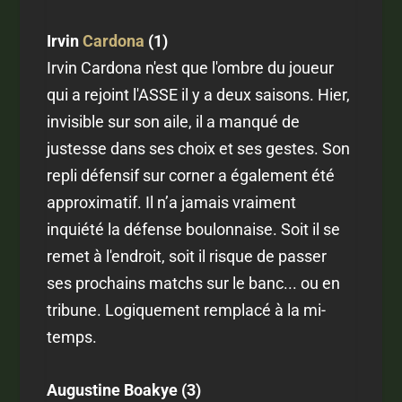
Irvin
Cardona
(1)
Irvin Cardona n'est que l'ombre du joueur
qui a rejoint l'ASSE il y a deux saisons. Hier,
invisible sur son aile, il a manqué de
justesse dans ses choix et ses gestes. Son
repli défensif sur corner a également été
approximatif. Il n’a jamais vraiment
inquiété la défense boulonnaise. Soit il se
remet à l'endroit, soit il risque de passer
ses prochains matchs sur le banc... ou en
tribune. Logiquement remplacé à la mi-
temps.
Augustine Boakye (3)