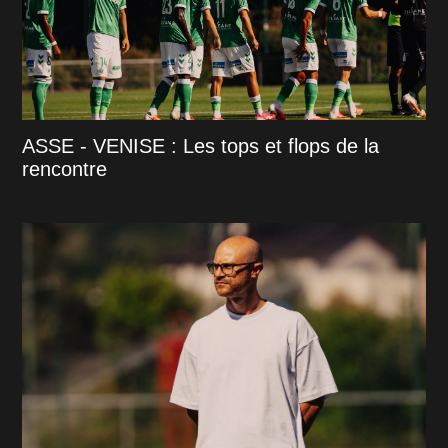
ASSE - VENISE : Les tops et flops de la
rencontre