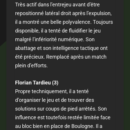
Très actif dans l’entrejeu avant d’être
repositionné latéral droit après l’expulsion,
il a montré une belle polyvalence. Toujours
disponible, il a tenté de fluidifier le jeu
malgré l’infériorité numérique. Son
abattage et son intelligence tactique ont
été précieux. Remplacé après un match
plein d’efforts.
Florian Tardieu (3)
Propre techniquement, il a tenté
d’organiser le jeu et de trouver des
solutions sur coups de pied arrêtés. Son
influence est toutefois restée limitée face
au bloc bien en place de Boulogne. Il a