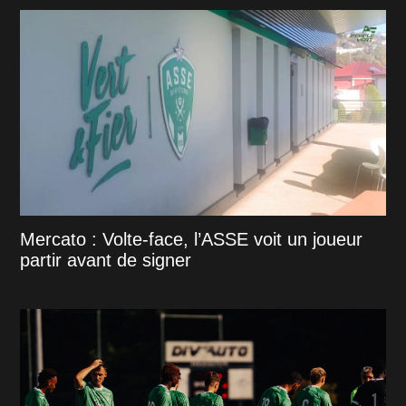
Mercato : Volte-face, l’ASSE voit un joueur
partir avant de signer