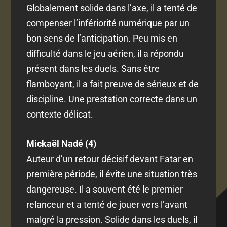
Globalement solide dans l’axe, il a tenté de
compenser l’infériorité numérique par un
bon sens de l’anticipation. Peu mis en
difficulté dans le jeu aérien, il a répondu
présent dans les duels. Sans être
flamboyant, il a fait preuve de sérieux et de
discipline. Une prestation correcte dans un
contexte délicat.
Mickaël Nadé (4)
Auteur d’un retour décisif devant Fatar en
première période, il évite une situation très
dangereuse. Il a souvent été le premier
relanceur et a tenté de jouer vers l’avant
malgré la pression. Solide dans les duels, il