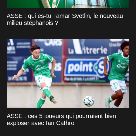
ASSE : qui es-tu Tamar Svetlin, le nouveau
milieu stéphanois ?
ASSE : ces 5 joueurs qui pourraient bien
exploser avec Ian Cathro