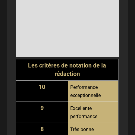
Les critères de notation de la
rédaction
10
Performance
exceptionnelle
9
Excellente
performance
8
Très bonne