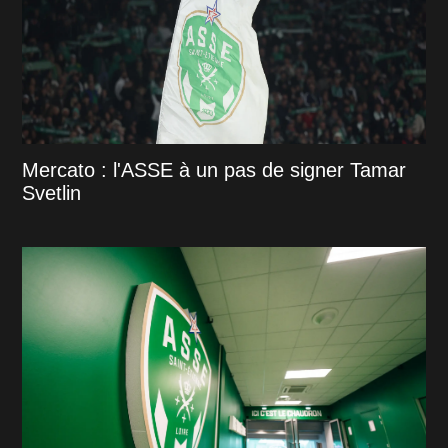
Mercato : l'ASSE à un pas de signer Tamar
Svetlin