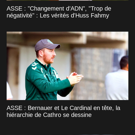
ASSE : "Changement d’ADN", "Trop de
négativité" : Les vérités d'Huss Fahmy
ASSE : Bernauer et Le Cardinal en tête, la
hiérarchie de Cathro se dessine