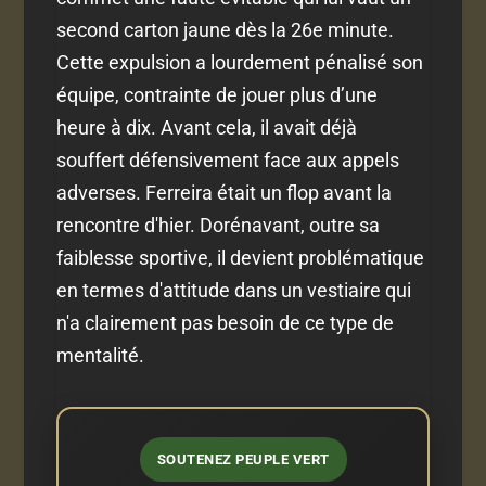
second carton jaune dès la 26e minute.
Cette expulsion a lourdement pénalisé son
équipe, contrainte de jouer plus d’une
heure à dix. Avant cela, il avait déjà
souffert défensivement face aux appels
adverses. Ferreira était un flop avant la
rencontre d'hier. Dorénavant, outre sa
faiblesse sportive, il devient problématique
en termes d'attitude dans un vestiaire qui
n'a clairement pas besoin de ce type de
mentalité.
SOUTENEZ PEUPLE VERT