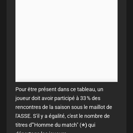
Pour être présent dans ce tableau, un
joueur doit avoir participé à 33 % des
rencontres de la saison sous le maillot de
l'ASSE. S'il y a égalité, c'est le nombre de
titres d'"Homme du match" (
⭐)
qui