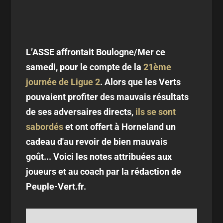
L’ASSE affrontait Boulogne/Mer ce
samedi, pour le compte de la
21ème
journée de Ligue 2
. Alors que les Verts
pouvaient profiter des mauvais résultats
de ses adversaires directs,
ils se sont
sabordés
et ont offert à Horneland un
cadeau d'au revoir de bien mauvais
goût... Voici les notes attribuées aux
joueurs et au coach par la rédaction de
Peuple-Vert.fr.