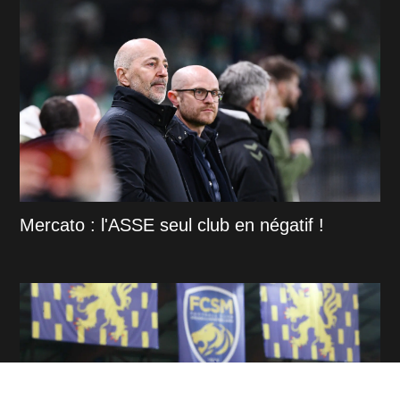
Mercato : l'ASSE seul club en négatif !