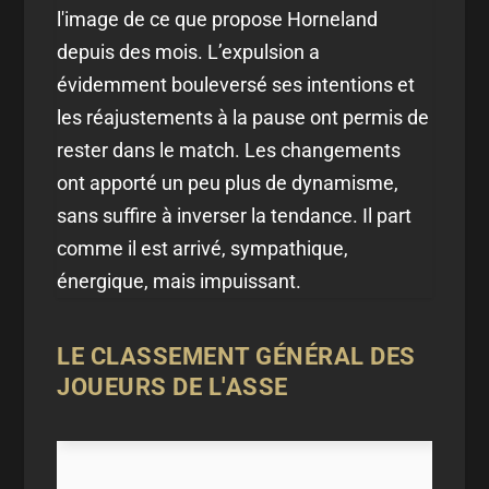
l'image de ce que propose Horneland
depuis des mois. L’expulsion a
évidemment bouleversé ses intentions et
les réajustements à la pause ont permis de
rester dans le match. Les changements
ont apporté un peu plus de dynamisme,
sans suffire à inverser la tendance. Il part
comme il est arrivé, sympathique,
énergique, mais impuissant.
LE CLASSEMENT GÉNÉRAL DES
JOUEURS DE L'ASSE