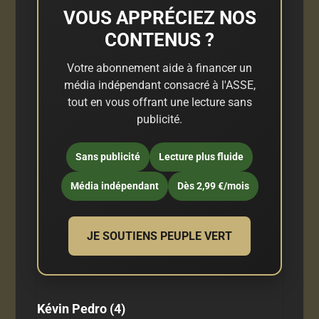
VOUS APPRÉCIEZ NOS
CONTENUS ?
Votre abonnement aide à financer un
média indépendant consacré à l'ASSE,
tout en vous offrant une lecture sans
publicité.
Sans publicité
Lecture plus fluide
Média indépendant
Dès 2,99 €/mois
JE SOUTIENS PEUPLE VERT
Kévin Pedro (4)