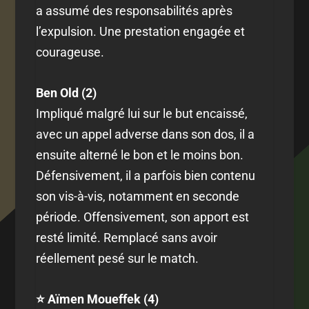
a assumé des responsabilités après
l’expulsion. Une prestation engagée et
courageuse.
Ben Old (2)
Impliqué malgré lui sur le but encaissé,
avec un appel adverse dans son dos, il a
ensuite alterné le bon et le moins bon.
Défensivement, il a parfois bien contenu
son vis-à-vis, notamment en seconde
période. Offensivement, son apport est
resté limité. Remplacé sans avoir
réellement pesé sur le match.
⭐ Aïmen Moueffek (4)