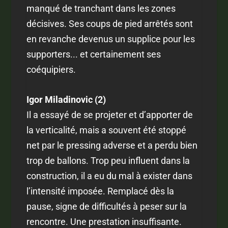
manqué de tranchant dans les zones
décisives. Ses coups de pied arrêtés sont
en revanche devenus un supplice pour les
supporters... et certainement ses
coéquipiers.
Igor Miladinovic (2)
Il a essayé de se projeter et d’apporter de
la verticalité, mais a souvent été stoppé
net par le pressing adverse et a perdu bien
trop de ballons. Trop peu influent dans la
construction, il a eu du mal à exister dans
l’intensité imposée. Remplacé dès la
pause, signe de difficultés à peser sur la
rencontre. Une prestation insuffisante.