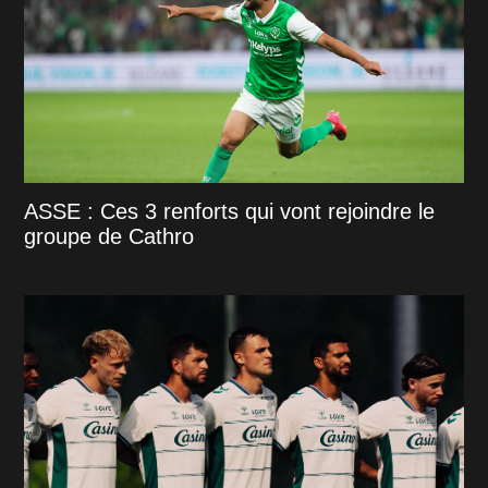
ASSE : Ces 3 renforts qui vont rejoindre le
groupe de Cathro