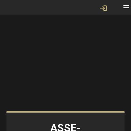
ASSE-