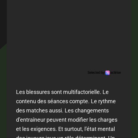
Les blessures sont multifactorielle. Le
contenu des séances compte. Le rythme
des matches aussi. Les changements
d’entraîneur peuvent modifier les charges
et les exigences. Et surtout, l’état mental