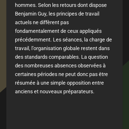
hommes. Selon les retours dont dispose
Benjamin Guy, les principes de travail
actuels ne diffèrent pas
fondamentalement de ceux appliqués
précédemment. Les séances, la charge de
travail, l’organisation globale restent dans
des standards comparables. La question
des nombreuses absences observées à
certaines périodes ne peut donc pas être
résumée à une simple opposition entre
anciens et nouveaux préparateurs.