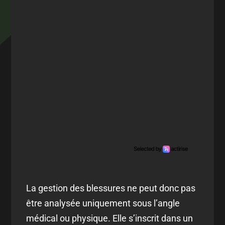
La gestion des blessures ne peut donc pas
être analysée uniquement sous l’angle
médical ou physique. Elle s’inscrit dans un