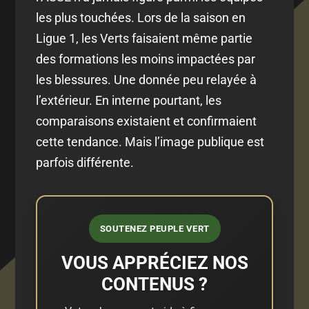
les plus touchées. Lors de la saison en
Ligue 1, les Verts faisaient même partie
des formations les moins impactées par
les blessures. Une donnée peu relayée à
l’extérieur. En interne pourtant, les
comparaisons existaient et confirmaient
cette tendance. Mais l’image publique est
parfois différente.
SOUTENEZ PEUPLE VERT
VOUS APPRÉCIEZ NOS
CONTENUS ?