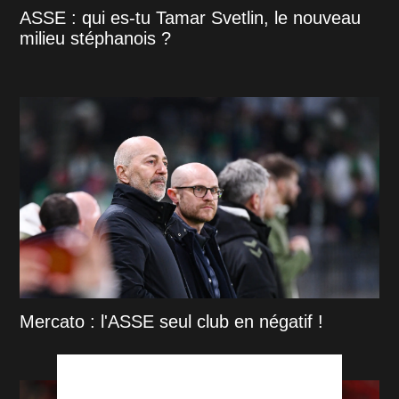
ASSE : qui es-tu Tamar Svetlin, le nouveau
milieu stéphanois ?
Mercato : l'ASSE seul club en négatif !