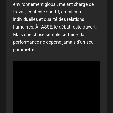
environnement global, mêlant charge de
travail, contexte sportif, ambitions
individuelles et qualité des relations
humaines. À l’ASSE, le débat reste ouvert.
Mais une chose semble certaine : la
performance ne dépend jamais d’un seul
paramètre.