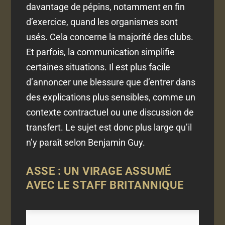
davantage de pépins, notamment en fin
d’exercice, quand les organismes sont
usés. Cela concerne la majorité des clubs.
Et parfois, la communication simplifie
certaines situations. Il est plus facile
d’annoncer une blessure que d’entrer dans
des explications plus sensibles, comme un
contexte contractuel ou une discussion de
transfert. Le sujet est donc plus large qu’il
n’y paraît selon Benjamin Guy.
ASSE : UN VIRAGE ASSUMÉ
AVEC LE STAFF BRITANNIQUE