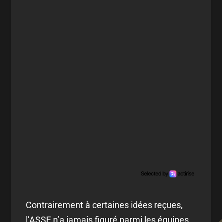
Contrairement à certaines idées reçues,
l’ASSE n’a jamais figuré parmi les équipes