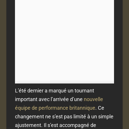
L’été dernier a marqué un tournant
important avec l’arrivée d’une
nouvelle
équipe de performance britannique
. Ce
changement ne s’est pas limité à un simple
ajustement. Il s’est accompagné de