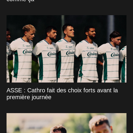
ASSE : Cathro fait des choix forts avant la
première journée