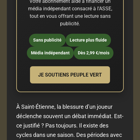
Votre abonnement aide à financer un
média indépendant consacré à l'ASSE,
tout en vous offrant une lecture sans
publicité.
Sans publicité
Lecture plus fluide
Média indépendant
Dès 2,99 €/mois
JE SOUTIENS PEUPLE VERT
À Saint-Étienne, la blessure d’un joueur
déclenche souvent un débat immédiat. Est-
ce justifié ? Pas toujours. Il existe des
cycles dans une saison. Des périodes avec