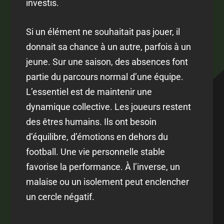
investis.
Si un élément ne souhaitait pas jouer, il
donnait sa chance à un autre, parfois à un
jeune. Sur une saison, des absences font
partie du parcours normal d’une équipe.
L’essentiel est de maintenir une
dynamique collective. Les joueurs restent
des êtres humains. Ils ont besoin
d’équilibre, d’émotions en dehors du
football. Une vie personnelle stable
favorise la performance. À l’inverse, un
malaise ou un isolement peut enclencher
un cercle négatif.