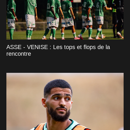
ASSE - VENISE : Les tops et flops de la
rencontre