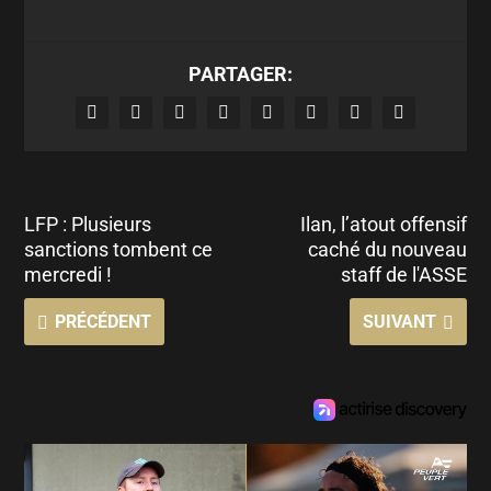
PARTAGER:
LFP : Plusieurs
Ilan, l’atout offensif
sanctions tombent ce
caché du nouveau
mercredi !
staff de l'ASSE
PRÉCÉDENT
SUIVANT