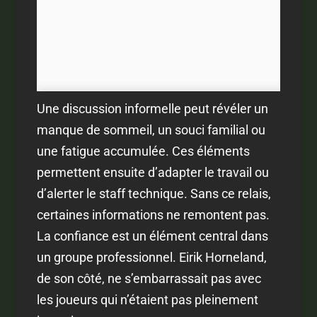
Une discussion informelle peut révéler un
manque de sommeil, un souci familial ou
une fatigue accumulée. Ces éléments
permettent ensuite d’adapter le travail ou
d’alerter le staff technique. Sans ce relais,
certaines informations ne remontent pas.
La confiance est un élément central dans
un groupe professionnel. Eirik Horneland,
de son côté, ne s’embarrassait pas avec
les joueurs qui n’étaient pas pleinement