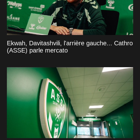
Ekwah, Davitashvili, l'arrière gauche... Cathro
(ASSE) parle mercato