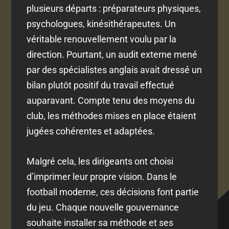
plusieurs départs : préparateurs physiques,
psychologues, kinésithérapeutes. Un
véritable renouvellement voulu par la
direction. Pourtant, un audit externe mené
par des spécialistes anglais avait dressé un
bilan plutôt positif du travail effectué
auparavant. Compte tenu des moyens du
club, les méthodes mises en place étaient
jugées cohérentes et adaptées.
Malgré cela, les dirigeants ont choisi
d’imprimer leur propre vision. Dans le
football moderne, ces décisions font partie
du jeu. Chaque nouvelle gouvernance
souhaite installer sa méthode et ses