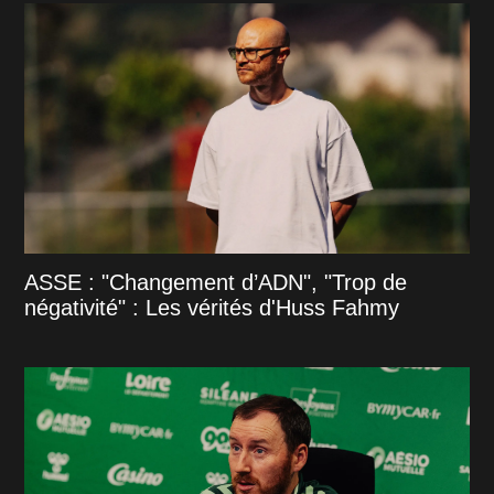
ASSE : "Changement d’ADN", "Trop de
négativité" : Les vérités d'Huss Fahmy