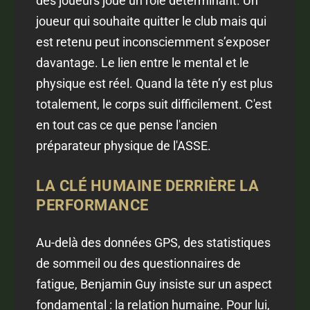
des joueurs joue un rôle déterminant. Un
joueur qui souhaite quitter le club mais qui
est retenu peut inconsciemment s’exposer
davantage. Le lien entre le mental et le
physique est réel. Quand la tête n’y est plus
totalement, le corps suit difficilement. C'est
en tout cas ce que pense l'ancien
préparateur physique de l'ASSE.
LA CLÉ HUMAINE DERRIÈRE LA
PERFORMANCE
Au-delà des données GPS, des statistiques
de sommeil ou des questionnaires de
fatigue, Benjamin Guy insiste sur un aspect
fondamental : la relation humaine. Pour lui,