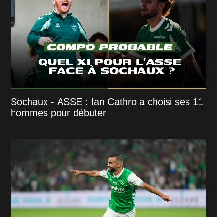
Sochaux - ASSE : Ian Cathro a choisi ses 11
hommes pour débuter