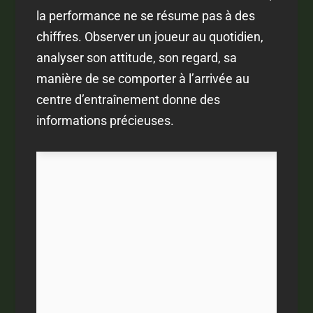
la performance ne se résume pas à des
chiffres. Observer un joueur au quotidien,
analyser son attitude, son regard, sa
manière de se comporter à l’arrivée au
centre d’entraînement donne des
informations précieuses.