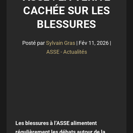
CACHÉE SUR LES
BLESSURES
Posté par
Sylvain Gras
|
Fév 11, 2026
|
ASSE - Actualités
Les blessures à l’ASSE alimentent
régulièrement les débats autour de la