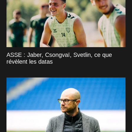
ASSE : Jaber, Csongvaï, Svetlin, ce que
révèlent les datas