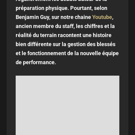
préparation physique. Pourtant, selon
Benjamin Guy, sur notre chaine
Youtube
,
ancien membre du staff, les chiffres et la
réalité du terrain racontent une histoire
bien différente sur la gestion des blessés
et le fonctionnement de la nouvelle équipe
de performance.