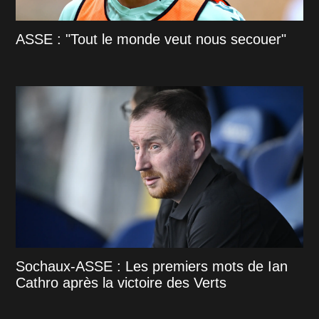
ASSE : "Tout le monde veut nous secouer"
Sochaux-ASSE : Les premiers mots de Ian
Cathro après la victoire des Verts