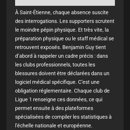
À Saint-Étienne, chaque absence suscite
des interrogations. Les supporters scrutent
le moindre pépin physique. Et très vite, la
préparation physique ou le staff médical se
retrouvent exposés. Benjamin Guy tient
d’abord à rappeler un cadre précis : dans
les clubs professionnels, toutes les
blessures doivent être déclarées dans un
logiciel médical spécifique. C’est une
obligation réglementaire. Chaque club de
Ligue 1 renseigne ces données, ce qui
permet ensuite à des plateformes
spécialisées de compiler les statistiques à
l’échelle nationale et européenne.