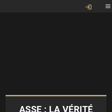
ASSE : LA VÉRITÉ