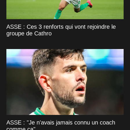
ASSE : Ces 3 renforts qui vont rejoindre le
groupe de Cathro
ASSE : "Je n'avais jamais connu un coach
comme ça"