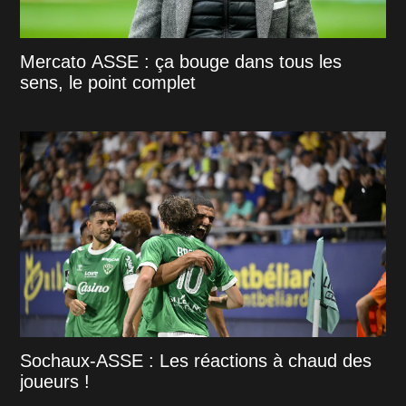
Mercato ASSE : ça bouge dans tous les
sens, le point complet
Sochaux-ASSE : Les réactions à chaud des
joueurs !