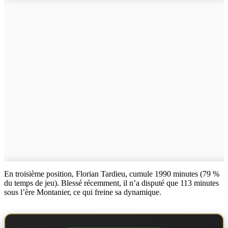
En troisième position, Florian Tardieu, cumule 1990 minutes (79 %
du temps de jeu). Blessé récemment, il n’a disputé que 113 minutes
sous l’ère Montanier, ce qui freine sa dynamique.