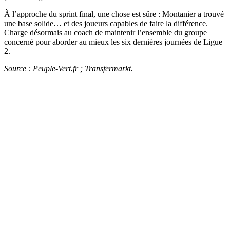
À l’approche du sprint final, une chose est sûre : Montanier a trouvé
une base solide… et des joueurs capables de faire la différence.
Charge désormais au coach de maintenir l’ensemble du groupe
concerné pour aborder au mieux les six dernières journées de Ligue
2.
Source : Peuple-Vert.fr ; Transfermarkt.