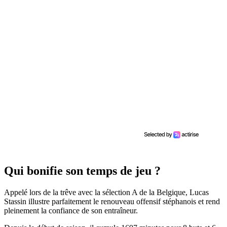
Qui bonifie son temps de jeu ?
Appelé lors de la trêve avec la sélection A de la Belgique, Lucas
Stassin illustre parfaitement le renouveau offensif stéphanois et rend
pleinement la confiance de son entraîneur.