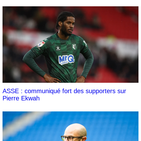
ASSE : communiqué fort des supporters sur
Pierre Ekwah