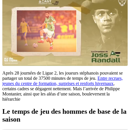
Après 28 journées de Ligue 2, les joueurs stéphanois pouvaient se
partager un total de 37500 minutes de temps de jeu.
Entre recrues,
jeunes du centre de formation, surprises et renforts hivernaux
,
certains cadres se dégagent nettement. Mais l’arrivée de Philippe
Montanier, ainsi que les aléas d’une saison, bouleversent la
hiérarchie
Le temps de jeu des hommes de base de la
saison