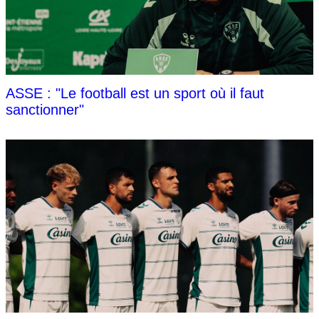
ASSE : "Le football est un sport où il faut
sanctionner"