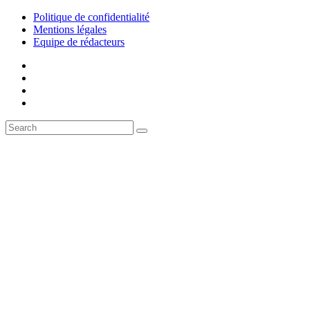
Politique de confidentialité
Mentions légales
Equipe de rédacteurs