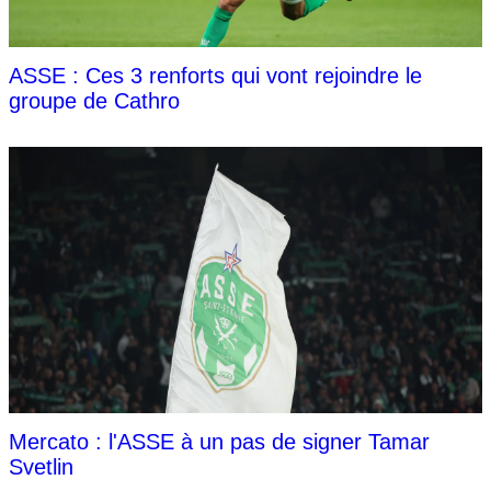
ASSE : Ces 3 renforts qui vont rejoindre le
groupe de Cathro
Mercato : l'ASSE à un pas de signer Tamar
Svetlin