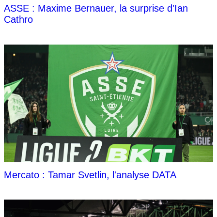
ASSE : Maxime Bernauer, la surprise d'Ian
Cathro
Mercato : Tamar Svetlin, l'analyse DATA