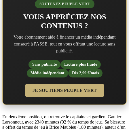
SOUTENEZ PEUPLE VERT
VOUS APPRÉCIEZ NOS
CONTENUS ?
Votre abonnement aide à financer un média indépendant
consacré à l'ASSE, tout en vous offrant une lecture sans
publicité.
Sans publicité
Lecture plus fluide
Média indépendant
Dès 2,99 €/mois
JE SOUTIENS PEUPLE VERT
En deuxième position, on retrouve le capitaine et gardien, Gautier
Larsonneur, avec 2340 minutes (92 % du temps de jeu). Sa blessure
a offert du temps de jeu à Brice Maubleu (180 minutes), auteur d’un