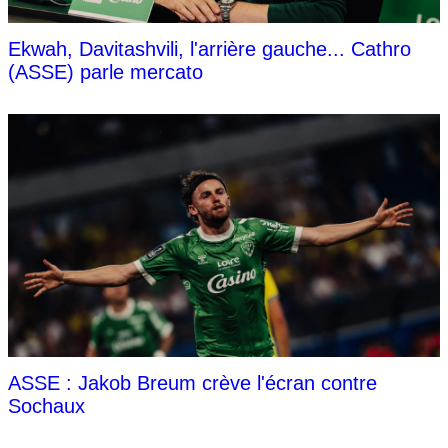
Ekwah, Davitashvili, l'arrière gauche... Cathro
(ASSE) parle mercato
ASSE : Jakob Breum crève l'écran contre
Sochaux