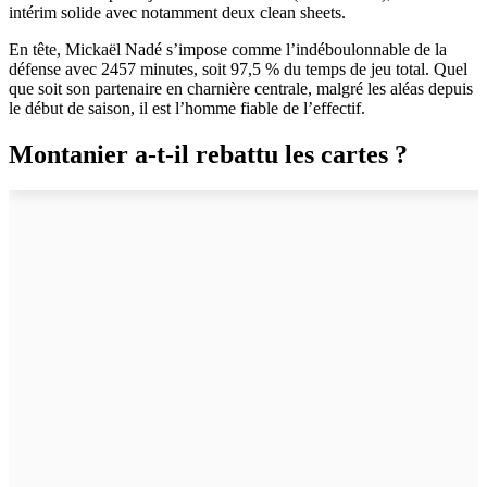
intérim solide avec notamment deux clean sheets.
En tête, Mickaël Nadé s’impose comme l’indéboulonnable de la
défense avec 2457 minutes, soit 97,5 % du temps de jeu total. Quel
que soit son partenaire en charnière centrale, malgré les aléas depuis
le début de saison, il est l’homme fiable de l’effectif.
Montanier a-t-il rebattu les cartes ?