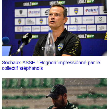
Sochaux-ASSE : Hognon impressionné par le
collectif stéphanois