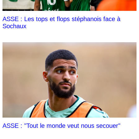
ASSE : Les tops et flops stéphanois face à
Sochaux
ASSE : "Tout le monde veut nous secouer"