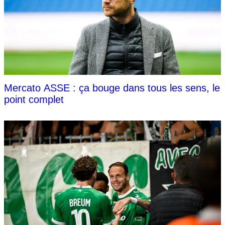
Mercato ASSE : ça bouge dans tous les sens, le
point complet