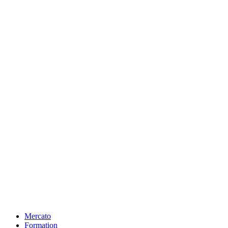
Mercato
Formation