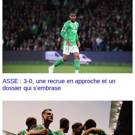
ASSE : 3-0, une recrue en approche et un
dossier qui s'embrase