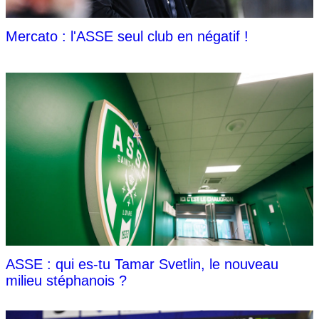
Mercato : l'ASSE seul club en négatif !
ASSE : qui es-tu Tamar Svetlin, le nouveau
milieu stéphanois ?