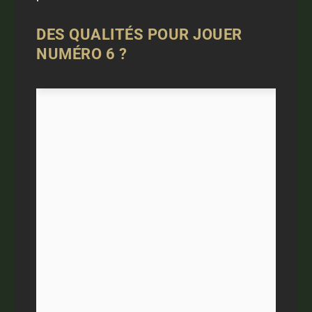
DES QUALITÉS POUR JOUER
NUMÉRO 6 ?