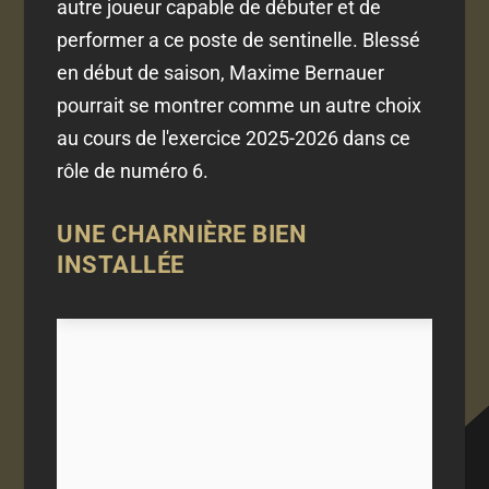
autre joueur capable de débuter et de
performer a ce poste de sentinelle. Blessé
en début de saison, Maxime Bernauer
pourrait se montrer comme un autre choix
au cours de l'exercice 2025-2026 dans ce
rôle de numéro 6.
UNE CHARNIÈRE BIEN
INSTALLÉE