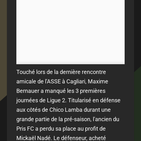
Touché lors de la dernière rencontre
amicale de l'ASSE à Cagliari, Maxime
Bernauer a manqué les 3 premières
journées de Ligue 2. Titularisé en défense
aux côtés de Chico Lamba durant une
grande partie de la pré-saison, l'ancien du
Pris FC a perdu sa place au profit de
Mickaël Nadé. Le défenseur, acheté