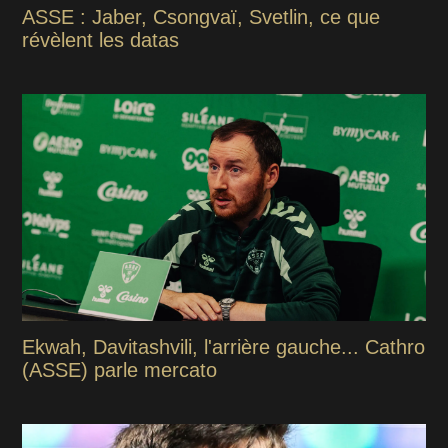
ASSE : Jaber, Csongvaï, Svetlin, ce que
révèlent les datas
Ekwah, Davitashvili, l'arrière gauche... Cathro
(ASSE) parle mercato