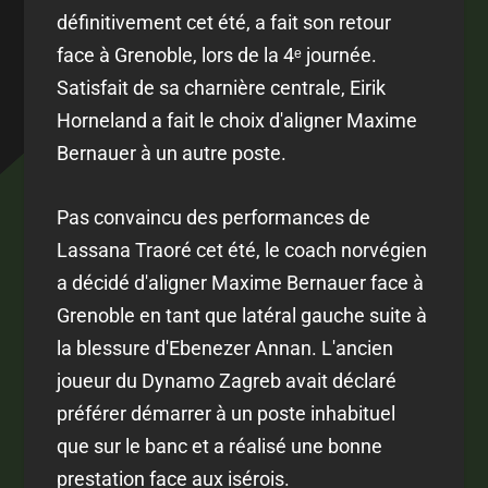
définitivement cet été, a fait son retour
face à Grenoble, lors de la 4ᵉ journée.
Satisfait de sa charnière centrale, Eirik
Horneland a fait le choix d'aligner Maxime
Bernauer à un autre poste.
Pas convaincu des performances de
Lassana Traoré cet été, le coach norvégien
a décidé d'aligner Maxime Bernauer face à
Grenoble en tant que latéral gauche suite à
la blessure d'Ebenezer Annan. L'ancien
joueur du Dynamo Zagreb avait déclaré
préférer démarrer à un poste inhabituel
que sur le banc et a réalisé une bonne
prestation face aux isérois.