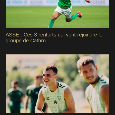
ASSE : Ces 3 renforts qui vont rejoindre le
groupe de Cathro