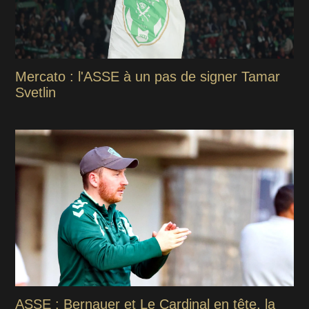
Mercato : l'ASSE à un pas de signer Tamar
Svetlin
ASSE : Bernauer et Le Cardinal en tête, la