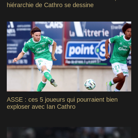
hiérarchie de Cathro se dessine
ASSE : ces 5 joueurs qui pourraient bien
exploser avec Ian Cathro