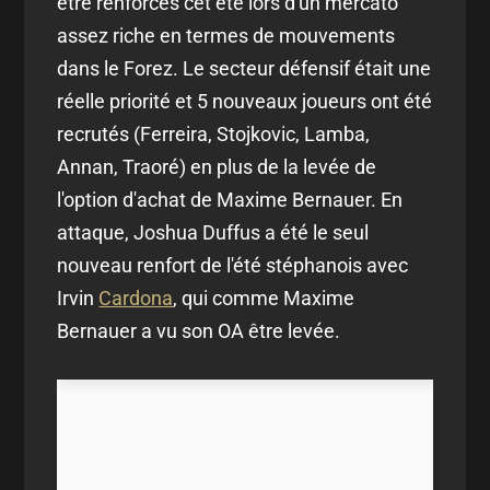
être renforcés cet été lors d'un mercato
assez riche en termes de mouvements
dans le Forez. Le secteur défensif était une
réelle priorité et 5 nouveaux joueurs ont été
recrutés (Ferreira, Stojkovic, Lamba,
Annan, Traoré) en plus de la levée de
l'option d'achat de Maxime Bernauer. En
attaque, Joshua Duffus a été le seul
nouveau renfort de l'été stéphanois avec
Irvin
Cardona
, qui comme Maxime
Bernauer a vu son OA être levée.