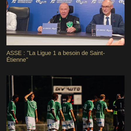
ASSE : "La Ligue 1 a besoin de Saint-
Étienne"