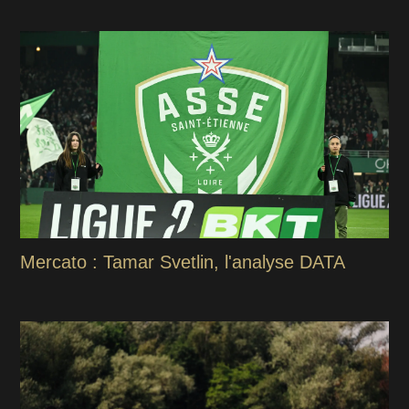
Mercato : Tamar Svetlin, l'analyse DATA