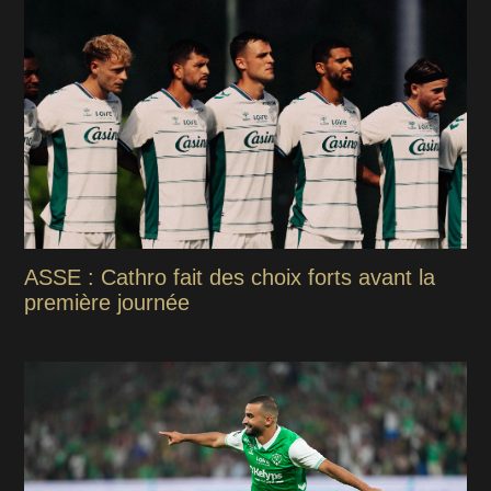
ASSE : Cathro fait des choix forts avant la
première journée