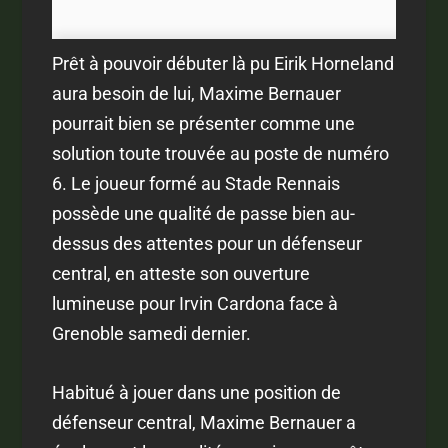
Prêt à pouvoir débuter là pu Eirik Horneland
aura besoin de lui, Maxime Bernauer
pourrait bien se présenter comme une
solution toute trouvée au poste de numéro
6. Le joueur formé au Stade Rennais
possède une qualité de passe bien au-
dessus des attentes pour un défenseur
central, en atteste son ouverture
lumineuse pour Irvin Cardona face à
Grenoble samedi dernier.
Habitué à jouer dans une position de
défenseur central, Maxime Bernauer a