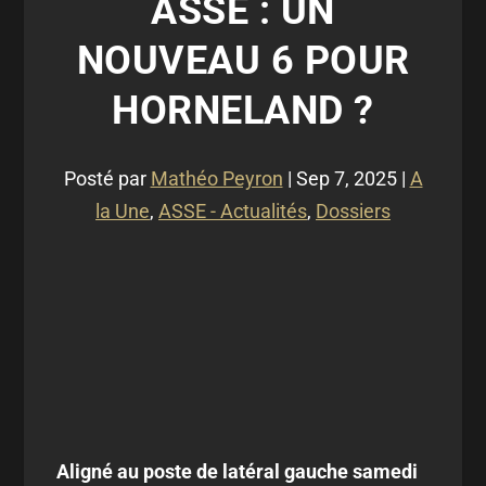
ASSE : UN
NOUVEAU 6 POUR
HORNELAND ?
Posté par
Mathéo Peyron
|
Sep 7, 2025
|
A
la Une
,
ASSE - Actualités
,
Dossiers
Aligné au poste de latéral gauche samedi