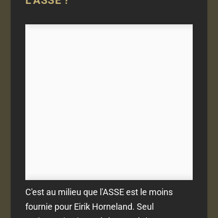
L'ASSE ?
C'est au milieu que l'ASSE est le moins
fournie pour Eirik Horneland. Seul