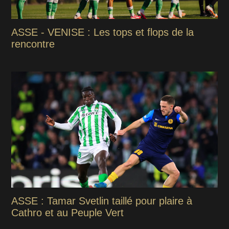
ASSE - VENISE : Les tops et flops de la
rencontre
ASSE : Tamar Svetlin taillé pour plaire à
Cathro et au Peuple Vert