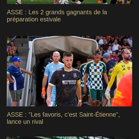
ASSE : Les 2 grands gagnants de la
préparation estivale
ASSE : "Les favoris, c'est Saint-Étienne",
lance un rival