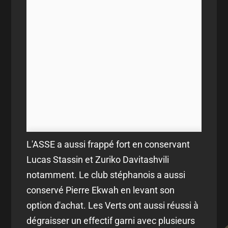
L'ASSE a aussi frappé fort en conservant
Lucas Stassin et Zuriko Davitashvili
notamment. Le club stéphanois a aussi
conservé Pierre Ekwah en levant son
option d'achat. Les Verts ont aussi réussi à
dégraisser un effectif garni avec plusieurs