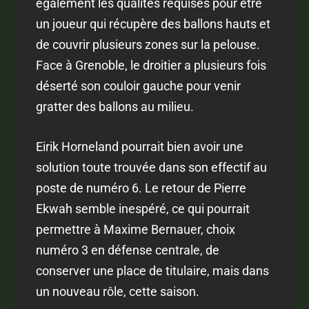
également les qualités requises pour être
un joueur qui récupère des ballons hauts et
de couvrir plusieurs zones sur la pelouse.
Face à Grenoble, le droitier a plusieurs fois
déserté son couloir gauche pour venir
gratter des ballons au milieu.
Eirik Horneland pourrait bien avoir une
solution toute trouvée dans son effectif au
poste de numéro 6. Le retour de Pierre
Ekwah semble inespéré, ce qui pourrait
permettre à Maxime Bernauer, choix
numéro 3 en défense centrale, de
conserver une place de titulaire, mais dans
un nouveau rôle, cette saison.