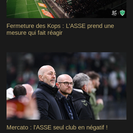
Fermeture des Kops : L’ASSE prend une
mesure qui fait réagir
Mercato : l'ASSE seul club en négatif !