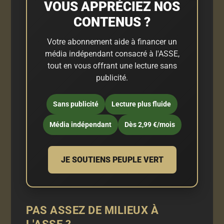
VOUS APPRÉCIEZ NOS
CONTENUS ?
Votre abonnement aide à financer un
média indépendant consacré à l'ASSE,
tout en vous offrant une lecture sans
publicité.
Sans publicité
Lecture plus fluide
Média indépendant
Dès 2,99 €/mois
JE SOUTIENS PEUPLE VERT
PAS ASSEZ DE MILIEUX À