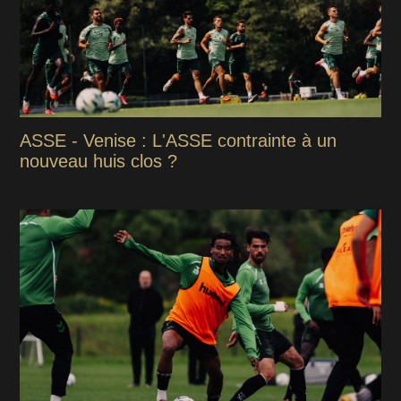
ASSE - Venise : L'ASSE contrainte à un
nouveau huis clos ?