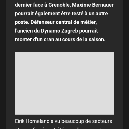
dernier face à Grenoble, Maxime Bernauer
pourrait également être testé à un autre
poste. Défenseur central de métier,
l'ancien du Dynamo Zagreb pourrait
monter d'un cran au cours de la saison.
Eirik Horneland a vu beaucoup de secteurs