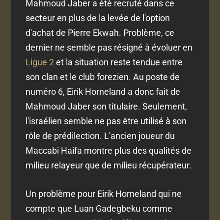
Mahmoud Jaber a été recruté dans ce
secteur en plus de la levée de l'option
d'achat de Pierre Ekwah. Problème, ce
dernier ne semble pas résigné à évoluer en
Ligue 2
et la situation reste tendue entre
son clan et le club forezien. Au poste de
numéro 6, Eirik Horneland a donc fait de
Mahmoud Jaber son titulaire. Seulement,
l'israélien semble ne pas être utilisé à son
rôle de prédilection. L'ancien joueur du
Maccabi Haifa montre plus des qualités de
milieu relayeur que de milieu récupérateur.
Un problème pour Eirik Horneland qui ne
compte que Luan Gadegbeku comme