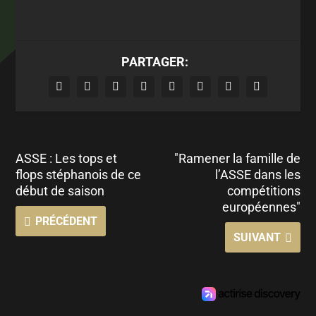
PARTAGER:
ASSE : Les tops et
"Ramener la famille de
flops stéphanois de ce
l’ASSE dans les
début de saison
compétitions
européennes"
PRÉCÉDENT
SUIVANT