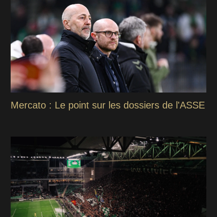
Mercato : Le point sur les dossiers de l'ASSE