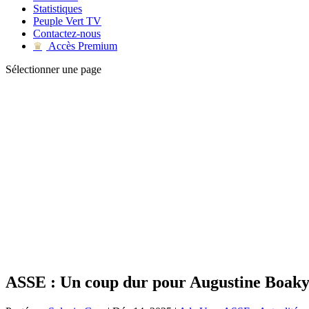
Statistiques
Peuple Vert TV
Contactez-nous
Accès Premium
♛
Sélectionner une page
ASSE : Un coup dur pour Augustine Boak