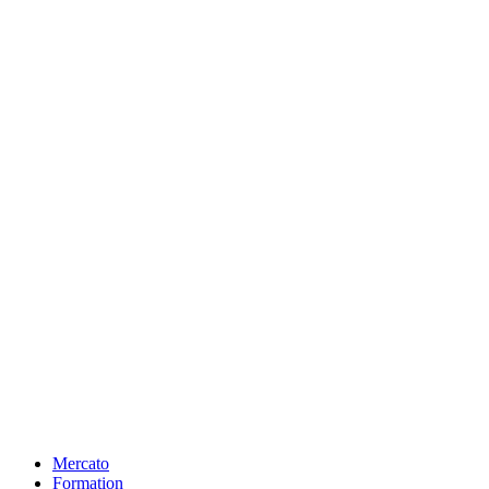
Mercato
Formation