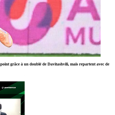
n point grâce à un doublé de Davitashvili, mais repartent avec de