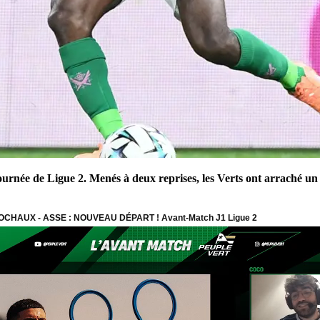
 journée de Ligue 2. Menés à deux reprises, les Verts ont arraché u