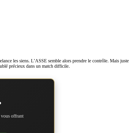
relance les siens. L’ASSE semble alors prendre le contrôle. Mais juste
ublé précieux dans un match difficile.
?
 vous offrant