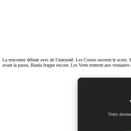
La rencontre débute avec de l’intensité. Les Corses ouvrent le score. 
avant la pause, Bastia frappe encore. Les Verts rentrent aux vestiaires
Votre abonne