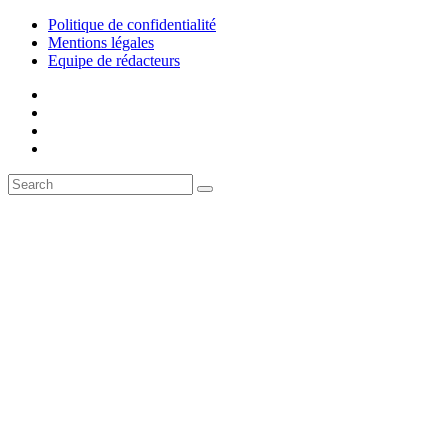
Politique de confidentialité
Mentions légales
Equipe de rédacteurs