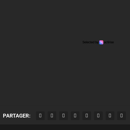
PARTAGER: