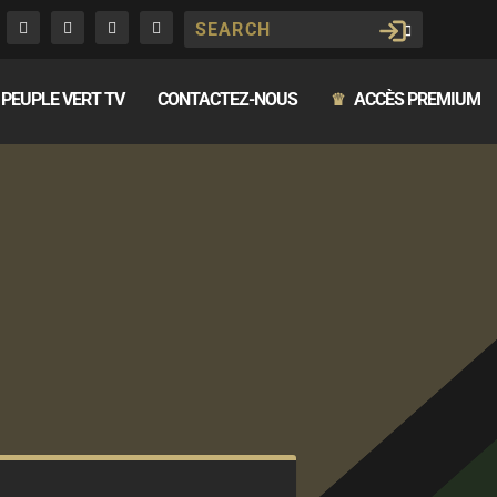
PEUPLE VERT TV
CONTACTEZ-NOUS
ACCÈS PREMIUM
♛