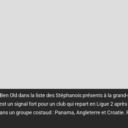
Ben Old dans la liste des Stéphanois présents à la grand
est un signal fort pour un club qui repart en Ligue 2 après
dans un groupe costaud : Panama, Angleterre et Croatie.