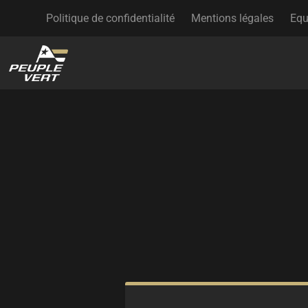
Politique de confidentialité
Mentions légales
Equ