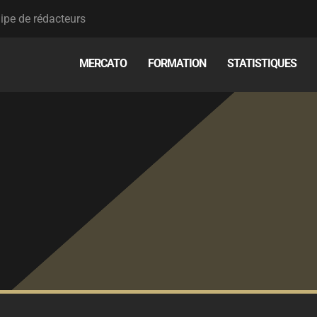
ipe de rédacteurs
MERCATO
FORMATION
STATISTIQUES