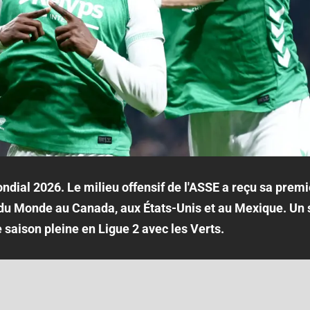
dial 2026. Le milieu offensif de l'ASSE a reçu sa premi
du Monde au Canada, aux États-Unis et au Mexique. Un 
e saison pleine en Ligue 2 avec les Verts.