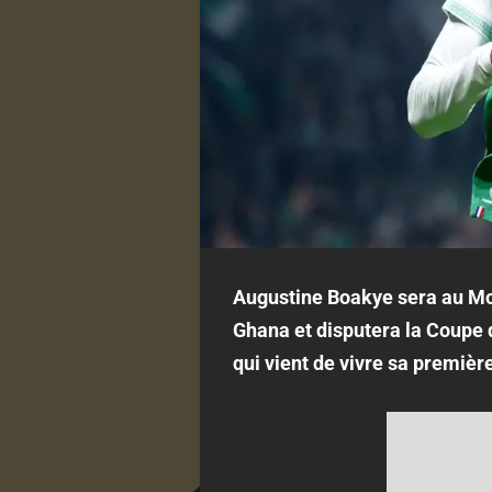
Augustine Boakye sera au Mon
Ghana et disputera la Coupe 
qui vient de vivre sa premièr