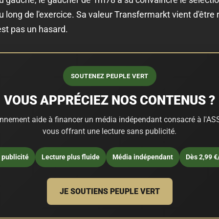
 long de l'exercice. Sa valeur Transfermarkt vient d'être 
'est pas un hasard.
SOUTENEZ PEUPLE VERT
VOUS APPRÉCIEZ NOS CONTENUS ?
nnement aide à financer un média indépendant consacré à l'ASS
vous offrant une lecture sans publicité.
publicité
Lecture plus fluide
Média indépendant
Dès 2,99 €
JE SOUTIENS PEUPLE VERT