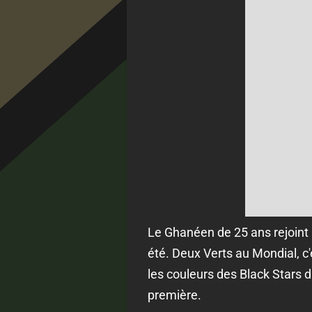
Le Ghanéen de 25 ans rejoint 
été. Deux Verts au Mondial, c'
les couleurs des Black Stars 
première.