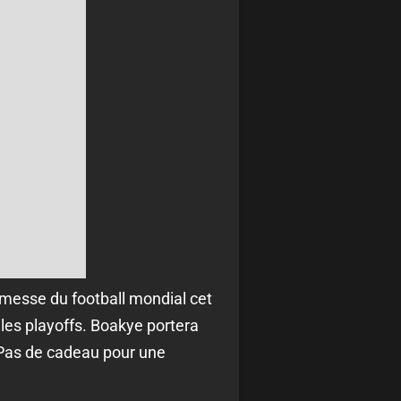
-messe du football mondial cet
 les playoffs. Boakye portera
 Pas de cadeau pour une