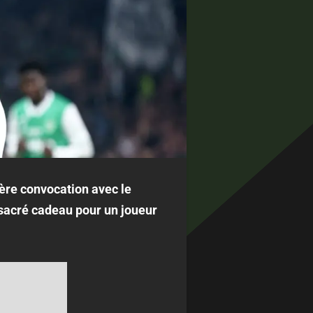
ère convocation avec le
sacré cadeau pour un joueur