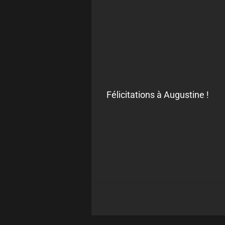
Félicitations à Augustine !