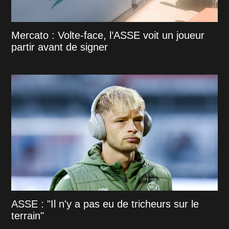
Mercato : Volte-face, l’ASSE voit un joueur
partir avant de signer
ASSE : "Il n'y a pas eu de tricheurs sur le
terrain"