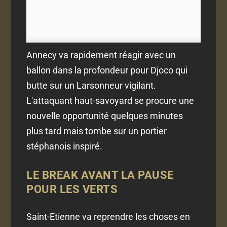
Annecy va rapidement réagir avec un
ballon dans la profondeur pour Djoco qui
butte sur un Larsonneur vigilant.
L'attaquant haut-savoyard se procure une
nouvelle opportunité quelques minutes
plus tard mais tombe sur un portier
stéphanois inspiré.
LE BREAK AVANT LA PAUSE
POUR LES VERTS
Saint-Etienne va reprendre les choses en