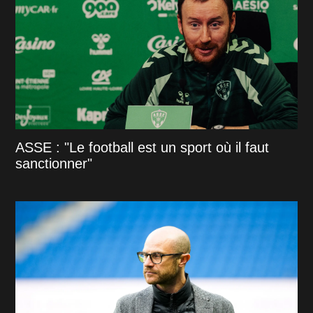
ASSE : "Le football est un sport où il faut
sanctionner"