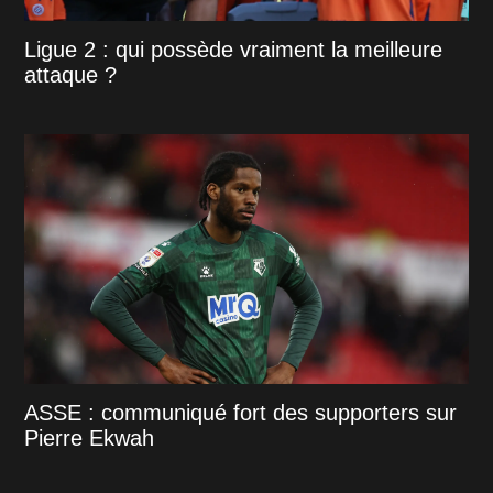
Ligue 2 : qui possède vraiment la meilleure
attaque ?
ASSE : communiqué fort des supporters sur
Pierre Ekwah