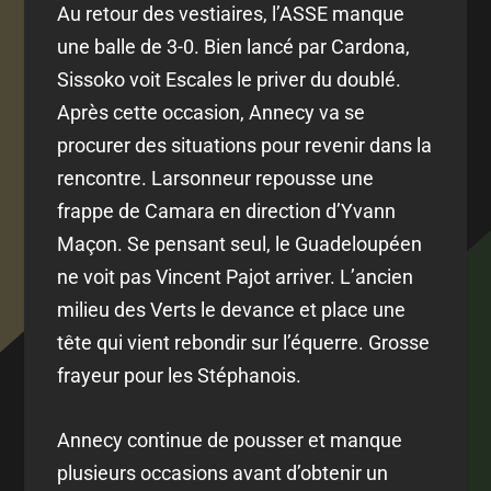
Au retour des vestiaires, l’ASSE manque
une balle de 3-0. Bien lancé par Cardona,
Sissoko voit Escales le priver du doublé.
Après cette occasion, Annecy va se
procurer des situations pour revenir dans la
rencontre. Larsonneur repousse une
frappe de Camara en direction d’Yvann
Maçon. Se pensant seul, le Guadeloupéen
ne voit pas Vincent Pajot arriver. L’ancien
milieu des Verts le devance et place une
tête qui vient rebondir sur l’équerre. Grosse
frayeur pour les Stéphanois.
Annecy continue de pousser et manque
plusieurs occasions avant d’obtenir un