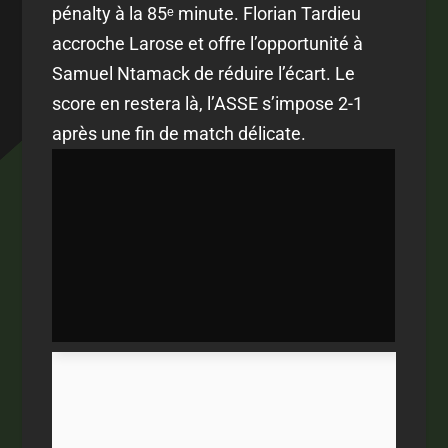
pénalty à la 85ᵉ minute. Florian Tardieu
accroche Larose et offre l’opportunité à
Samuel Ntamack de réduire l’écart. Le
score en restera là, l’ASSE s’impose 2-1
après une fin de match délicate.