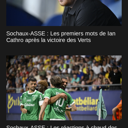
Sochaux-ASSE : Les premiers mots de Ian
Cathro après la victoire des Verts
Sochaux-ASSE : Les réactions à chaud des