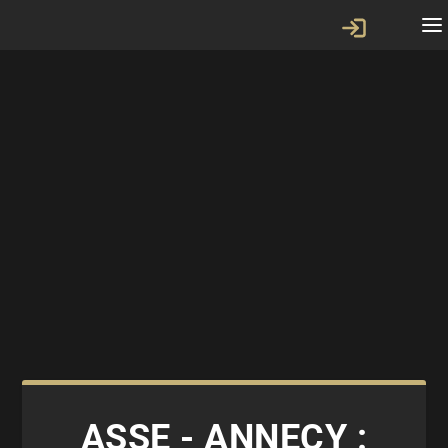
ASSE - ANNECY :