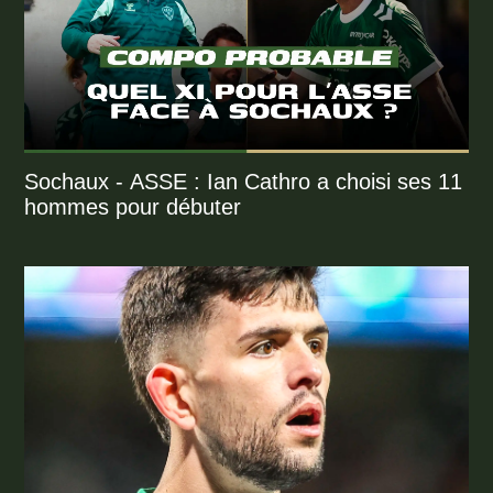
Sochaux - ASSE : Ian Cathro a choisi ses 11
hommes pour débuter