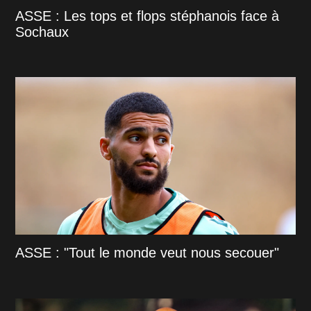
ASSE : Les tops et flops stéphanois face à
Sochaux
ASSE : "Tout le monde veut nous secouer"