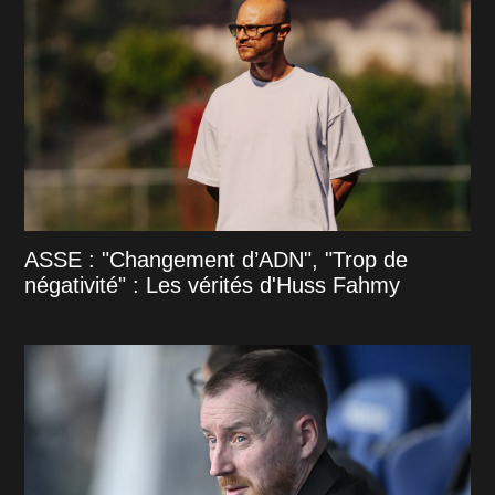
ASSE : "Changement d’ADN", "Trop de
négativité" : Les vérités d'Huss Fahmy