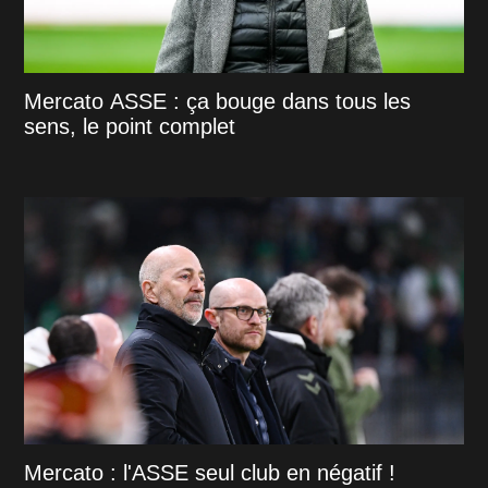
Mercato ASSE : ça bouge dans tous les
sens, le point complet
Mercato : l'ASSE seul club en négatif !