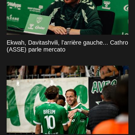
Ekwah, Davitashvili, l'arrière gauche... Cathro
(ASSE) parle mercato