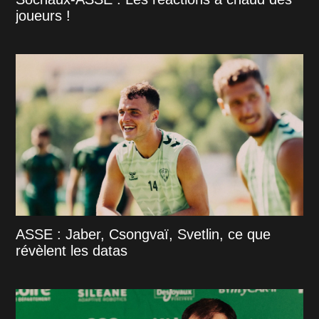
joueurs !
ASSE : Jaber, Csongvaï, Svetlin, ce que
révèlent les datas