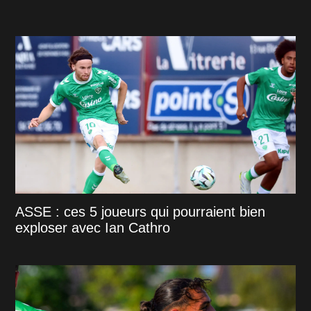
ASSE : ces 5 joueurs qui pourraient bien
exploser avec Ian Cathro