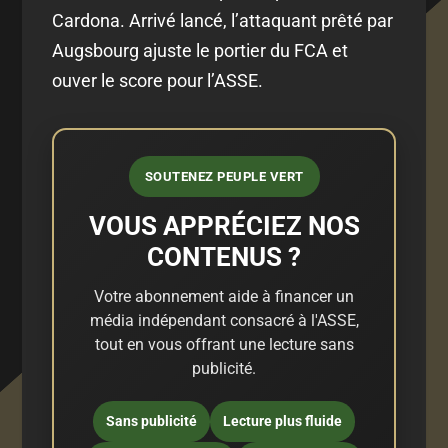
Cardona. Arrivé lancé, l’attaquant prêté par
Augsbourg ajuste le portier du FCA et
ouver le score pour l’ASSE.
SOUTENEZ PEUPLE VERT
VOUS APPRÉCIEZ NOS
CONTENUS ?
Votre abonnement aide à financer un
média indépendant consacré à l'ASSE,
tout en vous offrant une lecture sans
publicité.
Sans publicité
Lecture plus fluide