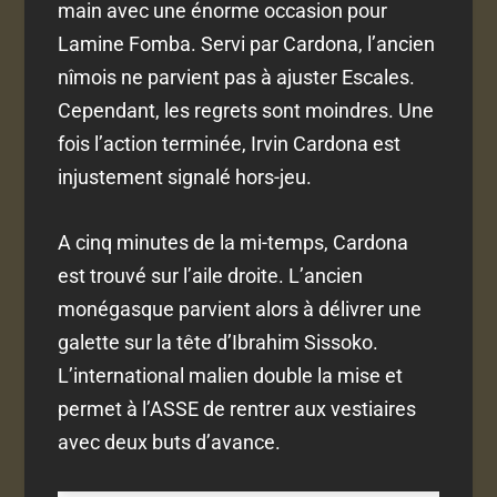
main avec une énorme occasion pour
Lamine Fomba. Servi par Cardona, l’ancien
nîmois ne parvient pas à ajuster Escales.
Cependant, les regrets sont moindres. Une
fois l’action terminée, Irvin Cardona est
injustement signalé hors-jeu.
A cinq minutes de la mi-temps, Cardona
est trouvé sur l’aile droite. L’ancien
monégasque parvient alors à délivrer une
galette sur la tête d’Ibrahim Sissoko.
L’international malien double la mise et
permet à l’ASSE de rentrer aux vestiaires
avec deux buts d’avance.