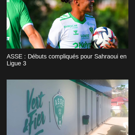
ASSE : Débuts compliqués pour Sahraoui en
Ligue 3