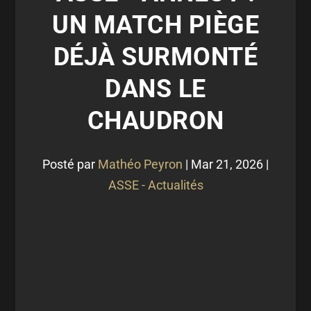
UN MATCH PIÈGE
DÉJÀ SURMONTÉ
DANS LE
CHAUDRON
Posté par
Mathéo Peyron
|
Mar 21, 2026
|
ASSE - Actualités