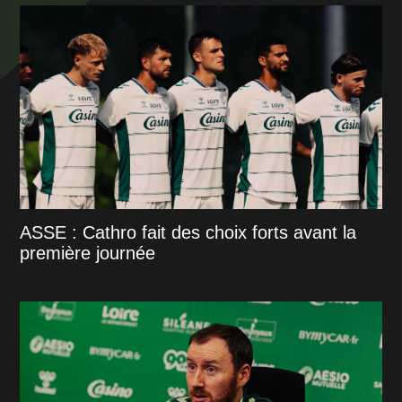
ASSE : Cathro fait des choix forts avant la
première journée