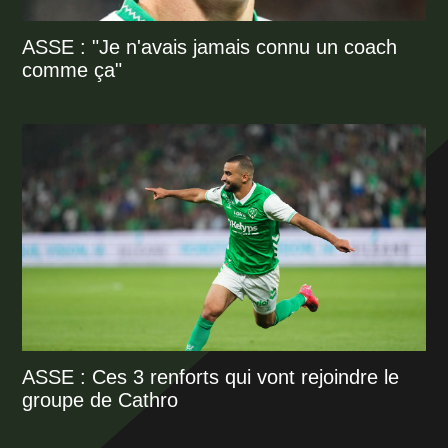
ASSE : "Je n'avais jamais connu un coach
comme ça"
ASSE : Ces 3 renforts qui vont rejoindre le
groupe de Cathro