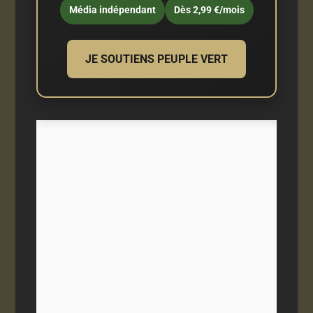
Média indépendant
Dès 2,99 €/mois
JE SOUTIENS PEUPLE VERT