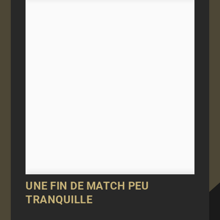
UNE FIN DE MATCH PEU
TRANQUILLE