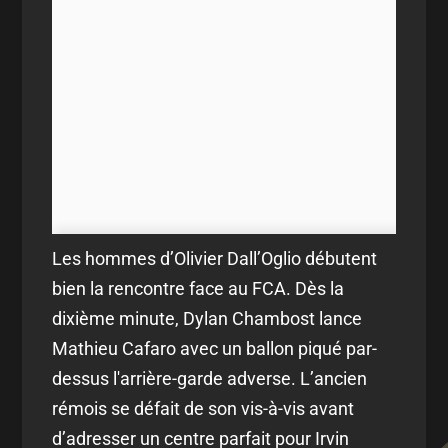
Les hommes d’Olivier Dall’Oglio débutent
bien la rencontre face au FCA. Dès la
dixième minute, Dylan Chambost lance
Mathieu Cafaro avec un ballon piqué par-
dessus l'arrière-garde adverse. L’ancien
rémois se défait de son vis-à-vis avant
d’adresser un centre parfait pour Irvin