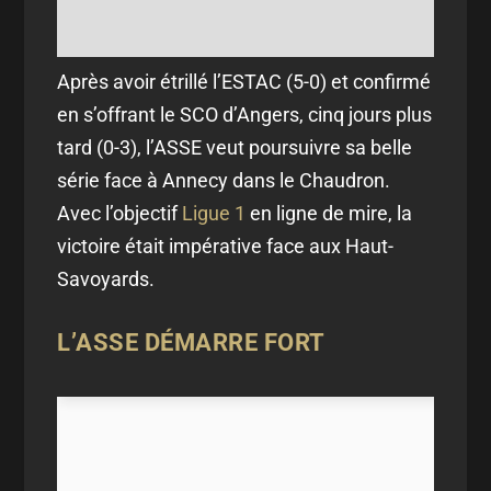
Après avoir étrillé l’ESTAC (5-0) et confirmé
en s’offrant le SCO d’Angers, cinq jours plus
tard (0-3), l’ASSE veut poursuivre sa belle
série face à Annecy dans le Chaudron.
Avec l’objectif
Ligue 1
en ligne de mire, la
victoire était impérative face aux Haut-
Savoyards.
L’ASSE DÉMARRE FORT