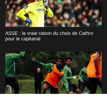
ASSE : la vraie raison du choix de Cathro
pour le capitanat