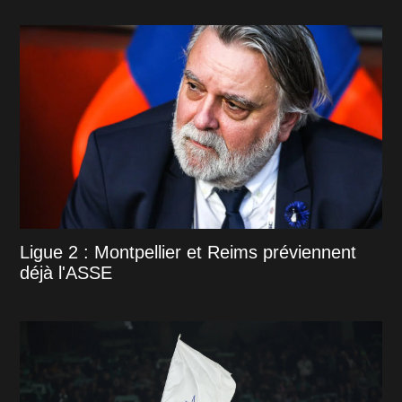
Ligue 2 : Montpellier et Reims préviennent
déjà l'ASSE