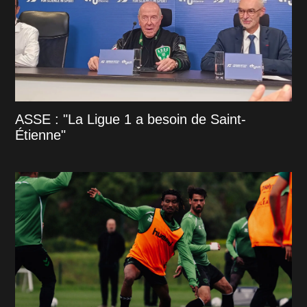
ASSE : "La Ligue 1 a besoin de Saint-
Étienne"