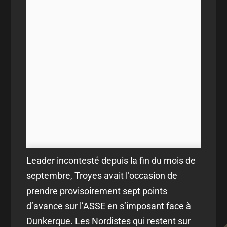
Leader incontesté depuis la fin du mois de
septembre, Troyes avait l’occasion de
prendre provisoirement sept points
d’avance sur l’ASSE en s’imposant face à
Dunkerque. Les Nordistes qui restent sur