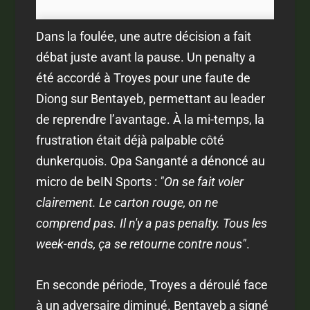
Dans la foulée, une autre décision a fait
débat juste avant la pause. Un penalty a
été accordé à Troyes pour une faute de
Diong sur Bentayeb, permettant au leader
de reprendre l’avantage. À la mi-temps, la
frustration était déjà palpable côté
dunkerquois. Opa Sanganté a dénoncé au
micro de beIN Sports :
"On se fait voler
clairement. Le carton rouge, on ne
comprend pas. Il n'y a pas penalty. Tous les
week-ends, ça se retourne contre nous"
.
En seconde période, Troyes a déroulé face
à un adversaire diminué. Bentayeb a signé