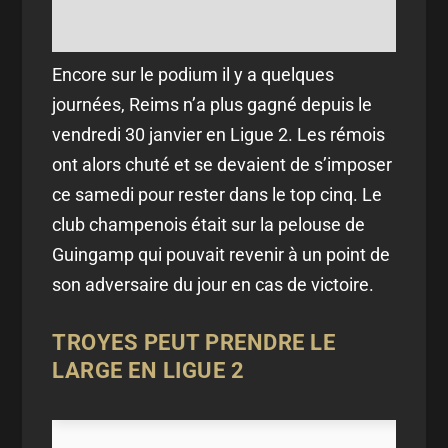
Encore sur le podium il y a quelques
journées, Reims n’a plus gagné depuis le
vendredi 30 janvier en Ligue 2. Les rémois
ont alors chuté et se devaient de s’imposer
ce samedi pour rester dans le top cinq. Le
club champenois était sur la pelouse de
Guingamp qui pouvait revenir à un point de
son adversaire du jour en cas de victoire.
TROYES PEUT PRENDRE LE
LARGE EN LIGUE 2