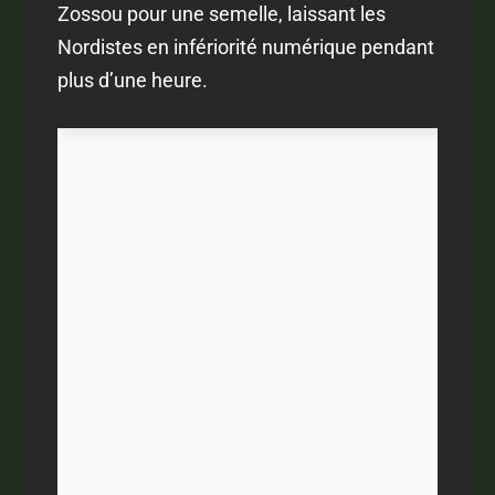
Zossou pour une semelle, laissant les
Nordistes en infériorité numérique pendant
plus d’une heure.