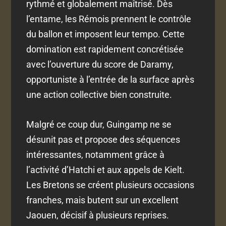
rythmé et globalement maîtrisé. Dès
l’entame, les Rémois prennent le contrôle
du ballon et imposent leur tempo. Cette
domination est rapidement concrétisée
avec l’ouverture du score de Daramy,
opportuniste à l’entrée de la surface après
une action collective bien construite.
Malgré ce coup dur, Guingamp ne se
désunit pas et propose des séquences
intéressantes, notamment grâce à
l’activité d’Hatchi et aux appels de Kielt.
Les Bretons se créent plusieurs occasions
franches, mais butent sur un excellent
Jaouen, décisif à plusieurs reprises.