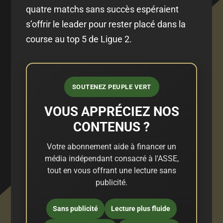
quatre matchs sans succès espéraient
s’offrir le leader pour rester placé dans la
course au top 5 de Ligue 2.
SOUTENEZ PEUPLE VERT
VOUS APPRÉCIEZ NOS
CONTENUS ?
Votre abonnement aide à financer un
média indépendant consacré à l'ASSE,
tout en vous offrant une lecture sans
publicité.
Sans publicité
Lecture plus fluide