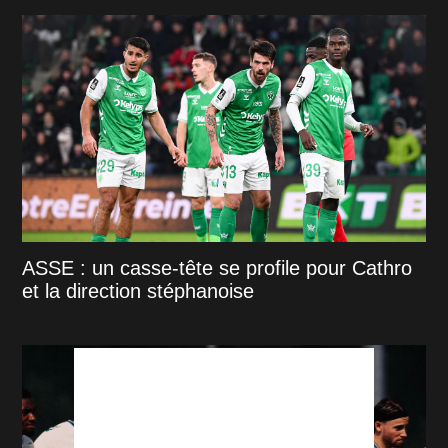
ASSE : un casse-tête se profile pour Cathro
et la direction stéphanoise