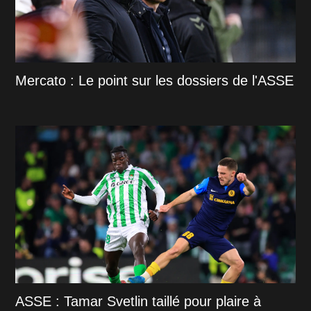
Mercato : Le point sur les dossiers de l'ASSE
ASSE : Tamar Svetlin taillé pour plaire à