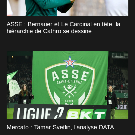
ASSE : Bernauer et Le Cardinal en tête, la
hiérarchie de Cathro se dessine
Mercato : Tamar Svetlin, l'analyse DATA