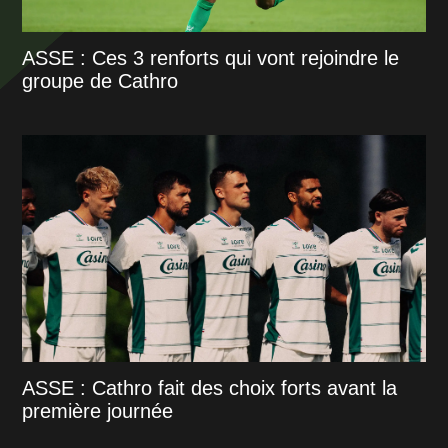
ASSE : Ces 3 renforts qui vont rejoindre le
groupe de Cathro
ASSE : Cathro fait des choix forts avant la
première journée