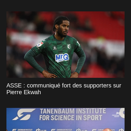
ASSE : communiqué fort des supporters sur
Pierre Ekwah