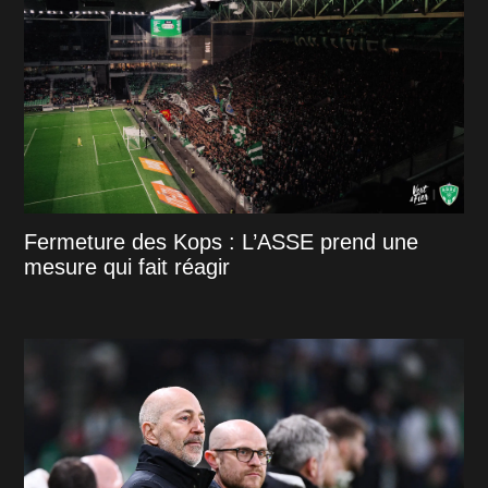
Fermeture des Kops : L’ASSE prend une
mesure qui fait réagir