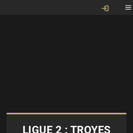
LIGUE 2 : TROYES