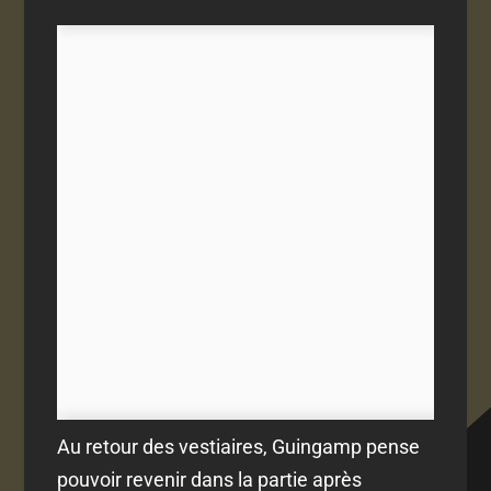
Au retour des vestiaires, Guingamp pense
pouvoir revenir dans la partie après