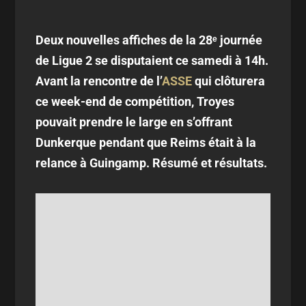
Deux nouvelles affiches de la 28ᵉ journée
de Ligue 2 se disputaient ce samedi à 14h.
Avant la rencontre de l’
ASSE
qui clôturera
ce week-end de compétition, Troyes
pouvait prendre le large en s’offrant
Dunkerque pendant que Reims était à la
relance à Guingamp. Résumé et résultats.