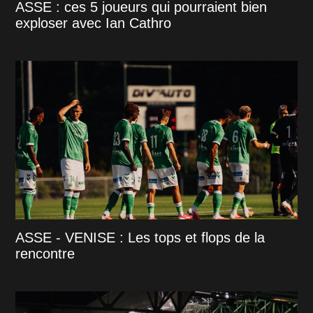
ASSE : ces 5 joueurs qui pourraient bien
exploser avec Ian Cathro
ASSE - VENISE : Les tops et flops de la
rencontre