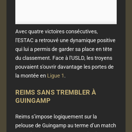
Avec quatre victoires consécutives,
l'ESTAC a retrouvé une dynamique positive
qui lui a permis de garder sa place en tête
du classement. Face à l'USLD, les troyens
pouvaient s'ouvrir davantage les portes de
la montée en
Ligue 1
.
REIMS SANS TREMBLER À
GUINGAMP
Reims s’impose logiquement sur la
pelouse de Guingamp au terme d’un match