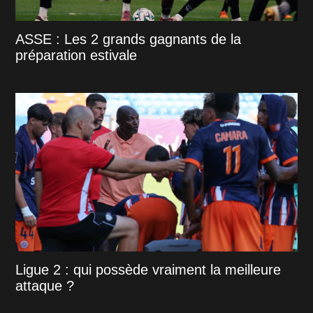
ASSE : Les 2 grands gagnants de la
préparation estivale
Ligue 2 : qui possède vraiment la meilleure
attaque ?