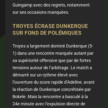
Guingamp avec des regrets, notamment
sur ses occasions manquées.
TROYES ÉCRASE DUNKERQUE
SUR FOND DE POLÉMIQUES
Troyes a largement dominé Dunkerque (5-
1) dans une rencontre marquée autant par
sa supériorité offensive que par de fortes
tensions autour de l’arbitrage. Le match a
démarré sur un rythme élevé avec
l’ouverture du score rapide d’Adeline, avant
la réaction de Dunkerque concrétisée par
Bokele. Mais la rencontre a basculé à la
24e minute avec l’expulsion directe de