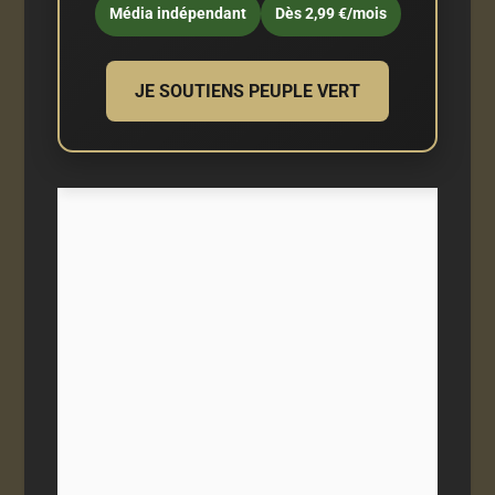
Média indépendant
Dès 2,99 €/mois
JE SOUTIENS PEUPLE VERT