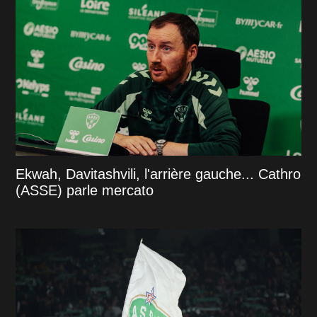
Ekwah, Davitashvili, l'arrière gauche... Cathro
(ASSE) parle mercato