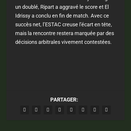
un doublé, Ripart a aggravé le score et El
Idrissy a conclu en fin de match. Avec ce
succès net, l’ESTAC creuse l’écart en tête,
mais la rencontre restera marquée par des
décisions arbitrales vivement contestées.
PARTAGER: