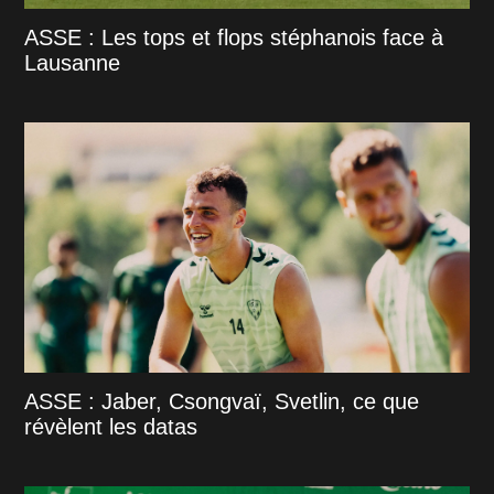
ASSE : Les tops et flops stéphanois face à
Lausanne
ASSE : Jaber, Csongvaï, Svetlin, ce que
révèlent les datas