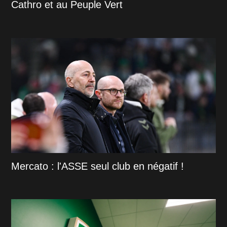
Cathro et au Peuple Vert
Mercato : l'ASSE seul club en négatif !