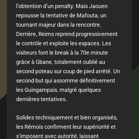
l’obtention d’un penalty. Mais Jaouen
repousse la tentative de Mafouta, un
tournant majeur dans la rencontre.
Derrière, Reims reprend progressivement
le contrôle et exploite les espaces. Les
visiteurs font le break à la 70e minute
grâce à Gbane, totalement oublié au
second poteau sur coup de pied arrêté. Un
second but qui assomme définitivement
les Guingampais, malgré quelques
dernières tentatives.
Solides techniquement et bien organisés,
les Rémois confirment leur supériorité et
s’imposent avec autorité, laissant