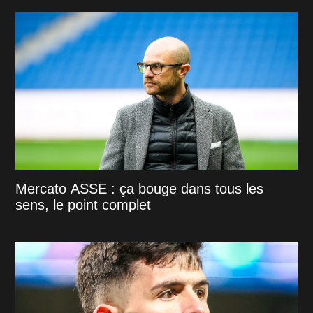
Mercato ASSE : ça bouge dans tous les
sens, le point complet