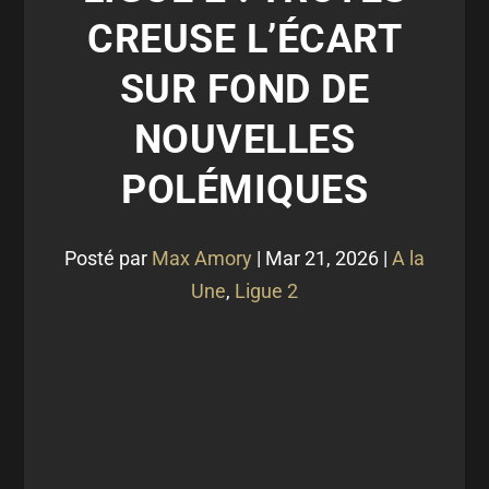
CREUSE L’ÉCART
SUR FOND DE
NOUVELLES
POLÉMIQUES
Posté par
Max Amory
|
Mar 21, 2026
|
A la
Une
,
Ligue 2