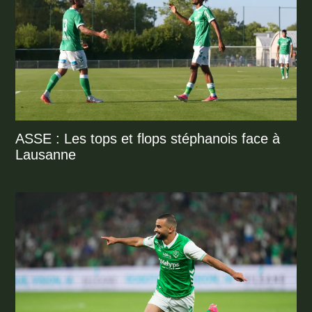
ASSE : Les tops et flops stéphanois face à
Lausanne