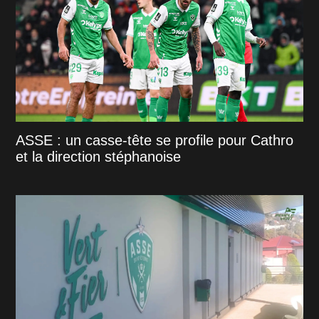
ASSE : un casse-tête se profile pour Cathro
et la direction stéphanoise