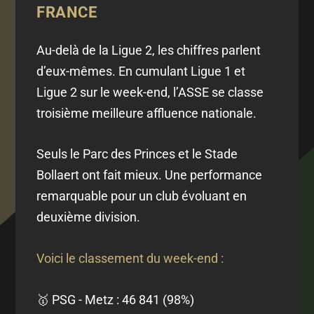
FRANCE
Au-delà de la Ligue 2, les chiffres parlent
d’eux-mêmes. En cumulant Ligue 1 et
Ligue 2 sur le week-end, l’ASSE se classe
troisième meilleure affluence nationale.
Seuls le Parc des Princes et le Stade
Bollaert ont fait mieux. Une performance
remarquable pour un club évoluant en
deuxième division.
Voici le classement du week-end :
🥇 PSG - Metz : 46 841 (98%)