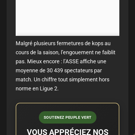
Malgré plusieurs fermetures de kops au
cours de la saison, l’engouement ne faiblit
pas. Mieux encore : l’ASSE affiche une
moyenne de 30 439 spectateurs par
match. Un chiffre tout simplement hors
norme en Ligue 2.
SOUTENEZ PEUPLE VERT
VOUS APPRÉCIEZ NOS