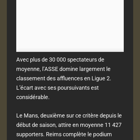
Avec plus de 30 000 spectateurs de
moyenne, l’ASSE domine largement le
classement des affluences en Ligue 2.
L’écart avec ses poursuivants est
considérable.
Le Mans, deuxième sur ce critère depuis le
début de saison, attire en moyenne 11 427
supporters. Reims complète le podium