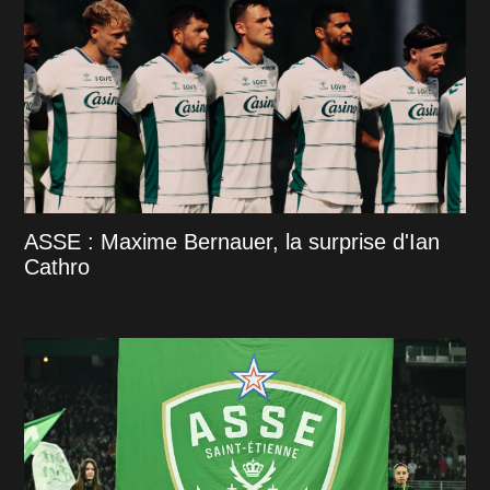
ASSE : Maxime Bernauer, la surprise d'Ian
Cathro