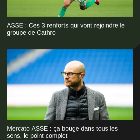
ASSE : Ces 3 renforts qui vont rejoindre le
groupe de Cathro
Mercato ASSE : ça bouge dans tous les
sens, le point complet