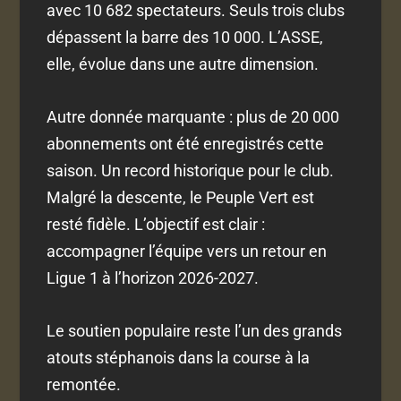
avec 10 682 spectateurs. Seuls trois clubs
dépassent la barre des 10 000. L’ASSE,
elle, évolue dans une autre dimension.
Autre donnée marquante : plus de 20 000
abonnements ont été enregistrés cette
saison. Un record historique pour le club.
Malgré la descente, le Peuple Vert est
resté fidèle. L’objectif est clair :
accompagner l’équipe vers un retour en
Ligue 1 à l’horizon 2026-2027.
Le soutien populaire reste l’un des grands
atouts stéphanois dans la course à la
remontée.