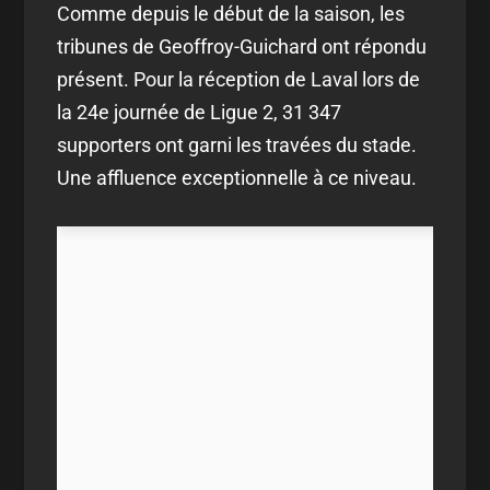
Comme depuis le début de la saison, les
tribunes de Geoffroy-Guichard ont répondu
présent. Pour la réception de Laval lors de
la 24e journée de Ligue 2, 31 347
supporters ont garni les travées du stade.
Une affluence exceptionnelle à ce niveau.