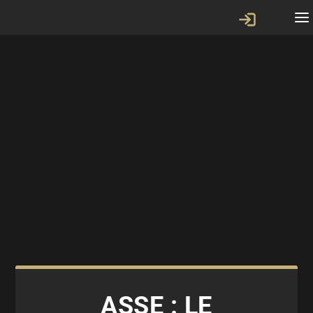
ASSE : LE