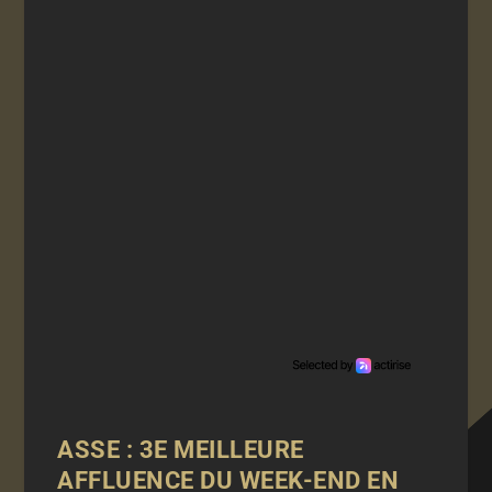
ASSE : 3E MEILLEURE
AFFLUENCE DU WEEK-END EN