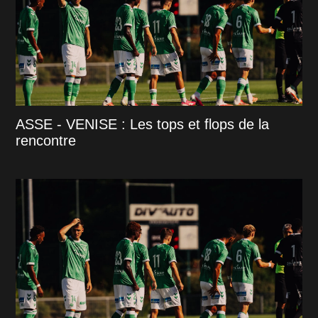
ASSE - VENISE : Les tops et flops de la
rencontre