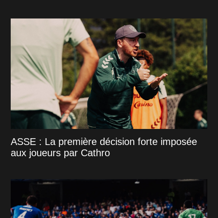
ASSE : La première décision forte imposée
aux joueurs par Cathro