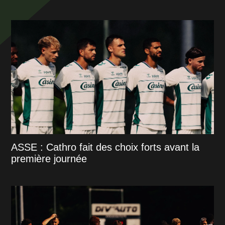
ASSE : Cathro fait des choix forts avant la
première journée