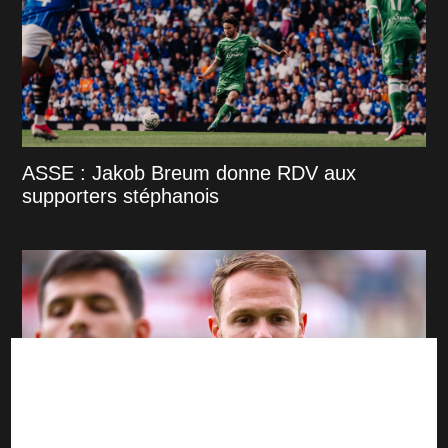
ASSE : Jakob Breum donne RDV aux
supporters stéphanois