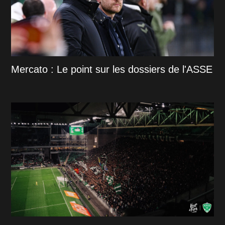
Mercato : Le point sur les dossiers de l'ASSE