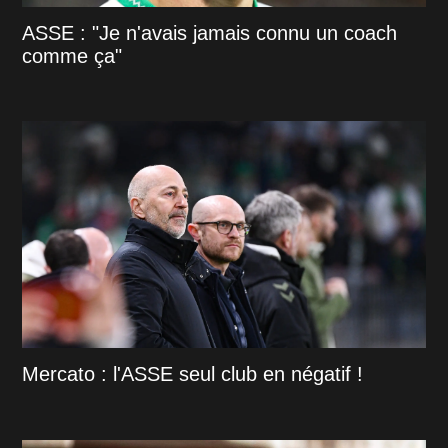
ASSE : "Je n'avais jamais connu un coach
comme ça"
Mercato : l'ASSE seul club en négatif !