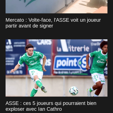
Mercato : Volte-face, l’ASSE voit un joueur
partir avant de signer
ASSE : ces 5 joueurs qui pourraient bien
exploser avec Ian Cathro