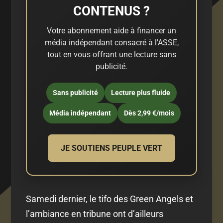
CONTENUS ?
Votre abonnement aide à financer un
média indépendant consacré à l'ASSE,
tout en vous offrant une lecture sans
publicité.
Sans publicité
Lecture plus fluide
Média indépendant
Dès 2,99 €/mois
JE SOUTIENS PEUPLE VERT
Samedi dernier, le tifo des Green Angels et
l’ambiance en tribune ont d’ailleurs