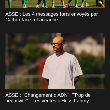
ASSE : Les 4 messages forts envoyés par
Cathro face à Lausanne
ASSE : "Changement d’ADN", "Trop de
négativité" : Les vérités d'Huss Fahmy