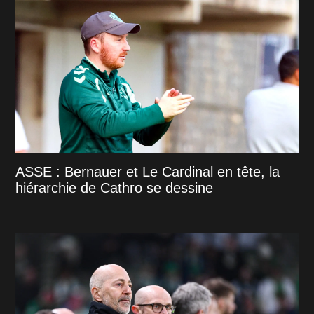
ASSE : Bernauer et Le Cardinal en tête, la
hiérarchie de Cathro se dessine