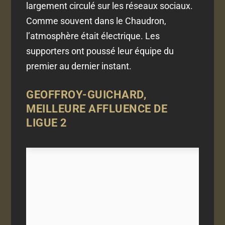
largement circulé sur les réseaux sociaux.
Comme souvent dans le Chaudron,
l’atmosphère était électrique. Les
supporters ont poussé leur équipe du
premier au dernier instant.
GEOFFROY-GUICHARD,
MEILLEURE AFFLUENCE DE
LIGUE 2