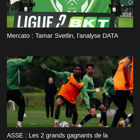
Mercato : Tamar Svetlin, l'analyse DATA
ASSE : Les 2 grands gagnants de la