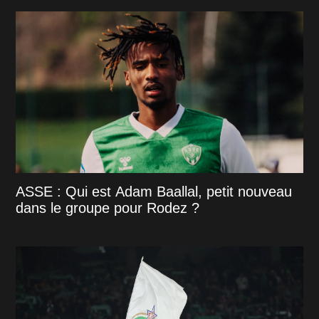
ASSE : Qui est Adam Baallal, petit nouveau
dans le groupe pour Rodez ?