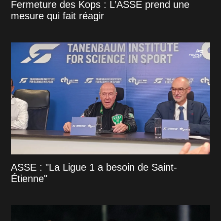
Fermeture des Kops : L’ASSE prend une
mesure qui fait réagir
ASSE : "La Ligue 1 a besoin de Saint-
Étienne"