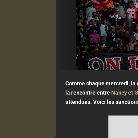
Comme chaque mercredi, la co
la rencontre entre
Nancy et 
attendues. Voici les sanction