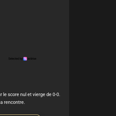
 le score nul et vierge de 0-0.
la rencontre.