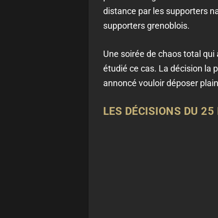
distance par les supporters na
supporters grenoblois.
Une soirée de chaos total qui a
étudié ce cas. La décision la 
annoncé vouloir déposer plain
LES DÉCISIONS DU 25