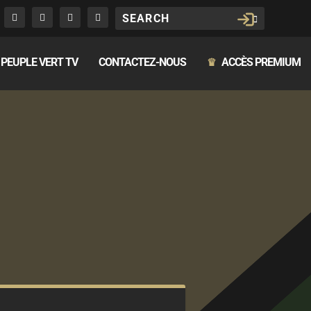
PEUPLE VERT TV
CONTACTEZ-NOUS
ACCÈS PREMIUM
♛