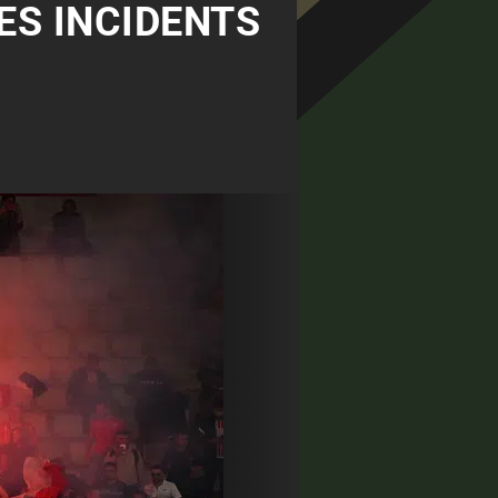
LES INCIDENTS