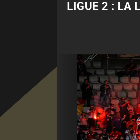
LIGUE 2 : LA