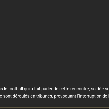
e football qui a fait parler de cette rencontre, soldée sur
 sont déroulés en tribunes, provoquant l’interruption de 