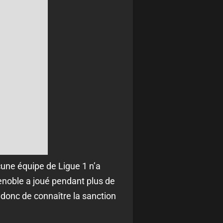
cune équipe de Ligue 1 n’a
renoble a joué pendant plus de
 donc de connaître la sanction