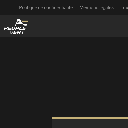
Politique de confidentialité
Mentions légales
Equ