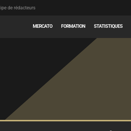
ipe de rédacteurs
MERCATO
FORMATION
STATISTIQUES