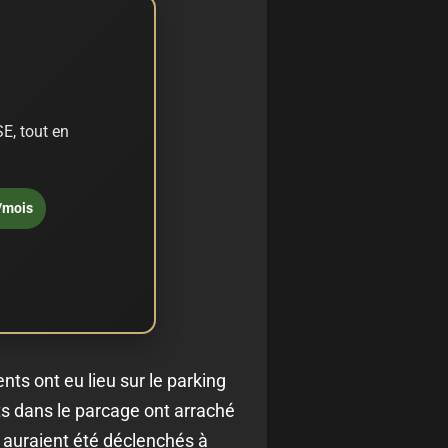
E, tout en
/mois
nts ont eu lieu sur le parking
nts dans le parcage ont arraché
 auraient été déclenchés à