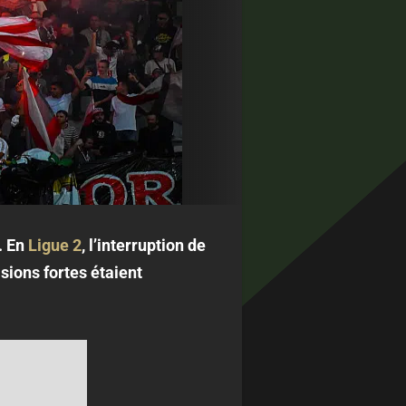
. En
Ligue 2
, l’interruption de
sions fortes étaient