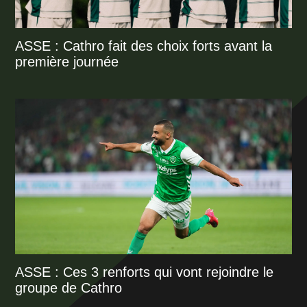
ASSE : Cathro fait des choix forts avant la
première journée
ASSE : Ces 3 renforts qui vont rejoindre le
groupe de Cathro