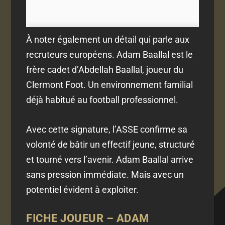
À noter également un détail qui parle aux
recruteurs européens. Adam Baallal est le
frère cadet d’Abdellah Baallal, joueur du
Clermont Foot. Un environnement familial
déjà habitué au football professionnel.
Avec cette signature, l’ASSE confirme sa
volonté de bâtir un effectif jeune, structuré
et tourné vers l’avenir. Adam Baallal arrive
sans pression immédiate. Mais avec un
potentiel évident à exploiter.
FICHE JOUEUR – ADAM