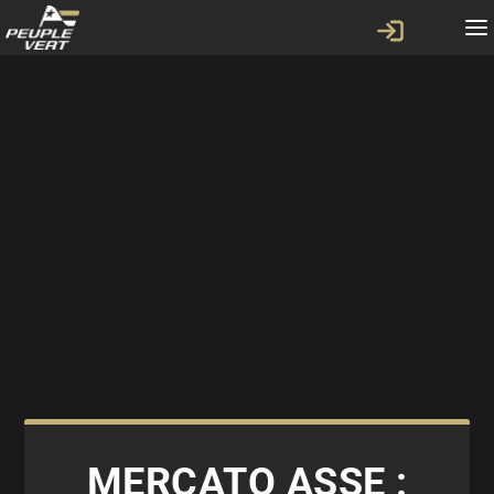
MERCATO ASSE :