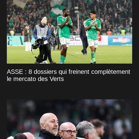
ASSE : 8 dossiers qui freinent complètement
le mercato des Verts