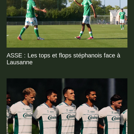
ASSE : Les tops et flops stéphanois face à
Lausanne