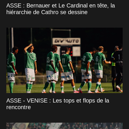
ASSE : Bernauer et Le Cardinal en tête, la
hiérarchie de Cathro se dessine
ASSE - VENISE : Les tops et flops de la
rencontre