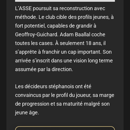
L’ASSE poursuit sa reconstruction avec
méthode. Le club cible des profils jeunes, à
fort potentiel, capables de grandir à
Geoffroy-Guichard. Adam Baallal coche
toutes les cases. À seulement 18 ans, il
s’apprête à franchir un cap important. Son
arrivée s’inscrit dans une vision long terme
assumée par la direction.
Les décideurs stéphanois ont été
convaincus par le profil du joueur, sa marge
de progression et sa maturité malgré son
jeune âge.