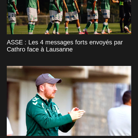
ASSE : Les 4 messages forts envoyés par
Cathro face à Lausanne