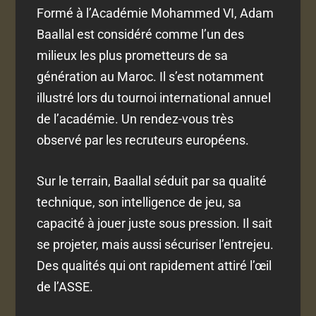
Formé à l’Académie Mohammed VI, Adam
Baallal est considéré comme l’un des
milieux les plus prometteurs de sa
génération au Maroc. Il s’est notamment
illustré lors du tournoi international annuel
de l’académie. Un rendez-vous très
observé par les recruteurs européens.
Sur le terrain, Baallal séduit par sa qualité
technique, son intelligence de jeu, sa
capacité à jouer juste sous pression. Il sait
se projeter, mais aussi sécuriser l’entrejeu.
Des qualités qui ont rapidement attiré l’œil
de l’ASSE.