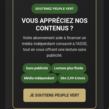
SOUTENEZ PEUPLE VERT
VOUS APPRÉCIEZ NOS
CONTENUS ?
Votre abonnement aide à financer un
média indépendant consacré à l'ASSE,
tout en vous offrant une lecture sans
publicité.
Sans publicité
Lecture plus fluide
Média indépendant
Dès 2,99 €/mois
JE SOUTIENS PEUPLE VERT