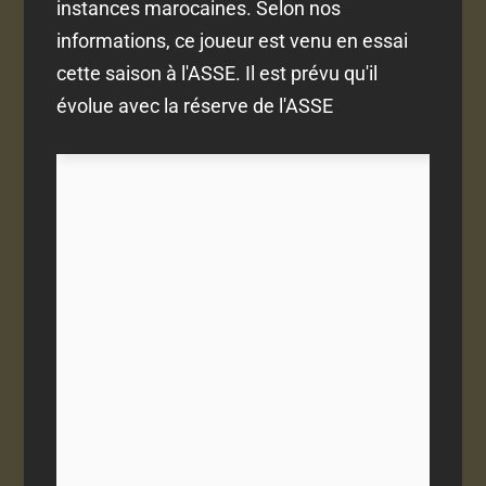
instances marocaines. Selon nos
informations, ce joueur est venu en essai
cette saison à l'ASSE. Il est prévu qu'il
évolue avec la réserve de l'ASSE