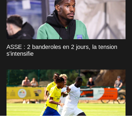
ASSE : 2 banderoles en 2 jours, la tension
s'intensifie