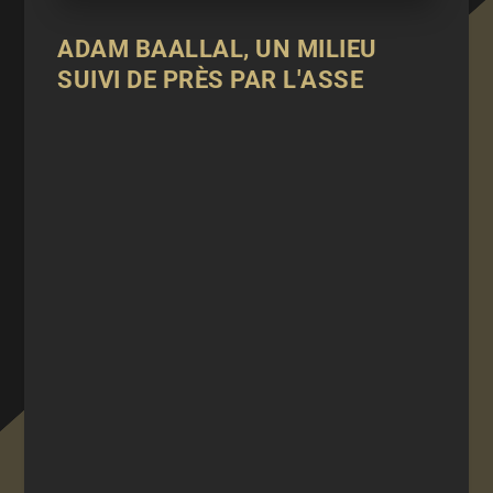
ADAM BAALLAL, UN MILIEU
SUIVI DE PRÈS PAR L'ASSE