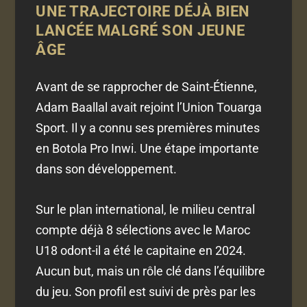
UNE TRAJECTOIRE DÉJÀ BIEN
LANCÉE MALGRÉ SON JEUNE
ÂGE
Avant de se rapprocher de Saint-Étienne,
Adam Baallal avait rejoint l’Union Touarga
Sport. Il y a connu ses premières minutes
en Botola Pro Inwi. Une étape importante
dans son développement.
Sur le plan international, le milieu central
compte déjà 8 sélections avec le Maroc
U18 odont-il a été le capitaine en 2024.
Aucun but, mais un rôle clé dans l’équilibre
du jeu. Son profil est suivi de près par les