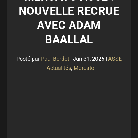
NOUVELLE RECRUE
AVEC ADAM
BAALLAL
Posté par
Paul Bordet
|
Jan 31, 2026
|
ASSE
- Actualités
,
Mercato