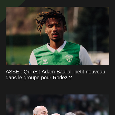
ASSE : Qui est Adam Baallal, petit nouveau
dans le groupe pour Rodez ?