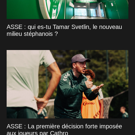
ASSE : qui es-tu Tamar Svetlin, le nouveau
milieu stéphanois ?
ASSE : La première décision forte imposée
aux joueurs par Cathro