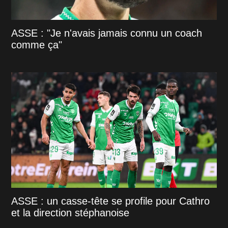
ASSE : "Je n'avais jamais connu un coach
comme ça"
ASSE : un casse-tête se profile pour Cathro
et la direction stéphanoise