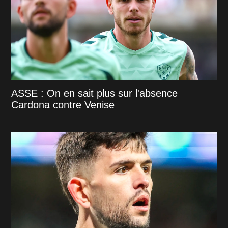
ASSE : On en sait plus sur l'absence
Cardona contre Venise