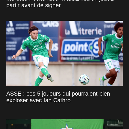
partir avant de signer
ASSE : ces 5 joueurs qui pourraient bien
exploser avec Ian Cathro