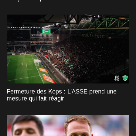
Fermeture des Kops : L’ASSE prend une
mesure qui fait réagir