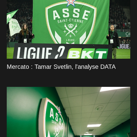
Mercato : Tamar Svetlin, l'analyse DATA