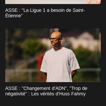
ASSE : "La Ligue 1 a besoin de Saint-
Étienne"
ASSE : "Changement d’ADN", "Trop de
négativité" : Les vérités d'Huss Fahmy