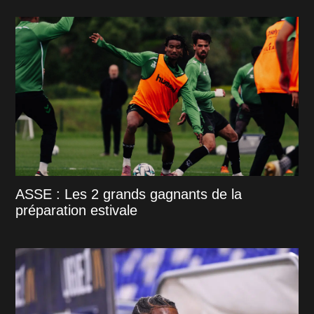
ASSE : Les 2 grands gagnants de la
préparation estivale