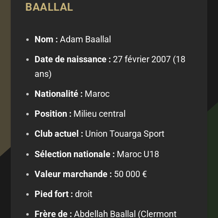
BAALLAL
Nom :
Adam Baallal
Date de naissance :
27 février 2007 (18
ans)
Nationalité :
Maroc
Position :
Milieu central
Club actuel :
Union Touarga Sport
Sélection nationale :
Maroc U18
Valeur marchande :
50 000 €
Pied fort :
droit
Frère de :
Abdellah Baallal (Clermont