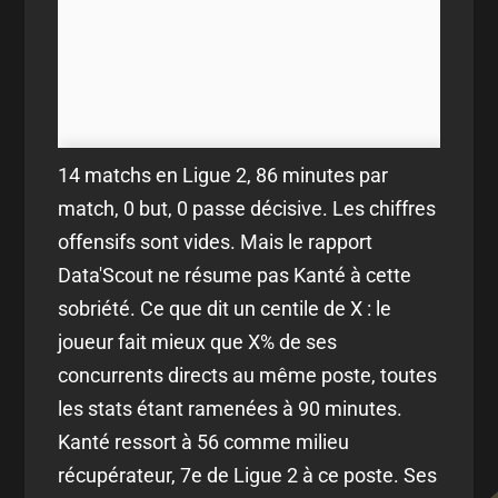
14 matchs en Ligue 2, 86 minutes par
match, 0 but, 0 passe décisive. Les chiffres
offensifs sont vides. Mais le rapport
Data'Scout ne résume pas Kanté à cette
sobriété. Ce que dit un centile de X : le
joueur fait mieux que X% de ses
concurrents directs au même poste, toutes
les stats étant ramenées à 90 minutes.
Kanté ressort à 56 comme milieu
récupérateur, 7e de Ligue 2 à ce poste. Ses