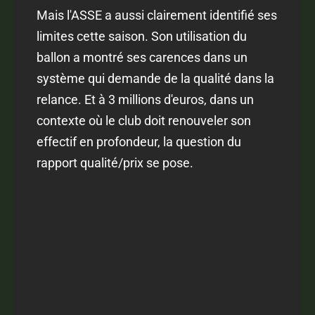
Mais l'ASSE a aussi clairement identifié ses
limites cette saison. Son utilisation du
ballon a montré ses carences dans un
système qui demande de la qualité dans la
relance. Et à 3 millions d'euros, dans un
contexte où le club doit renouveler son
effectif en profondeur, la question du
rapport qualité/prix se pose.