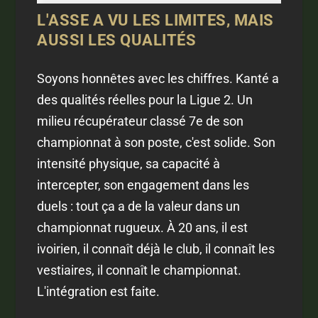
L'ASSE A VU LES LIMITES, MAIS
AUSSI LES QUALITÉS
Soyons honnêtes avec les chiffres. Kanté a
des qualités réelles pour la Ligue 2. Un
milieu récupérateur classé 7e de son
championnat à son poste, c'est solide. Son
intensité physique, sa capacité à
intercepter, son engagement dans les
duels : tout ça a de la valeur dans un
championnat rugueux. À 20 ans, il est
ivoirien, il connaît déjà le club, il connaît les
vestiaires, il connaît le championnat.
L'intégration est faite.