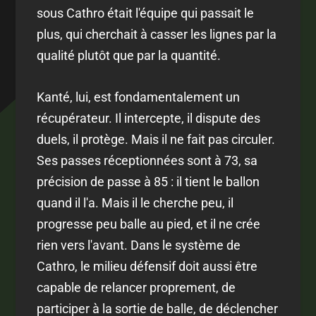
sous Cathro était l'équipe qui passait le
plus, qui cherchait à casser les lignes par la
qualité plutôt que par la quantité.
Kanté, lui, est fondamentalement un
récupérateur. Il intercepte, il dispute des
duels, il protège. Mais il ne fait pas circuler.
Ses passes réceptionnées sont à 73, sa
précision de passe à 85 : il tient le ballon
quand il l'a. Mais il le cherche peu, il
progresse peu balle au pied, et il ne crée
rien vers l'avant. Dans le système de
Cathro, le milieu défensif doit aussi être
capable de relancer proprement, de
participer à la sortie de balle, de déclencher