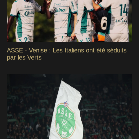
ASSE - Venise : Les Italiens ont été séduits
par les Verts