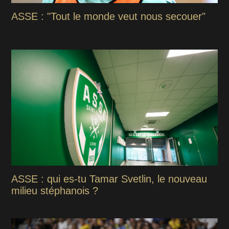
ASSE : "Tout le monde veut nous secouer"
ASSE : qui es-tu Tamar Svetlin, le nouveau
milieu stéphanois ?