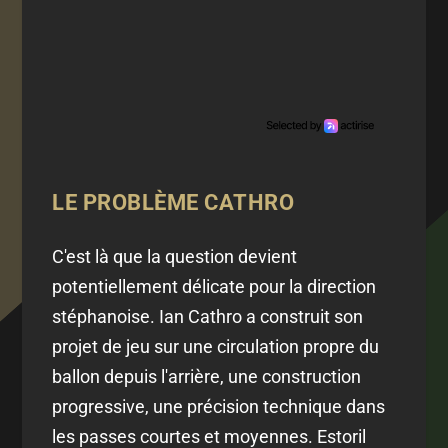
LE PROBLÈME CATHRO
C'est là que la question devient
potentiellement délicate pour la direction
stéphanoise. Ian Cathro a construit son
projet de jeu sur une circulation propre du
ballon depuis l'arrière, une construction
progressive, une précision technique dans
les passes courtes et moyennes. Estoril