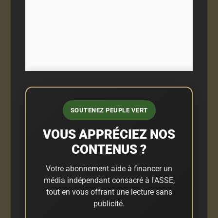
SOUTENEZ PEUPLE VERT
VOUS APPRÉCIEZ NOS
CONTENUS ?
Votre abonnement aide à financer un
média indépendant consacré à l'ASSE,
tout en vous offrant une lecture sans
publicité.