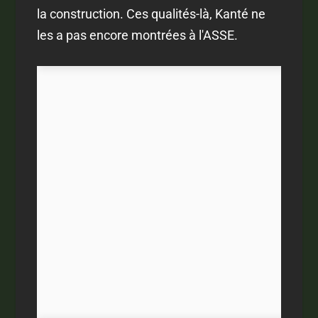
la construction. Ces qualités-là, Kanté ne
les a pas encore montrées à l'ASSE.