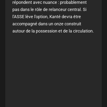
répondent avec nuance : probablement
pas dans le rôle de relanceur central. Si
l'ASSE lève l'option, Kanté devra être
accompagné dans un onze construit
autour de la possession et de la circulation.