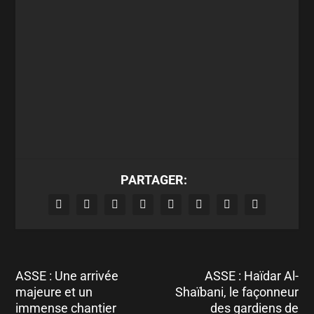
PARTAGER:
ASSE : Une arrivée
ASSE : Haïdar Al-
majeure et un
Shaïbani, le façonneur
immense chantier
des gardiens de