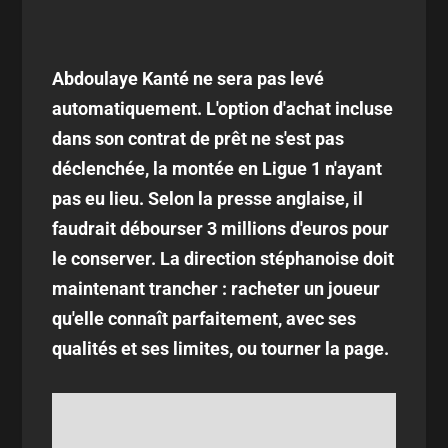
Abdoulaye Kanté ne sera pas levé
automatiquement. L'option d'achat incluse
dans son contrat de prêt ne s'est pas
déclenchée, la montée en Ligue 1 n'ayant
pas eu lieu. Selon la presse anglaise, il
faudrait débourser 3 millions d'euros pour
le conserver. La direction stéphanoise doit
maintenant trancher : racheter un joueur
qu'elle connaît parfaitement, avec ses
qualités et ses limites, ou tourner la page.