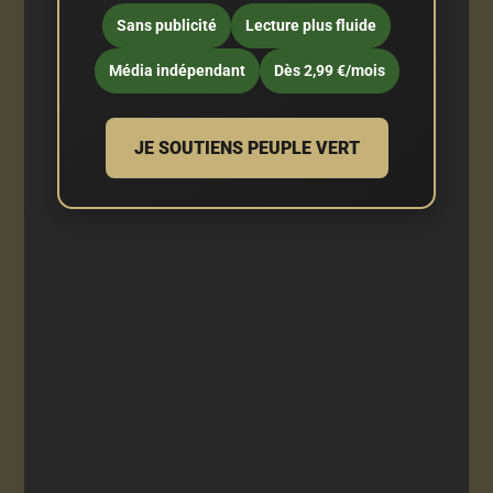
Sans publicité
Lecture plus fluide
Média indépendant
Dès 2,99 €/mois
JE SOUTIENS PEUPLE VERT