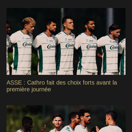
ASSE : Cathro fait des choix forts avant la
première journée