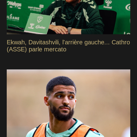
Ekwah, Davitashvili, l'arrière gauche... Cathro
(ASSE) parle mercato