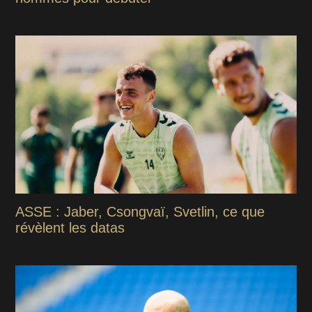
ASSE : Jaber, Csongvaï, Svetlin, ce que
révèlent les datas