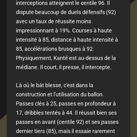
interceptions atteignent le centile 96. Il
dispute beaucoup de duels défensifs (92)
avec un taux de réussite moins
impressionnant à 19%. Courses à haute
intensité à 85, distance à haute intensité à
85, accélérations brusques à 92.
Physiquement, Kanté est au-dessus de la
médiane. Il court, il presse, il intercepte.
Là où le bât blesse, c'est dans la
construction et l'utilisation du ballon.
Passes clés à 25, passes en profondeur à
17, dribbles tentés à 44. Il réussit bien ses
passes en avant (centile 92) et ses passes
dernier tiers (85), mais il essaie rarement