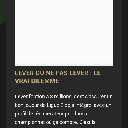
LEVER OU NE PAS LEVER : LE
VRAI DILEMME
Lever l'option à 3 millions, c'est s'assurer un
bon joueur de Ligue 2 déjà intégré, avec un
profil de récupérateur pur dans un
championnat où ça compte. C'est la