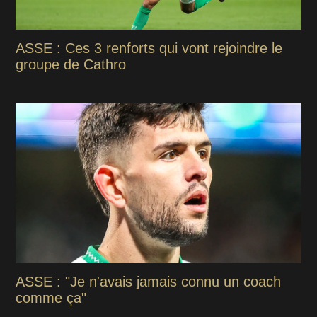
ASSE : Ces 3 renforts qui vont rejoindre le
groupe de Cathro
ASSE : "Je n'avais jamais connu un coach
comme ça"