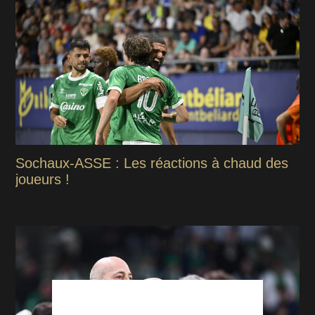
Sochaux-ASSE : Les réactions à chaud des
joueurs !