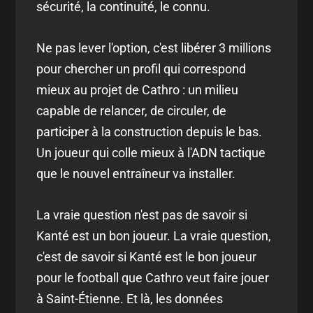
sécurité, la continuité, le connu.
Ne pas lever l'option, c'est libérer 3 millions
pour chercher un profil qui correspond
mieux au projet de Cathro : un milieu
capable de relancer, de circuler, de
participer à la construction depuis le bas.
Un joueur qui colle mieux à l'ADN tactique
que le nouvel entraîneur va installer.
La vraie question n'est pas de savoir si
Kanté est un bon joueur. La vraie question,
c'est de savoir si Kanté est le bon joueur
pour le football que Cathro veut faire jouer
à Saint-Étienne. Et là, les données