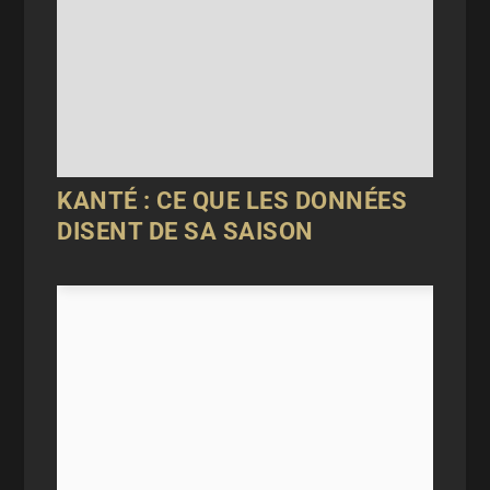
KANTÉ : CE QUE LES DONNÉES
DISENT DE SA SAISON