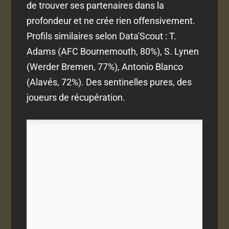
de trouver ses partenaires dans la
profondeur et ne crée rien offensivement.
Profils similaires selon Data'Scout : T.
Adams (AFC Bournemouth, 80%), S. Lynen
(Werder Bremen, 77%), Antonio Blanco
(Alavés, 72%). Des sentinelles pures, des
joueurs de récupération.