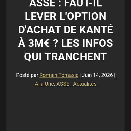
ASSE : FAUT-IL
LEVER L'OPTION
D'ACHAT DE KANTÉ
À 3M€ ? LES INFOS
QUI TRANCHENT
Posté par
Romain Tomasic
|
Juin 14, 2026
|
A la Une
,
ASSE - Actualités