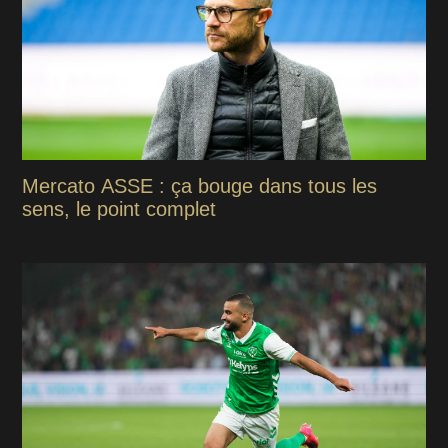
Mercato ASSE : ça bouge dans tous les
sens, le point complet