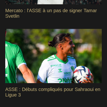
Mercato : l'ASSE à un pas de signer Tamar
Svetlin
ASSE : Débuts compliqués pour Sahraoui en
Ligue 3