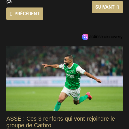
ça"
SUIVANT
PRÉCÉDENT
ASSE : Ces 3 renforts qui vont rejoindre le
groupe de Cathro