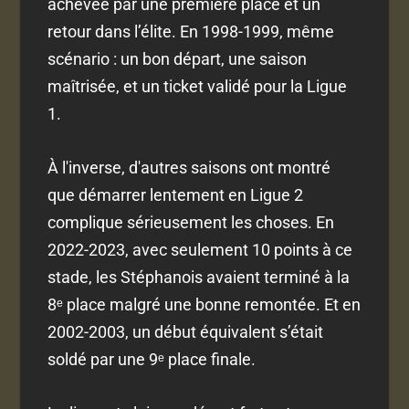
achevée par une première place et un
retour dans l’élite. En 1998-1999, même
scénario : un bon départ, une saison
maîtrisée, et un ticket validé pour la Ligue
1.
À l'inverse, d'autres saisons ont montré
que démarrer lentement en Ligue 2
complique sérieusement les choses. En
2022-2023, avec seulement 10 points à ce
stade, les Stéphanois avaient terminé à la
8ᵉ place malgré une bonne remontée. Et en
2002-2003, un début équivalent s’était
soldé par une 9ᵉ place finale.