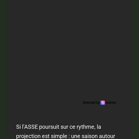
Si l’ASSE poursuit sur ce rythme, la
projection est simple : une saison autour