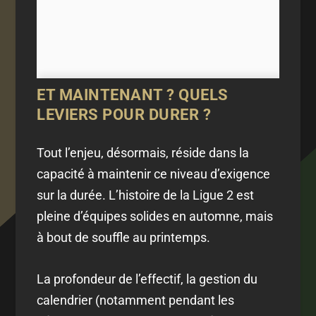
ET MAINTENANT ? QUELS
LEVIERS POUR DURER ?
Tout l’enjeu, désormais, réside dans la
capacité à maintenir ce niveau d’exigence
sur la durée. L’histoire de la Ligue 2 est
pleine d’équipes solides en automne, mais
à bout de souffle au printemps.
La profondeur de l’effectif, la gestion du
calendrier (notamment pendant les