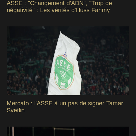
ASSE : "Changement d’ADN", "Trop de
négativité" : Les vérités d'Huss Fahmy
Mercato : l'ASSE à un pas de signer Tamar
Svetlin