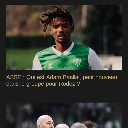
ASSE : Qui est Adam Baallal, petit nouveau
dans le groupe pour Rodez ?