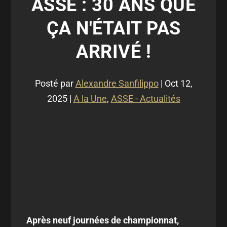
ASSE : 30 ANS QUE
ÇA N'ÉTAIT PAS
ARRIVÉ !
Posté par
Alexandre Sanfilippo
|
Oct 12,
2025
|
A la Une
,
ASSE - Actualités
Après neuf journées de championnat,