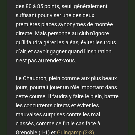
des 80 à 85 points, seuil généralement
suffisant pour viser une des deux
premières places synonymes de montée
directe. Mais personne au club n’ignore
qu’il faudra gérer les aléas, éviter les trous
d’air, et savoir gagner quand l’inspiration
n’est pas au rendez-vous.
Le Chaudron, plein comme aux plus beaux
jours, pourrait jouer un rôle important dans
cette course. Il faudra y faire le plein, battre
les concurrents directs et éviter les
mauvaises surprises contre les mal
classés, comme ce fut le cas face à
Grenoble (1-1) et
Guingamp (2-3)
.