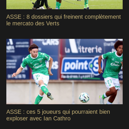
ASSE : 8 dossiers qui freinent complètement
le mercato des Verts
ASSE : ces 5 joueurs qui pourraient bien
exploser avec Ian Cathro