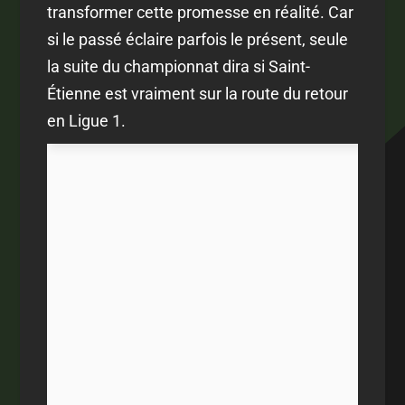
transformer cette promesse en réalité. Car
si le passé éclaire parfois le présent, seule
la suite du championnat dira si Saint-
Étienne est vraiment sur la route du retour
en Ligue 1.