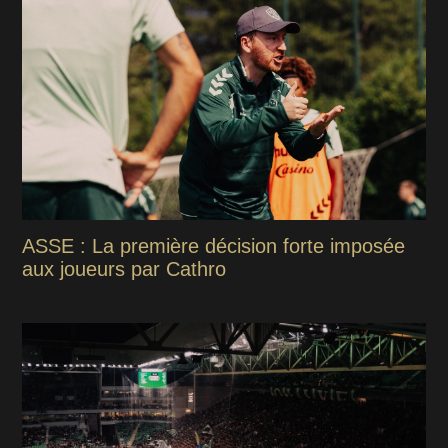
ASSE : La première décision forte imposée
aux joueurs par Cathro