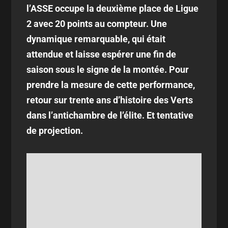
l’ASSE occupe la deuxième place de Ligue
2 avec 20 points au compteur. Une
dynamique remarquable, qui était
attendue et laisse espérer une fin de
saison sous le signe de la montée. Pour
prendre la mesure de cette performance,
retour sur trente ans d’histoire des Verts
dans l’antichambre de l’élite. Et tentative
de projection.