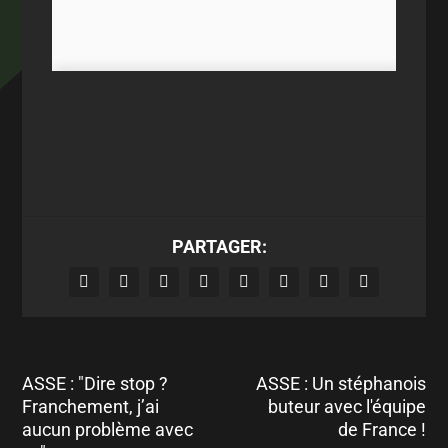
PARTAGER:
ASSE : "Dire stop ?
ASSE : Un stéphanois
Franchement, j’ai
buteur avec l'équipe
aucun problème avec
de France !