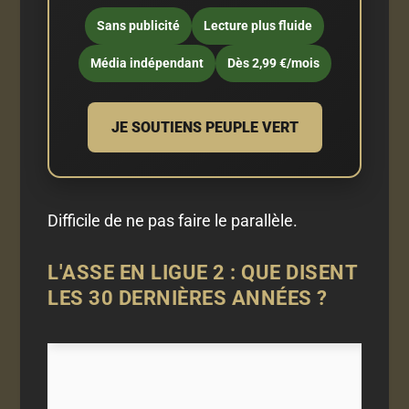
Sans publicité
Lecture plus fluide
Média indépendant
Dès 2,99 €/mois
JE SOUTIENS PEUPLE VERT
Difficile de ne pas faire le parallèle.
L'ASSE EN LIGUE 2 : QUE DISENT
LES 30 DERNIÈRES ANNÉES ?