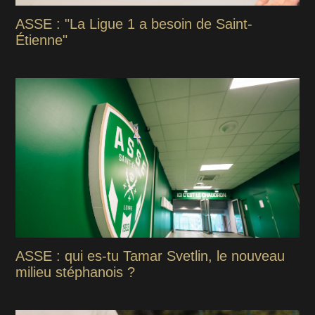
ASSE : "La Ligue 1 a besoin de Saint-
Étienne"
ASSE : qui es-tu Tamar Svetlin, le nouveau
milieu stéphanois ?