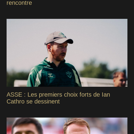
rencontre
ASSE : Les premiers choix forts de Ian
Cathro se dessinent