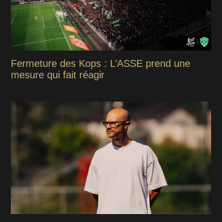
Fermeture des Kops : L’ASSE prend une
mesure qui fait réagir