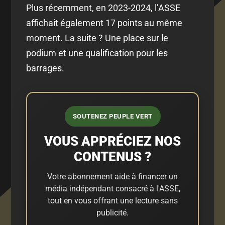
Plus récemment, en 2023-2024, l’ASSE
affichait également 17 points au même
moment. La suite ? Une place sur le
podium et une qualification pour les
barrages.
SOUTENEZ PEUPLE VERT
VOUS APPRÉCIEZ NOS
CONTENUS ?
Votre abonnement aide à financer un
média indépendant consacré à l'ASSE,
tout en vous offrant une lecture sans
publicité.