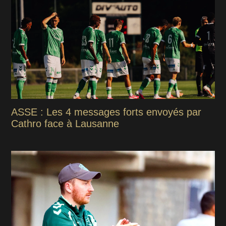
ASSE : Les 4 messages forts envoyés par
Cathro face à Lausanne