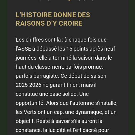
L’HISTOIRE DONNE DES
RAISONS D’Y CROIRE
Les chiffres sont là : à chaque fois que
l’ASSE a dépassé les 15 points après neuf
journées, elle a terminé la saison dans le
haut du classement, parfois promue,
parfois barragiste. Ce début de saison
2025-2026 ne garantit rien, mais il
constitue une base solide. Une
opportunité. Alors que l’automne s’installe,
les Verts ont un cap, une dynamique, et un
objectif. Reste à savoir s’ils auront la
constance, la lucidité et l’efficacité pour