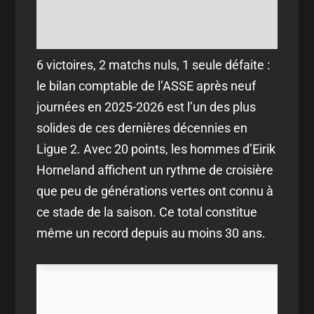
6 victoires, 2 matchs nuls, 1 seule défaite :
le bilan comptable de l’ASSE après neuf
journées en 2025-2026 est l’un des plus
solides de ces dernières décennies en
Ligue 2. Avec 20 points, les hommes d’Eirik
Horneland affichent un rythme de croisière
que peu de générations vertes ont connu à
ce stade de la saison. Ce total constitue
même un record depuis au moins 30 ans.