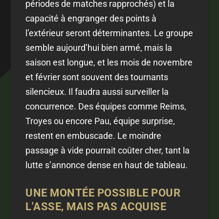
périodes de matches rapprochés) et la
capacité à engranger des points à
l’extérieur seront déterminantes. Le groupe
semble aujourd’hui bien armé, mais la
saison est longue, et les mois de novembre
et février sont souvent des tournants
silencieux. Il faudra aussi surveiller la
concurrence. Des équipes comme Reims,
Troyes ou encore Pau, équipe surprise,
restent en embuscade. Le moindre
passage à vide pourrait coûter cher, tant la
lutte s’annonce dense en haut de tableau.
UNE MONTÉE POSSIBLE POUR
L'ASSE, MAIS PAS ACQUISE