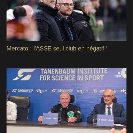
Mercato : l'ASSE seul club en négatif !