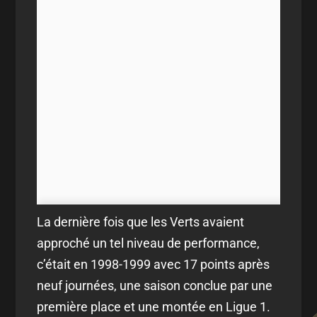
La dernière fois que les Verts avaient
approché un tel niveau de performance,
c’était en 1998-1999 avec 17 points après
neuf journées, une saison conclue par une
première place et une montée en Ligue 1.