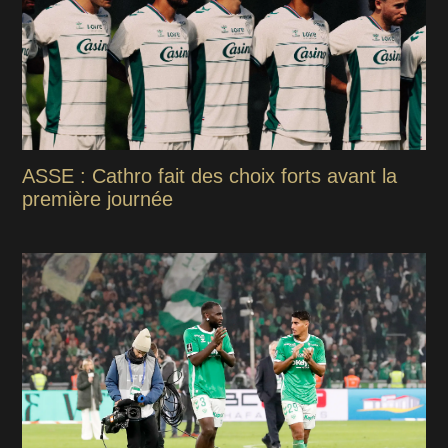
ASSE : Cathro fait des choix forts avant la
première journée