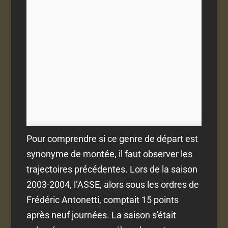
Pour comprendre si ce genre de départ est
synonyme de montée, il faut observer les
trajectoires précédentes. Lors de la saison
2003-2004, l’ASSE, alors sous les ordres de
Frédéric Antonetti, comptait 15 points
après neuf journées. La saison s'était