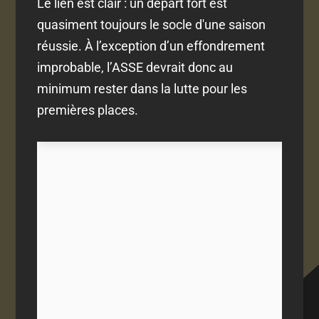
Le lien est clair : un départ fort est
quasiment toujours le socle d'une saison
réussie. À l’exception d’un effondrement
improbable, l’ASSE devrait donc au
minimum rester dans la lutte pour les
premières places.