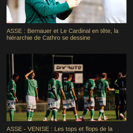
ASSE : Bernauer et Le Cardinal en tête, la
hiérarchie de Cathro se dessine
ASSE - VENISE : Les tops et flops de la