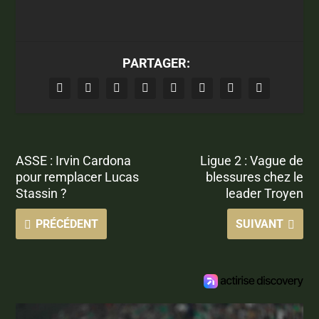
PARTAGER:
ASSE : Irvin Cardona
Ligue 2 : Vague de
pour remplacer Lucas
blessures chez le
Stassin ?
leader Troyen
PRÉCÉDENT
SUIVANT