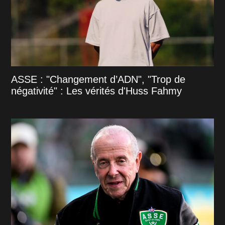
ASSE : "Changement d’ADN", "Trop de
négativité" : Les vérités d'Huss Fahmy