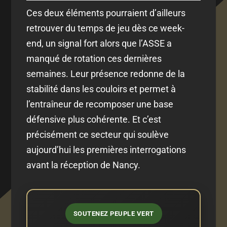
Ces deux éléments pourraient d’ailleurs
retrouver du temps de jeu dès ce week-
end, un signal fort alors que l’ASSE a
manqué de rotation ces dernières
semaines. Leur présence redonne de la
stabilité dans les couloirs et permet à
l’entraîneur de recomposer une base
défensive plus cohérente. Et c’est
précisément ce secteur qui soulève
aujourd’hui les premières interrogations
avant la réception de Nancy.
SOUTENEZ PEUPLE VERT