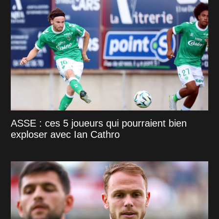
ASSE : ces 5 joueurs qui pourraient bien
exploser avec Ian Cathro