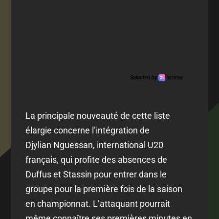
La principale nouveauté de cette liste
élargie concerne l’intégration de
Djylian Nguessan, international U20
français, qui profite des absences de
Duffus et Stassin pour entrer dans le
groupe pour la première fois de la saison
en championnat. L’attaquant pourrait
même connaître ses premières minutes en