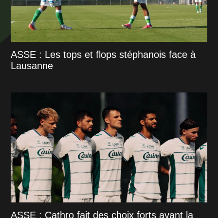
ASSE : Les tops et flops stéphanois face à
Lausanne
ASSE : Cathro fait des choix forts avant la