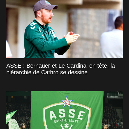
ASSE : Bernauer et Le Cardinal en tête, la
hiérarchie de Cathro se dessine