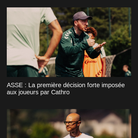
ASSE : La première décision forte imposée
aux joueurs par Cathro