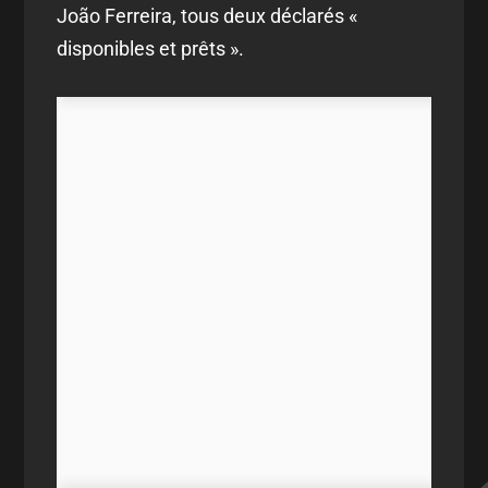
João Ferreira, tous deux déclarés «
disponibles et prêts ».