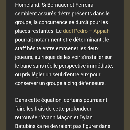
Horneland. Si Bernauer et Ferreira
semblent assurés d’être présents dans le
groupe, la concurrence se durcit pour les
places restantes. Le
duel Pedro – Appiah
pourrait notamment être déterminant : le
staff hésite entre emmener les deux
joueurs, au risque de les voir s’installer sur
le banc sans réelle perspective immédiate,
ou privilégier un seul d’entre eux pour
conserver un groupe à cinq défenseurs.
Dans cette équation, certains pourraient
faire les frais de cette profondeur
retrouvée : Yvann Maçon et Dylan
Batubinsika ne devraient pas figurer dans