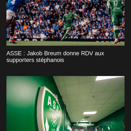
ASSE : Jakob Breum donne RDV aux
supporters stéphanois