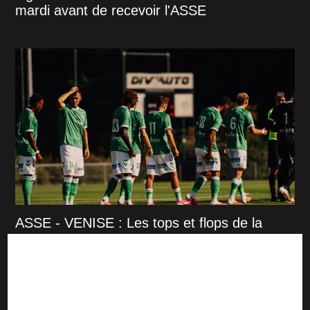
mardi avant de recevoir l'ASSE
ASSE - VENISE : Les tops et flops de la
rencontre