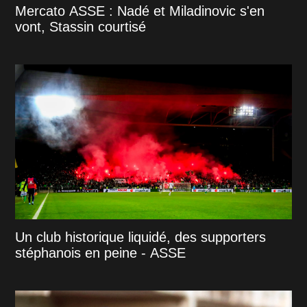
Mercato ASSE : Nadé et Miladinovic s'en
vont, Stassin courtisé
Un club historique liquidé, des supporters
stéphanois en peine - ASSE