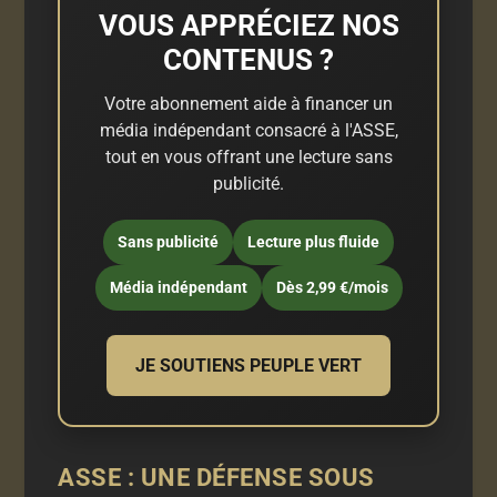
VOUS APPRÉCIEZ NOS
CONTENUS ?
Votre abonnement aide à financer un
média indépendant consacré à l'ASSE,
tout en vous offrant une lecture sans
publicité.
Sans publicité
Lecture plus fluide
Média indépendant
Dès 2,99 €/mois
JE SOUTIENS PEUPLE VERT
ASSE : UNE DÉFENSE SOUS