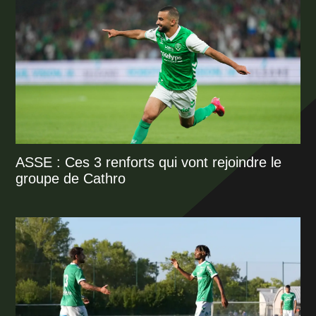
ASSE : Ces 3 renforts qui vont rejoindre le
groupe de Cathro