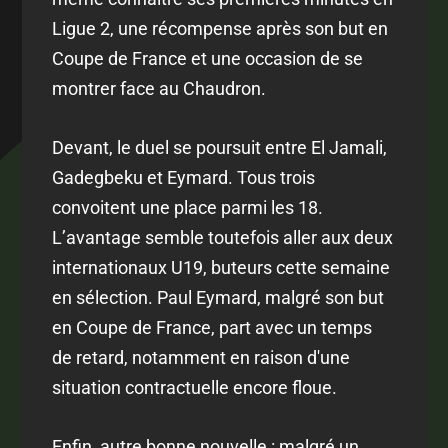
Ligue 2, une récompense après son but en
Coupe de France et une occasion de se
montrer face au Chaudron.
Devant, le duel se poursuit entre El Jamali,
Gadegbeku et Eymard. Tous trois
convoitent une place parmi les 18.
L’avantage semble toutefois aller aux deux
internationaux U19, buteurs cette semaine
en sélection. Paul Eymard, malgré son but
en Coupe de France, part avec un temps
de retard, notamment en raison d'une
situation contractuelle encore floue.
Enfin, autre bonne nouvelle : malgré un