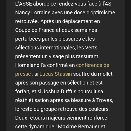
L’ASSE aborde ce rendez-vous face à l’AS
Nancy Lorraine avec une dose d’optimisme
retrouvée. Après un déplacement en
Coupe de France et deux semaines
perturbées par les blessures et les
sélections internationales, les Verts
présentent un visage plus rassurant.
Horneland l’a confirmé en
conférence de
presse
: si
Lucas Stassin
souffre du mollet
après son passage en sélection et est
forfait, et si Joshua Duffus poursuit sa
réathlétisation après sa blessure à Troyes,
le reste du groupe retrouve des couleurs.
Deux retours majeurs viennent renforcer
cette dynamique : Maxime Bernauer et