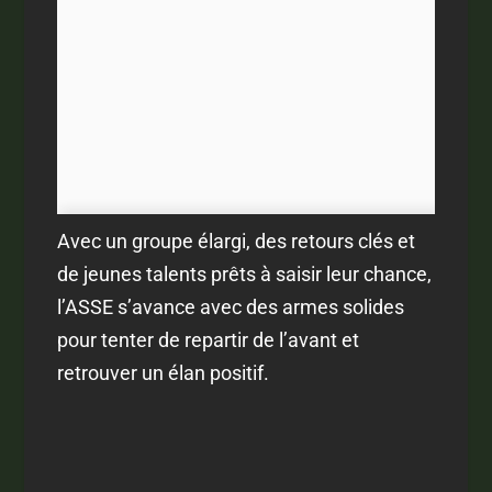
Avec un groupe élargi, des retours clés et
de jeunes talents prêts à saisir leur chance,
l’ASSE s’avance avec des armes solides
pour tenter de repartir de l’avant et
retrouver un élan positif.