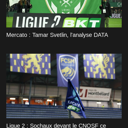
Mercato : Tamar Svetlin, l'analyse DATA
Ligue 2 : Sochaux devant le CNOSF ce