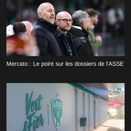
Mercato : Le point sur les dossiers de l'ASSE