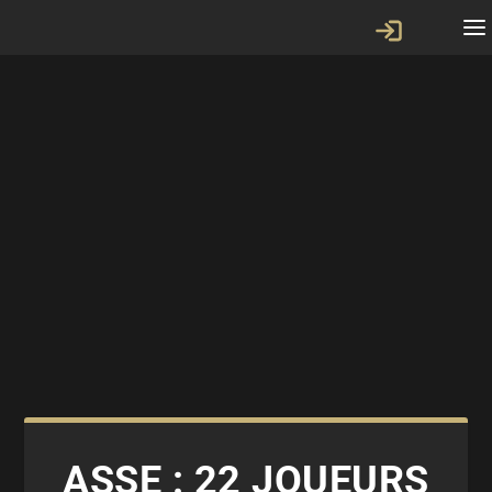
ASSE : 22 JOUEURS