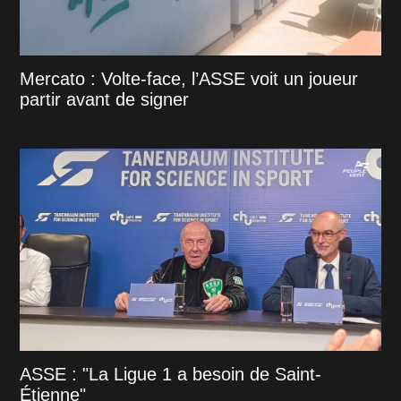
Mercato : Volte-face, l’ASSE voit un joueur
partir avant de signer
ASSE : "La Ligue 1 a besoin de Saint-
Étienne"