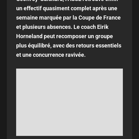
un effectif quasiment complet après une
semaine marquée par la Coupe de France
et plusieurs absences. Le coach Eirik
Horneland peut recomposer un groupe
plus équilibré, avec des retours essentiels
et une concurrence ravivée.