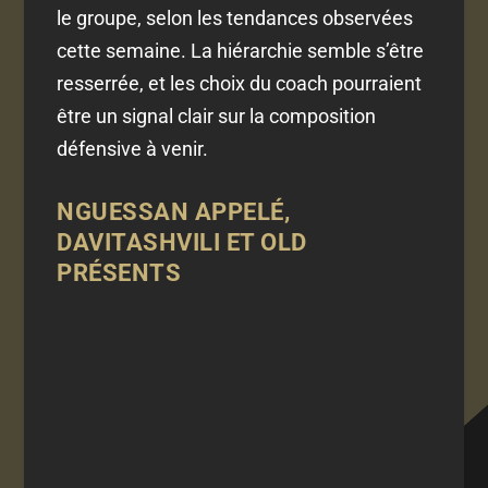
le groupe, selon les tendances observées
cette semaine. La hiérarchie semble s’être
resserrée, et les choix du coach pourraient
être un signal clair sur la composition
défensive à venir.
NGUESSAN APPELÉ,
DAVITASHVILI ET OLD
PRÉSENTS