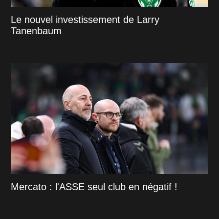
Le nouvel investissement de Larry
Tanenbaum
Mercato : l'ASSE seul club en négatif !