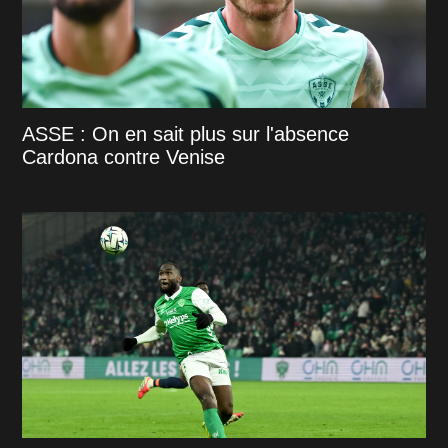
ASSE : On en sait plus sur l'absence
Cardona contre Venise