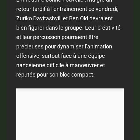
retour tardif à l’entraînement ce vendredi,
Zuriko Davitashvili et Ben Old devraient
bien figurer dans le groupe. Leur créativité
et leur percussion pourraient être
précieuses pour dynamiser l’animation
offensive, surtout face à une équipe
nancéienne difficile à manœuvrer et
réputée pour son bloc compact.