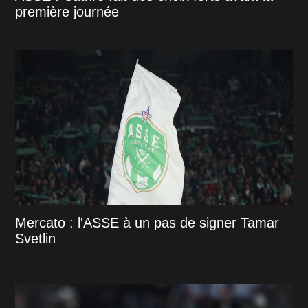
première journée
Mercato : l'ASSE à un pas de signer Tamar
Svetlin