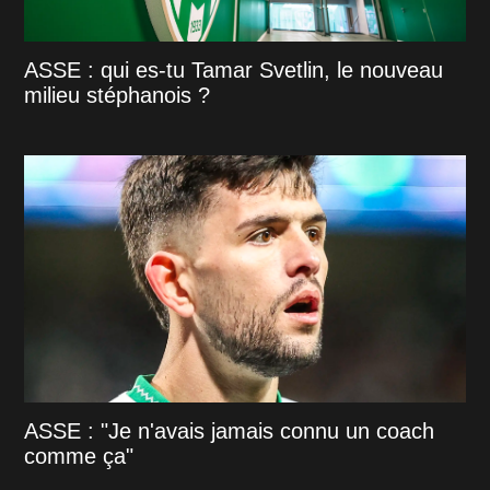
ASSE : qui es-tu Tamar Svetlin, le nouveau
milieu stéphanois ?
ASSE : "Je n'avais jamais connu un coach
comme ça"