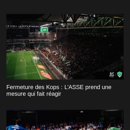
Fermeture des Kops : L’ASSE prend une
mesure qui fait réagir