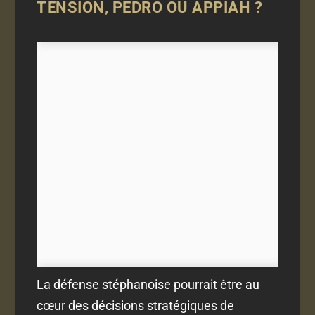
TENSION, PEDRO OU APPIAH ?
La défense stéphanoise pourrait être au
cœur des décisions stratégiques de